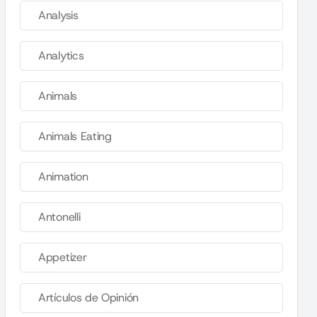
Analysis
Analytics
Animals
Animals Eating
Animation
Antonelli
Appetizer
Artículos de Opinión