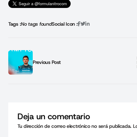
Tags :
No tags found
Social Icon :
Previous Post
Deja un comentario
Tu dirección de correo electrónico no será publicada.
L