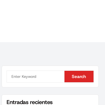
Search
Search
Entradas recientes