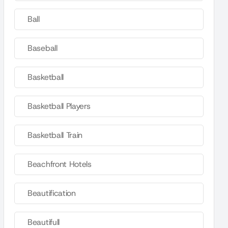
Ball
Baseball
Basketball
Basketball Players
Basketball Train
Beachfront Hotels
Beautification
Beautifull