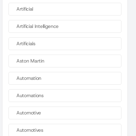
Artificial
Artificial Intelligence
Artificials
Aston Martin
Automation
Automations
Automotive
Automotives