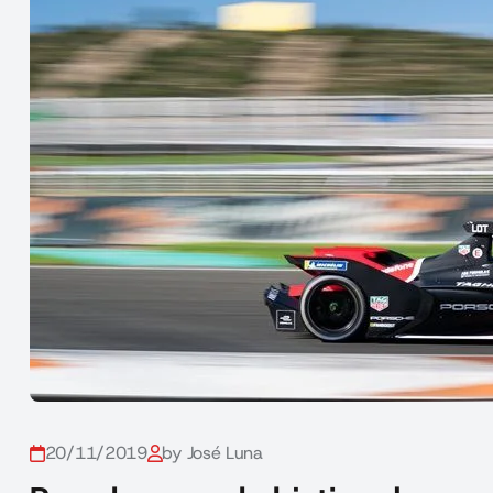
20/11/2019
by José Luna