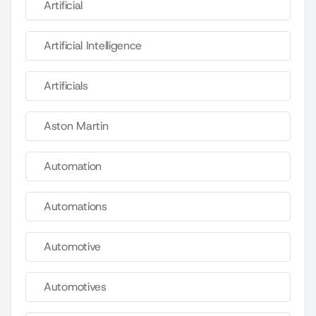
Artificial
Artificial Intelligence
Artificials
Aston Martin
Automation
Automations
Automotive
Automotives