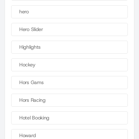
hero
Hero Slider
Highlights
Hockey
Hors Gams
Hors Racing
Hotel Booking
Howard