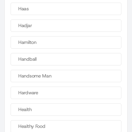
Haas
Hadjar
Hamilton
Handball
Handsome Man
Hardware
Health
Healthy Food