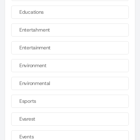
Educations
Entertahrnent
Entertainment
Environment
Environmental
Esports
Evarest
Events