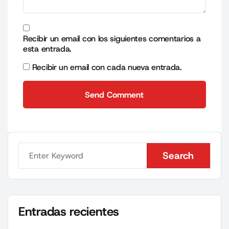
Recibir un email con los siguientes comentarios a
esta entrada.
Recibir un email con cada nueva entrada.
Send Comment
Send Comment
Search
Search
Entradas recientes