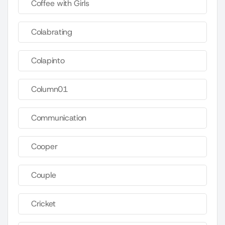
Coffee with Girls
Colabrating
Colapinto
Column01
Communication
Cooper
Couple
Cricket