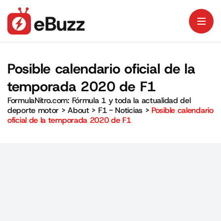
Posible calendario oficial de la
temporada 2020 de F1
FormulaNitro.com: Fórmula 1 y toda la actualidad del
deporte motor
>
About
>
F1 - Noticias
>
Posible calendario
oficial de la temporada 2020 de F1