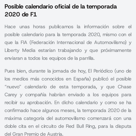
Posible calendario oficial de la temporada
2020 de F1
Hace unas horas
publicamos la información sobre el
posible calendario para la temporada 2020
, mismo con el
que la FIA (Federación Internacional de Automovilismo) y
Liberty Media estarían trabajando y que próximamente
enviaran a todos los equipos de la parrilla.
Pues bien, durante la jornada de hoy, El Periódico (uno de
los medios más conocidos en España) publicó el posible
“nuevo” calendario de esta temporada, y que Chase
Carey y compañía habrían enviado a los equipos para
recibir su aprobación. En dicho calendario y como se ha
confirmado hace algunos meses, la temporada 2020 de la
máxima categoría del automovilismo comenzará con una
doble cita en el circuito de Red Bull Ring, para la disputa
del Gran Premio de Austria.