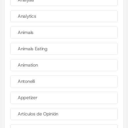
Analytics
Animals
Animals Eating
Animation
Antonelli
Appetizer
Artículos de Opinión