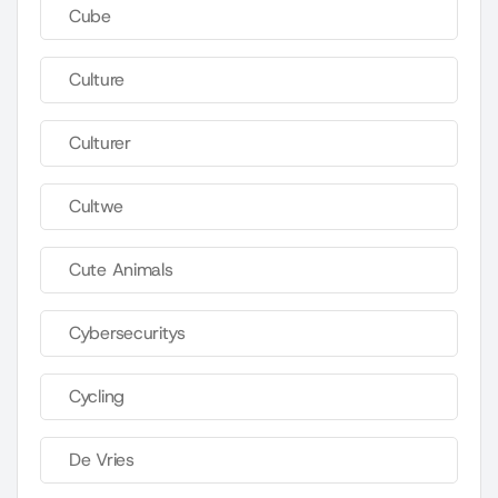
Cube
Culture
Culturer
Cultwe
Cute Animals
Cybersecuritys
Cycling
De Vries