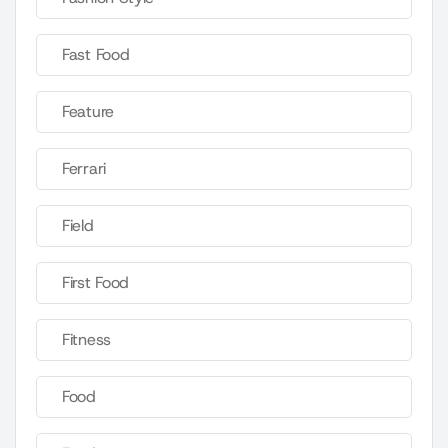
Fast Food
Feature
Ferrari
Field
First Food
Fitness
Food