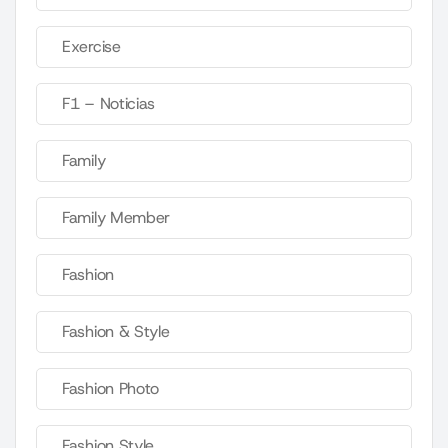
Exercise
F1 – Noticias
Family
Family Member
Fashion
Fashion & Style
Fashion Photo
Fashion Style