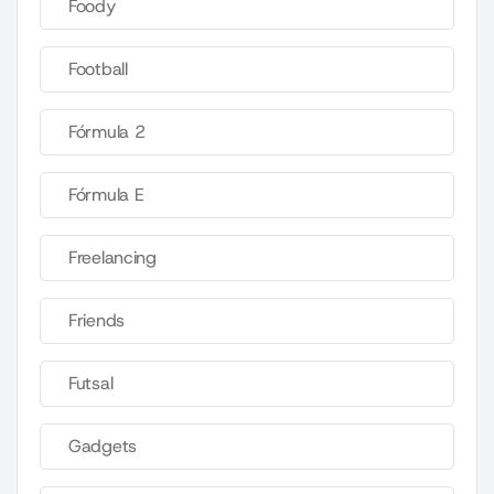
Foody
Football
Fórmula 2
Fórmula E
Freelancing
Friends
Futsal
Gadgets