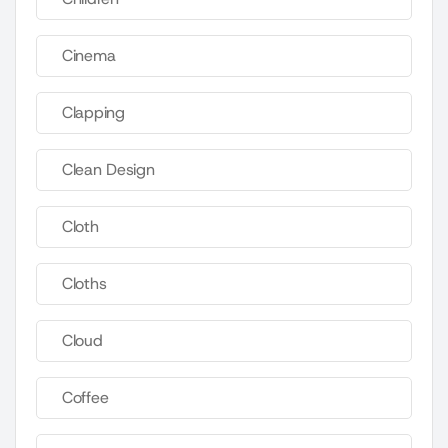
Cinema
Clapping
Clean Design
Cloth
Cloths
Cloud
Coffee