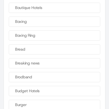
Boutique Hotels
Boxing
Boxing Ring
Bread
Breaking news
Brodband
Budget Hotels
Burger