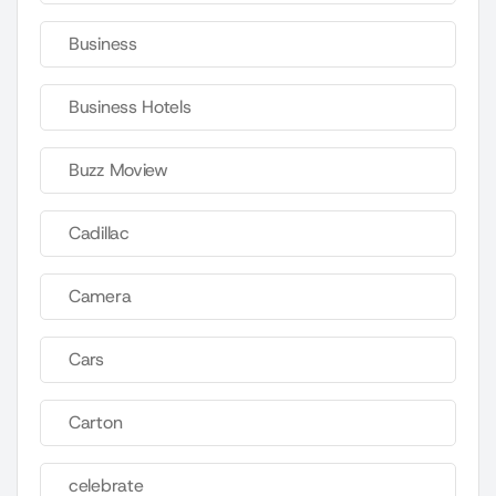
Business
Business Hotels
Buzz Moview
Cadillac
Camera
Cars
Carton
celebrate