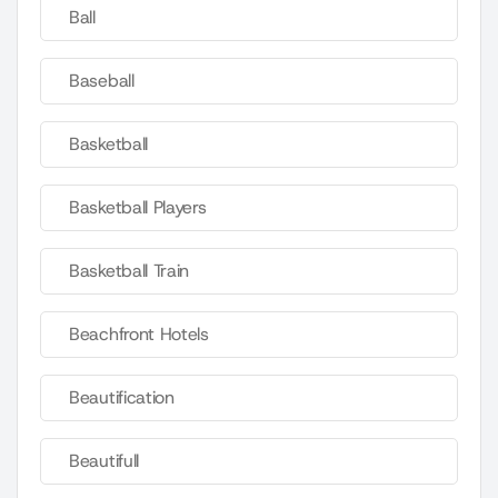
Ball
Baseball
Basketball
Basketball Players
Basketball Train
Beachfront Hotels
Beautification
Beautifull