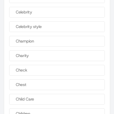
Celebrity
Celebrity style
Champion
Charity
Check
Chest
Child Care
Children