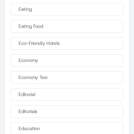
Eating
Eating Food
Eco-Friendly Hotels
Economy
Economy Two
Editorial
Editorials
Education