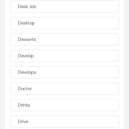
Desk Job
Desktop
Desserts
Develop
Develops
Doctor
Drinks
Drive