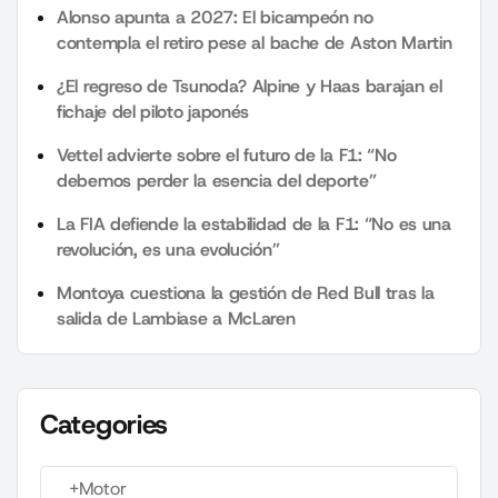
Alonso apunta a 2027: El bicampeón no
contempla el retiro pese al bache de Aston Martin
¿El regreso de Tsunoda? Alpine y Haas barajan el
fichaje del piloto japonés
Vettel advierte sobre el futuro de la F1: “No
debemos perder la esencia del deporte”
La FIA defiende la estabilidad de la F1: “No es una
revolución, es una evolución”
Montoya cuestiona la gestión de Red Bull tras la
salida de Lambiase a McLaren
Categories
+Motor