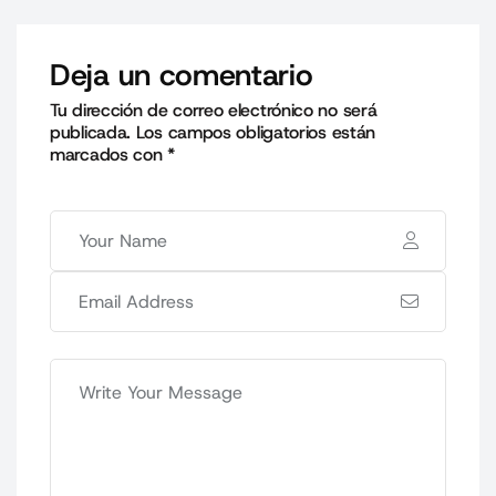
Deja un comentario
Tu dirección de correo electrónico no será
publicada.
Los campos obligatorios están
marcados con
*