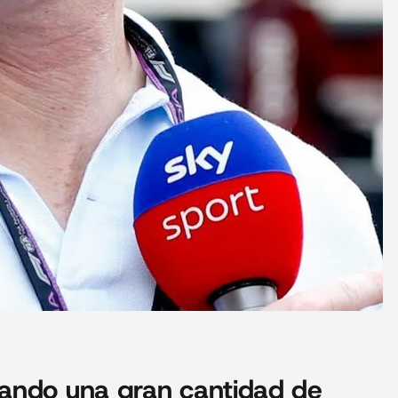
ando una gran cantidad de