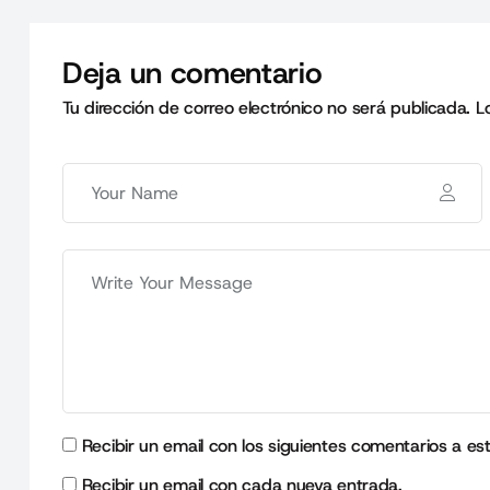
Deja un comentario
Tu dirección de correo electrónico no será publicada.
L
Recibir un email con los siguientes comentarios a es
Recibir un email con cada nueva entrada.