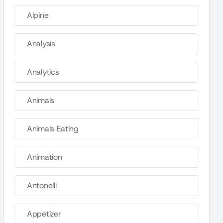
Alpine
Analysis
Analytics
Animals
Animals Eating
Animation
Antonelli
Appetizer