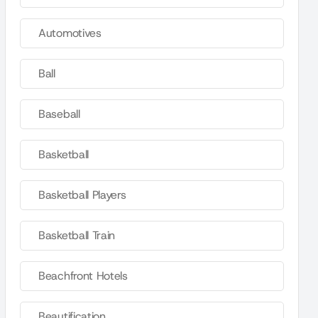
Automotives
Ball
Baseball
Basketball
Basketball Players
Basketball Train
Beachfront Hotels
Beautification