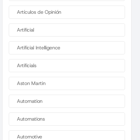
Artículos de Opinión
Artificial
Artificial Intelligence
Artificials
Aston Martin
Automation
Automations
Automotive