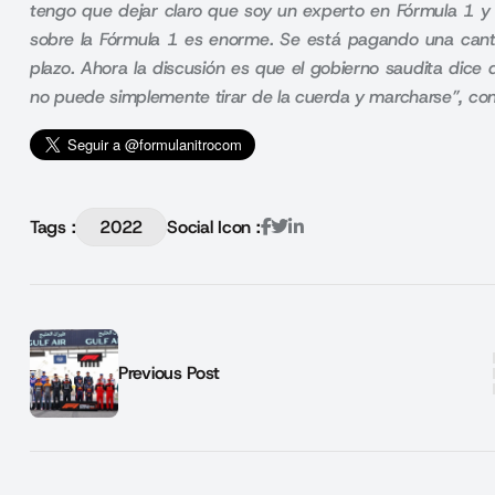
tengo que dejar claro que soy un experto en Fórmula 1 y 
sobre la Fórmula 1 es enorme. Se está pagando una cant
plazo. Ahora la discusión es que el gobierno saudita dice
no puede simplemente tirar de la cuerda y marcharse”, co
Tags :
2022
Social Icon :
Previous Post