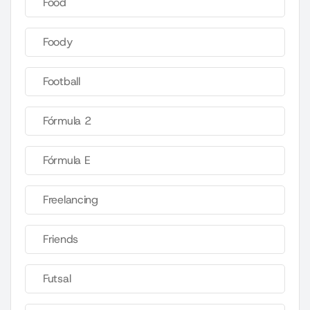
Food
Foody
Football
Fórmula 2
Fórmula E
Freelancing
Friends
Futsal