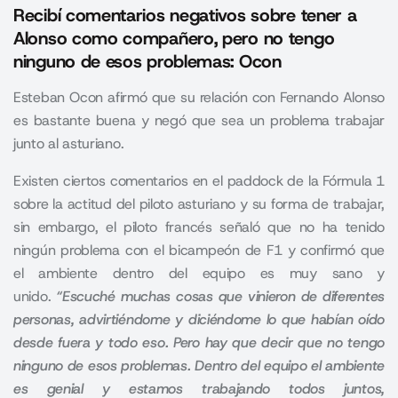
Recibí comentarios negativos sobre tener a
Alonso como compañero, pero no tengo
ninguno de esos problemas: Ocon
Esteban Ocon afirmó que su relación con Fernando Alonso
es bastante buena y negó que sea un problema trabajar
junto al asturiano.
Existen ciertos comentarios en el paddock de la Fórmula 1
sobre la actitud del piloto asturiano y su forma de trabajar,
sin embargo, el piloto francés señaló que no ha tenido
ningún problema con el bicampeón de F1 y confirmó que
el ambiente dentro del equipo es muy sano y
unido.
“Escuché muchas cosas que vinieron de diferentes
personas, advirtiéndome y diciéndome lo que habían oído
desde fuera y todo eso. Pero hay que decir que no tengo
ninguno de esos problemas. Dentro del equipo el ambiente
es genial y estamos trabajando todos juntos,