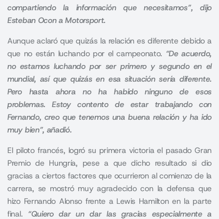
compartiendo la información que necesitamos”, dijo
Esteban Ocon a Motorsport.
Aunque aclaró que quizás la relación es diferente debido a
que no están luchando por el campeonato.
“De acuerdo,
no estamos luchando por ser primero y segundo en el
mundial, así que quizás en esa situación sería diferente.
Pero hasta ahora no ha habido ninguno de esos
problemas. Estoy contento de estar trabajando con
Fernando, creo que tenemos una buena relación y ha ido
muy bien”, añadió.
El piloto francés, logró su primera victoria el pasado
Gran
Premio de Hungría
, pese a que dicho resultado si dio
gracias a ciertos factores que ocurrieron al comienzo de la
carrera, se mostró muy agradecido con la defensa que
hizo Fernando Alonso frente a Lewis Hamilton en la parte
final.
“Quiero dar un dar las gracias especialmente a