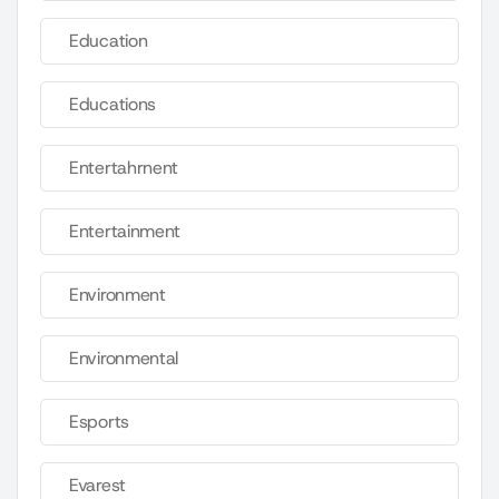
Education
Educations
Entertahrnent
Entertainment
Environment
Environmental
Esports
Evarest