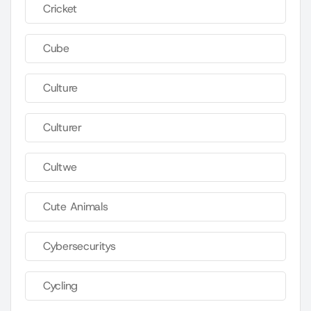
Cricket
Cube
Culture
Culturer
Cultwe
Cute Animals
Cybersecuritys
Cycling