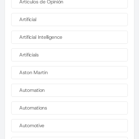
Artículos de Opinión
Artificial
Artificial Intelligence
Artificials
Aston Martin
Automation
Automations
Automotive