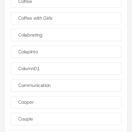
Coffee
Coffee with Girls
Colabrating
Colapinto
Column01
Communication
Cooper
Couple