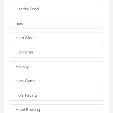
Healthy Food
hero
Hero Slider
Highlights
Hockey
Hors Gams
Hors Racing
Hotel Booking