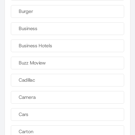
Burger
Business
Business Hotels
Buzz Moview
Cadillac
Camera
Cars
Carton