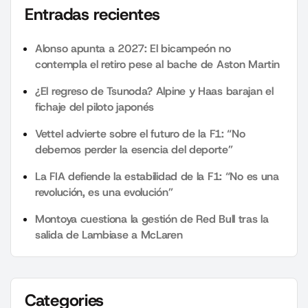
Entradas recientes
Alonso apunta a 2027: El bicampeón no
contempla el retiro pese al bache de Aston Martin
¿El regreso de Tsunoda? Alpine y Haas barajan el
fichaje del piloto japonés
Vettel advierte sobre el futuro de la F1: “No
debemos perder la esencia del deporte”
La FIA defiende la estabilidad de la F1: “No es una
revolución, es una evolución”
Montoya cuestiona la gestión de Red Bull tras la
salida de Lambiase a McLaren
Categories