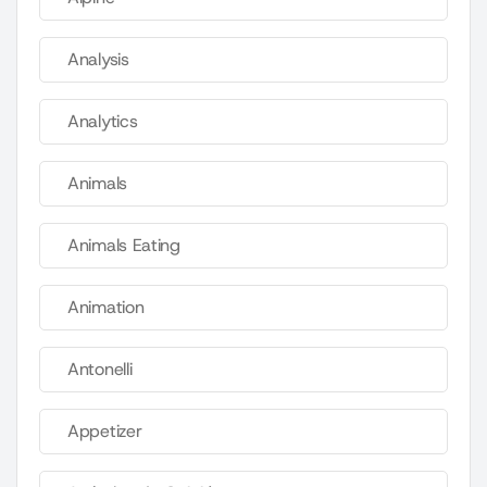
Analysis
Analytics
Animals
Animals Eating
Animation
Antonelli
Appetizer