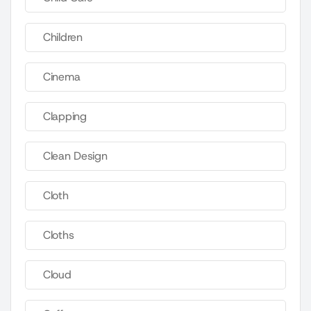
Children
Cinema
Clapping
Clean Design
Cloth
Cloths
Cloud