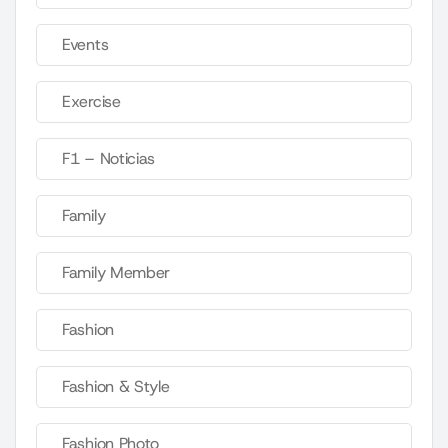
Events
Exercise
F1 – Noticias
Family
Family Member
Fashion
Fashion & Style
Fashion Photo