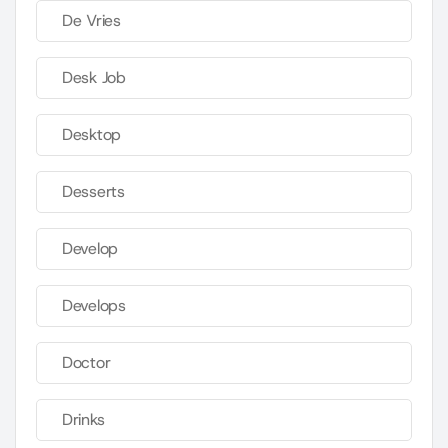
De Vries
Desk Job
Desktop
Desserts
Develop
Develops
Doctor
Drinks