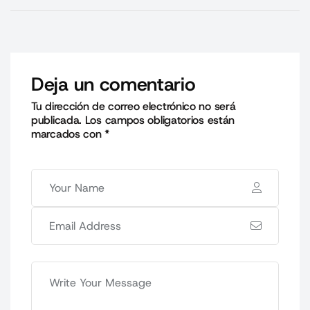
Deja un comentario
Tu dirección de correo electrónico no será
publicada.
Los campos obligatorios están
marcados con
*