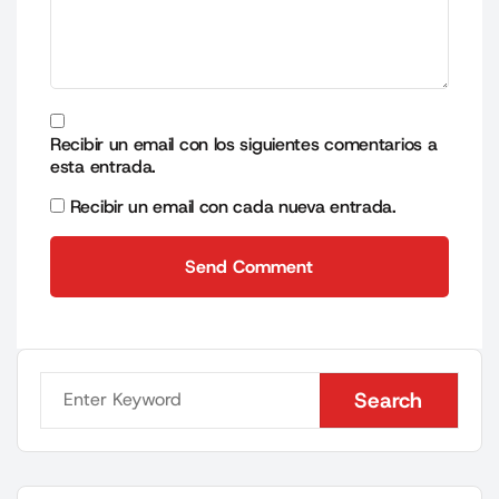
Recibir un email con los siguientes comentarios a
esta entrada.
Recibir un email con cada nueva entrada.
Send Comment
Send Comment
Search
Search