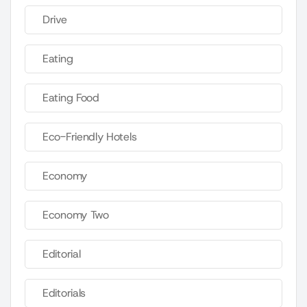
Drive
Eating
Eating Food
Eco-Friendly Hotels
Economy
Economy Two
Editorial
Editorials