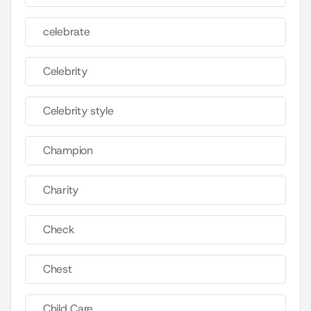
celebrate
Celebrity
Celebrity style
Champion
Charity
Check
Chest
Child Care