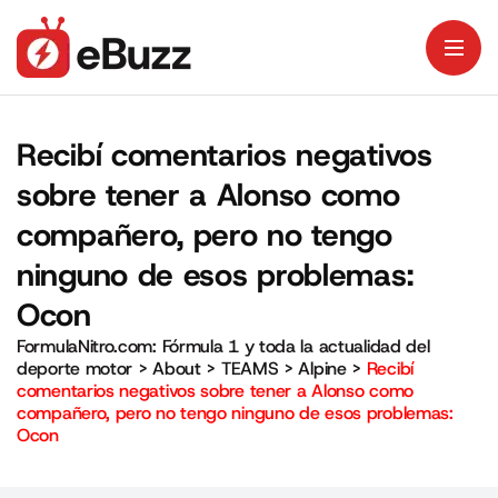
Recibí comentarios negativos
sobre tener a Alonso como
compañero, pero no tengo
ninguno de esos problemas:
Ocon
FormulaNitro.com: Fórmula 1 y toda la actualidad del
deporte motor
>
About
>
TEAMS
>
Alpine
>
Recibí
comentarios negativos sobre tener a Alonso como
compañero, pero no tengo ninguno de esos problemas:
Ocon