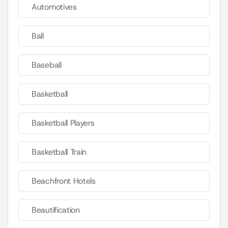
Automotives
Ball
Baseball
Basketball
Basketball Players
Basketball Train
Beachfront Hotels
Beautification