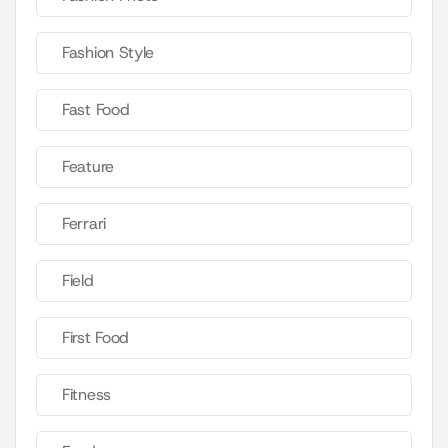
Fashion Style
Fast Food
Feature
Ferrari
Field
First Food
Fitness