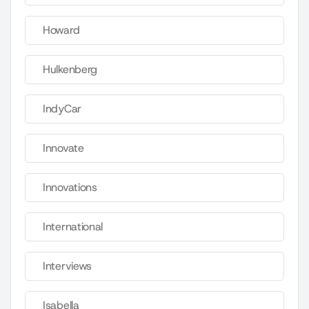
Howard
Hulkenberg
IndyCar
Innovate
Innovations
International
Interviews
Isabella