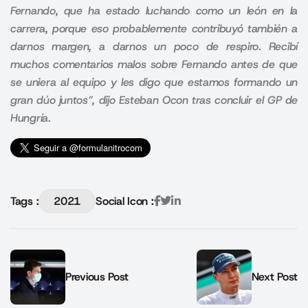
Fernando, que ha estado luchando como un león en la
carrera, porque eso probablemente contribuyó también a
darnos margen, a darnos un poco de respiro. Recibí
muchos comentarios malos sobre Fernando antes de que
se uniera al equipo y les digo que estamos formando un
gran dúo juntos”, dijo Esteban Ocon tras concluir el GP de
Hungría.
Tags :
2021
Social Icon :
Previous Post
Next Post