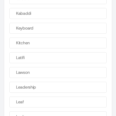
Kabaddi
Keyboard
Kitchen
Latifi
Lawson
Leadership
Leaf