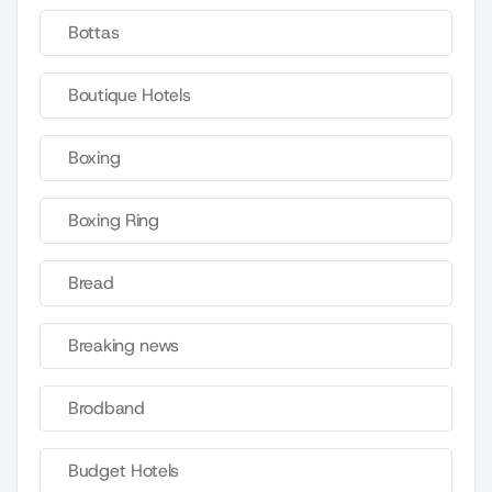
Bottas
Boutique Hotels
Boxing
Boxing Ring
Bread
Breaking news
Brodband
Budget Hotels