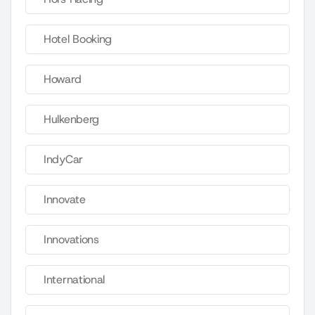
Hotel Booking
Howard
Hulkenberg
IndyCar
Innovate
Innovations
International