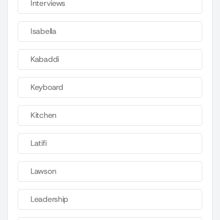
Interviews
Isabella
Kabaddi
Keyboard
Kitchen
Latifi
Lawson
Leadership