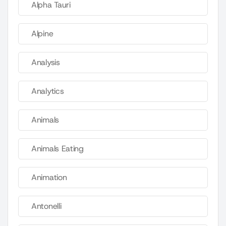
Alpha Tauri
Alpine
Analysis
Analytics
Animals
Animals Eating
Animation
Antonelli