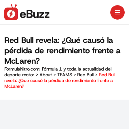
Red Bull revela: ¿Qué causó la
pérdida de rendimiento frente a
McLaren?
FormulaNitro.com: Fórmula 1 y toda la actualidad del
deporte motor
>
About
>
TEAMS
>
Red Bull
>
Red Bull
revela: ¿Qué causó la pérdida de rendimiento frente a
McLaren?