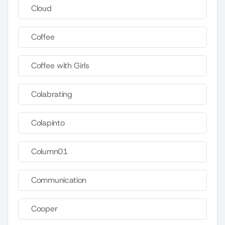
Cloud
Coffee
Coffee with Girls
Colabrating
Colapinto
Column01
Communication
Cooper