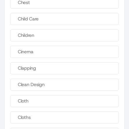
Chest
Child Care
Children
Cinema
Clapping
Clean Design
Cloth
Cloths