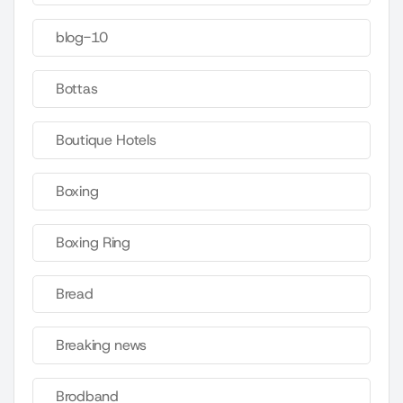
blog-10
Bottas
Boutique Hotels
Boxing
Boxing Ring
Bread
Breaking news
Brodband