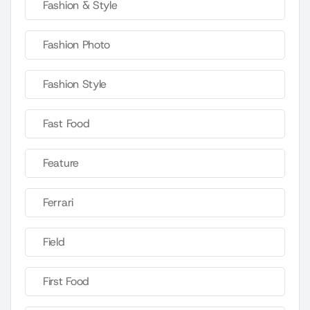
Fashion & Style
Fashion Photo
Fashion Style
Fast Food
Feature
Ferrari
Field
First Food