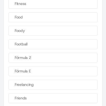
Fitness
Food
Foody
Football
Fórmula 2
Fórmula E
Freelancing
Friends