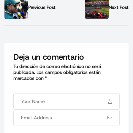
Previous Post
Next Post
Deja un comentario
Tu dirección de correo electrónico no será
publicada.
Los campos obligatorios están
marcados con
*