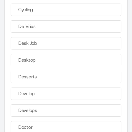
Cycling
De Vries
Desk Job
Desktop
Desserts
Develop
Develops
Doctor