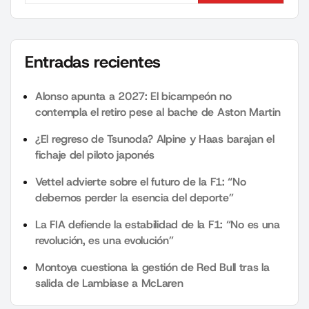
Entradas recientes
Alonso apunta a 2027: El bicampeón no
contempla el retiro pese al bache de Aston Martin
¿El regreso de Tsunoda? Alpine y Haas barajan el
fichaje del piloto japonés
Vettel advierte sobre el futuro de la F1: “No
debemos perder la esencia del deporte”
La FIA defiende la estabilidad de la F1: “No es una
revolución, es una evolución”
Montoya cuestiona la gestión de Red Bull tras la
salida de Lambiase a McLaren