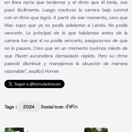
en línea recta que teníamos y el ritmo que él tenía, nos
pasó fácilmente. Luego mantuvo la carrera bajo control
con el ritmo que logró. A partir de ese momento, creo que
Max supo que ya no podía adelantar a Lando. No podía
vencerlo. Lo principal de lo que hablamos antes de la
carrera fue que si no podía vencerlo, asegurarnos de que
no lo pasara. Creo que en un momento tuvimos miedo de
que Piastri ascendiera demasiado rápido. Pero su ritmo
pareció disminuir y manejamos la situación de manera
razonable”, explicó Horner.
Tags :
2024
Social Icon :