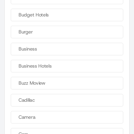
Budget Hotels
Burger
Business
Business Hotels
Buzz Moview
Cadillac
Camera