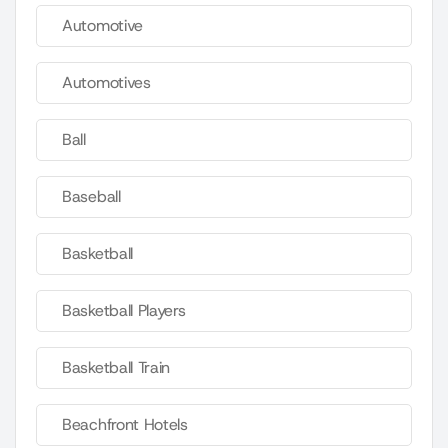
Automotive
Automotives
Ball
Baseball
Basketball
Basketball Players
Basketball Train
Beachfront Hotels