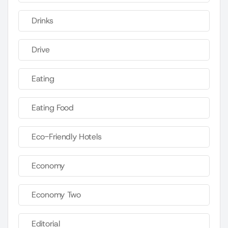
Drinks
Drive
Eating
Eating Food
Eco-Friendly Hotels
Economy
Economy Two
Editorial