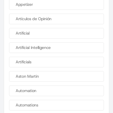
Appetizer
Artículos de Opinión
Artificial
Artificial Intelligence
Artificials
Aston Martin
Automation
Automations