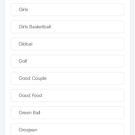
Girls
Girls Basketball
Global
Golf
Good Couple
Good Food
Green Ball
Grosjean