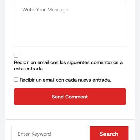
Recibir un email con los siguientes comentarios a
esta entrada.
Recibir un email con cada nueva entrada.
Send Comment
Send Comment
Search
Search