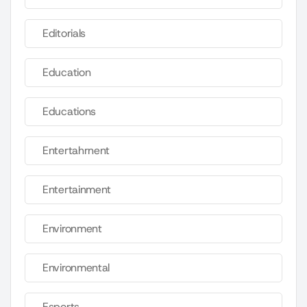
Editorials
Education
Educations
Entertahrnent
Entertainment
Environment
Environmental
Esports