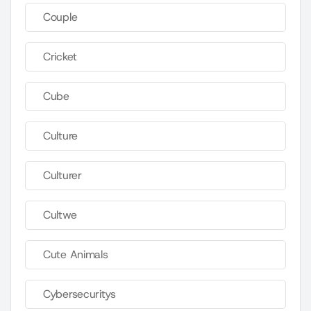
Couple
Cricket
Cube
Culture
Culturer
Cultwe
Cute Animals
Cybersecuritys