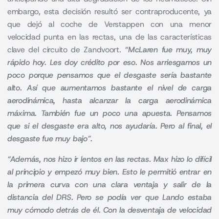
embargo, esta decisión resultó ser contraproducente, ya
que dejó al coche de Verstappen con una menor
velocidad punta en las rectas, una de las características
clave del circuito de Zandvoort.
“McLaren fue muy, muy
rápido hoy. Les doy crédito por eso. Nos arriesgamos un
poco porque pensamos que el desgaste sería bastante
alto. Así que aumentamos bastante el nivel de carga
aerodinámica, hasta alcanzar la carga aerodinámica
máxima. También fue un poco una apuesta. Pensamos
que si el desgaste era alto, nos ayudaría. Pero al final, el
desgaste fue muy bajo”.
“Además, nos hizo ir lentos en las rectas. Max hizo lo difícil
al principio y empezó muy bien. Esto le permitió entrar en
la primera curva con una clara ventaja y salir de la
distancia del DRS. Pero se podía ver que Lando estaba
muy cómodo detrás de él. Con la desventaja de velocidad