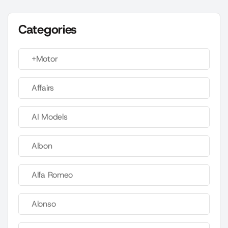
Categories
+Motor
Affairs
AI Models
Albon
Alfa Romeo
Alonso