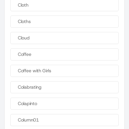
Cloth
Cloths
Cloud
Coffee
Coffee with Girls
Colabrating
Colapinto
Column01