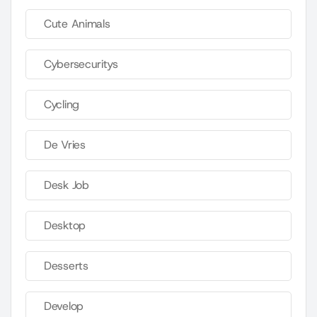
Cute Animals
Cybersecuritys
Cycling
De Vries
Desk Job
Desktop
Desserts
Develop