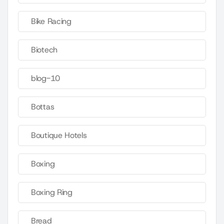
Bike Racing
Biotech
blog-10
Bottas
Boutique Hotels
Boxing
Boxing Ring
Bread