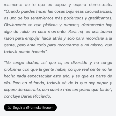
realmente de lo que es capaz y espera demostrarlo.
“Cuando puedes hacer las cosas bajo esas circunstancias,
es uno de los sentimientos más poderosos y gratificantes.
Obviamente se que pláticas y rumores, ciertamente hay
algo de ruido en este momento. Para mí, es una buena
razón para empujar hacia atrás y solo para recordarle a la
gente, pero ante todo para recordarme a mí mismo, que
todavía puedo hacerlo”.
“No tengo dudas, así que sí, es divertido y no tengo
problema con que la gente hable, porque realmente no he
hecho nada espectacular este año, y se que es parte de
ello. Pero en el fondo, todavía sé de lo que soy capaz y
espero demostrarlo, con suerte más temprano que tarde”,
concluye
Daniel Ricciardo.