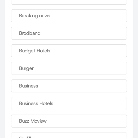
Breaking news
Brodband
Budget Hotels
Burger
Business
Business Hotels
Buzz Moview