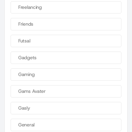
Freelancing
Friends
Futsal
Gadgets
Gaming
Gams Avater
Gasly
General