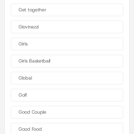
Get together
Giovinazzi
Girls
Girls Basketball
Global
Golf
Good Couple
Good Food