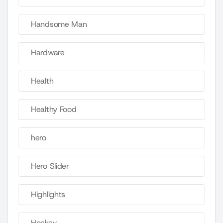
Handsome Man
Hardware
Health
Healthy Food
hero
Hero Slider
Highlights
Hockey