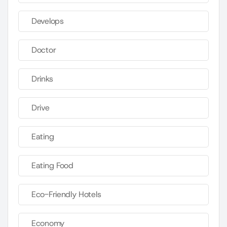
Develops
Doctor
Drinks
Drive
Eating
Eating Food
Eco-Friendly Hotels
Economy