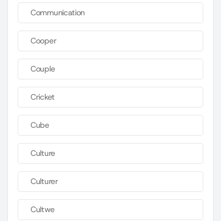
Communication
Cooper
Couple
Cricket
Cube
Culture
Culturer
Cultwe