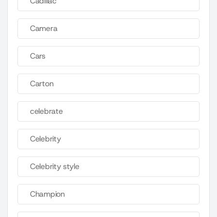
Cadillac
Camera
Cars
Carton
celebrate
Celebrity
Celebrity style
Champion