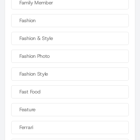
Family Member
Fashion
Fashion & Style
Fashion Photo
Fashion Style
Fast Food
Feature
Ferrari