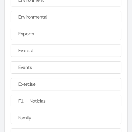
Environment
Environmental
Esports
Evarest
Events
Exercise
F1 – Noticias
Family