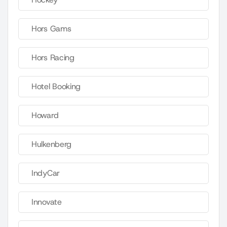
Hors Gams
Hors Racing
Hotel Booking
Howard
Hulkenberg
IndyCar
Innovate