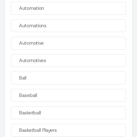
Automation
Automations
Automotive
Automotives
Ball
Baseball
Basketball
Basketball Players