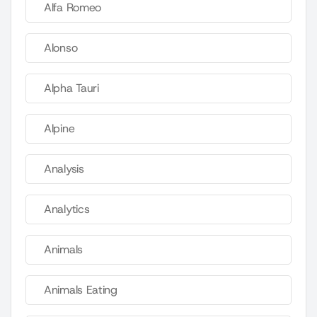
Alfa Romeo
Alonso
Alpha Tauri
Alpine
Analysis
Analytics
Animals
Animals Eating