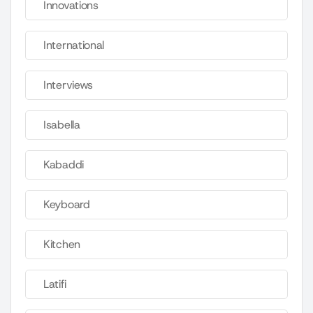
Innovations
International
Interviews
Isabella
Kabaddi
Keyboard
Kitchen
Latifi