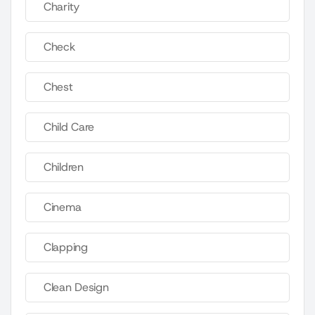
Charity
Check
Chest
Child Care
Children
Cinema
Clapping
Clean Design