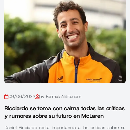
09/06/2022
by FormulaNitro.com
Ricciardo se toma con calma todas las críticas
y rumores sobre su futuro en McLaren
Daniel Ricciardo resta importancia a las críticas sobre su