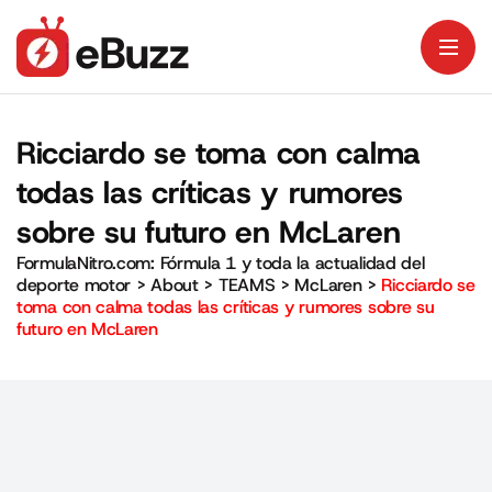
Ricciardo se toma con calma
todas las críticas y rumores
sobre su futuro en McLaren
FormulaNitro.com: Fórmula 1 y toda la actualidad del
deporte motor
>
About
>
TEAMS
>
McLaren
>
Ricciardo se
toma con calma todas las críticas y rumores sobre su
futuro en McLaren