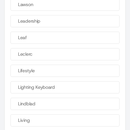
Lawson
Leadership
Leaf
Leclerc
Lifestyle
Lighting Keyboard
Lindblad
Living