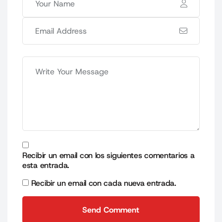
Recibir un email con los siguientes comentarios a
esta entrada.
Recibir un email con cada nueva entrada.
Send Comment
Send Comment