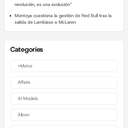
revolución, es una evolución”
Montoya cuestiona la gestión de Red Bull tras la
salida de Lambiase a McLaren
Categories
+Motor
Affairs
AI Models
Albon