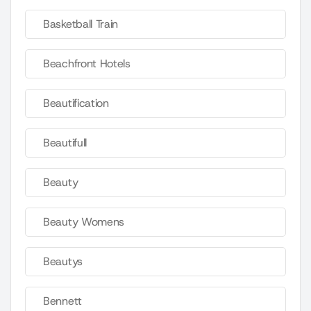
Basketball Train
Beachfront Hotels
Beautification
Beautifull
Beauty
Beauty Womens
Beautys
Bennett