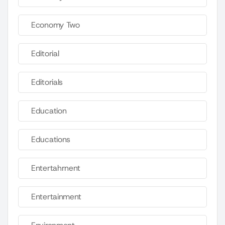
Economy Two
Editorial
Editorials
Education
Educations
Entertahrnent
Entertainment