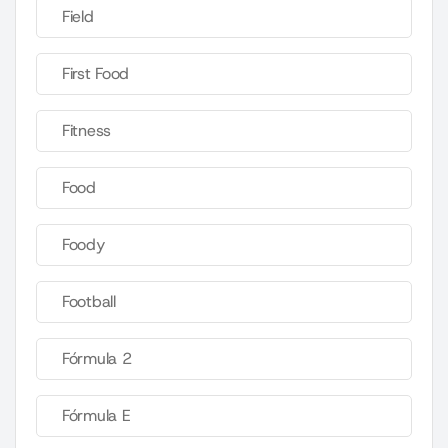
Field
First Food
Fitness
Food
Foody
Football
Fórmula 2
Fórmula E