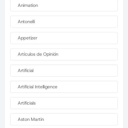
Animation
Antonelli
Appetizer
Artículos de Opinión
Artificial
Artificial Intelligence
Artificials
Aston Martin