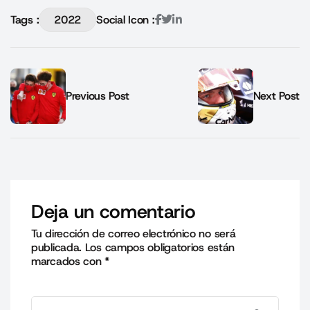
Tags :
2022
Social Icon :
Previous Post
Next Post
Deja un comentario
Tu dirección de correo electrónico no será
publicada.
Los campos obligatorios están
marcados con
*