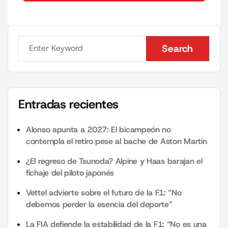
Search
Search
Entradas recientes
Alonso apunta a 2027: El bicampeón no
contempla el retiro pese al bache de Aston Martin
¿El regreso de Tsunoda? Alpine y Haas barajan el
fichaje del piloto japonés
Vettel advierte sobre el futuro de la F1: “No
debemos perder la esencia del deporte”
La FIA defiende la estabilidad de la F1: “No es una