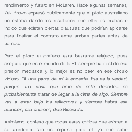
rendimiento y futuro en McLaren. Hace algunas semanas,
Zak Brown expresó públicamente que el piloto australiano
no estaba dando los resultados que ellos esperaban e
indicó que existen ciertas cláusulas que podrían aplicarse
para finalizar el contrato entre ambas partes antes de
tiempo.
Pero el piloto australiano está bastante relajado, pues
asegura que en el mundo de la
F1
siempre ha existido esa
presión mediática y lo mejor es no caer en ese circulo
vicioso.
“A una parte de mí le encanta. Esa es la verdad,
porque una cosa que amo de este deporte… es
probablemente tratar de llegar a la cima de algo. Siempre
vas a estar bajo los reflectores y siempre habrá esa
atención, esa presión”, dice Ricciardo.
Asimismo, confesó que todas estas críticas que existen a
su alrededor son un impulso para él, ya que sabe