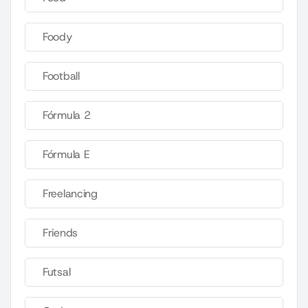
Foody
Football
Fórmula 2
Fórmula E
Freelancing
Friends
Futsal