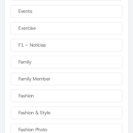
Events
Exercise
F1 – Noticias
Family
Family Member
Fashion
Fashion & Style
Fashion Photo