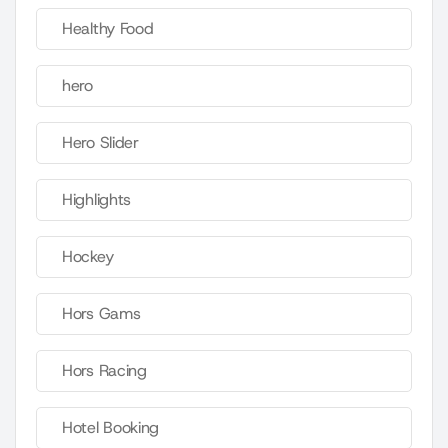
Healthy Food
hero
Hero Slider
Highlights
Hockey
Hors Gams
Hors Racing
Hotel Booking