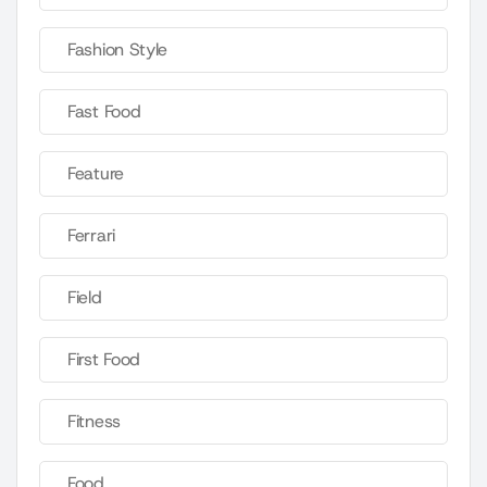
Fashion Style
Fast Food
Feature
Ferrari
Field
First Food
Fitness
Food