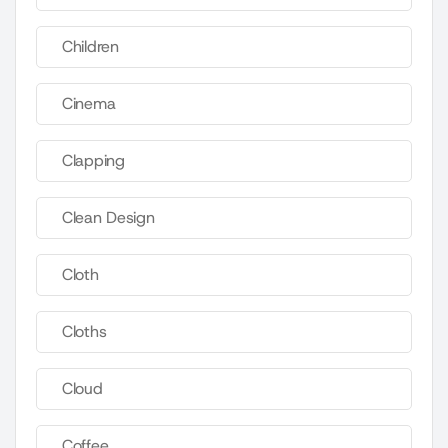
Children
Cinema
Clapping
Clean Design
Cloth
Cloths
Cloud
Coffee