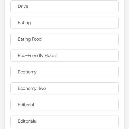
Drive
Eating
Eating Food
Eco-Friendly Hotels
Economy
Economy Two
Editorial
Editorials