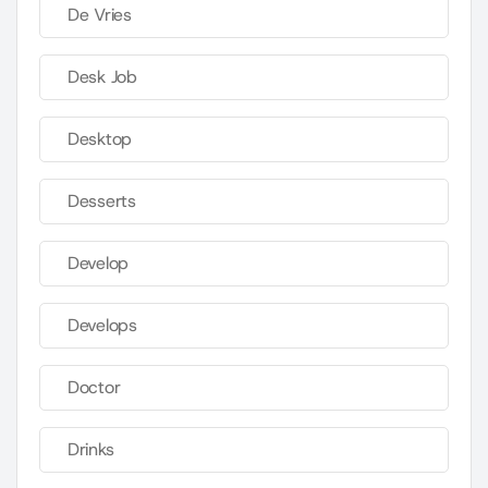
De Vries
Desk Job
Desktop
Desserts
Develop
Develops
Doctor
Drinks