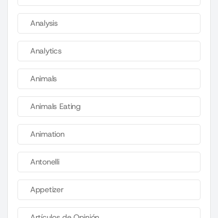
Analysis
Analytics
Animals
Animals Eating
Animation
Antonelli
Appetizer
Artículos de Opinión