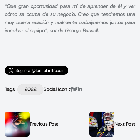
“Que gran oportunidad para mí de aprender de él y ver
cómo se ocupa de su negocio. Creo que tendremos una
muy buena relación y realmente trabajaremos juntos para
impulsar al equipo”, añade George Russell.
Tags :
2022
Social Icon :
Previous Post
Next Post