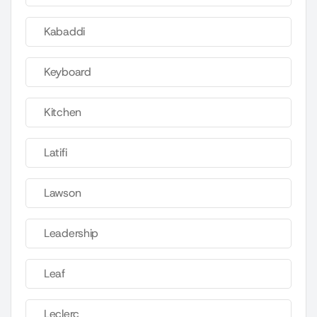
Kabaddi
Keyboard
Kitchen
Latifi
Lawson
Leadership
Leaf
Leclerc