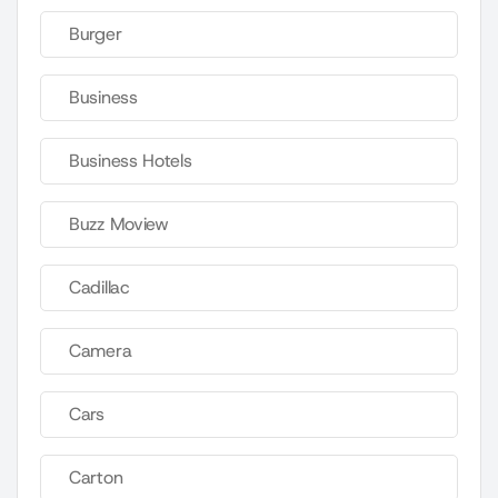
Burger
Business
Business Hotels
Buzz Moview
Cadillac
Camera
Cars
Carton