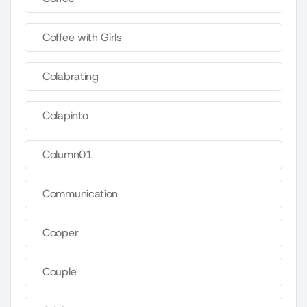
Coffee with Girls
Colabrating
Colapinto
Column01
Communication
Cooper
Couple