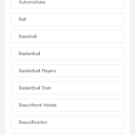
Automotives
Ball
Baseball
Basketball
Basketball Players
Basketball Train
Beachfront Hotels
Beautification