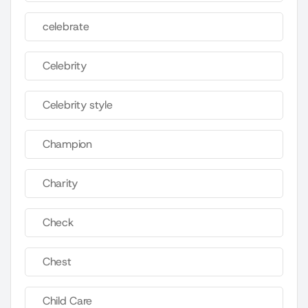
celebrate
Celebrity
Celebrity style
Champion
Charity
Check
Chest
Child Care