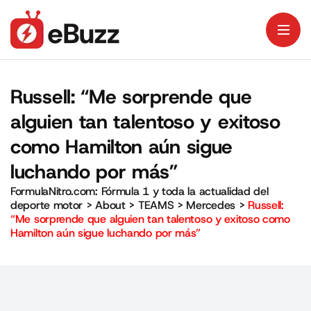
Russell: “Me sorprende que
alguien tan talentoso y exitoso
como Hamilton aún sigue
luchando por más”
FormulaNitro.com: Fórmula 1 y toda la actualidad del
deporte motor
>
About
>
TEAMS
>
Mercedes
>
Russell:
“Me sorprende que alguien tan talentoso y exitoso como
Hamilton aún sigue luchando por más”