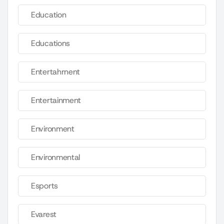
Education
Educations
Entertahrnent
Entertainment
Environment
Environmental
Esports
Evarest