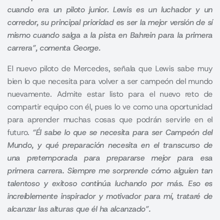
cuando era un piloto junior. Lewis es un luchador y un
corredor, su principal prioridad es ser la mejor versión de sí
mismo cuando salga a la pista en Bahrein para la primera
carrera”, comenta George.
El nuevo piloto de Mercedes, señala que Lewis sabe muy
bien lo que necesita para volver a ser campeón del mundo
nuevamente. Admite estar listo para el nuevo reto de
compartir equipo con él, pues lo ve como una oportunidad
para aprender muchas cosas que podrán servirle en el
futuro.
“Él sabe lo que se necesita para ser Campeón del
Mundo, y qué preparación necesita en el transcurso de
una pretemporada para prepararse mejor para esa
primera carrera. Siempre me sorprende cómo alguien tan
talentoso y exitoso continúa luchando por más. Eso es
increíblemente inspirador y motivador para mí, trataré de
alcanzar las alturas que él ha alcanzado”.