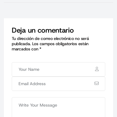
Deja un comentario
Tu dirección de correo electrónico no será
publicada.
Los campos obligatorios están
marcados con
*