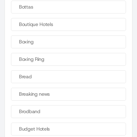
Bottas
Boutique Hotels
Boxing
Boxing Ring
Bread
Breaking news
Brodband
Budget Hotels