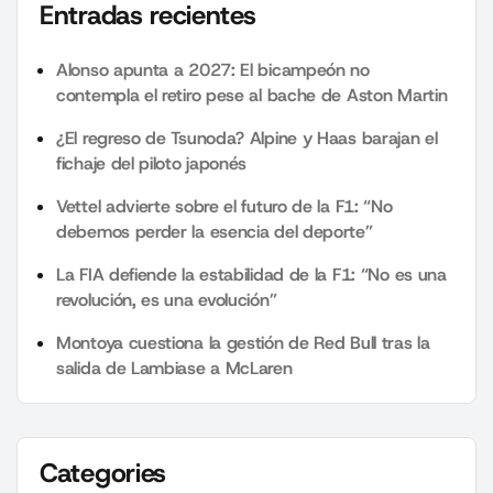
Entradas recientes
Alonso apunta a 2027: El bicampeón no
contempla el retiro pese al bache de Aston Martin
¿El regreso de Tsunoda? Alpine y Haas barajan el
fichaje del piloto japonés
Vettel advierte sobre el futuro de la F1: “No
debemos perder la esencia del deporte”
La FIA defiende la estabilidad de la F1: “No es una
revolución, es una evolución”
Montoya cuestiona la gestión de Red Bull tras la
salida de Lambiase a McLaren
Categories