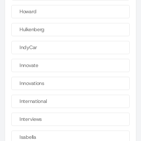
Howard
Hulkenberg
IndyCar
Innovate
Innovations
International
Interviews
Isabella