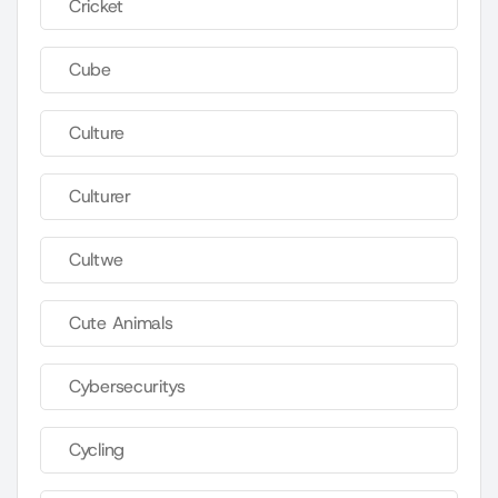
Cricket
Cube
Culture
Culturer
Cultwe
Cute Animals
Cybersecuritys
Cycling