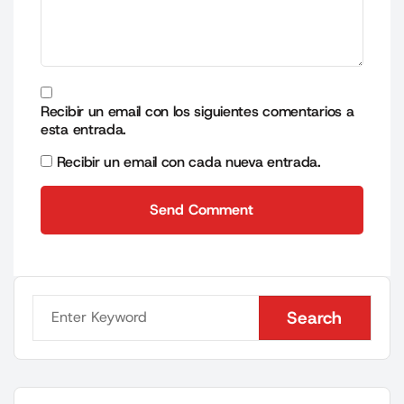
Recibir un email con los siguientes comentarios a
esta entrada.
Recibir un email con cada nueva entrada.
Send Comment
Send Comment
Search
Search