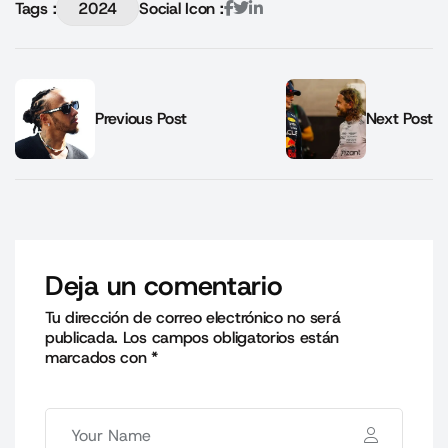
Tags :
2024
Social Icon :
Previous Post
Next Post
Deja un comentario
Tu dirección de correo electrónico no será
publicada.
Los campos obligatorios están
marcados con
*