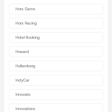
Hors Gams
Hors Racing
Hotel Booking
Howard
Hulkenberg
IndyCar
Innovate
Innovations