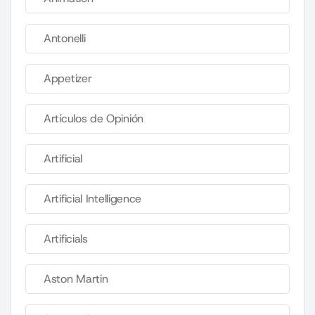
Antonelli
Appetizer
Artículos de Opinión
Artificial
Artificial Intelligence
Artificials
Aston Martin