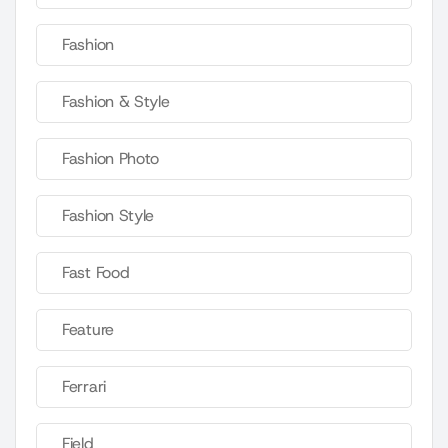
Fashion
Fashion & Style
Fashion Photo
Fashion Style
Fast Food
Feature
Ferrari
Field