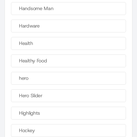
Handsome Man
Hardware
Health
Healthy Food
hero
Hero Slider
Highlights
Hockey