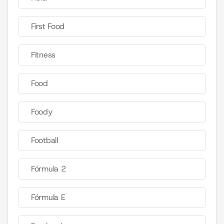
First Food
Fitness
Food
Foody
Football
Fórmula 2
Fórmula E