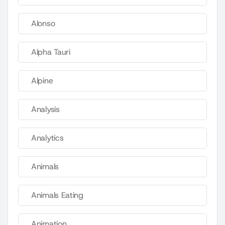
Alonso
Alpha Tauri
Alpine
Analysis
Analytics
Animals
Animals Eating
Animation