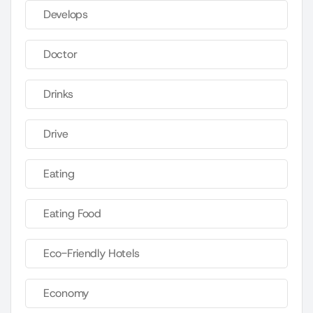
Develops
Doctor
Drinks
Drive
Eating
Eating Food
Eco-Friendly Hotels
Economy