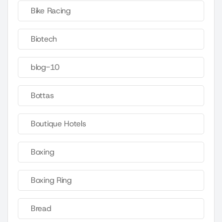
Bike Racing
Biotech
blog-10
Bottas
Boutique Hotels
Boxing
Boxing Ring
Bread