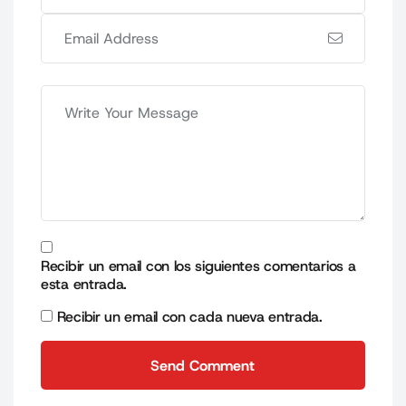
Recibir un email con los siguientes comentarios a
esta entrada.
Recibir un email con cada nueva entrada.
Send Comment
Send Comment