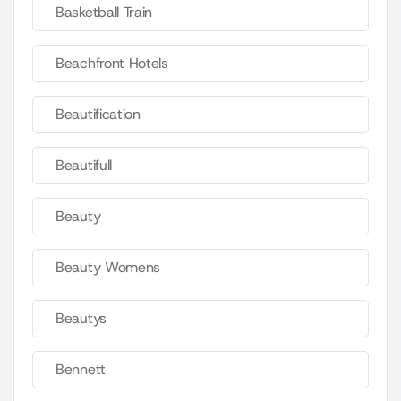
Basketball Train
Beachfront Hotels
Beautification
Beautifull
Beauty
Beauty Womens
Beautys
Bennett