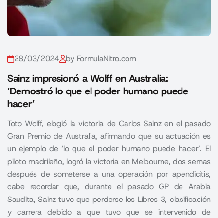
28/03/2024
by FormulaNitro.com
Sainz impresionó a Wolff en Australia:
‘Demostró lo que el poder humano puede
hacer’
Toto Wolff, elogió la victoria de Carlos Sainz en el pasado
Gran Premio de Australia, afirmando que su actuación es
un ejemplo de ‘lo que el poder humano puede hacer’. El
piloto madrileño, logró la victoria en Melbourne, dos semas
después de someterse a una operación por apendicitis,
cabe recordar que, durante el pasado GP de Arabia
Saudita, Sainz tuvo que perderse los Libres 3, clasificación
y carrera debido a que tuvo que se intervenido de