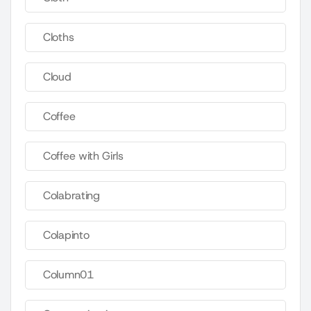
Cloths
Cloud
Coffee
Coffee with Girls
Colabrating
Colapinto
Column01