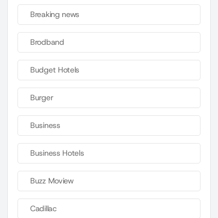
Breaking news
Brodband
Budget Hotels
Burger
Business
Business Hotels
Buzz Moview
Cadillac