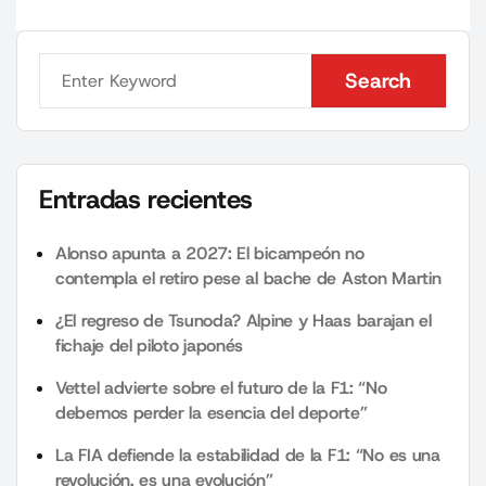
Search
Search
Entradas recientes
Alonso apunta a 2027: El bicampeón no
contempla el retiro pese al bache de Aston Martin
¿El regreso de Tsunoda? Alpine y Haas barajan el
fichaje del piloto japonés
Vettel advierte sobre el futuro de la F1: “No
debemos perder la esencia del deporte”
La FIA defiende la estabilidad de la F1: “No es una
revolución, es una evolución”