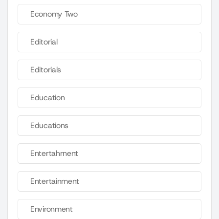
Economy Two
Editorial
Editorials
Education
Educations
Entertahrnent
Entertainment
Environment