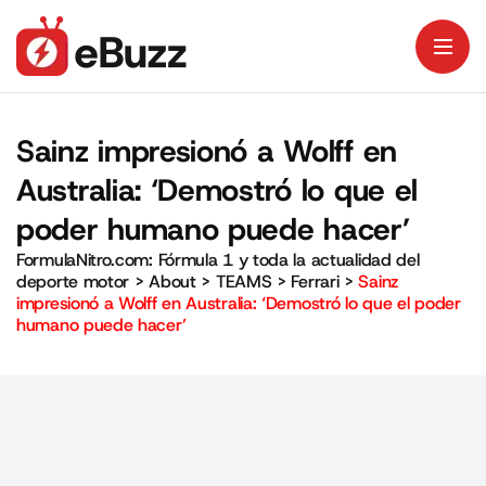
Sainz impresionó a Wolff en
Australia: ‘Demostró lo que el
poder humano puede hacer’
FormulaNitro.com: Fórmula 1 y toda la actualidad del
deporte motor
>
About
>
TEAMS
>
Ferrari
>
Sainz
impresionó a Wolff en Australia: ‘Demostró lo que el poder
humano puede hacer’