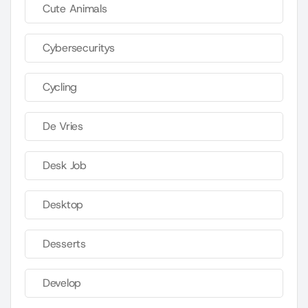
Cute Animals
Cybersecuritys
Cycling
De Vries
Desk Job
Desktop
Desserts
Develop