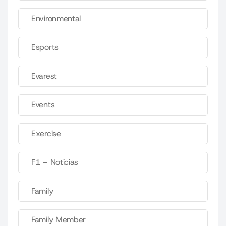
Environmental
Esports
Evarest
Events
Exercise
F1 – Noticias
Family
Family Member