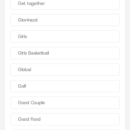
Get together
Giovinazzi
Girls
Girls Basketball
Global
Golf
Good Couple
Good Food