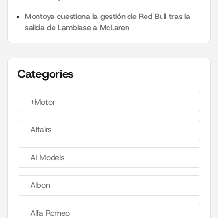
Montoya cuestiona la gestión de Red Bull tras la
salida de Lambiase a McLaren
Categories
+Motor
Affairs
AI Models
Albon
Alfa Romeo