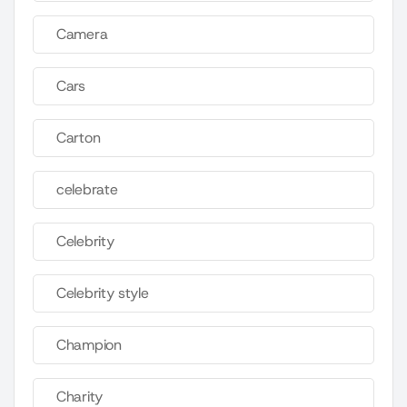
Camera
Cars
Carton
celebrate
Celebrity
Celebrity style
Champion
Charity