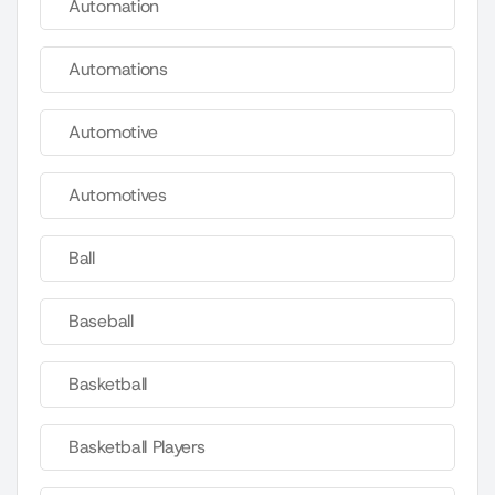
Automation
Automations
Automotive
Automotives
Ball
Baseball
Basketball
Basketball Players