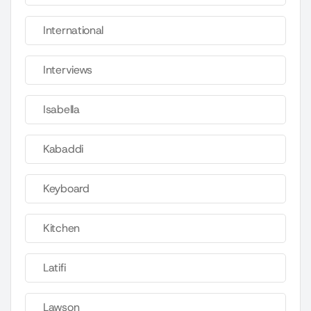
International
Interviews
Isabella
Kabaddi
Keyboard
Kitchen
Latifi
Lawson