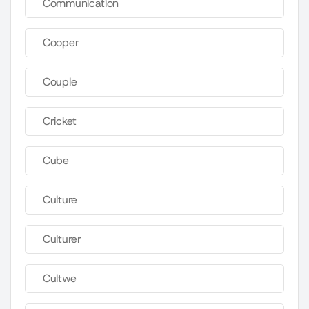
Communication
Cooper
Couple
Cricket
Cube
Culture
Culturer
Cultwe