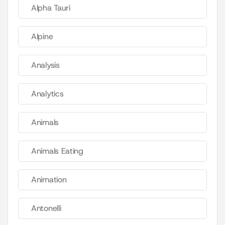
Alpha Tauri
Alpine
Analysis
Analytics
Animals
Animals Eating
Animation
Antonelli