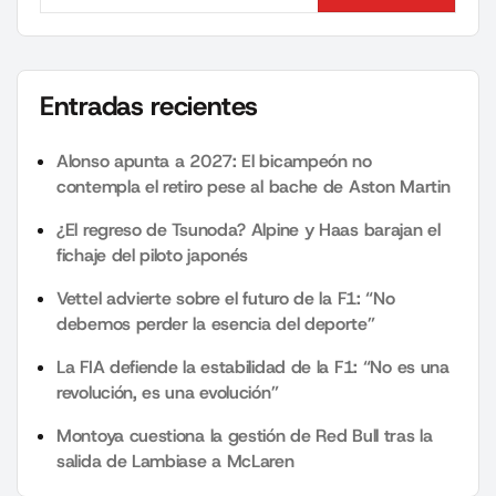
Search
Entradas recientes
Alonso apunta a 2027: El bicampeón no
contempla el retiro pese al bache de Aston Martin
¿El regreso de Tsunoda? Alpine y Haas barajan el
fichaje del piloto japonés
Vettel advierte sobre el futuro de la F1: “No
debemos perder la esencia del deporte”
La FIA defiende la estabilidad de la F1: “No es una
revolución, es una evolución”
Montoya cuestiona la gestión de Red Bull tras la
salida de Lambiase a McLaren