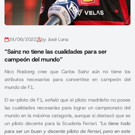
24/06/2022
by José Luna
“Sainz no tiene las cualidades para ser
campeón del mundo”
Nico Rosberg cree que Carlos Sainz aún no tiene los
atributos necesarios para convertirse en campeón del
mundo de F1.
El ex-piloto de
F1
, señaló que el piloto madrileño no posee
las cualidades necesarias para lograr un campeonato del
mundo en la máxima categoría, aunque si destacó que es
un piloto decente para la Scuderia Ferrari.
“Lo tiene todo
para ser un buen y decente piloto de Ferrari, pero en este