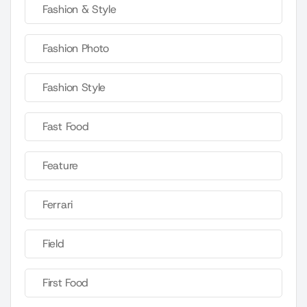
Fashion & Style
Fashion Photo
Fashion Style
Fast Food
Feature
Ferrari
Field
First Food