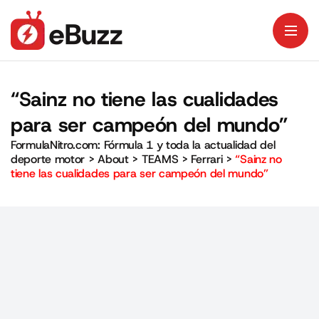
“Sainz no tiene las cualidades
para ser campeón del mundo”
FormulaNitro.com: Fórmula 1 y toda la actualidad del
deporte motor
>
About
>
TEAMS
>
Ferrari
>
“Sainz no
tiene las cualidades para ser campeón del mundo”