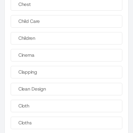
Chest
Child Care
Children
Cinema
Clapping
Clean Design
Cloth
Cloths