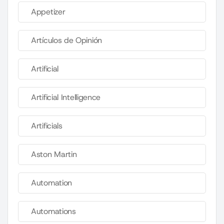
Appetizer
Artículos de Opinión
Artificial
Artificial Intelligence
Artificials
Aston Martin
Automation
Automations