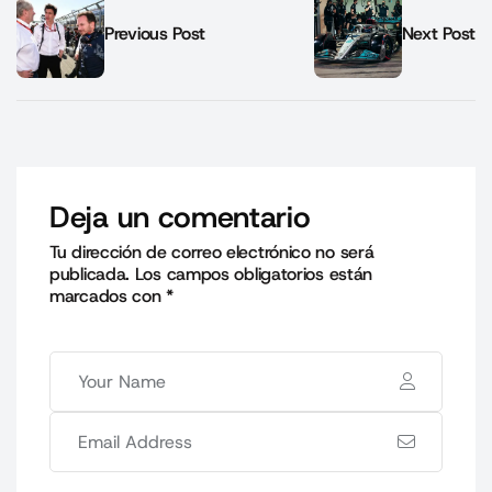
Previous Post
Next Post
Deja un comentario
Tu dirección de correo electrónico no será
publicada.
Los campos obligatorios están
marcados con
*