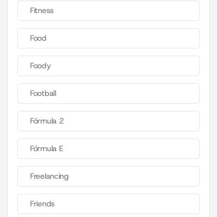
Fitness
Food
Foody
Football
Fórmula 2
Fórmula E
Freelancing
Friends