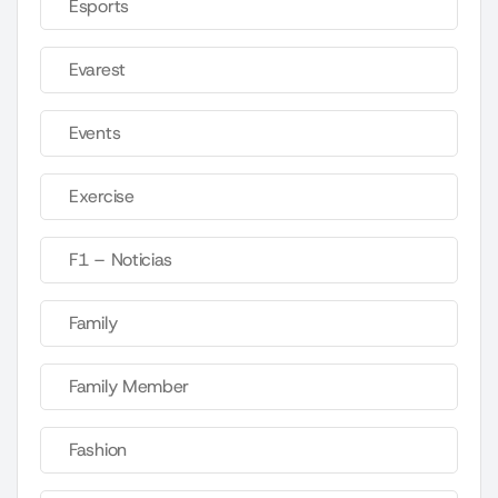
Esports
Evarest
Events
Exercise
F1 – Noticias
Family
Family Member
Fashion