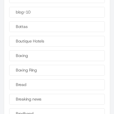
blog-10
Bottas
Boutique Hotels
Boxing
Boxing Ring
Bread
Breaking news
Brodband