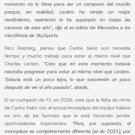
momento no lo tiene para ser un campeón del mundo
porque, en realidad, Leclerc ha tenido un mejor
rendimiento, realmente lo ha superado en todas las
carreras de este año”, dijo el ex-piloto de Mercedes a los
micrófonos de SkySports.
Nico Rosberg
, piensa que Carlos Sainz aún necesita
tiempo y mucho trabajo para estar al mismo nivel que
Charles Leclerc.
“Creo que en este momento todavía
necesita progresar para estar al mismo nivel que Leclerc.
Todavía está un poco lejos, lo que sorprende un poco
después de ver el año pasado”, añade.
El ex-campeón de F1 en 2016, cree que la falta de ritmo
de Carlos Sainz con el actual monoplaza del equipo italiano
es uno de los factores que le está haciendo perder
oportunidades importantes.
“Pero, por supuesto, el
monoplaza es completamente diferente [al de 2021], por