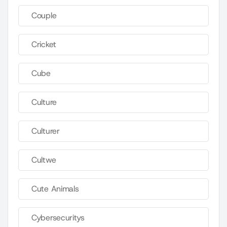
Couple
Cricket
Cube
Culture
Culturer
Cultwe
Cute Animals
Cybersecuritys