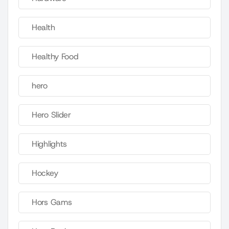
Health
Healthy Food
hero
Hero Slider
Highlights
Hockey
Hors Gams