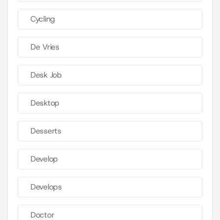
Cycling
De Vries
Desk Job
Desktop
Desserts
Develop
Develops
Doctor