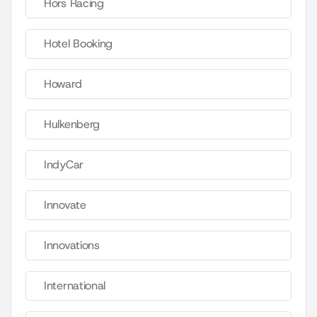
Hors Racing
Hotel Booking
Howard
Hulkenberg
IndyCar
Innovate
Innovations
International