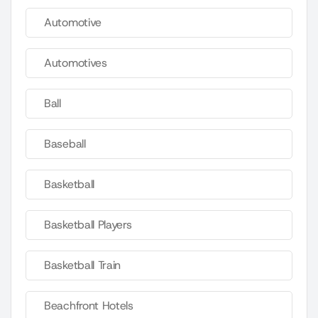
Automotive
Automotives
Ball
Baseball
Basketball
Basketball Players
Basketball Train
Beachfront Hotels