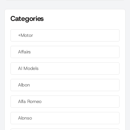
Categories
+Motor
Affairs
AI Models
Albon
Alfa Romeo
Alonso