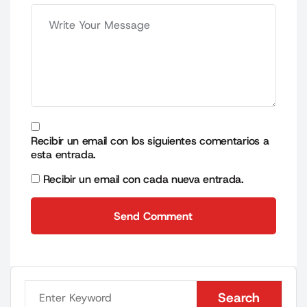
Recibir un email con los siguientes comentarios a
esta entrada.
Recibir un email con cada nueva entrada.
Send Comment
Send Comment
Search