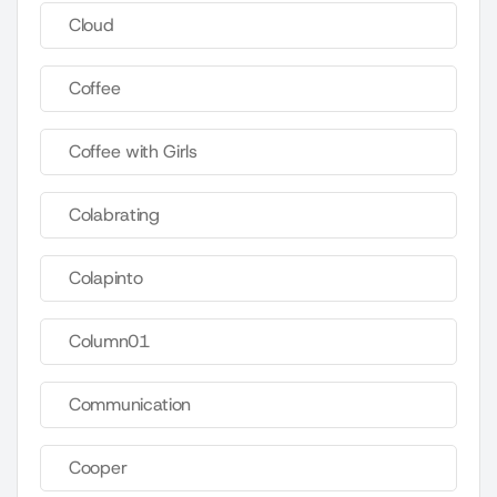
Cloud
Coffee
Coffee with Girls
Colabrating
Colapinto
Column01
Communication
Cooper