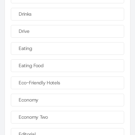
Drinks
Drive
Eating
Eating Food
Eco-Friendly Hotels
Economy
Economy Two
Editorial