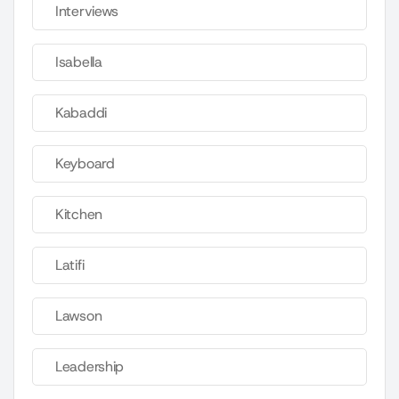
Interviews
Isabella
Kabaddi
Keyboard
Kitchen
Latifi
Lawson
Leadership