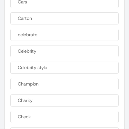
Cars
Carton
celebrate
Celebrity
Celebrity style
Champion
Charity
Check