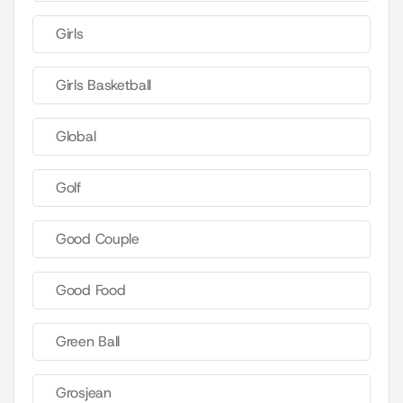
Girls
Girls Basketball
Global
Golf
Good Couple
Good Food
Green Ball
Grosjean