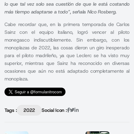
lo que tal vez solo sea cuestión de que le está costando
más tiempo adaptarse a todo”, señala Nico Rosberg.
Cabe recordar que, en la primera temporada de Carlos
Sainz con el equipo italiano, logró vencer al piloto
monegasco indiscutiblemente. Sin embargo, con los
monoplazas de 2022, las cosas dieron un giro inesperado
para el piloto madrileño, ya que Leclerc se ha visto muy
superior, mientras que Sainz ha reconocido en diversas
ocasiones que aún no está adaptado completamente al
monoplaza.
Tags :
2022
Social Icon :