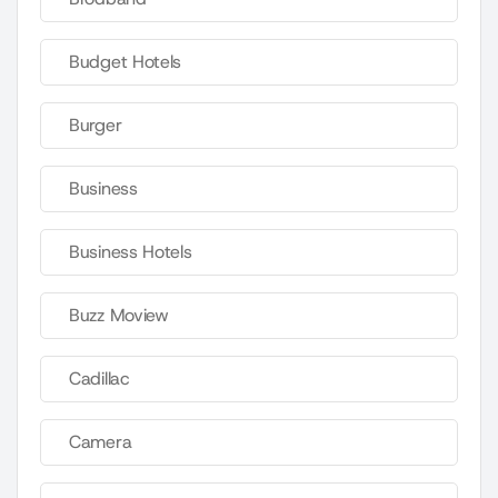
Budget Hotels
Burger
Business
Business Hotels
Buzz Moview
Cadillac
Camera