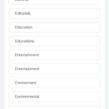
Editorials
Education
Educations
Entertahrnent
Entertainment
Environment
Environmental