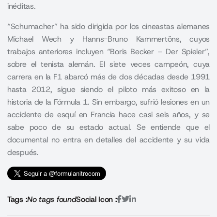
inéditas.
“Schumacher” ha sido dirigida por los cineastas alemanes
Michael Wech y Hanns-Bruno Kammertöns, cuyos
trabajos anteriores incluyen “Boris Becker – Der Spieler”,
sobre el tenista alemán. El siete veces campeón, cuya
carrera en la F1 abarcó más de dos décadas desde 1991
hasta 2012, sigue siendo el piloto más exitoso en la
historia de la Fórmula 1. Sin embargo, sufrió lesiones en un
accidente de esquí en Francia hace casi seis años, y se
sabe poco de su estado actual. Se entiende que el
documental no entra en detalles del accidente y su vida
después.
Tags :
No tags found
Social Icon :