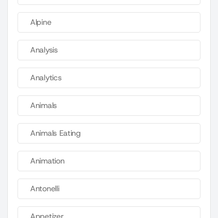
Alpine
Analysis
Analytics
Animals
Animals Eating
Animation
Antonelli
Appetizer