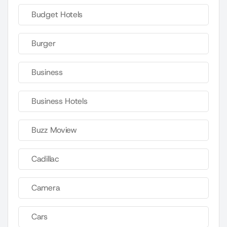
Budget Hotels
Burger
Business
Business Hotels
Buzz Moview
Cadillac
Camera
Cars