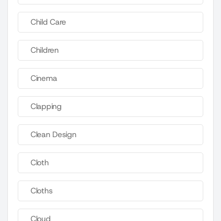
Child Care
Children
Cinema
Clapping
Clean Design
Cloth
Cloths
Cloud