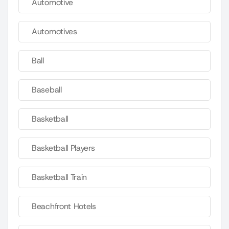
Automotive
Automotives
Ball
Baseball
Basketball
Basketball Players
Basketball Train
Beachfront Hotels