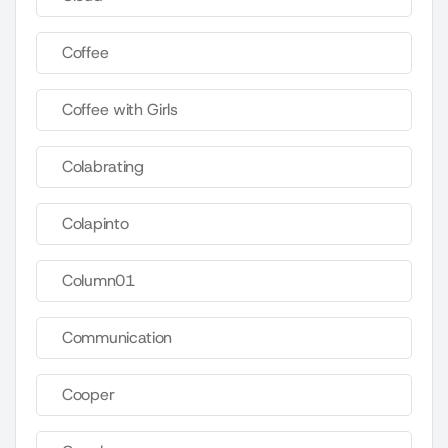
Coffee
Coffee with Girls
Colabrating
Colapinto
Column01
Communication
Cooper