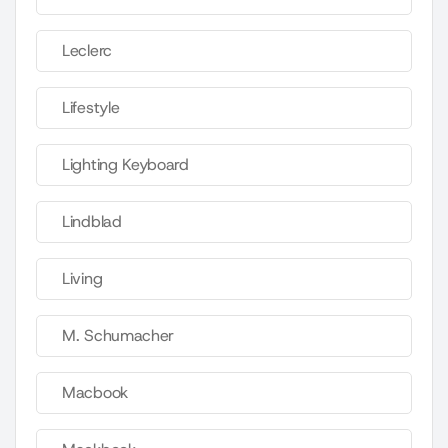
Leclerc
Lifestyle
Lighting Keyboard
Lindblad
Living
M. Schumacher
Macbook