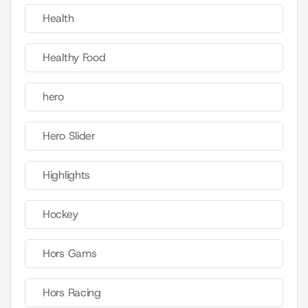
Health
Healthy Food
hero
Hero Slider
Highlights
Hockey
Hors Gams
Hors Racing