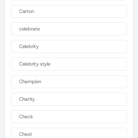
Carton
celebrate
Celebrity
Celebrity style
Champion
Charity
Check
Chest