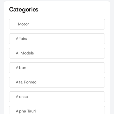
Categories
+Motor
Affairs
AI Models
Albon
Alfa Romeo
Alonso
Alpha Tauri