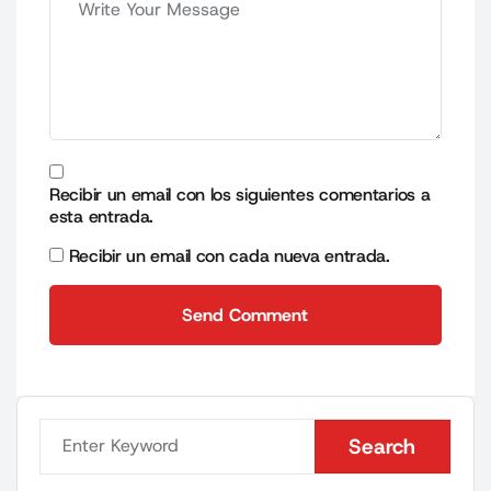
Recibir un email con los siguientes comentarios a
esta entrada.
Recibir un email con cada nueva entrada.
Send Comment
Send Comment
Search
Search