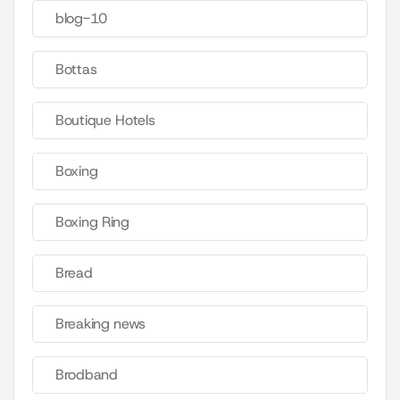
blog-10
Bottas
Boutique Hotels
Boxing
Boxing Ring
Bread
Breaking news
Brodband