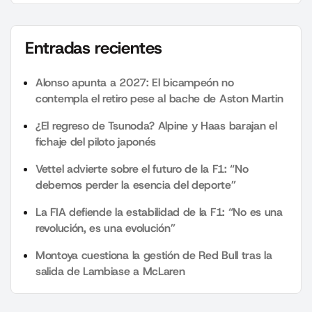
Entradas recientes
Alonso apunta a 2027: El bicampeón no
contempla el retiro pese al bache de Aston Martin
¿El regreso de Tsunoda? Alpine y Haas barajan el
fichaje del piloto japonés
Vettel advierte sobre el futuro de la F1: “No
debemos perder la esencia del deporte”
La FIA defiende la estabilidad de la F1: “No es una
revolución, es una evolución”
Montoya cuestiona la gestión de Red Bull tras la
salida de Lambiase a McLaren