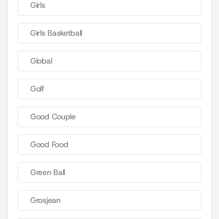
Girls
Girls Basketball
Global
Golf
Good Couple
Good Food
Green Ball
Grosjean