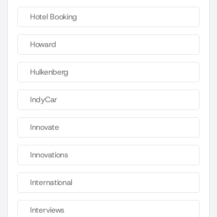
Hotel Booking
Howard
Hulkenberg
IndyCar
Innovate
Innovations
International
Interviews