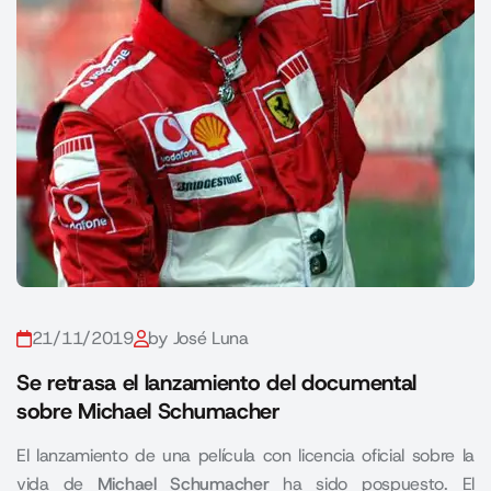
21/11/2019
by José Luna
Se retrasa el lanzamiento del documental
sobre Michael Schumacher
El lanzamiento de una película con licencia oficial sobre la
vida de
Michael Schumacher
ha sido pospuesto. El