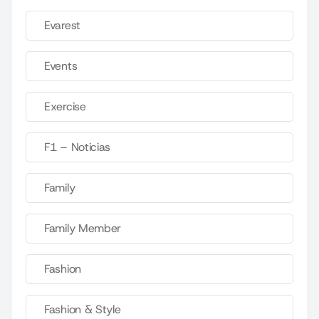
Evarest
Events
Exercise
F1 – Noticias
Family
Family Member
Fashion
Fashion & Style