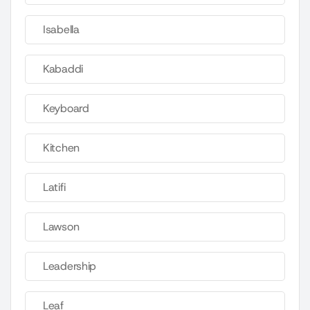
Isabella
Kabaddi
Keyboard
Kitchen
Latifi
Lawson
Leadership
Leaf