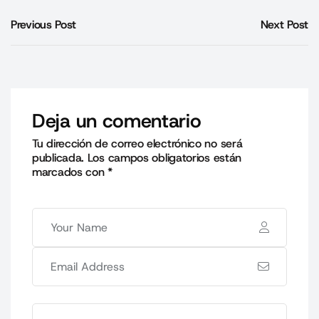
Previous Post
Next Post
Deja un comentario
Tu dirección de correo electrónico no será
publicada.
Los campos obligatorios están
marcados con
*