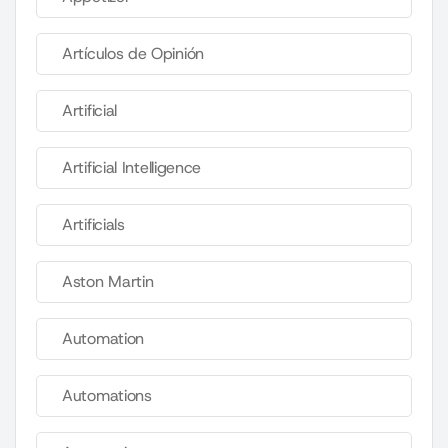
Artículos de Opinión
Artificial
Artificial Intelligence
Artificials
Aston Martin
Automation
Automations