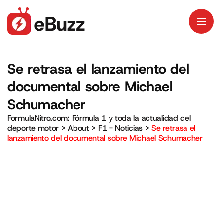
Se retrasa el lanzamiento del
documental sobre Michael
Schumacher
FormulaNitro.com: Fórmula 1 y toda la actualidad del
deporte motor
>
About
>
F1 - Noticias
>
Se retrasa el
lanzamiento del documental sobre Michael Schumacher