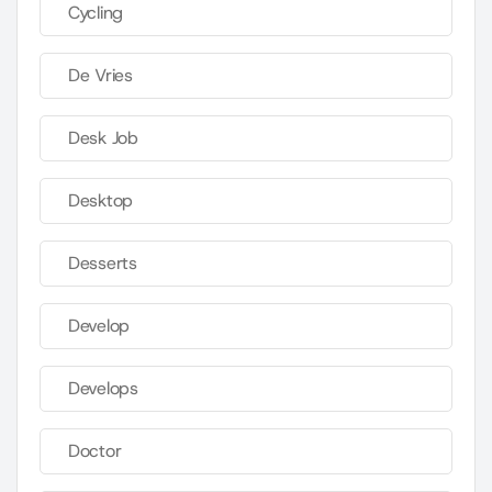
Cycling
De Vries
Desk Job
Desktop
Desserts
Develop
Develops
Doctor