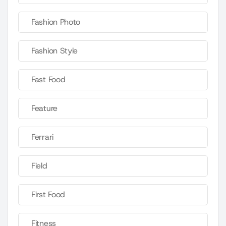
Fashion Photo
Fashion Style
Fast Food
Feature
Ferrari
Field
First Food
Fitness