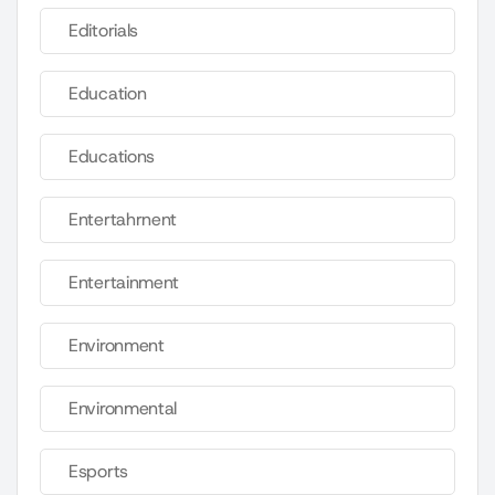
Editorials
Education
Educations
Entertahrnent
Entertainment
Environment
Environmental
Esports