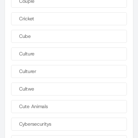
Couple
Cricket
Cube
Culture
Culturer
Cultwe
Cute Animals
Cybersecuritys