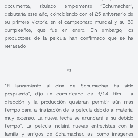
documental, titulado simplemente
“Schumacher”,
debutaría este año, coincidiendo con el 25 aniversario de
su primera victoria en el campeonato mundial y su 50
cumpleaños, que fue en enero. Sin embargo, los
productores de la película han confirmado que se ha
retrasado:
F1
“El lanzamiento al cine de Schumacher ha sido
pospuesto”,
dijo un comunicado de B/14 Film. “La
dirección y la producción quisieran permitir aún más
tiempo para la finalización de la película debido al material
muy extenso. La nueva fecha se anunciará a su debido
tiempo”. La película incluirá nuevas entrevistas con la
familia y amigos de Schumacher, así como imágenes