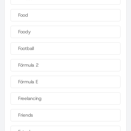
Food
Foody
Football
Fórmula 2
Fórmula E
Freelancing
Friends