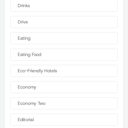
Drinks
Drive
Eating
Eating Food
Eco-Friendly Hotels
Economy
Economy Two
Editorial