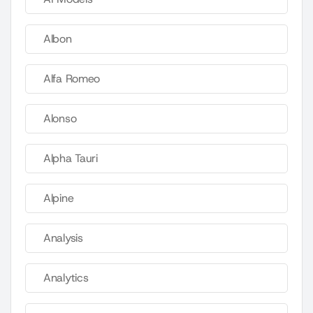
Albon
Alfa Romeo
Alonso
Alpha Tauri
Alpine
Analysis
Analytics