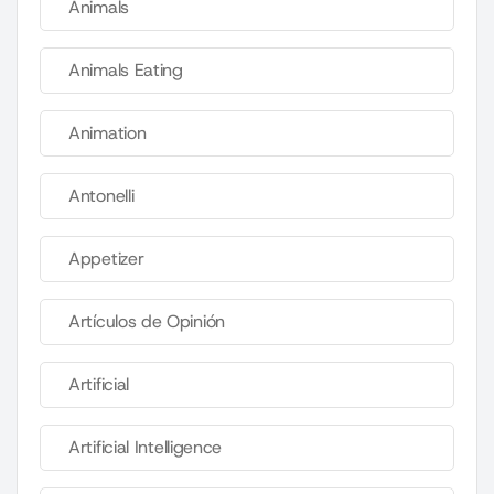
Animals
Animals Eating
Animation
Antonelli
Appetizer
Artículos de Opinión
Artificial
Artificial Intelligence