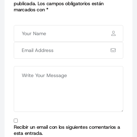
publicada.
Los campos obligatorios están
marcados con
*
Recibir un email con los siguientes comentarios a
esta entrada.