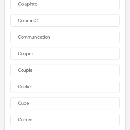
Colapinto
Column01
Communication
Cooper
Couple
Cricket
Cube
Culture