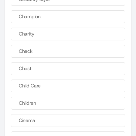
Champion
Charity
Check
Chest
Child Care
Children
Cinema