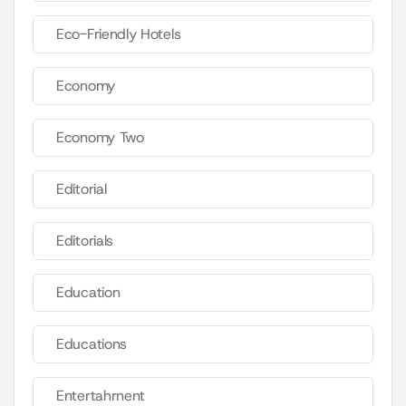
Eco-Friendly Hotels
Economy
Economy Two
Editorial
Editorials
Education
Educations
Entertahrnent