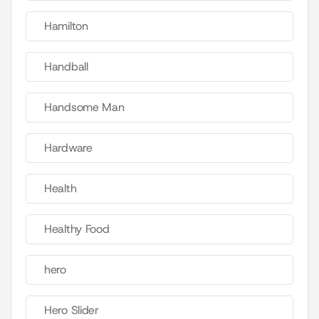
Hamilton
Handball
Handsome Man
Hardware
Health
Healthy Food
hero
Hero Slider