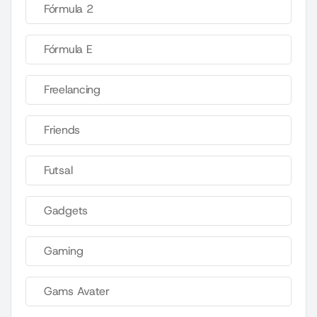
Fórmula 2
Fórmula E
Freelancing
Friends
Futsal
Gadgets
Gaming
Gams Avater