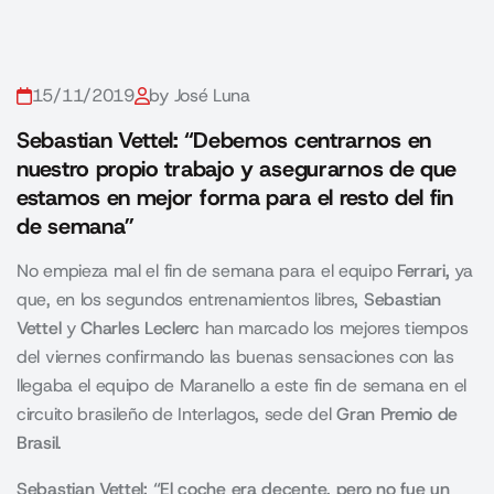
15/11/2019
by José Luna
Sebastian Vettel: “Debemos centrarnos en
nuestro propio trabajo y asegurarnos de que
estamos en mejor forma para el resto del fin
de semana”
No empieza mal el fin de semana para el equipo
Ferrari,
ya
que, en los segundos entrenamientos libres,
Sebastian
Vettel
y
Charles Leclerc
han marcado los mejores tiempos
del viernes confirmando las buenas sensaciones con las
llegaba el equipo de Maranello a este fin de semana en el
circuito brasileño de Interlagos, sede del
Gran Premio de
Brasil
.
Sebastian Vettel: “El coche era decente, pero no fue un