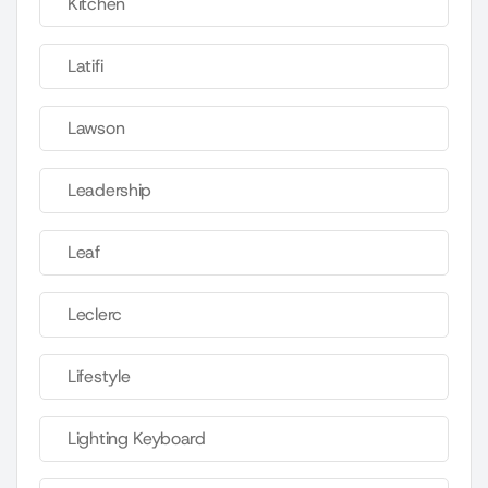
Kitchen
Latifi
Lawson
Leadership
Leaf
Leclerc
Lifestyle
Lighting Keyboard