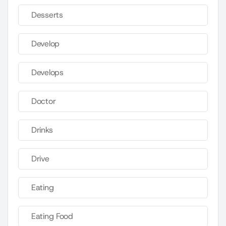
Desserts
Develop
Develops
Doctor
Drinks
Drive
Eating
Eating Food