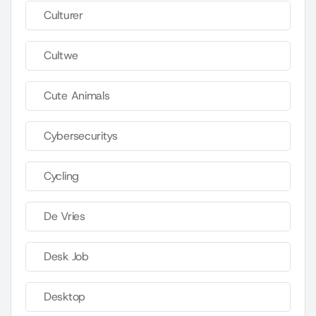
Culturer
Cultwe
Cute Animals
Cybersecuritys
Cycling
De Vries
Desk Job
Desktop