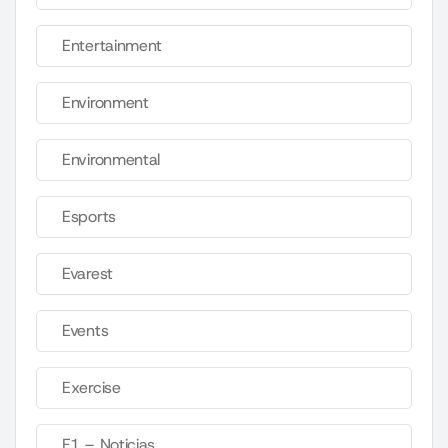
Entertainment
Environment
Environmental
Esports
Evarest
Events
Exercise
F1 – Noticias