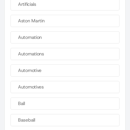
Artificials
Aston Martin
Automation
Automations
Automotive
Automotives
Ball
Baseball