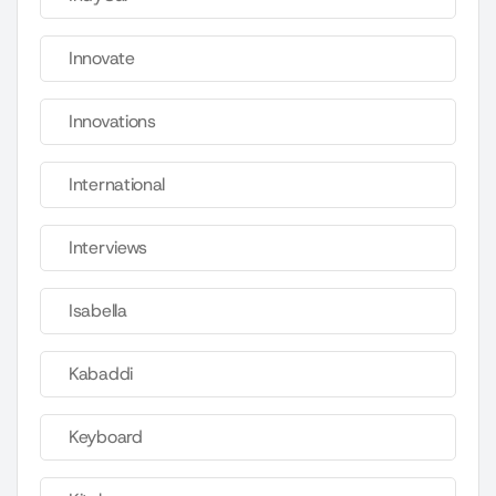
Innovate
Innovations
International
Interviews
Isabella
Kabaddi
Keyboard