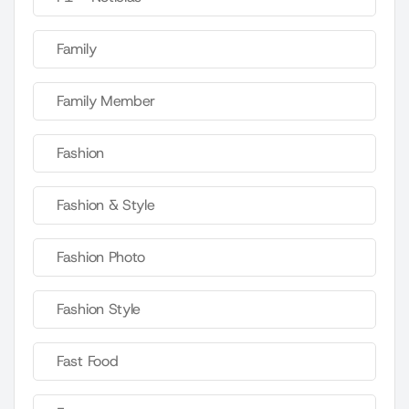
Family
Family Member
Fashion
Fashion & Style
Fashion Photo
Fashion Style
Fast Food