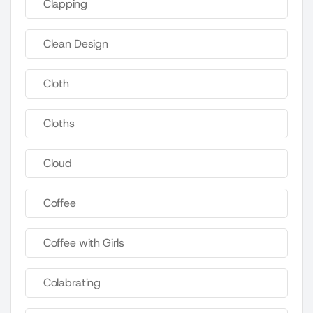
Clapping
Clean Design
Cloth
Cloths
Cloud
Coffee
Coffee with Girls
Colabrating