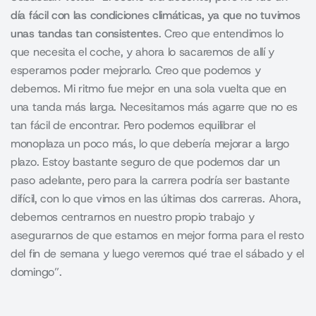
día fácil con las condiciones climáticas, ya que no tuvimos
unas tandas tan consistentes
. Creo que entendimos lo
que necesita el coche, y ahora lo sacaremos de allí y
esperamos poder mejorarlo. Creo que podemos y
debemos. Mi ritmo fue mejor en una sola vuelta que en
una tanda más larga. Necesitamos más agarre que no es
tan fácil de encontrar. Pero podemos equilibrar el
monoplaza un poco más, lo que debería mejorar a largo
plazo. Estoy bastante seguro de que podemos dar un
paso adelante, pero para la carrera podría ser bastante
difícil, con lo que vimos en las últimas dos carreras. Ahora,
debemos centrarnos en nuestro propio trabajo y
asegurarnos de que estamos en mejor forma para el resto
del fin de semana y luego veremos qué trae el sábado y el
domingo”.