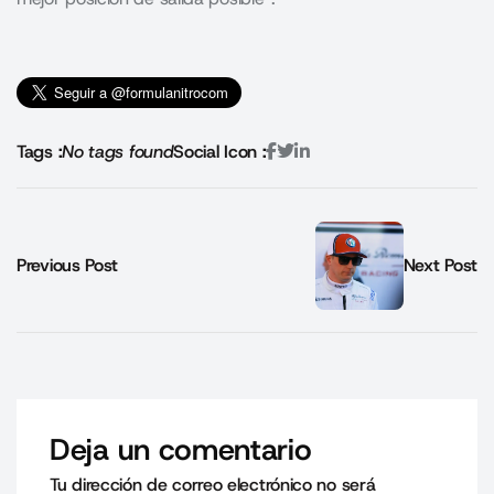
Tags :
No tags found
Social Icon :
Previous Post
Next Post
Deja un comentario
Tu dirección de correo electrónico no será