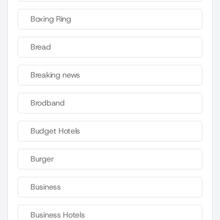
Boxing Ring
Bread
Breaking news
Brodband
Budget Hotels
Burger
Business
Business Hotels