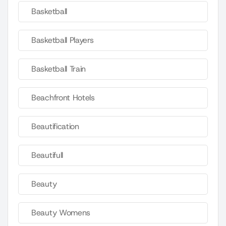
Basketball
Basketball Players
Basketball Train
Beachfront Hotels
Beautification
Beautifull
Beauty
Beauty Womens