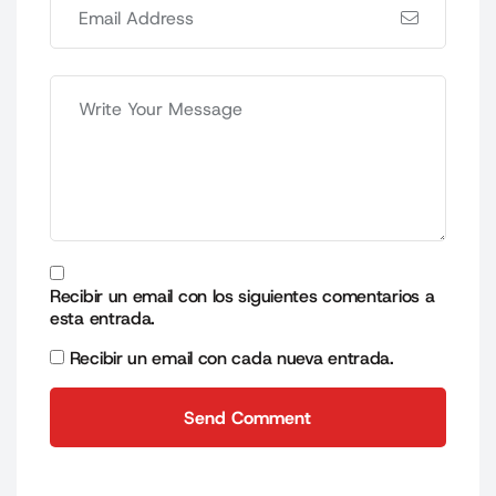
Recibir un email con los siguientes comentarios a
esta entrada.
Recibir un email con cada nueva entrada.
Send Comment
Send Comment