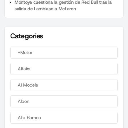
Montoya cuestiona la gestión de Red Bull tras la
salida de Lambiase a McLaren
Categories
+Motor
Affairs
AI Models
Albon
Alfa Romeo