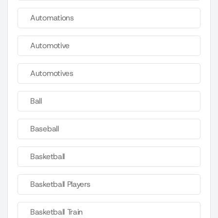
Automations
Automotive
Automotives
Ball
Baseball
Basketball
Basketball Players
Basketball Train