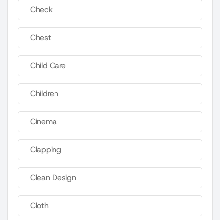
Check
Chest
Child Care
Children
Cinema
Clapping
Clean Design
Cloth