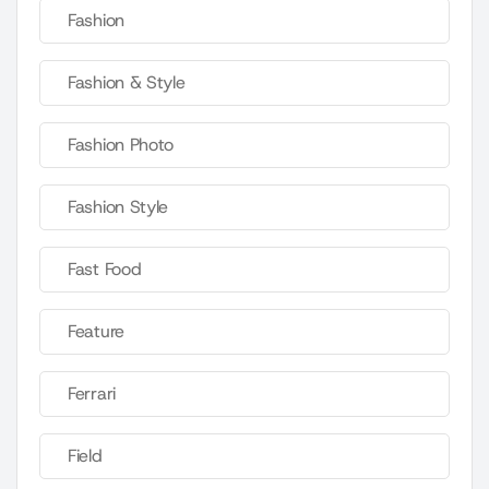
Fashion
Fashion & Style
Fashion Photo
Fashion Style
Fast Food
Feature
Ferrari
Field