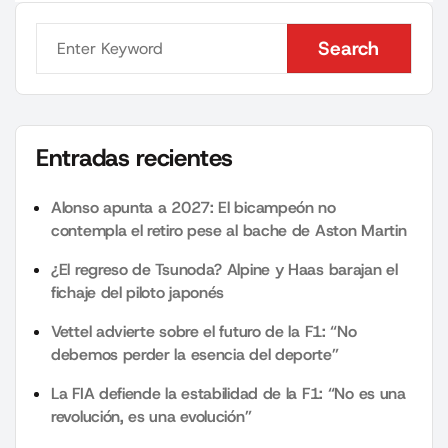
Search
Search
Entradas recientes
Alonso apunta a 2027: El bicampeón no
contempla el retiro pese al bache de Aston Martin
¿El regreso de Tsunoda? Alpine y Haas barajan el
fichaje del piloto japonés
Vettel advierte sobre el futuro de la F1: “No
debemos perder la esencia del deporte”
La FIA defiende la estabilidad de la F1: “No es una
revolución, es una evolución”