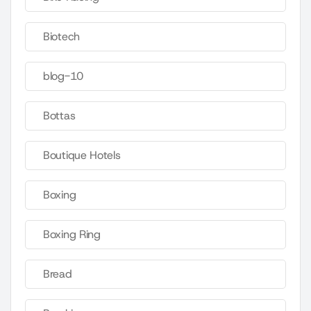
Biotech
blog-10
Bottas
Boutique Hotels
Boxing
Boxing Ring
Bread