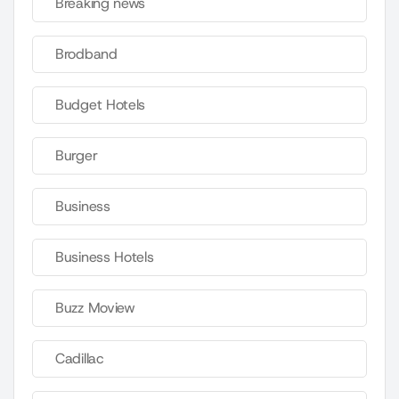
Breaking news
Brodband
Budget Hotels
Burger
Business
Business Hotels
Buzz Moview
Cadillac