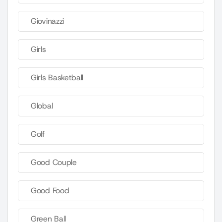
Giovinazzi
Girls
Girls Basketball
Global
Golf
Good Couple
Good Food
Green Ball