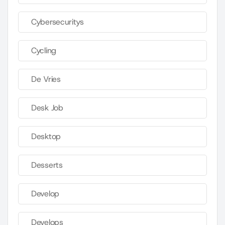
Cybersecuritys
Cycling
De Vries
Desk Job
Desktop
Desserts
Develop
Develops