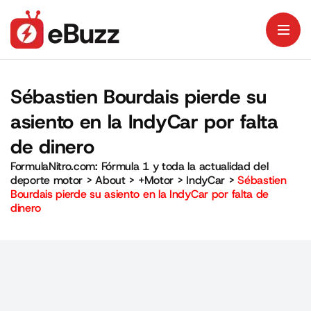
Sébastien Bourdais pierde su
asiento en la IndyCar por falta
de dinero
FormulaNitro.com: Fórmula 1 y toda la actualidad del
deporte motor
>
About
>
+Motor
>
IndyCar
>
Sébastien
Bourdais pierde su asiento en la IndyCar por falta de
dinero