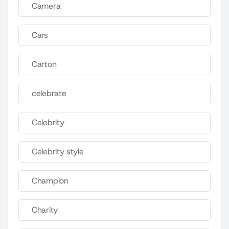
Camera
Cars
Carton
celebrate
Celebrity
Celebrity style
Champion
Charity