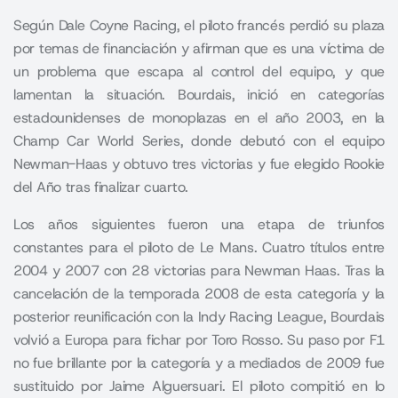
Según Dale Coyne Racing, el piloto francés perdió su plaza
por temas de financiación y afirman que es una víctima de
un problema que escapa al control del equipo, y que
lamentan la situación. Bourdais, inició en categorías
estadounidenses de monoplazas en el año 2003, en la
Champ Car World Series, donde debutó con el equipo
Newman-Haas y obtuvo tres victorias y fue elegido Rookie
del Año tras finalizar cuarto.
Los años siguientes fueron una etapa de triunfos
constantes para el piloto de Le Mans. Cuatro títulos entre
2004 y 2007 con 28 victorias para Newman Haas. Tras la
cancelación de la temporada 2008 de esta categoría y la
posterior reunificación con la Indy Racing League, Bourdais
volvió a Europa para fichar por Toro Rosso. Su paso por F1
no fue brillante por la categoría y a mediados de 2009 fue
sustituido por Jaime Alguersuari. El piloto compitió en lo