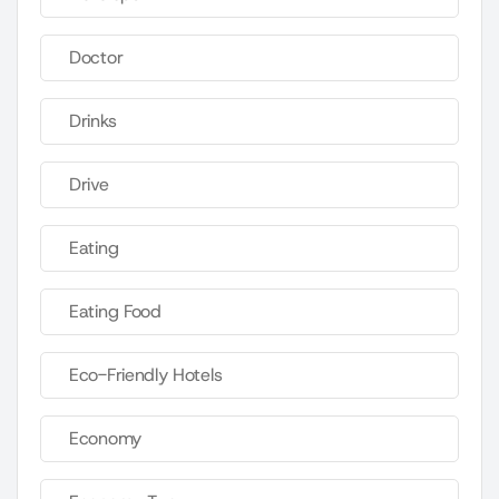
Doctor
Drinks
Drive
Eating
Eating Food
Eco-Friendly Hotels
Economy