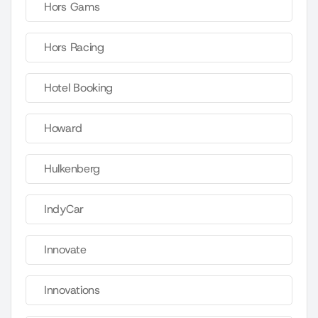
Hors Gams
Hors Racing
Hotel Booking
Howard
Hulkenberg
IndyCar
Innovate
Innovations