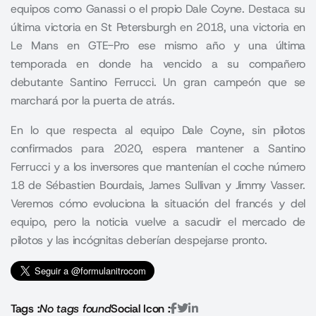
equipos como Ganassi o el propio Dale Coyne. Destaca su
última victoria en St Petersburgh en 2018, una victoria en
Le Mans en GTE-Pro ese mismo año y una última
temporada en donde ha vencido a su compañero
debutante Santino Ferrucci. Un gran campeón que se
marchará por la puerta de atrás.
En lo que respecta al equipo Dale Coyne, sin pilotos
confirmados para 2020, espera mantener a Santino
Ferrucci y a los inversores que mantenían el coche número
18 de Sébastien Bourdais, James Sullivan y Jimmy Vasser.
Veremos cómo evoluciona la situación del francés y del
equipo, pero la noticia vuelve a sacudir el mercado de
pilotos y las incógnitas deberían despejarse pronto.
Tags :
No tags found
Social Icon :