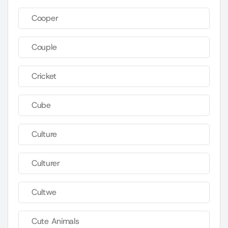
Cooper
Couple
Cricket
Cube
Culture
Culturer
Cultwe
Cute Animals