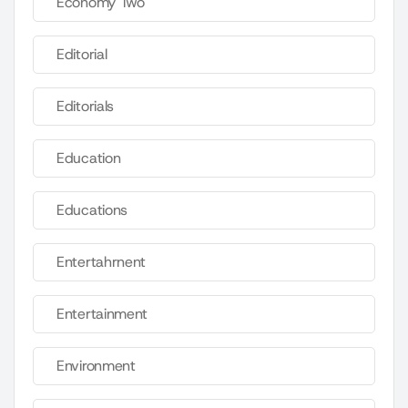
Economy Two
Editorial
Editorials
Education
Educations
Entertahrnent
Entertainment
Environment