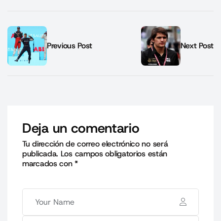
Previous Post
Next Post
Deja un comentario
Tu dirección de correo electrónico no será
publicada.
Los campos obligatorios están
marcados con
*