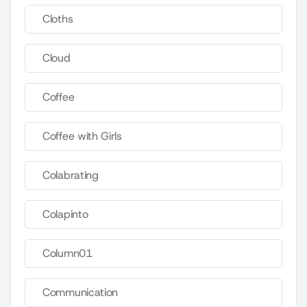
Cloths
Cloud
Coffee
Coffee with Girls
Colabrating
Colapinto
Column01
Communication