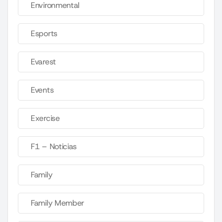
Environmental
Esports
Evarest
Events
Exercise
F1 – Noticias
Family
Family Member