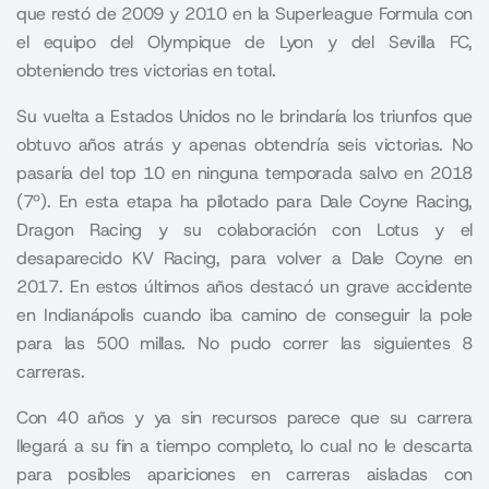
que restó de 2009 y 2010 en la Superleague Formula con
el equipo del Olympique de Lyon y del Sevilla FC,
obteniendo tres victorias en total.
Su vuelta a Estados Unidos no le brindaría los triunfos que
obtuvo años atrás y apenas obtendría seis victorias. No
pasaría del top 10 en ninguna temporada salvo en 2018
(7º). En esta etapa ha pilotado para Dale Coyne Racing,
Dragon Racing y su colaboración con Lotus y el
desaparecido KV Racing, para volver a Dale Coyne en
2017. En estos últimos años destacó un grave accidente
en Indianápolis cuando iba camino de conseguir la pole
para las 500 millas. No pudo correr las siguientes 8
carreras.
Con 40 años y ya sin recursos parece que su carrera
llegará a su fin a tiempo completo, lo cual no le descarta
para posibles apariciones en carreras aisladas con