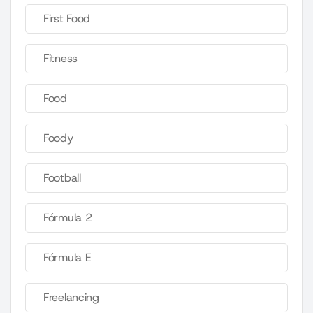
First Food
Fitness
Food
Foody
Football
Fórmula 2
Fórmula E
Freelancing