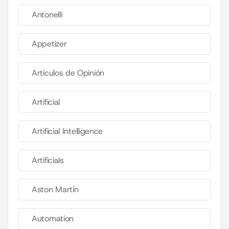
Antonelli
Appetizer
Artículos de Opinión
Artificial
Artificial Intelligence
Artificials
Aston Martin
Automation