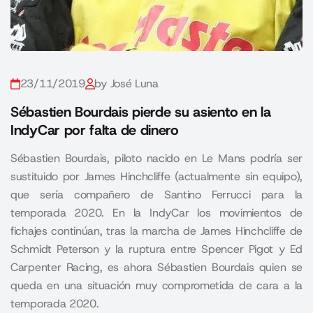
23/11/2019
by José Luna
Sébastien Bourdais pierde su asiento en la
IndyCar por falta de dinero
Sébastien Bourdais, piloto nacido en Le Mans podría ser
sustituido por James Hinchcliffe (actualmente sin equipo),
que sería compañero de Santino Ferrucci para la
temporada 2020. En la IndyCar los movimientos de
fichajes continúan, tras la marcha de James Hinchcliffe de
Schmidt Peterson y la ruptura entre Spencer Pigot y Ed
Carpenter Racing, es ahora Sébastien Bourdais quien se
queda en una situación muy comprometida de cara a la
temporada 2020.