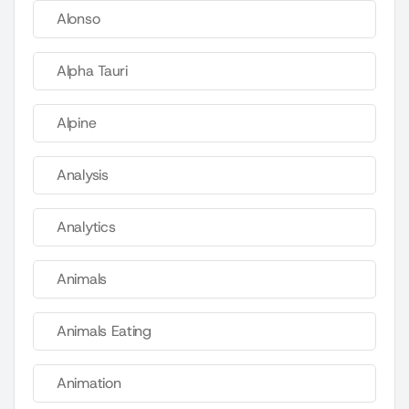
Alonso
Alpha Tauri
Alpine
Analysis
Analytics
Animals
Animals Eating
Animation