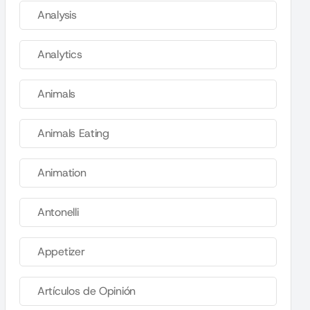
Analysis
Analytics
Animals
Animals Eating
Animation
Antonelli
Appetizer
Artículos de Opinión