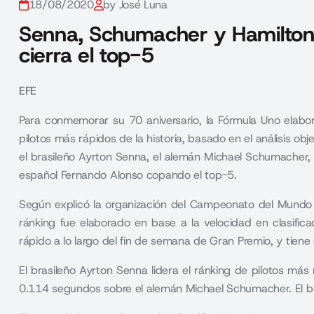
18/08/2020
by José Luna
Senna, Schumacher y Hamilton 
cierra el top-5
EFE
Para conmemorar su 70 aniversario, la Fórmula Uno elab
pilotos más rápidos de la historia, basado en el análisis 
el brasileño Ayrton Senna, el alemán Michael Schumacher, 
español Fernando Alonso copando el top-5.
Según explicó la organización del Campeonato del Mundo
ránking fue elaborado en base a la velocidad en clasifi
rápido a lo largo del fin de semana de Gran Premio, y tiene
El brasileño Ayrton Senna lidera el ránking de pilotos más
0.114 segundos sobre el alemán Michael Schumacher. El bri