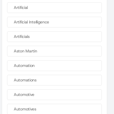
Artificial
Artificial Intelligence
Artificials
Aston Martin
Automation
Automations
Automotive
Automotives