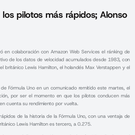
los pilotos más rápidos; Alonso
oró en colaboración con Amazon Web Services el ránking de
objetivo de los datos de velocidad acumulados desde 1983, con
el británico Lewis Hamilton, el holandés Max Verstappen y el
 de Fórmula Uno en un comunicado remitido este martes, el
cación, por ser el momento en que los pilotos conducen más
 en cuenta su rendimiento por vuelta.
 rápidos de la historia de la Fórmula Uno, con una ventaja de
tánico Lewis Hamilton es tercero, a 0.275.