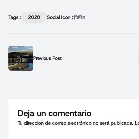
Tags :
2020
Social Icon :
Previous Post
Deja un comentario
Tu dirección de correo electrónico no será publicada.
L