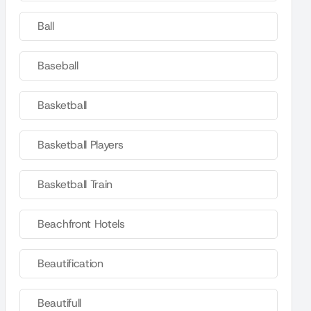
Ball
Baseball
Basketball
Basketball Players
Basketball Train
Beachfront Hotels
Beautification
Beautifull