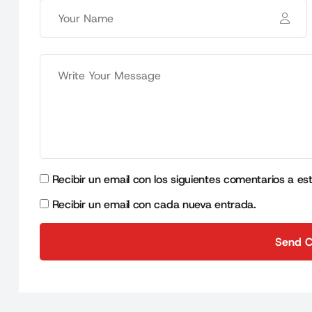
Recibir un email con los siguientes comentarios a es
Recibir un email con cada nueva entrada.
Send 
Send 