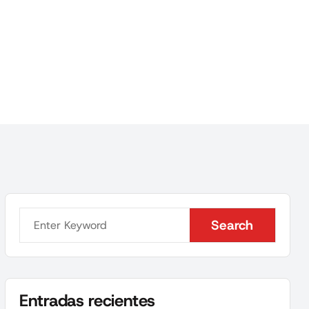
Search
Search
Entradas recientes