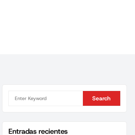
Search
Search
Entradas recientes