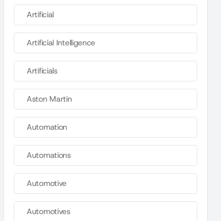
Artificial
Artificial Intelligence
Artificials
Aston Martin
Automation
Automations
Automotive
Automotives