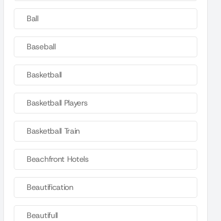
Ball
Baseball
Basketball
Basketball Players
Basketball Train
Beachfront Hotels
Beautification
Beautifull