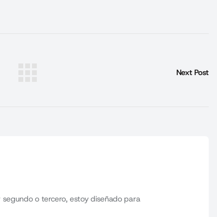
Next Post
 segundo o tercero, estoy diseñado para