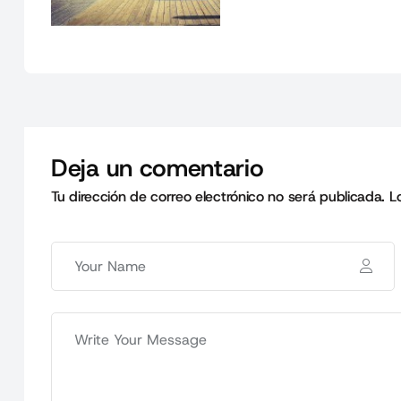
Deja un comentario
Tu dirección de correo electrónico no será publicada.
L