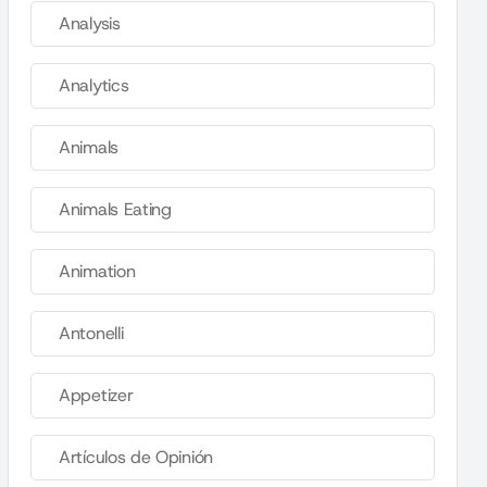
Analysis
Analytics
Animals
Animals Eating
Animation
Antonelli
Appetizer
Artículos de Opinión