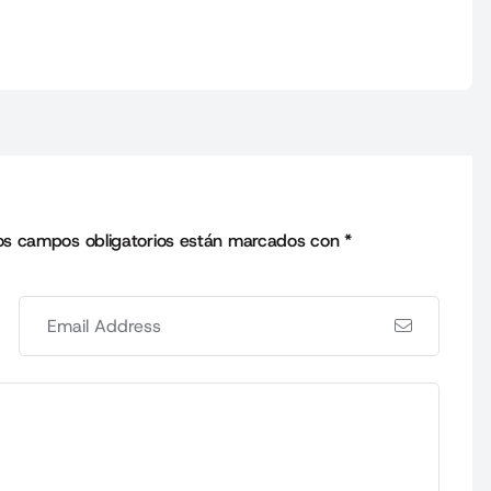
os campos obligatorios están marcados con
*