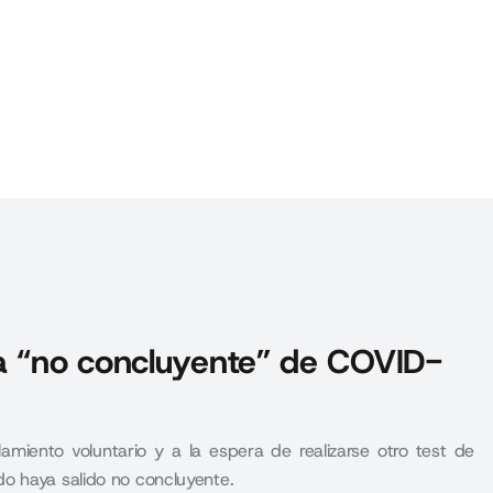
ba “no concluyente” de COVID-
amiento voluntario y a la espera de realizarse otro test de
o haya salido no concluyente.