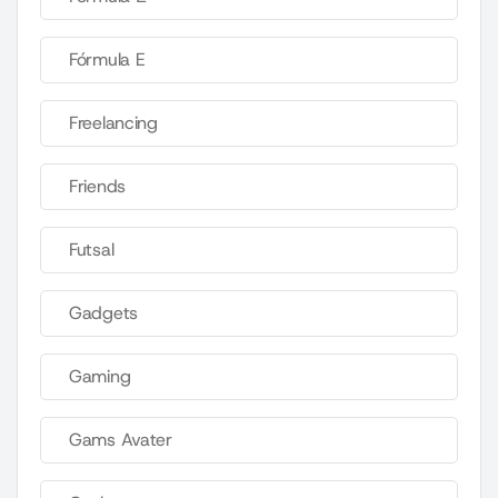
Fórmula E
Freelancing
Friends
Futsal
Gadgets
Gaming
Gams Avater