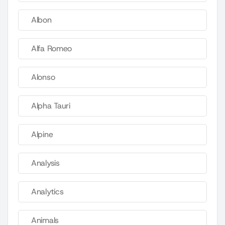
Albon
Alfa Romeo
Alonso
Alpha Tauri
Alpine
Analysis
Analytics
Animals