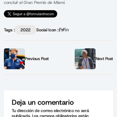
concluir el Gran Premio de Miami.
Tags :
2022
Social Icon :
Previous Post
Next Post
Deja un comentario
Tu dirección de correo electrónico no será
publicada.
Los campos obligatorios están