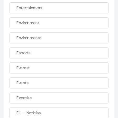
Entertainment
Environment
Environmental
Esports
Evarest
Events
Exercise
F1 – Noticias