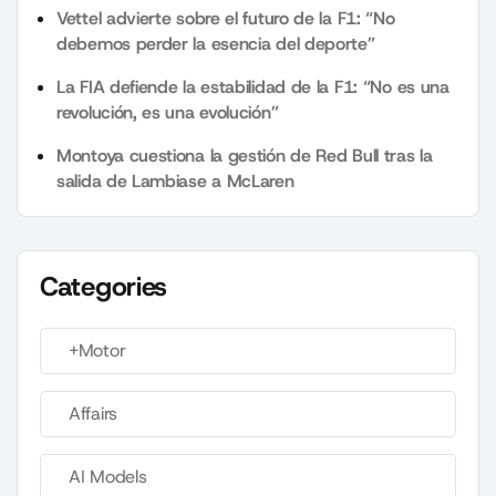
Vettel advierte sobre el futuro de la F1: “No
debemos perder la esencia del deporte”
La FIA defiende la estabilidad de la F1: “No es una
revolución, es una evolución”
Montoya cuestiona la gestión de Red Bull tras la
salida de Lambiase a McLaren
Categories
+Motor
Affairs
AI Models