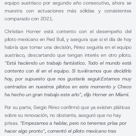
equipo austriaco por segundo año consecutivo, ahora se
muestra con actuaciones más sólidas y consistentes
comparado con 2021.
Christian Horner está contento con el desempeño del
piloto mexicano en Red Bull,
y asegura que si el día de hoy
habría que tomar una decisión, Pérez seguiría en el equipo
austriaco, descartando que tengan interés en otro piloto.
“Está haciendo un trabajo fantástico. Todo el mundo está
contento con él en el equipo. Si tuviéramos que decidirlo
hoy, por supuesto que nos gustaría seguir.Estamos muy
centrados en nuestros pilotos en este momento y Checo
ha hecho un gran trabajo este año”, dijo Horner en Miami.
Por su parte,
Sergio Pérez
confirmó que ya existen pláticas
sobre su renovación, no obstante, aseguró que no hay
prisas.
“Empezamos a hablar, pero no tenemos prisa por
hacer algo pronto”, comentó el piloto mexicano tras