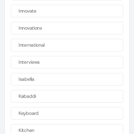
Innovate
Innovations
International
Interviews
Isabella
Kabaddi
Keyboard
Kitchen