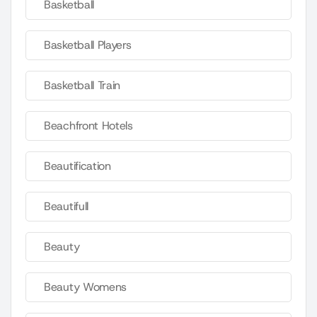
Basketball
Basketball Players
Basketball Train
Beachfront Hotels
Beautification
Beautifull
Beauty
Beauty Womens