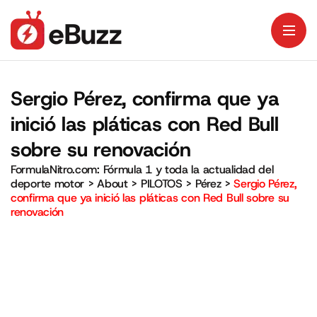
Sergio Pérez, confirma que ya
inició las pláticas con Red Bull
sobre su renovación
FormulaNitro.com: Fórmula 1 y toda la actualidad del
deporte motor
>
About
>
PILOTOS
>
Pérez
>
Sergio Pérez,
confirma que ya inició las pláticas con Red Bull sobre su
renovación