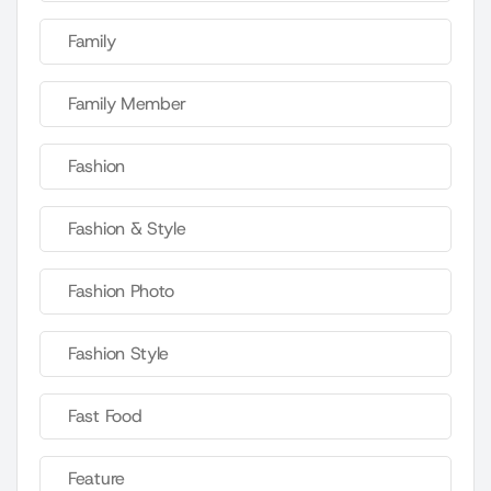
Family
Family Member
Fashion
Fashion & Style
Fashion Photo
Fashion Style
Fast Food
Feature