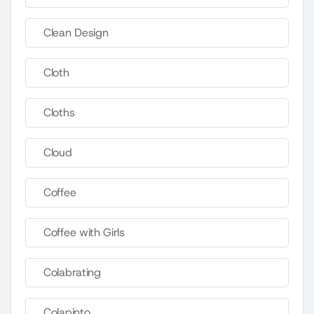
Clean Design
Cloth
Cloths
Cloud
Coffee
Coffee with Girls
Colabrating
Colapinto