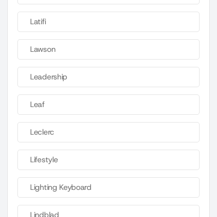
Latifi
Lawson
Leadership
Leaf
Leclerc
Lifestyle
Lighting Keyboard
Lindblad