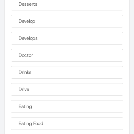
Desserts
Develop
Develops
Doctor
Drinks
Drive
Eating
Eating Food