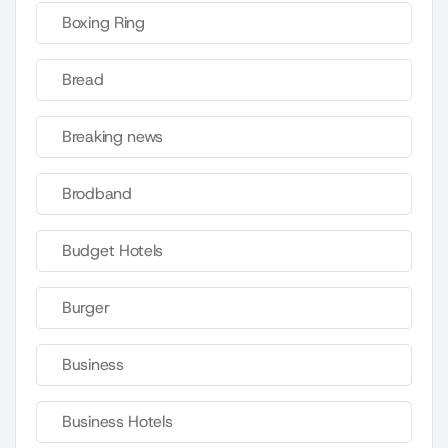
Boxing Ring
Bread
Breaking news
Brodband
Budget Hotels
Burger
Business
Business Hotels