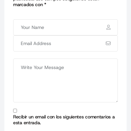
marcados con
*
Recibir un email con los siguientes comentarios a
esta entrada.