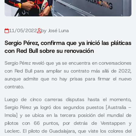
11/05/2022
by José Luna
Sergio Pérez, confirma que ya inició las pláticas
con Red Bull sobre su renovación
Sergio Pérez reveló que ya se encuentra en conversaciones
con Red Bull para ampliar su contrato más allá de 2022,
aunque admite que no hay prisas para firmar el nuevo
contrato.
Luego de cinco carreras disputas hasta el momento,
Sergio Pérez ya logró dos segundos puestos [Australia –
Imola] y se ubica en la tercera posición del mundial de
pilotos con 66 puntos, por detrás de Verstappen y
Leclerc. El piloto de Guadalajara, que viste los colores del