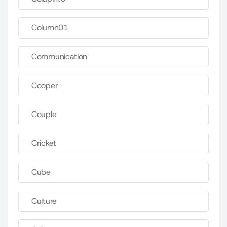
Column01
Communication
Cooper
Couple
Cricket
Cube
Culture