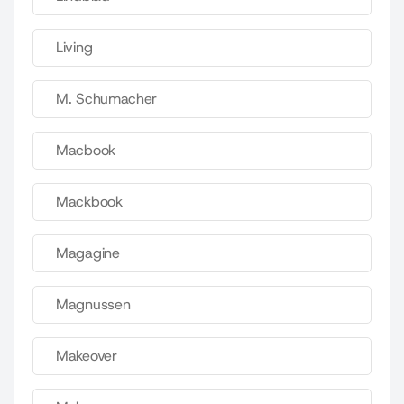
Living
M. Schumacher
Macbook
Mackbook
Magagine
Magnussen
Makeover