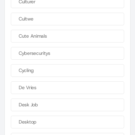
Culturer
Cultwe
Cute Animals
Cybersecuritys
Cycling
De Vries
Desk Job
Desktop