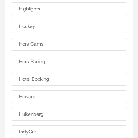
Highlights
Hockey
Hors Gams
Hors Racing
Hotel Booking
Howard
Hulkenberg
IndyCar