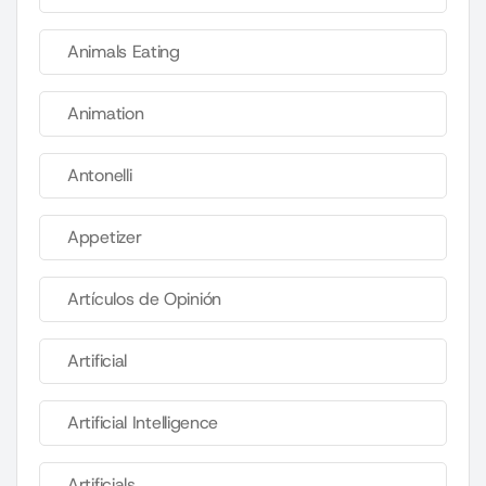
Animals Eating
Animation
Antonelli
Appetizer
Artículos de Opinión
Artificial
Artificial Intelligence
Artificials