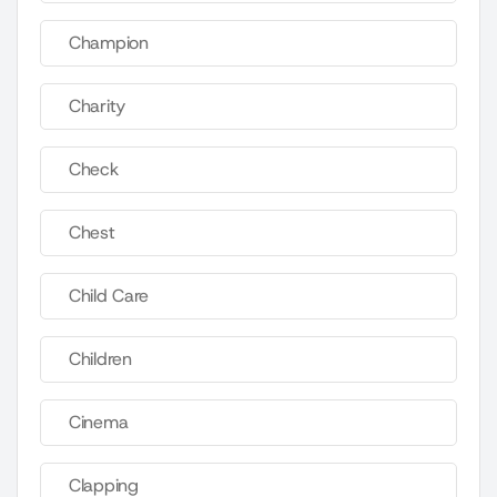
Champion
Charity
Check
Chest
Child Care
Children
Cinema
Clapping