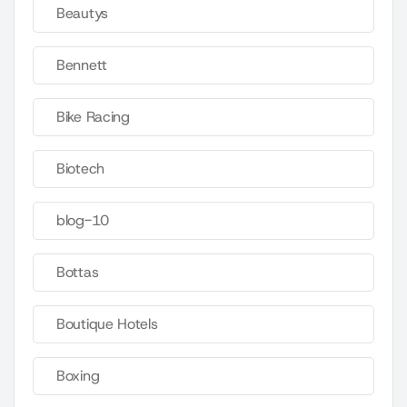
Beautys
Bennett
Bike Racing
Biotech
blog-10
Bottas
Boutique Hotels
Boxing