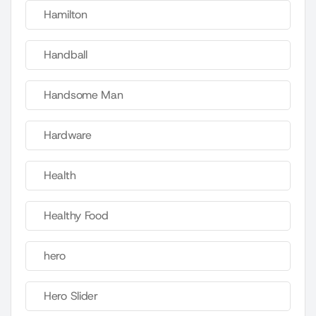
Hamilton
Handball
Handsome Man
Hardware
Health
Healthy Food
hero
Hero Slider