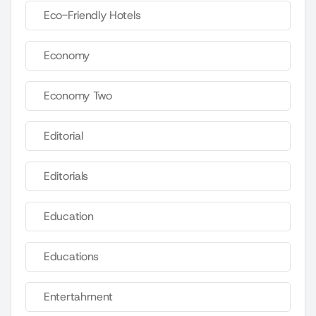
Eco-Friendly Hotels
Economy
Economy Two
Editorial
Editorials
Education
Educations
Entertahrnent