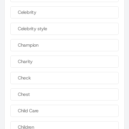
Celebrity
Celebrity style
Champion
Charity
Check
Chest
Child Care
Children