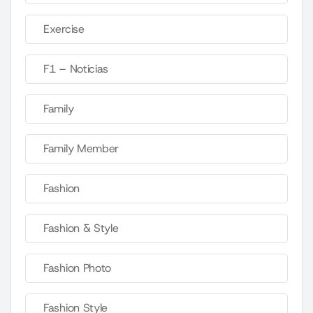
Exercise
F1 – Noticias
Family
Family Member
Fashion
Fashion & Style
Fashion Photo
Fashion Style