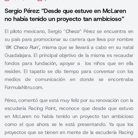
Sergio Pérez: “Desde que estuve en McLaren
no había tenido un proyecto tan ambicioso”
El piloto mexicano, Sergio “
Checo
” Pérez se encuentra en
su país para promocionar su carrera que lleva por nombre
‘
8K Checo
Run’,
misma que se llevará a cabo en su natal
Guadalajara. El principal objetivo de la misma es recaudar
fondos para fundación, apoyar a los niños que en ella
residen. El tapatío se dio tiempo para conversar con los
medios de comunicación en donde se encontraba
FormulaNitro.com.
Pérez, comentó que está muy feliz por su renovación con la
escudería Racing Point, reconoce que desde que estuvo
en McLaren no había tenido un proyecto tan ambicioso
como el que ahora se le está presentando. Ya que los
proyectos que se tienen en mente de la escudería Racing