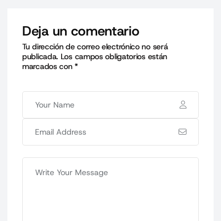
Deja un comentario
Tu dirección de correo electrónico no será
publicada.
Los campos obligatorios están
marcados con
*