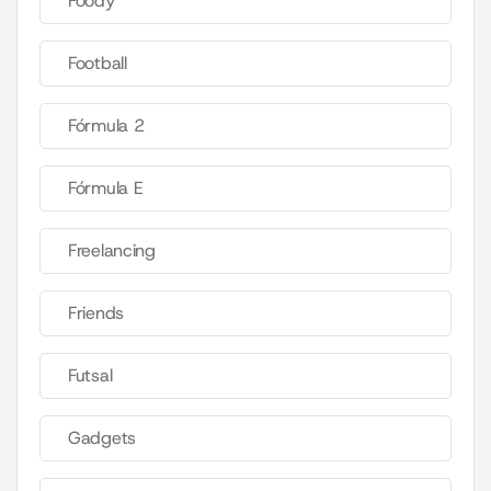
Foody
Football
Fórmula 2
Fórmula E
Freelancing
Friends
Futsal
Gadgets