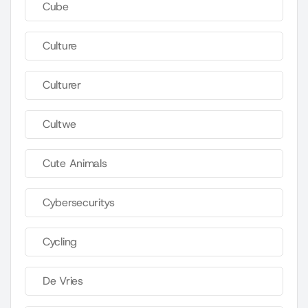
Cube
Culture
Culturer
Cultwe
Cute Animals
Cybersecuritys
Cycling
De Vries