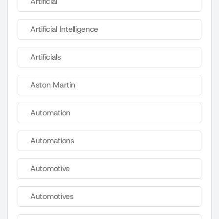
Artificial
Artificial Intelligence
Artificials
Aston Martin
Automation
Automations
Automotive
Automotives