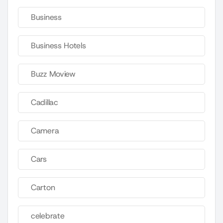
Business
Business Hotels
Buzz Moview
Cadillac
Camera
Cars
Carton
celebrate