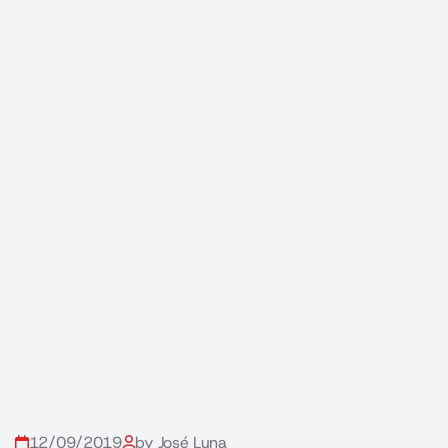
12/09/2019
by José Luna