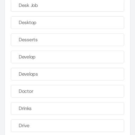
Desk Job
Desktop
Desserts
Develop
Develops
Doctor
Drinks
Drive