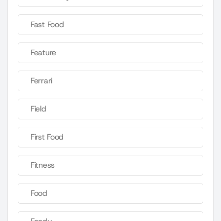
Fast Food
Feature
Ferrari
Field
First Food
Fitness
Food