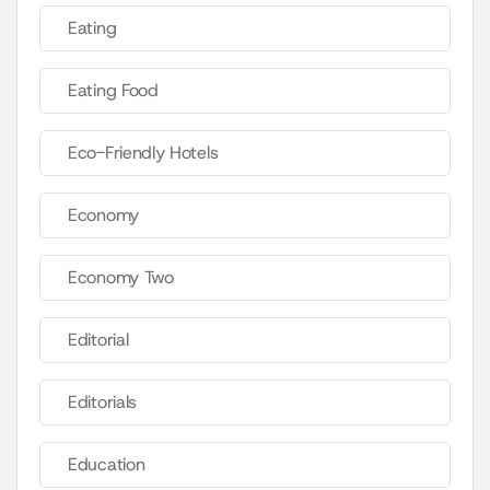
Eating
Eating Food
Eco-Friendly Hotels
Economy
Economy Two
Editorial
Editorials
Education