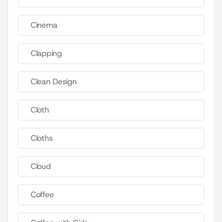
Cinema
Clapping
Clean Design
Cloth
Cloths
Cloud
Coffee