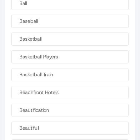
Ball
Baseball
Basketball
Basketball Players
Basketball Train
Beachfront Hotels
Beautification
Beautifull