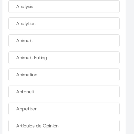
Analysis
Analytics
Animals
Animals Eating
Animation
Antonelli
Appetizer
Artículos de Opinión