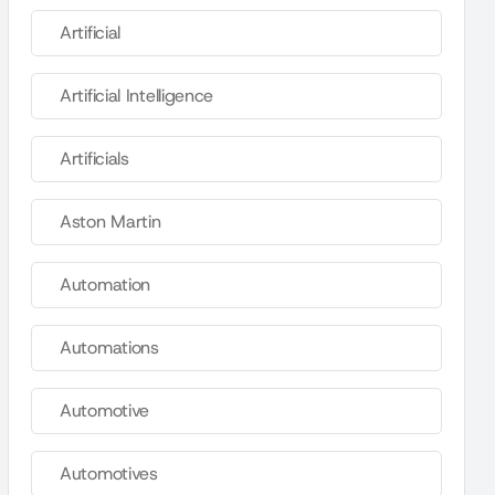
Artificial
Artificial Intelligence
Artificials
Aston Martin
Automation
Automations
Automotive
Automotives