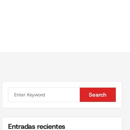
Search
Search
Entradas recientes