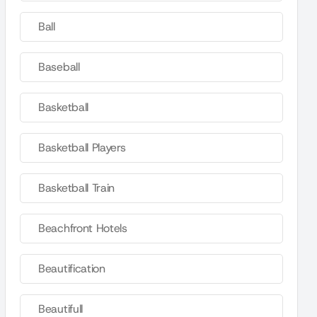
Ball
Baseball
Basketball
Basketball Players
Basketball Train
Beachfront Hotels
Beautification
Beautifull