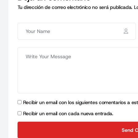
Tu dirección de correo electrónico no será publicada.
L
Recibir un email con los siguientes comentarios a es
Recibir un email con cada nueva entrada.
Send 
Send 