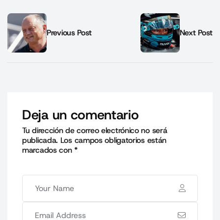
Previous Post
Next Post
Deja un comentario
Tu dirección de correo electrónico no será
publicada.
Los campos obligatorios están
marcados con
*