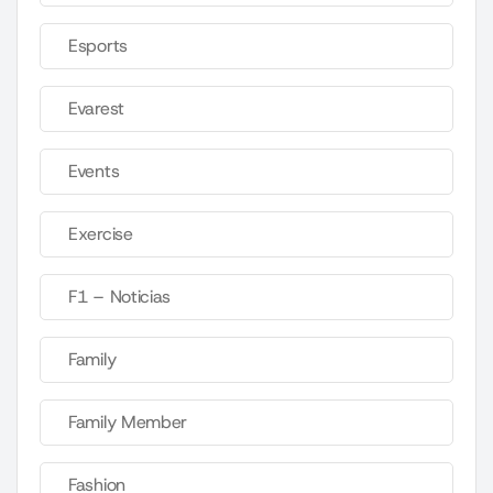
Esports
Evarest
Events
Exercise
F1 – Noticias
Family
Family Member
Fashion