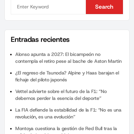
Search
Search
Entradas recientes
Alonso apunta a 2027: El bicampeón no
contempla el retiro pese al bache de Aston Martin
¿El regreso de Tsunoda? Alpine y Haas barajan el
fichaje del piloto japonés
Vettel advierte sobre el futuro de la F1: “No
debemos perder la esencia del deporte”
La FIA defiende la estabilidad de la F1: “No es una
revolución, es una evolución”
Montoya cuestiona la gestión de Red Bull tras la