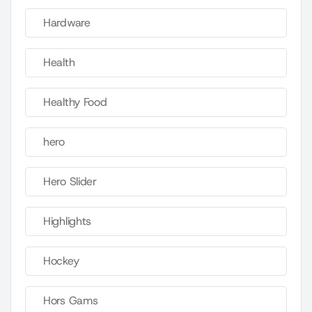
Hardware
Health
Healthy Food
hero
Hero Slider
Highlights
Hockey
Hors Gams