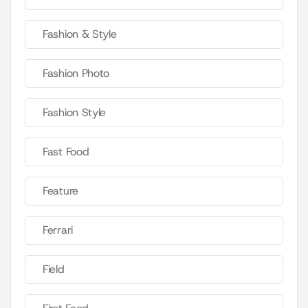
Fashion & Style
Fashion Photo
Fashion Style
Fast Food
Feature
Ferrari
Field