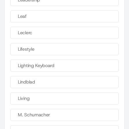
Leaf
Leclerc
Lifestyle
Lighting Keyboard
Lindblad
Living
M. Schumacher