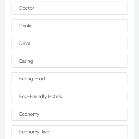
Doctor
Drinks
Drive
Eating
Eating Food
Eco-Friendly Hotels
Economy
Economy Two