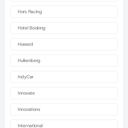
Hors Racing
Hotel Booking
Howard
Hulkenberg
IndyCar
Innovate
Innovations
International