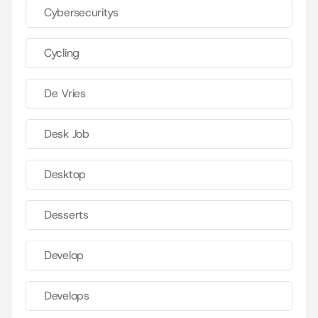
Cybersecuritys
Cycling
De Vries
Desk Job
Desktop
Desserts
Develop
Develops