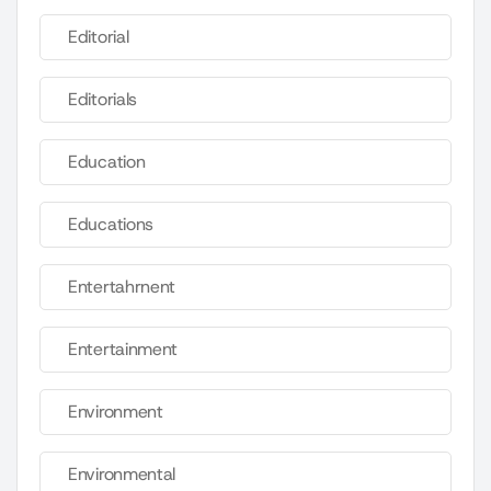
Editorial
Editorials
Education
Educations
Entertahrnent
Entertainment
Environment
Environmental