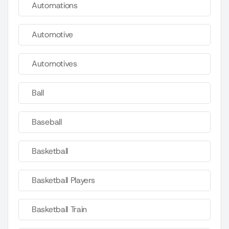
Automations
Automotive
Automotives
Ball
Baseball
Basketball
Basketball Players
Basketball Train