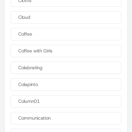
Cloths
Cloud
Coffee
Coffee with Girls
Colabrating
Colapinto
Column01
Communication