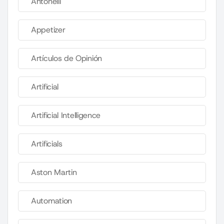
Antonelli
Appetizer
Artículos de Opinión
Artificial
Artificial Intelligence
Artificials
Aston Martin
Automation