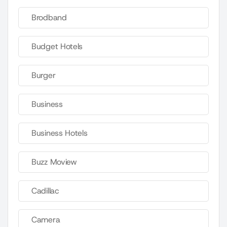
Brodband
Budget Hotels
Burger
Business
Business Hotels
Buzz Moview
Cadillac
Camera