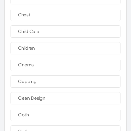
Chest
Child Care
Children
Cinema
Clapping
Clean Design
Cloth