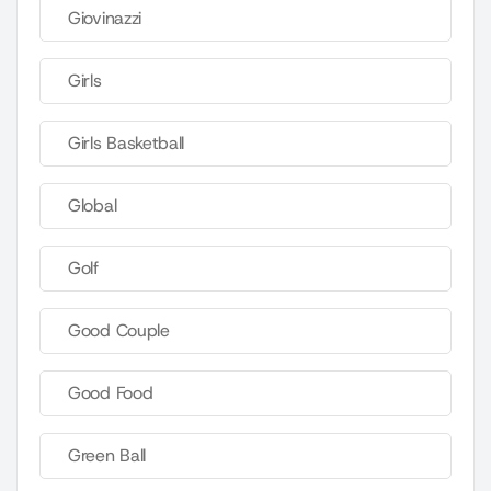
Giovinazzi
Girls
Girls Basketball
Global
Golf
Good Couple
Good Food
Green Ball