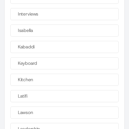
Interviews
Isabella
Kabaddi
Keyboard
Kitchen
Latifi
Lawson
Leadership