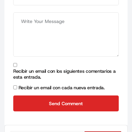
Recibir un email con los siguientes comentarios a
esta entrada.
Recibir un email con cada nueva entrada.
Send Comment
Send Comment