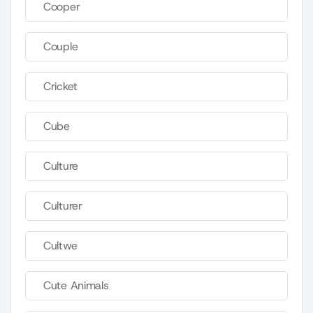
Cooper
Couple
Cricket
Cube
Culture
Culturer
Cultwe
Cute Animals