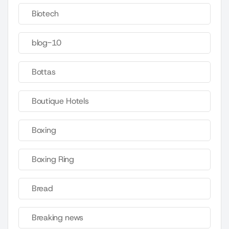
Biotech
blog-10
Bottas
Boutique Hotels
Boxing
Boxing Ring
Bread
Breaking news