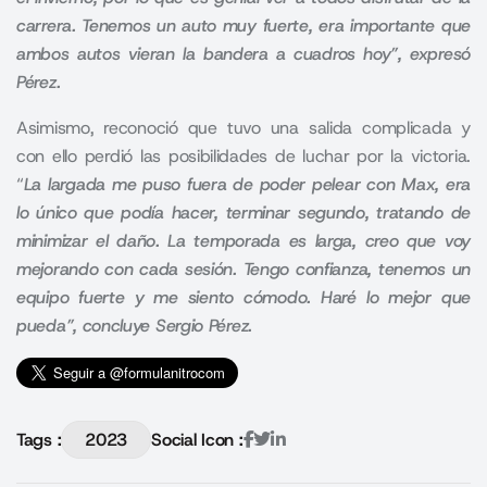
carrera. Tenemos un auto muy fuerte, era importante que
ambos autos vieran la bandera a cuadros hoy”, expresó
Pérez.
Asimismo, reconoció que tuvo una salida complicada y
con ello perdió las posibilidades de luchar por la victoria.
“
La largada me puso fuera de poder pelear con Max, era
lo único que podía hacer, terminar segundo, tratando de
minimizar el daño. La temporada es larga, creo que voy
mejorando con cada sesión. Tengo confianza, tenemos un
equipo fuerte y me siento cómodo. Haré lo mejor que
pueda”, concluye Sergio Pérez.
Tags :
2023
Social Icon :