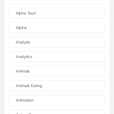
Alpha Tauri
Alpine
Analysis
Analytics
Animals
Animals Eating
Animation