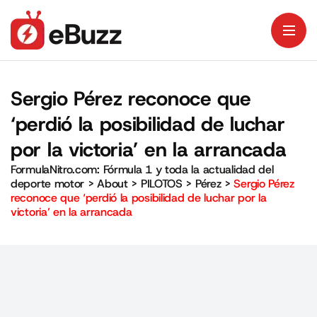
Sergio Pérez reconoce que
‘perdió la posibilidad de luchar
por la victoria’ en la arrancada
FormulaNitro.com: Fórmula 1 y toda la actualidad del
deporte motor
>
About
>
PILOTOS
>
Pérez
>
Sergio Pérez
reconoce que ‘perdió la posibilidad de luchar por la
victoria’ en la arrancada