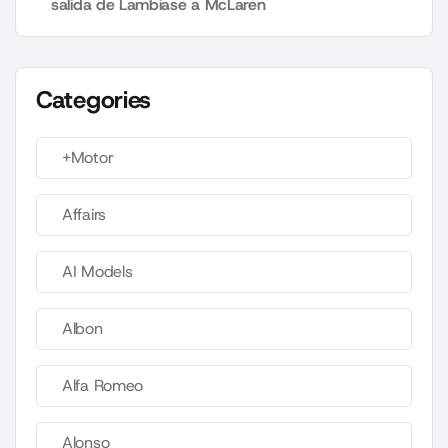
salida de Lambiase a McLaren
Categories
+Motor
Affairs
AI Models
Albon
Alfa Romeo
Alonso