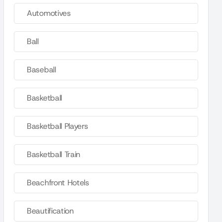
Automotives
Ball
Baseball
Basketball
Basketball Players
Basketball Train
Beachfront Hotels
Beautification