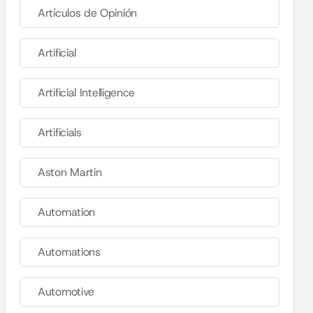
Artículos de Opinión
Artificial
Artificial Intelligence
Artificials
Aston Martin
Automation
Automations
Automotive