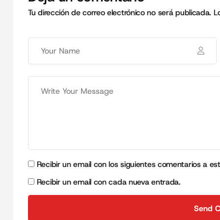
Tu dirección de correo electrónico no será publicada.
L
Recibir un email con los siguientes comentarios a es
Recibir un email con cada nueva entrada.
Send 
Send 