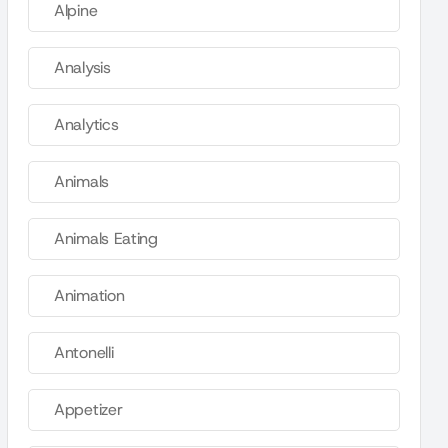
Alpine
Analysis
Analytics
Animals
Animals Eating
Animation
Antonelli
Appetizer