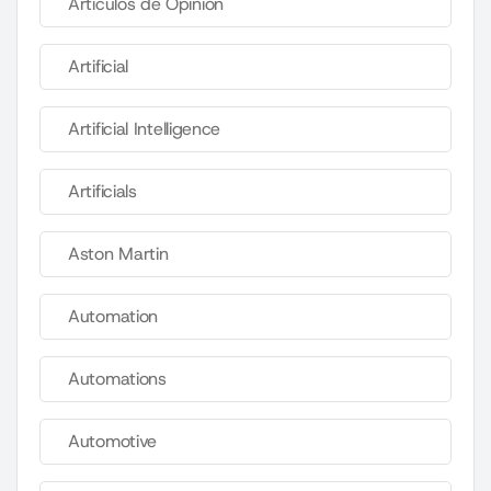
Artículos de Opinión
Artificial
Artificial Intelligence
Artificials
Aston Martin
Automation
Automations
Automotive