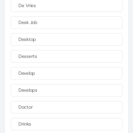
De Vries
Desk Job
Desktop
Desserts
Develop
Develops
Doctor
Drinks