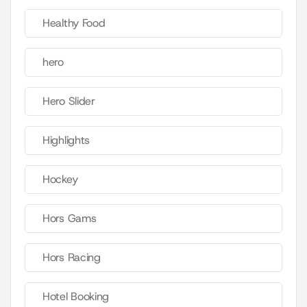
Healthy Food
hero
Hero Slider
Highlights
Hockey
Hors Gams
Hors Racing
Hotel Booking