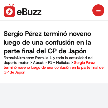
Sergio Pérez terminó noveno
luego de una confusión en la
parte final del GP de Japón
FormulaNitro.com: Fórmula 1 y toda la actualidad del
deporte motor
>
About
>
F1 - Noticias
>
Sergio Pérez
terminó noveno luego de una confusión en la parte final del
GP de Japón