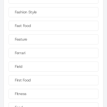
Fashion Style
Fast Food
Feature
Ferrari
Field
First Food
Fitness