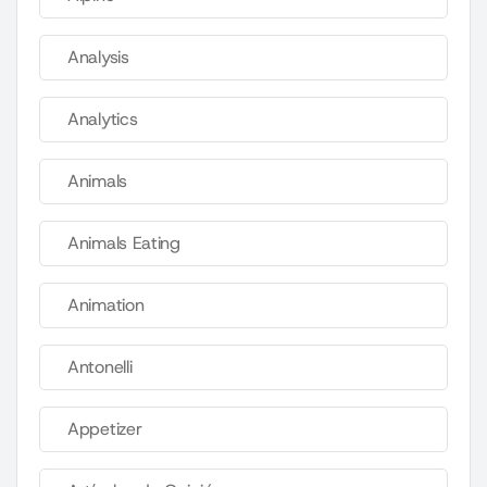
Analysis
Analytics
Animals
Animals Eating
Animation
Antonelli
Appetizer