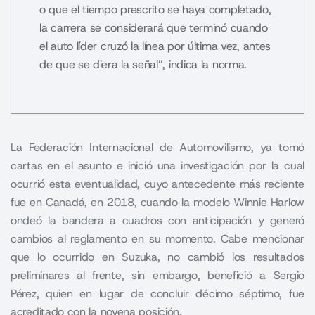
o que el tiempo prescrito se haya completado,
la carrera se considerará que terminó cuando
el auto líder cruzó la línea por última vez, antes
de que se diera la señal”, indica la norma.
La Federación Internacional de Automovilismo, ya tomó
cartas en el asunto e inició una investigación por la cual
ocurrió esta eventualidad, cuyo antecedente más reciente
fue en Canadá, en 2018, cuando la modelo Winnie Harlow
ondeó la bandera a cuadros con anticipación y generó
cambios al reglamento en su momento. Cabe mencionar
que lo ocurrido en Suzuka, no cambió los resultados
preliminares al frente, sin embargo, benefició a Sergio
Pérez, quien en lugar de concluir décimo séptimo, fue
acreditado con la novena posición.