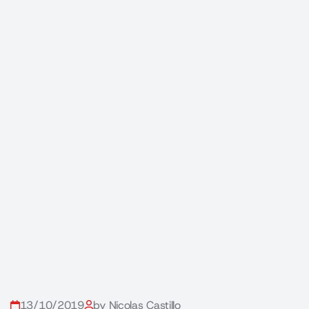
13/10/2019
by Nicolas Castillo