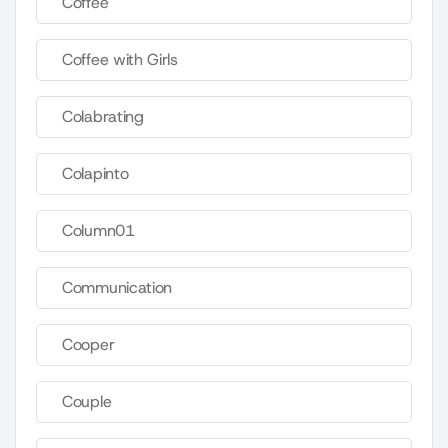
Coffee
Coffee with Girls
Colabrating
Colapinto
Column01
Communication
Cooper
Couple