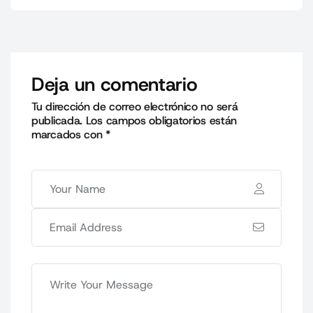
Deja un comentario
Tu dirección de correo electrónico no será
publicada.
Los campos obligatorios están
marcados con
*