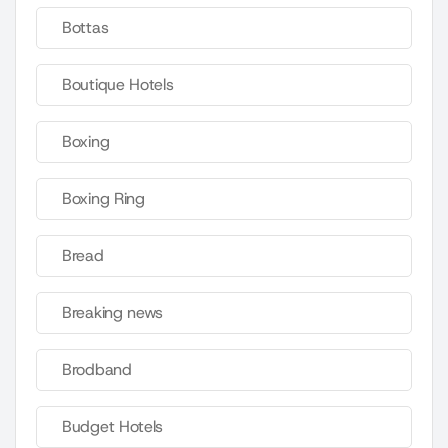
Bottas
Boutique Hotels
Boxing
Boxing Ring
Bread
Breaking news
Brodband
Budget Hotels