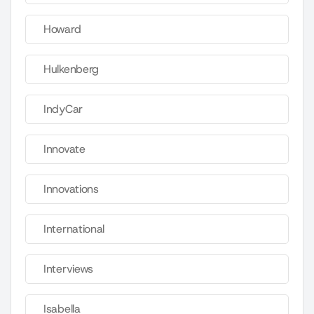
Howard
Hulkenberg
IndyCar
Innovate
Innovations
International
Interviews
Isabella