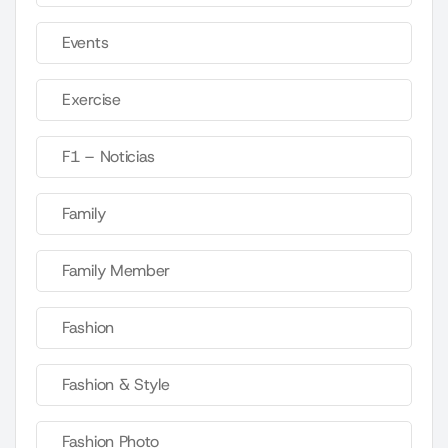
Events
Exercise
F1 – Noticias
Family
Family Member
Fashion
Fashion & Style
Fashion Photo