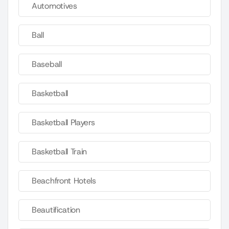
Automotives
Ball
Baseball
Basketball
Basketball Players
Basketball Train
Beachfront Hotels
Beautification