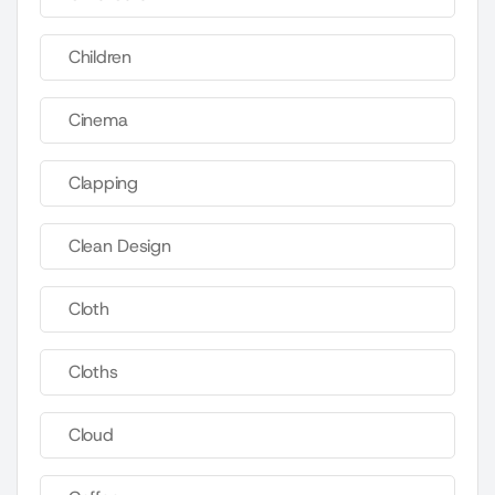
Children
Cinema
Clapping
Clean Design
Cloth
Cloths
Cloud