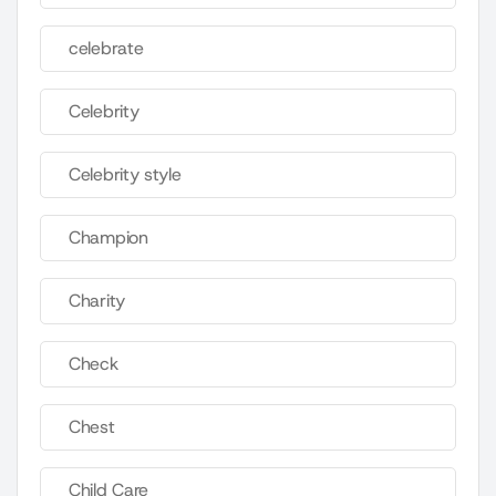
celebrate
Celebrity
Celebrity style
Champion
Charity
Check
Chest
Child Care