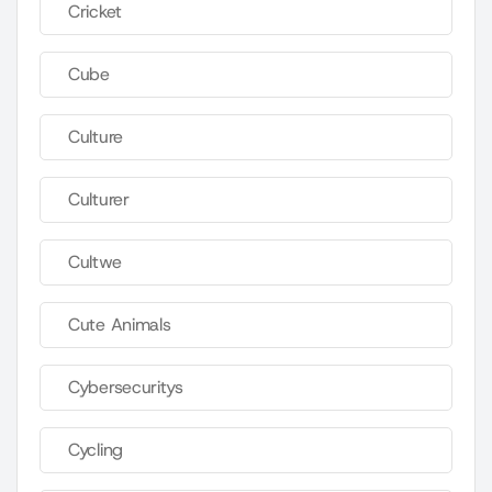
Cricket
Cube
Culture
Culturer
Cultwe
Cute Animals
Cybersecuritys
Cycling