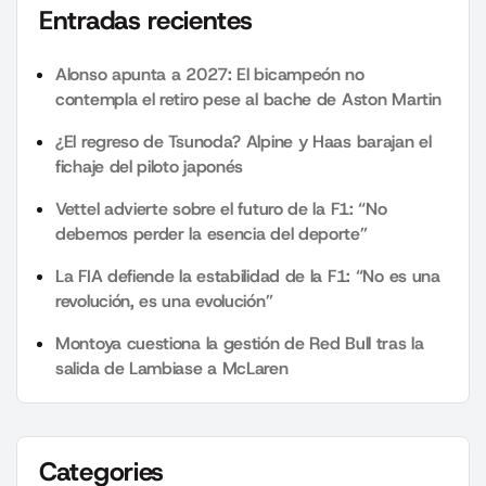
Entradas recientes
Alonso apunta a 2027: El bicampeón no
contempla el retiro pese al bache de Aston Martin
¿El regreso de Tsunoda? Alpine y Haas barajan el
fichaje del piloto japonés
Vettel advierte sobre el futuro de la F1: “No
debemos perder la esencia del deporte”
La FIA defiende la estabilidad de la F1: “No es una
revolución, es una evolución”
Montoya cuestiona la gestión de Red Bull tras la
salida de Lambiase a McLaren
Categories