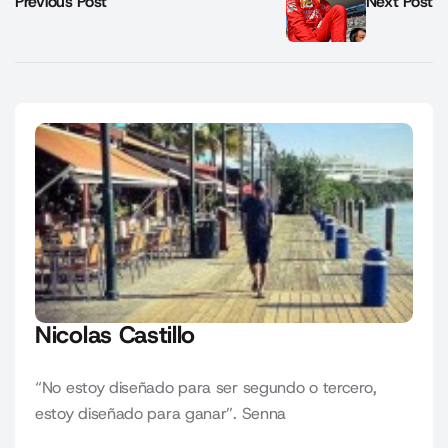
Previous Post
Next Post
Nicolas Castillo
“No estoy diseñado para ser segundo o tercero,
estoy diseñado para ganar”. Senna