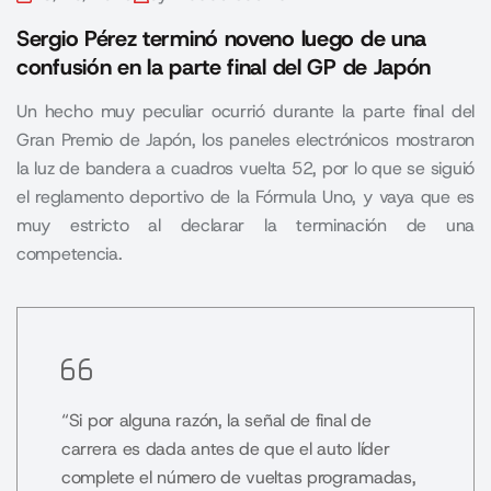
Sergio Pérez terminó noveno luego de una
confusión en la parte final del GP de Japón
Un hecho muy peculiar ocurrió durante la parte final del
Gran Premio de Japón, los paneles electrónicos mostraron
la luz de bandera a cuadros vuelta 52, por lo que se siguió
el reglamento deportivo de la Fórmula Uno, y vaya que es
muy estricto al declarar la terminación de una
competencia.
“Si por alguna razón, la señal de final de
carrera es dada antes de que el auto líder
complete el número de vueltas programadas,