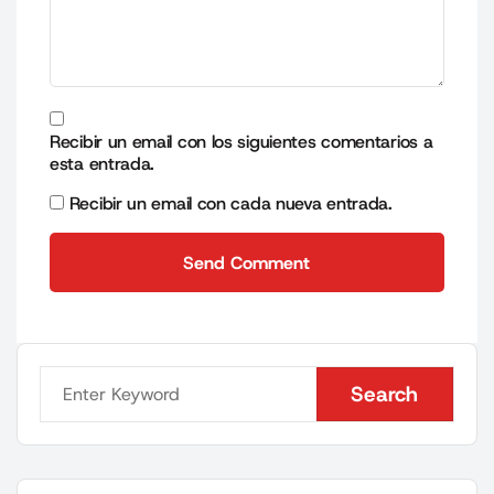
Recibir un email con los siguientes comentarios a
esta entrada.
Recibir un email con cada nueva entrada.
Send Comment
Send Comment
Search
Search