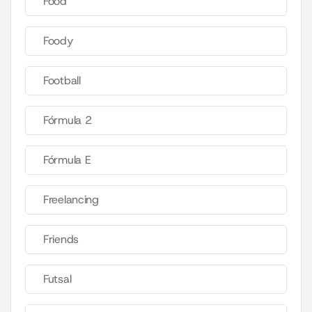
Food
Foody
Football
Fórmula 2
Fórmula E
Freelancing
Friends
Futsal