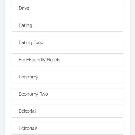
Drive
Eating
Eating Food
Eco-Friendly Hotels
Economy
Economy Two
Editorial
Editorials