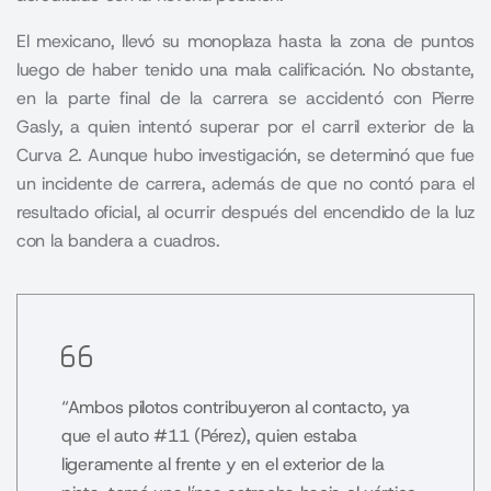
El mexicano, llevó su monoplaza hasta la zona de puntos
luego de haber tenido una mala calificación. No obstante,
en la parte final de la carrera se accidentó con Pierre
Gasly, a quien intentó superar por el carril exterior de la
Curva 2. Aunque hubo investigación, se determinó que fue
un incidente de carrera, además de que no contó para el
resultado oficial, al ocurrir después del encendido de la luz
con la bandera a cuadros.
“Ambos pilotos contribuyeron al contacto, ya
que el auto #11 (Pérez), quien estaba
ligeramente al frente y en el exterior de la