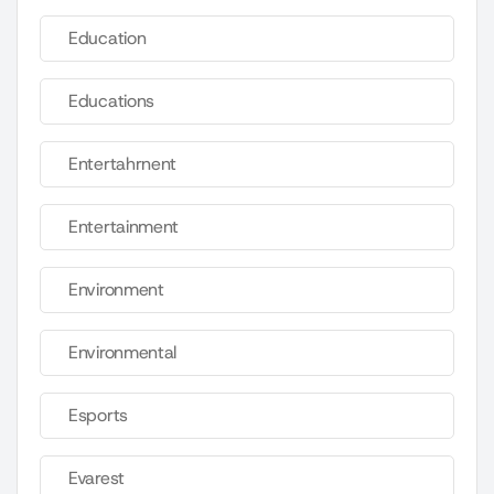
Education
Educations
Entertahrnent
Entertainment
Environment
Environmental
Esports
Evarest