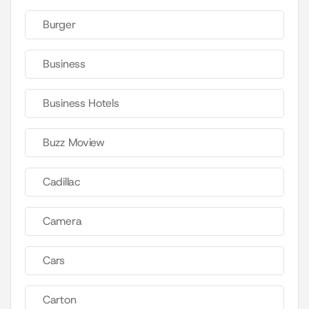
Burger
Business
Business Hotels
Buzz Moview
Cadillac
Camera
Cars
Carton