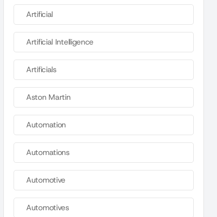
Artificial
Artificial Intelligence
Artificials
Aston Martin
Automation
Automations
Automotive
Automotives