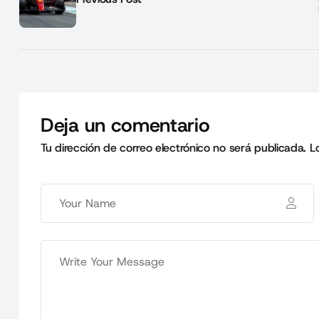
Deja un comentario
Tu dirección de correo electrónico no será publicada.
L