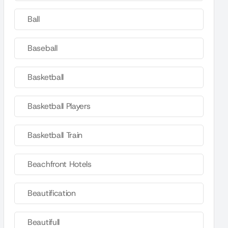
Ball
Baseball
Basketball
Basketball Players
Basketball Train
Beachfront Hotels
Beautification
Beautifull