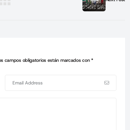
os campos obligatorios están marcados con
*