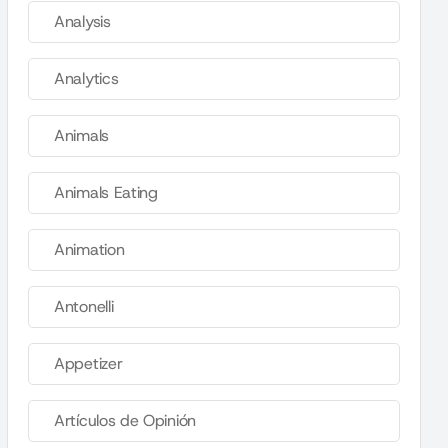
Analysis
Analytics
Animals
Animals Eating
Animation
Antonelli
Appetizer
Artículos de Opinión