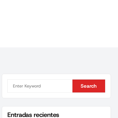
Search
Search
Entradas recientes