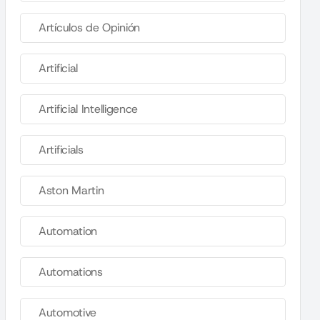
Artículos de Opinión
Artificial
Artificial Intelligence
Artificials
Aston Martin
Automation
Automations
Automotive