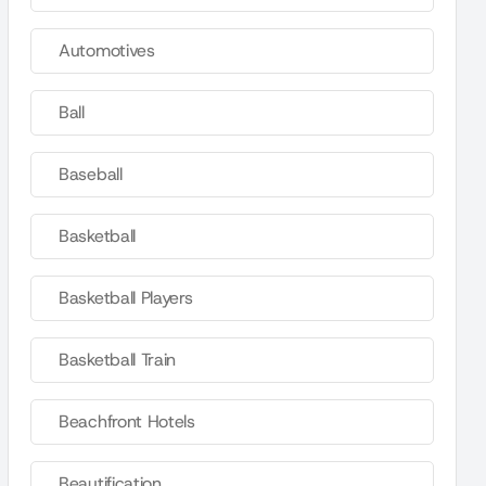
Automotives
Ball
Baseball
Basketball
Basketball Players
Basketball Train
Beachfront Hotels
Beautification