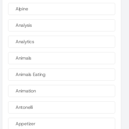
Alpine
Analysis
Analytics
Animals
Animals Eating
Animation
Antonelli
Appetizer