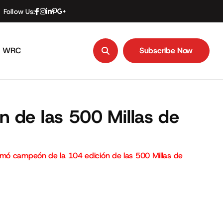
Follow Us:
WRC
Subscribe Now
Subscribe Now
 de las 500 Millas de
mó campeón de la 104 edición de las 500 Millas de