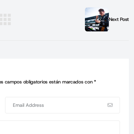
Next Post
os campos obligatorios están marcados con
*