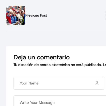
Previous Post
Deja un comentario
Tu dirección de correo electrónico no será publicada.
L