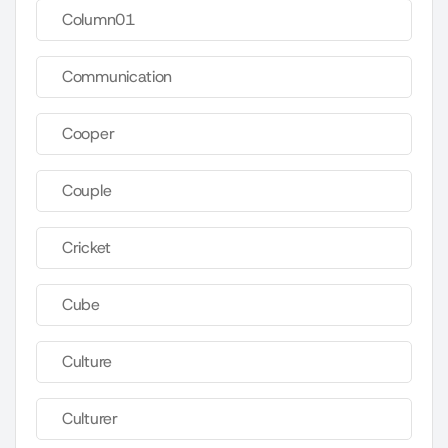
Column01
Communication
Cooper
Couple
Cricket
Cube
Culture
Culturer