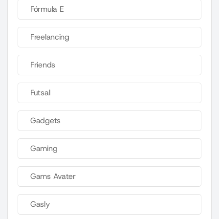
Fórmula E
Freelancing
Friends
Futsal
Gadgets
Gaming
Gams Avater
Gasly