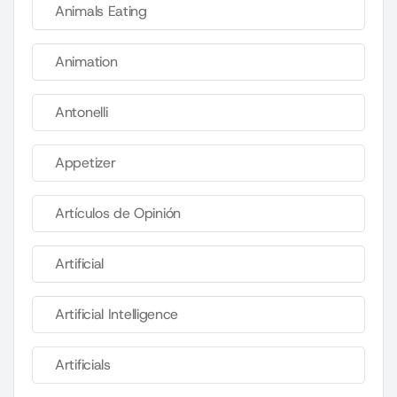
Animals Eating
Animation
Antonelli
Appetizer
Artículos de Opinión
Artificial
Artificial Intelligence
Artificials