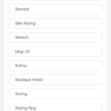
Bennett
Bike Racing
Biotech
blog-10
Bottas
Boutique Hotels
Boxing
Boxing Ring