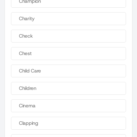
Champion
Charity
Check
Chest
Child Care
Children
Cinema
Clapping