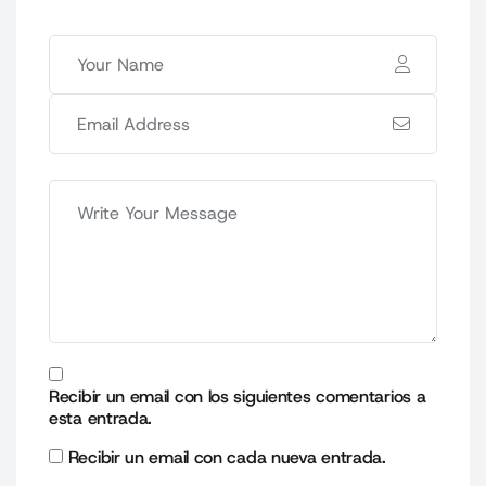
Recibir un email con los siguientes comentarios a
esta entrada.
Recibir un email con cada nueva entrada.