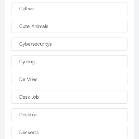
Cultwe
Cute Animals
Cybersecuritys
Cycling
De Vries
Desk Job
Desktop
Desserts