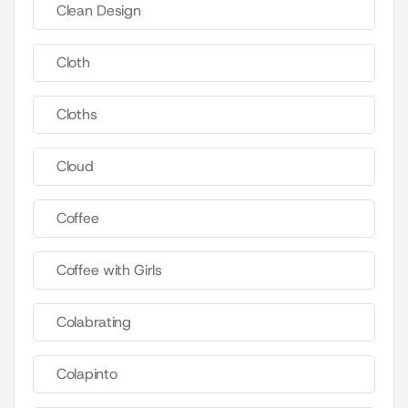
Clean Design
Cloth
Cloths
Cloud
Coffee
Coffee with Girls
Colabrating
Colapinto