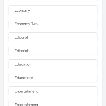
Economy
Economy Two
Editorial
Editorials
Education
Educations
Entertahrnent
Entertainment