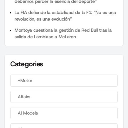
debemos perder la esencia del deporte”
La FIA defiende la estabilidad de la F1: “No es una
revolución, es una evolución”
Montoya cuestiona la gestión de Red Bull tras la
salida de Lambiase a McLaren
Categories
+Motor
Affairs
AI Models