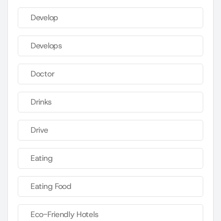
Develop
Develops
Doctor
Drinks
Drive
Eating
Eating Food
Eco-Friendly Hotels