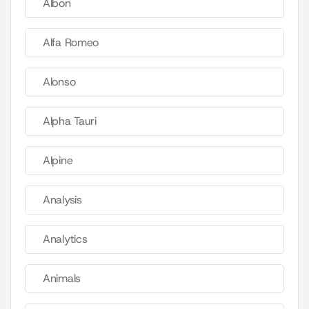
Albon
Alfa Romeo
Alonso
Alpha Tauri
Alpine
Analysis
Analytics
Animals