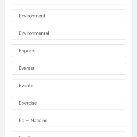
Environment
Environmental
Esports
Evarest
Events
Exercise
F1 – Noticias