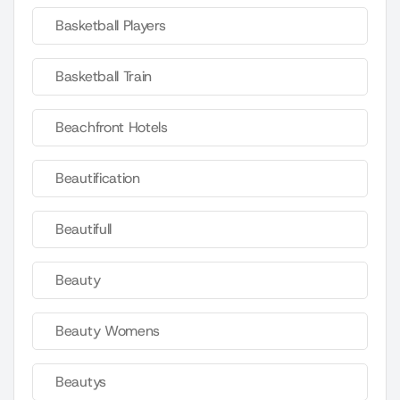
Basketball Players
Basketball Train
Beachfront Hotels
Beautification
Beautifull
Beauty
Beauty Womens
Beautys