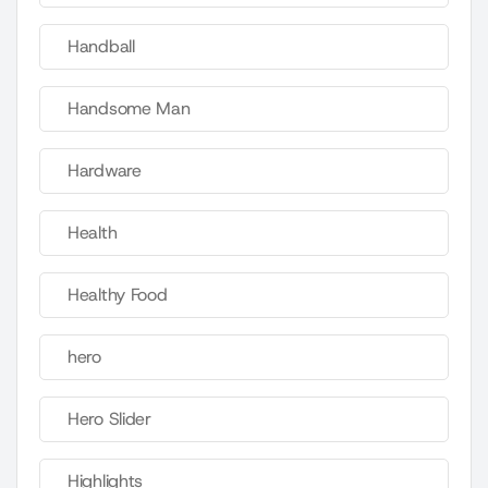
Handball
Handsome Man
Hardware
Health
Healthy Food
hero
Hero Slider
Highlights