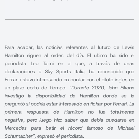
Para acabar, las noticias referentes al futuro de Lewis
Hamilton siguen al orden del día. El ultimo ha sido el
periodista Leo Turini en el que, a través de unas
declaraciones a Sky Sports Italia, ha reconocido que
Ferrari estuvo interesando en contar con el piloto ingles en
un plazo corto de tiempo.
“Durante 2020, John Elkann
investigó la disponibilidad de Hamilton donde se le
preguntó si podría estar interesado en fichar por Ferrari.
La
primera respuesta de Hamilton no fue totalmente
negativa, pero luego hizo saber que debía quedarse en
Mercedes para batir el récord famoso de Michael
Schumacher”, expresó el periodista.