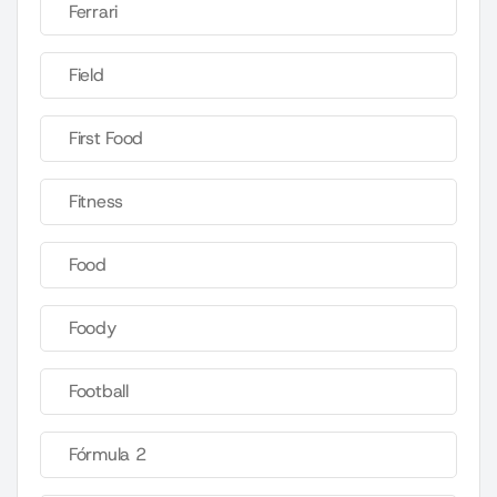
Ferrari
Field
First Food
Fitness
Food
Foody
Football
Fórmula 2