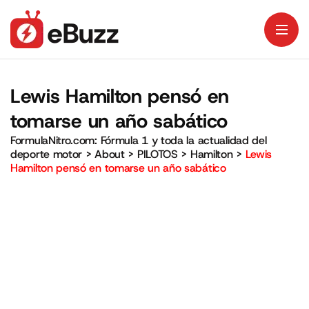
Lewis Hamilton pensó en
tomarse un año sabático
FormulaNitro.com: Fórmula 1 y toda la actualidad del
deporte motor
>
About
>
PILOTOS
>
Hamilton
>
Lewis
Hamilton pensó en tomarse un año sabático