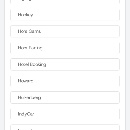
Hockey
Hors Gams
Hors Racing
Hotel Booking
Howard
Hulkenberg
IndyCar