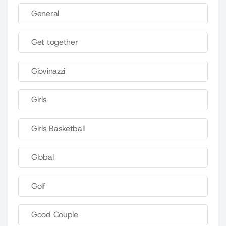
General
Get together
Giovinazzi
Girls
Girls Basketball
Global
Golf
Good Couple