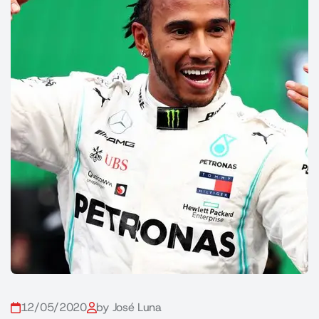
12/05/2020
by José Luna