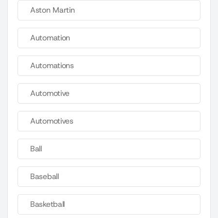
Aston Martin
Automation
Automations
Automotive
Automotives
Ball
Baseball
Basketball