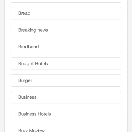
Bread
Breaking news
Brodband
Budget Hotels
Burger
Business
Business Hotels
Buzz Moview