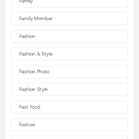
Family
Family Member
Fashion
Fashion & Style
Fashion Photo
Fashion Style
Fast Food
Feature