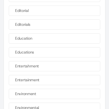
Editorial
Editorials
Education
Educations
Entertahrnent
Entertainment
Environment
Environmental