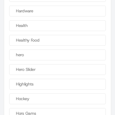
Hardware
Health
Healthy Food
hero
Hero Slider
Highlights
Hockey
Hors Gams