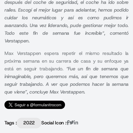
después del coche de seguridad, el coche ha ido sobre
raíles. Escogí el mejor lugar para adelantar, hemos podido
cuidar los neumáticos y así es como pudimos ir
avanzando. Una vez liderando, pude gestionar mejor todo.
Todo este fin de semana fue increíble“, comentó
Verstappen.
Max Verstappen
espera repetir el mismo resultado la
próxima semana en su carrera de casa y su enfoque ya
está en seguir trabajando.
“Fue un fin de semana que
inimaginable, pero queremos más, así que tenemos que
seguir trabajando. A ver que podemos hacer la semana
que viene”, concluye Max Verstappen.
Tags :
2022
Social Icon :