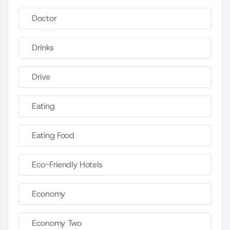
Doctor
Drinks
Drive
Eating
Eating Food
Eco-Friendly Hotels
Economy
Economy Two