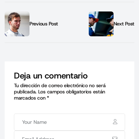
Previous Post
Next Post
Deja un comentario
Tu dirección de correo electrónico no será
publicada.
Los campos obligatorios están
marcados con
*