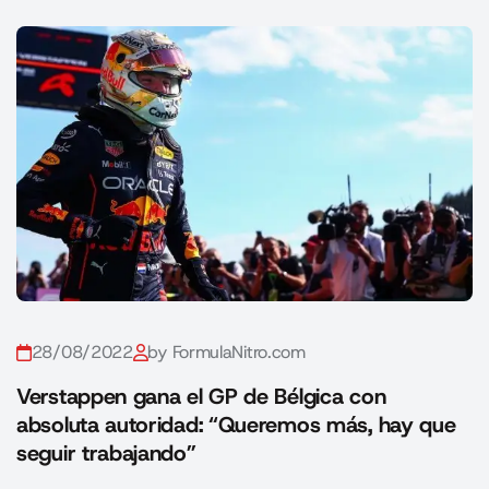
28/08/2022
by FormulaNitro.com
Verstappen gana el GP de Bélgica con
absoluta autoridad: “Queremos más, hay que
seguir trabajando”