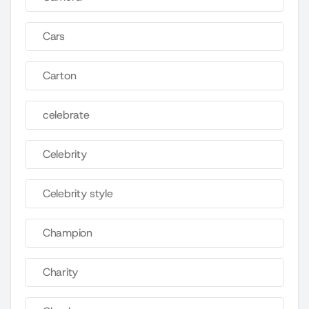
Cars
Carton
celebrate
Celebrity
Celebrity style
Champion
Charity