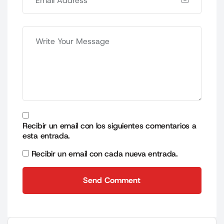
Recibir un email con los siguientes comentarios a
esta entrada.
Recibir un email con cada nueva entrada.
Send Comment
Send Comment