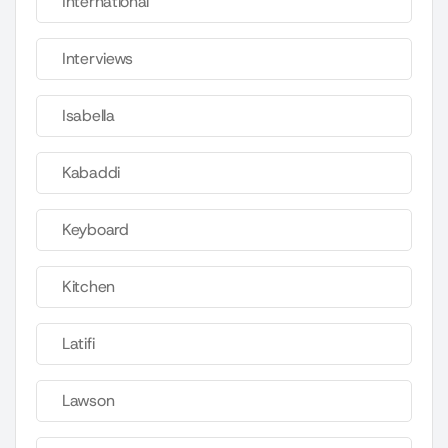
International
Interviews
Isabella
Kabaddi
Keyboard
Kitchen
Latifi
Lawson