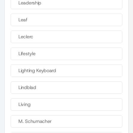
Leadership
Leaf
Leclerc
Lifestyle
Lighting Keyboard
Lindblad
Living
M. Schumacher