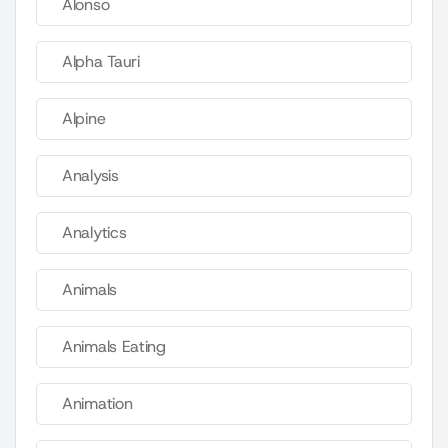
Alonso
Alpha Tauri
Alpine
Analysis
Analytics
Animals
Animals Eating
Animation