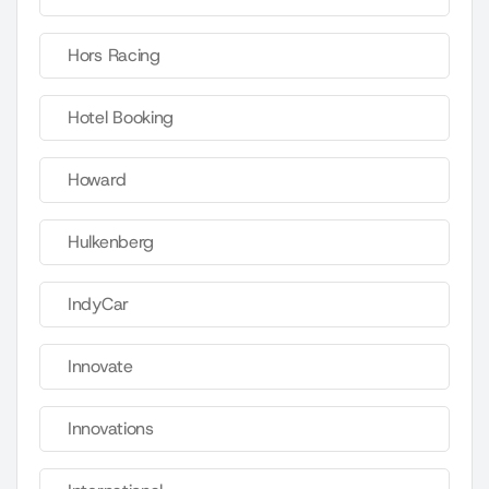
Hors Racing
Hotel Booking
Howard
Hulkenberg
IndyCar
Innovate
Innovations