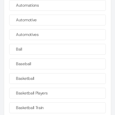
Automations
Automotive
Automotives
Ball
Baseball
Basketball
Basketball Players
Basketball Train