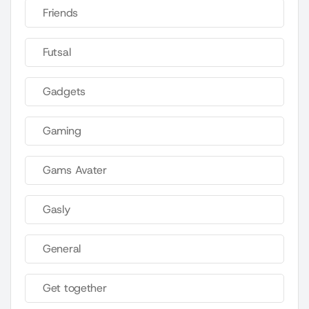
Friends
Futsal
Gadgets
Gaming
Gams Avater
Gasly
General
Get together