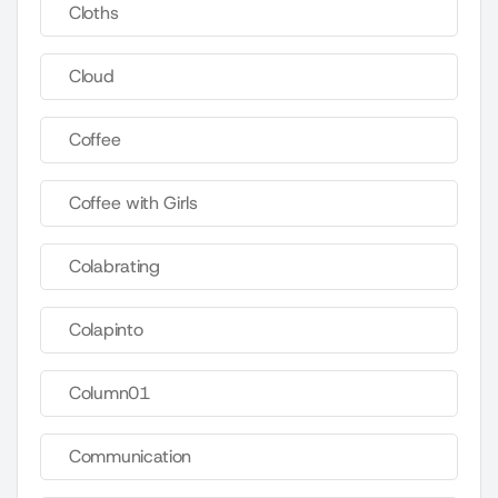
Cloths
Cloud
Coffee
Coffee with Girls
Colabrating
Colapinto
Column01
Communication