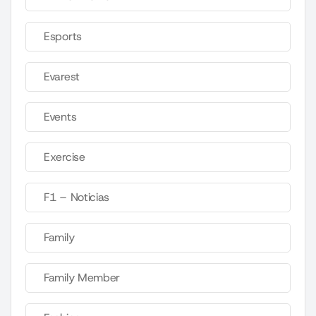
Esports
Evarest
Events
Exercise
F1 – Noticias
Family
Family Member