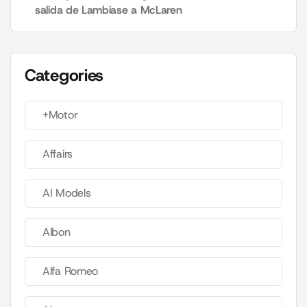
salida de Lambiase a McLaren
Categories
+Motor
Affairs
AI Models
Albon
Alfa Romeo