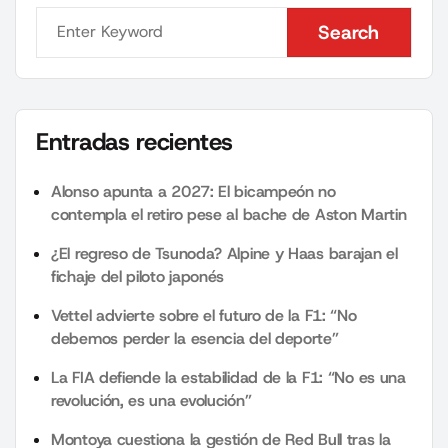
Search
Search
Entradas recientes
Alonso apunta a 2027: El bicampeón no
contempla el retiro pese al bache de Aston Martin
¿El regreso de Tsunoda? Alpine y Haas barajan el
fichaje del piloto japonés
Vettel advierte sobre el futuro de la F1: “No
debemos perder la esencia del deporte”
La FIA defiende la estabilidad de la F1: “No es una
revolución, es una evolución”
Montoya cuestiona la gestión de Red Bull tras la