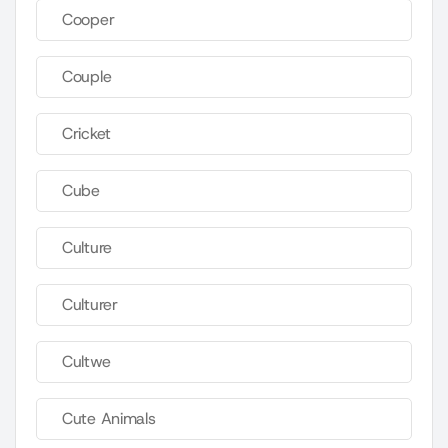
Cooper
Couple
Cricket
Cube
Culture
Culturer
Cultwe
Cute Animals