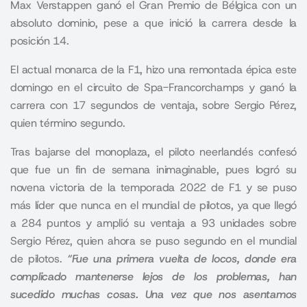
Max Verstappen ganó el Gran Premio de Bélgica con un
absoluto dominio, pese a que inició la carrera desde la
posición 14.
El actual monarca de la
F1,
hizo una remontada épica este
domingo en el circuito de Spa-Francorchamps y ganó la
carrera con 17 segundos de ventaja, sobre Sergio Pérez,
quien término segundo.
Tras bajarse del monoplaza, el piloto neerlandés confesó
que fue un fin de semana inimaginable, pues logró su
novena victoria de la temporada 2022 de F1 y se puso
más líder que nunca en el mundial de pilotos, ya que llegó
a 284 puntos y amplió su ventaja a 93 unidades sobre
Sergio Pérez, quien ahora se puso segundo en el mundial
de pilotos.
“Fue una primera vuelta de locos, donde era
complicado mantenerse lejos de los problemas, han
sucedido muchas cosas. Una vez que nos asentamos