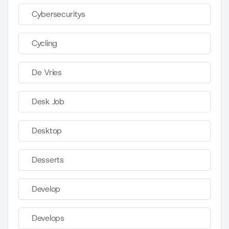
Cybersecuritys
Cycling
De Vries
Desk Job
Desktop
Desserts
Develop
Develops