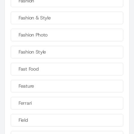
Fashion
Fashion & Style
Fashion Photo
Fashion Style
Fast Food
Feature
Ferrari
Field