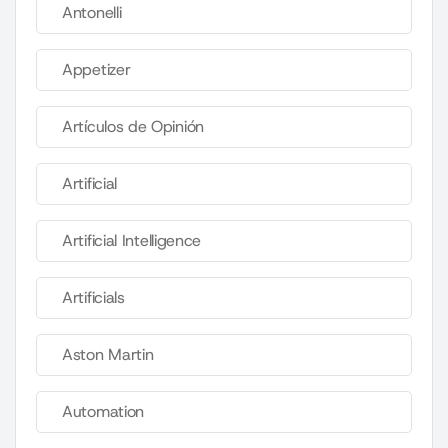
Antonelli
Appetizer
Artículos de Opinión
Artificial
Artificial Intelligence
Artificials
Aston Martin
Automation