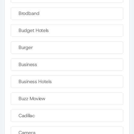
Brodband
Budget Hotels
Burger
Business
Business Hotels
Buzz Moview
Cadillac
Camera