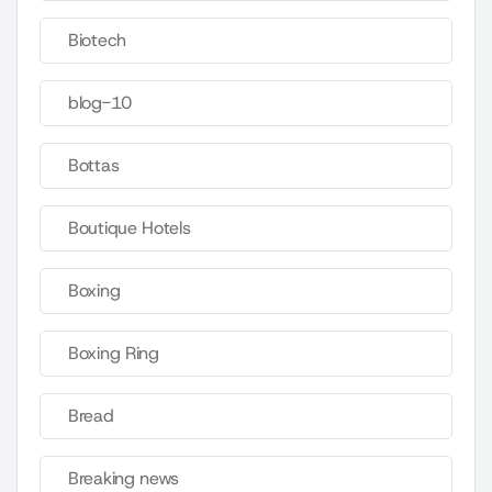
Biotech
blog-10
Bottas
Boutique Hotels
Boxing
Boxing Ring
Bread
Breaking news