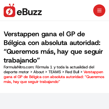
Verstappen gana el GP de
Bélgica con absoluta autoridad:
“Queremos más, hay que seguir
trabajando”
FormulaNitro.com: Fórmula 1 y toda la actualidad del
deporte motor
>
About
>
TEAMS
>
Red Bull
>
Verstappen
gana el GP de Bélgica con absoluta autoridad: “Queremos
más, hay que seguir trabajando”