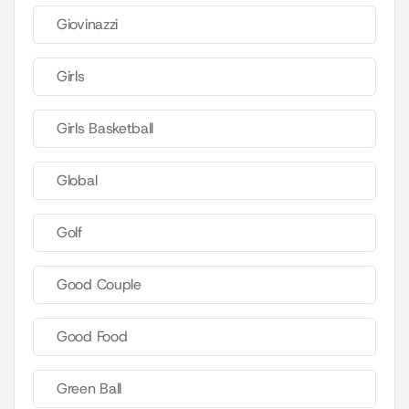
Giovinazzi
Girls
Girls Basketball
Global
Golf
Good Couple
Good Food
Green Ball