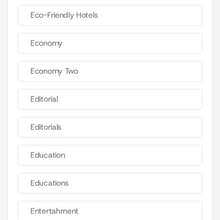
Eco-Friendly Hotels
Economy
Economy Two
Editorial
Editorials
Education
Educations
Entertahrnent