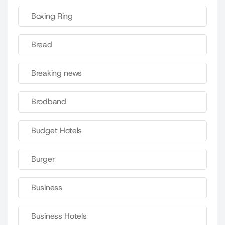
Boxing Ring
Bread
Breaking news
Brodband
Budget Hotels
Burger
Business
Business Hotels