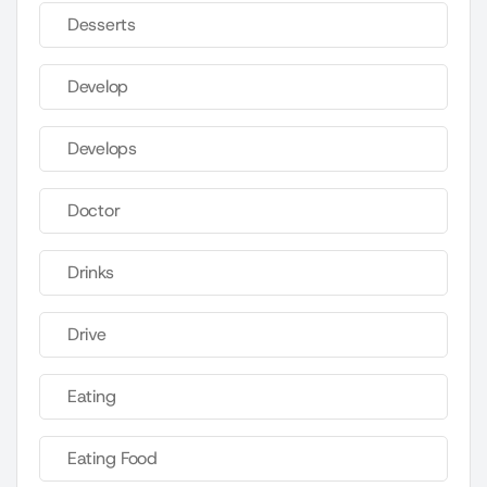
Desserts
Develop
Develops
Doctor
Drinks
Drive
Eating
Eating Food