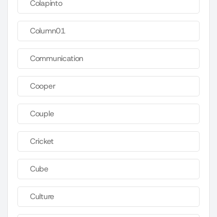
Colapinto
Column01
Communication
Cooper
Couple
Cricket
Cube
Culture