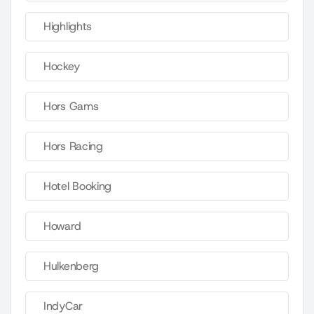
Highlights
Hockey
Hors Gams
Hors Racing
Hotel Booking
Howard
Hulkenberg
IndyCar