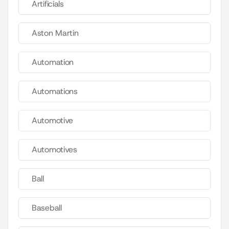
Artificials
Aston Martin
Automation
Automations
Automotive
Automotives
Ball
Baseball