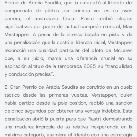
Premio de Arabia Saudita, que lo catapultó al liderato del
campeonato de pilotos por primera vez en su joven
carrera, el australiano Oscar Piastri recibió elogios
significativos por parte del actual campeón mundial, Max
Verstappen. A pesar de la intensa batalla en pista y de
una penalización que le costó el liderato inicial, Verstappen
reconoció una cualidad particular del piloto de McLaren
que, a su juicio, marca una diferencia crucial en su
aspiración al título de la temporada 2025: su “tranquilidad
y conducción precisa”.
El Gran Premio de Arabia Saudita se convirtió en un duelo
táctico desde las primeras vueltas. Verstappen, quien
había partido desde la pole position, recibió una sanción
de cinco segundos por obtener una ventaja indebida. Esta
penalización abrió la puerta para que Piastri, demostrando
una madurez impropia de su relativa inexperiencia en la
máxima categoría, asumiera el liderato con una estrategia