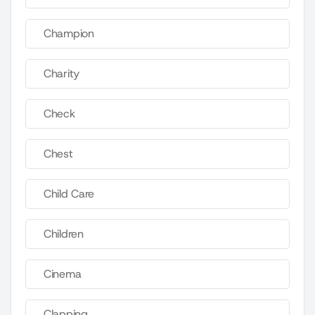
Champion
Charity
Check
Chest
Child Care
Children
Cinema
Clapping