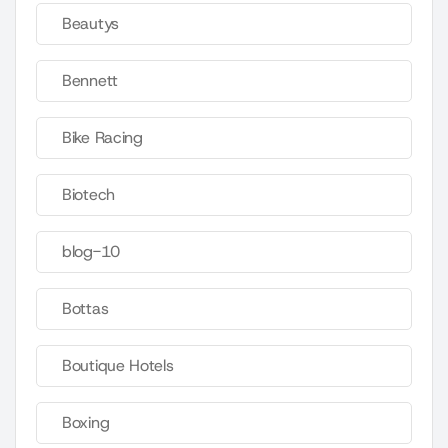
Beautys
Bennett
Bike Racing
Biotech
blog-10
Bottas
Boutique Hotels
Boxing