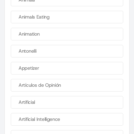
Animals Eating
Animation
Antonelli
Appetizer
Artículos de Opinión
Artificial
Artificial Intelligence