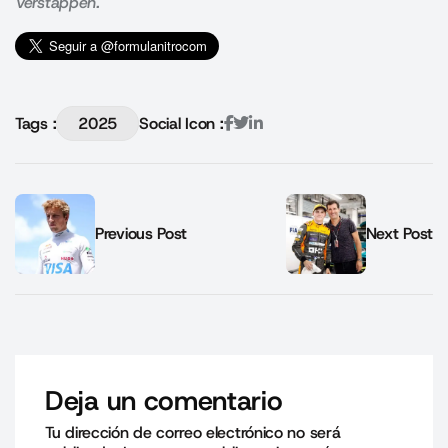
Verstappen.
Tags :
2025
Social Icon :
Previous Post
Next Post
Deja un comentario
Tu dirección de correo electrónico no será