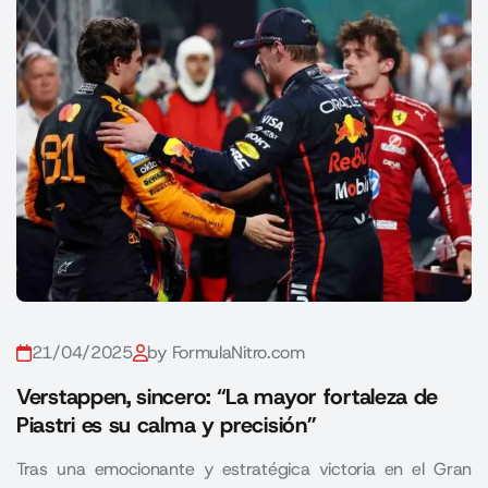
21/04/2025
by FormulaNitro.com
Verstappen, sincero: “La mayor fortaleza de
Piastri es su calma y precisión”
Tras una emocionante y estratégica victoria en el Gran