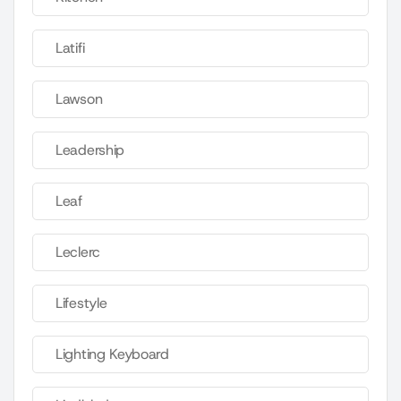
Latifi
Lawson
Leadership
Leaf
Leclerc
Lifestyle
Lighting Keyboard