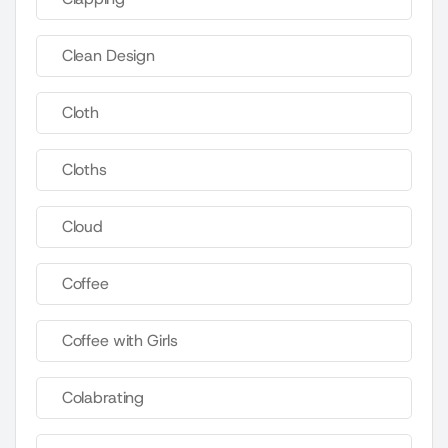
Clean Design
Cloth
Cloths
Cloud
Coffee
Coffee with Girls
Colabrating