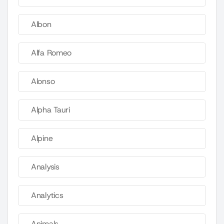
Albon
Alfa Romeo
Alonso
Alpha Tauri
Alpine
Analysis
Analytics
Animals