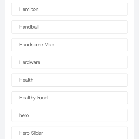
Hamilton
Handball
Handsome Man
Hardware
Health
Healthy Food
hero
Hero Slider