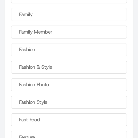
Family
Family Member
Fashion
Fashion & Style
Fashion Photo
Fashion Style
Fast Food
Feature