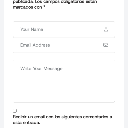
publicada.
Los campos obligatorios están
marcados con
*
Recibir un email con los siguientes comentarios a
esta entrada.