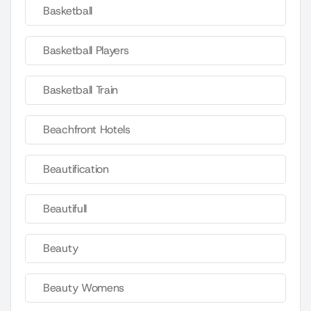
Basketball
Basketball Players
Basketball Train
Beachfront Hotels
Beautification
Beautifull
Beauty
Beauty Womens