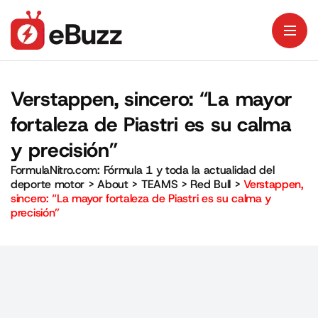
Verstappen, sincero: “La mayor
fortaleza de Piastri es su calma
y precisión”
FormulaNitro.com: Fórmula 1 y toda la actualidad del
deporte motor
>
About
>
TEAMS
>
Red Bull
>
Verstappen,
sincero: “La mayor fortaleza de Piastri es su calma y
precisión”