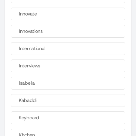
Innovate
Innovations
International
Interviews
Isabella
Kabaddi
Keyboard
Kitchen