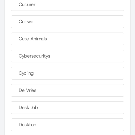
Culturer
Cultwe
Cute Animals
Cybersecuritys
Cycling
De Vries
Desk Job
Desktop