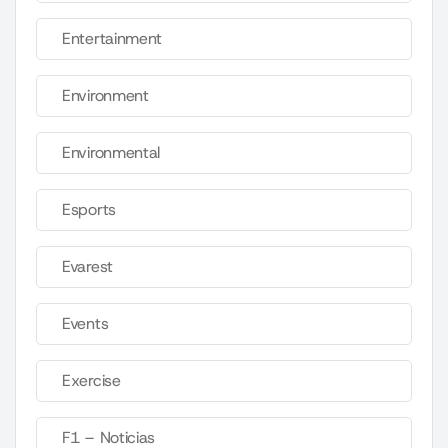
Entertainment
Environment
Environmental
Esports
Evarest
Events
Exercise
F1 – Noticias