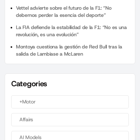
Vettel advierte sobre el futuro de la F1: “No
debemos perder la esencia del deporte”
La FIA defiende la estabilidad de la F1: “No es una
revolución, es una evolución”
Montoya cuestiona la gestión de Red Bull tras la
salida de Lambiase a McLaren
Categories
+Motor
Affairs
AI Models