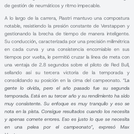
de gestión de neumáticos y ritmo impecable.
A lo largo de la carrera, Piastri mantuvo una compostura
notable, resistiendo la presión constante de Verstappen y
gestionando la brecha de tiempo de manera inteligente.
Su conducción, caracterizada por una precisión milimétrica
en cada curva y una consistencia encomiable en sus
tiempos por vuelta, le permitió cruzar la línea de meta con
una ventaja de 2.8 segundos sobre el piloto de Red Bull,
sellando así su tercera victoria de la temporada y
consolidando su posición en la cima del campeonato.
“La
gente lo olvida, pero el año pasado fue su segunda
temporada. Está en su tercer año y su rendimiento ha sido
muy consistente. Su enfoque es muy tranquilo y eso se
nota en la pista. Consigue resultados cuando los necesita
y apenas comete errores. Eso es justo lo que se necesita
en una pelea por el campeonato”, expresó Max