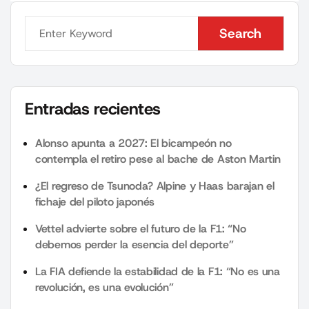
Search
Search
Entradas recientes
Alonso apunta a 2027: El bicampeón no
contempla el retiro pese al bache de Aston Martin
¿El regreso de Tsunoda? Alpine y Haas barajan el
fichaje del piloto japonés
Vettel advierte sobre el futuro de la F1: “No
debemos perder la esencia del deporte”
La FIA defiende la estabilidad de la F1: “No es una
revolución, es una evolución”