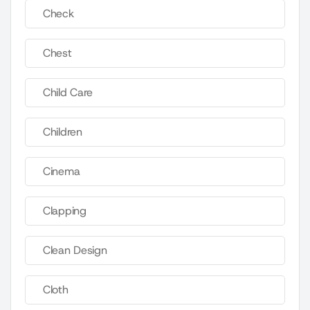
Check
Chest
Child Care
Children
Cinema
Clapping
Clean Design
Cloth