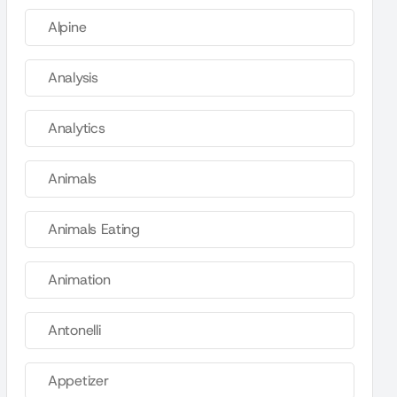
Alpine
Analysis
Analytics
Animals
Animals Eating
Animation
Antonelli
Appetizer