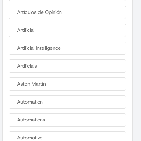
Artículos de Opinión
Artificial
Artificial Intelligence
Artificials
Aston Martin
Automation
Automations
Automotive