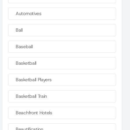
Automotives
Ball
Baseball
Basketball
Basketball Players
Basketball Train
Beachfront Hotels
Beautification