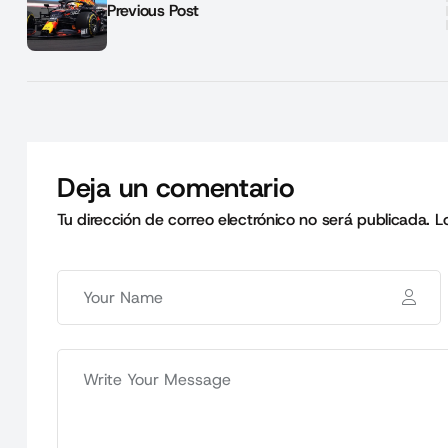
Previous Post
Deja un comentario
Tu dirección de correo electrónico no será publicada.
L