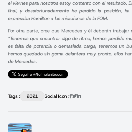
el viernes para nosotros estoy contento con el resultado. 
final, y desafortunadamente he perdido la posición, 
expresaba Hamilton a los microfonos de la FOM.
Por otra parte, cree que Mercedes y él deberán trabajar
“Tenemos que encontrar algo de ritmo, hemos perdido muc
es falta de potencia o demasiada carga, tenemos un b
hemos quedado sin goma delantera muy pronto, ellos han hec
de Mercedes.
Tags :
2021
Social Icon :