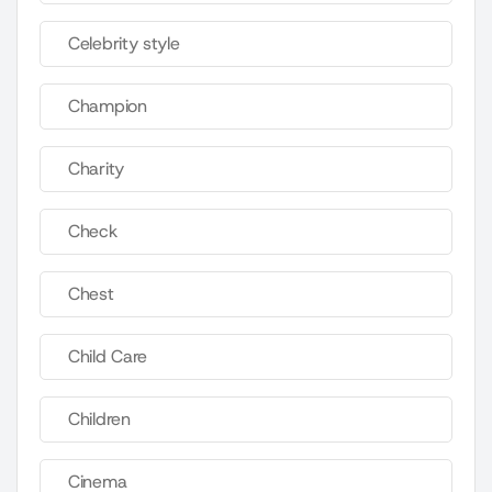
Celebrity style
Champion
Charity
Check
Chest
Child Care
Children
Cinema