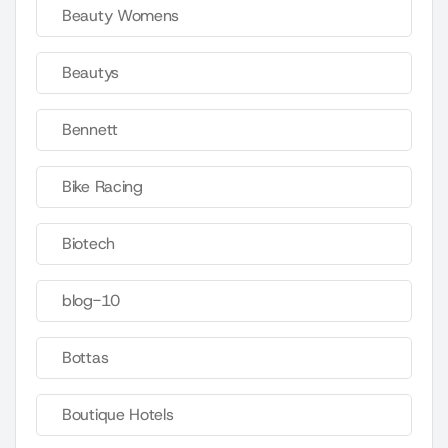
Beauty Womens
Beautys
Bennett
Bike Racing
Biotech
blog-10
Bottas
Boutique Hotels