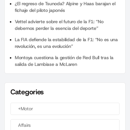
¿El regreso de Tsunoda? Alpine y Haas barajan el
fichaje del piloto japonés
Vettel advierte sobre el futuro de la F1: “No
debemos perder la esencia del deporte”
La FIA defiende la estabilidad de la F1: “No es una
revolución, es una evolución”
Montoya cuestiona la gestión de Red Bull tras la
salida de Lambiase a McLaren
Categories
+Motor
Affairs