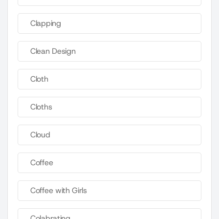
Clapping
Clean Design
Cloth
Cloths
Cloud
Coffee
Coffee with Girls
Colabrating