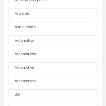
Artificials
Aston Martin
Automation
Automations
Automotive
Automotives
Ball