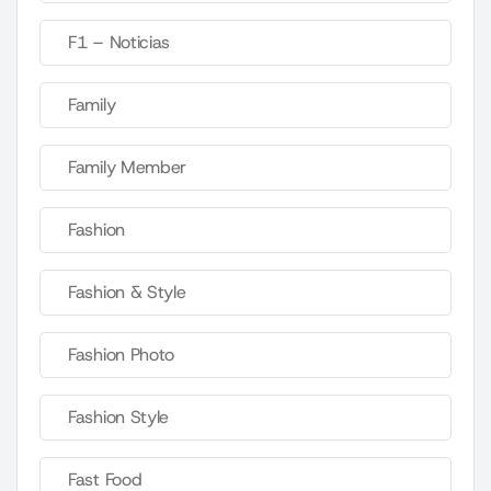
F1 – Noticias
Family
Family Member
Fashion
Fashion & Style
Fashion Photo
Fashion Style
Fast Food