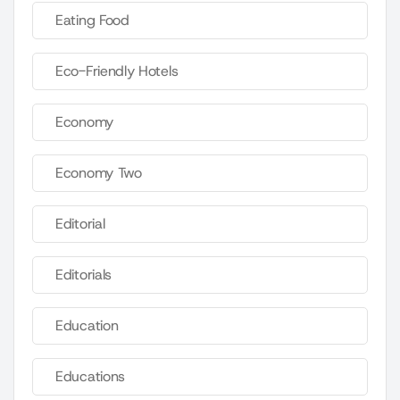
Eating Food
Eco-Friendly Hotels
Economy
Economy Two
Editorial
Editorials
Education
Educations