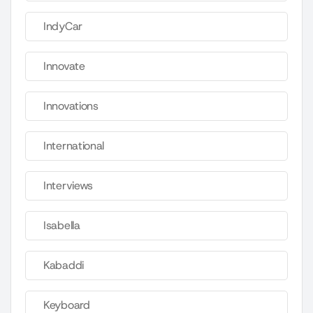
IndyCar
Innovate
Innovations
International
Interviews
Isabella
Kabaddi
Keyboard