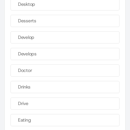
Desktop
Desserts
Develop
Develops
Doctor
Drinks
Drive
Eating