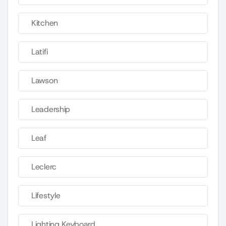
Kitchen
Latifi
Lawson
Leadership
Leaf
Leclerc
Lifestyle
Lighting Keyboard