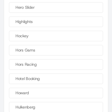
Hero Slider
Highlights
Hockey
Hors Gams
Hors Racing
Hotel Booking
Howard
Hulkenberg