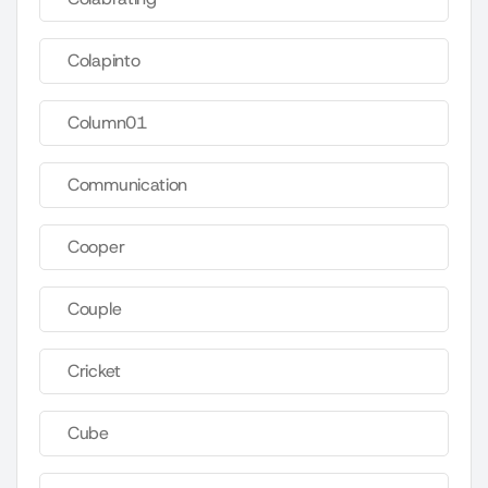
Colapinto
Column01
Communication
Cooper
Couple
Cricket
Cube