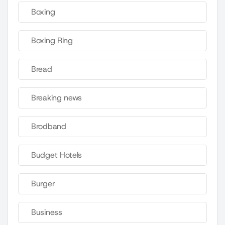
Boxing
Boxing Ring
Bread
Breaking news
Brodband
Budget Hotels
Burger
Business