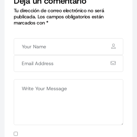
Deja un comentario
Tu dirección de correo electrónico no será
publicada.
Los campos obligatorios están
marcados con
*