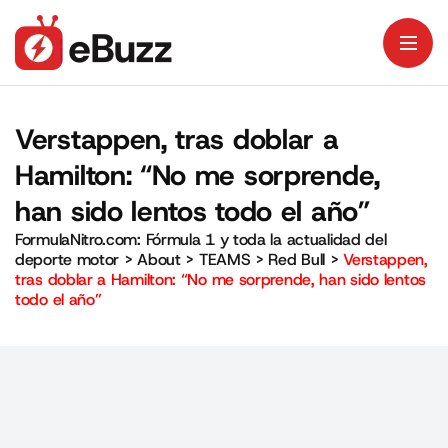
Verstappen, tras doblar a
Hamilton: “No me sorprende,
han sido lentos todo el año”
FormulaNitro.com: Fórmula 1 y toda la actualidad del
deporte motor
>
About
>
TEAMS
>
Red Bull
>
Verstappen,
tras doblar a Hamilton: “No me sorprende, han sido lentos
todo el año”