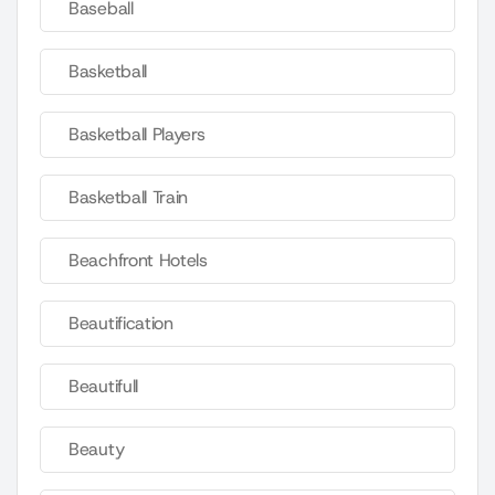
Baseball
Basketball
Basketball Players
Basketball Train
Beachfront Hotels
Beautification
Beautifull
Beauty