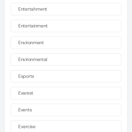
Entertahrnent
Entertainment
Environment
Environmental
Esports
Evarest
Events
Exercise