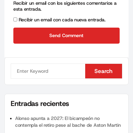
Recibir un email con los siguientes comentarios a
esta entrada.
Recibir un email con cada nueva entrada.
Send Comment
Send Comment
Search
Search
Entradas recientes
Alonso apunta a 2027: El bicampeón no
contempla el retiro pese al bache de Aston Martin