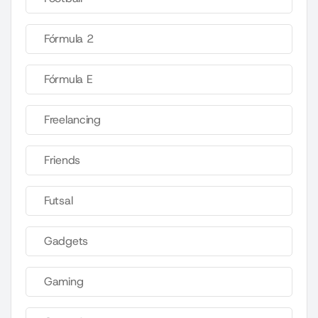
Fórmula 2
Fórmula E
Freelancing
Friends
Futsal
Gadgets
Gaming