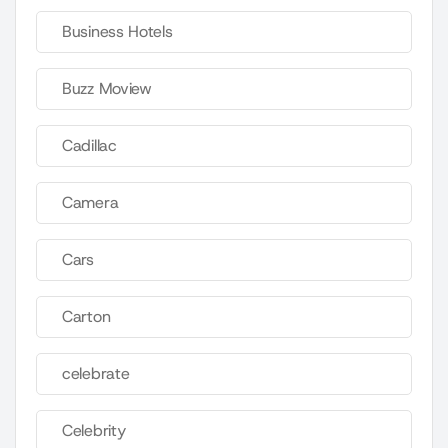
Business Hotels
Buzz Moview
Cadillac
Camera
Cars
Carton
celebrate
Celebrity