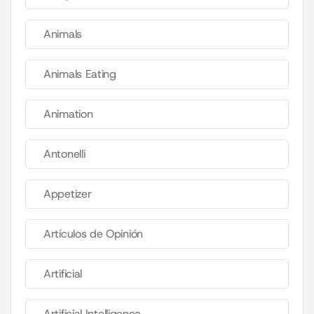
Animals
Animals Eating
Animation
Antonelli
Appetizer
Artículos de Opinión
Artificial
Artificial Intelligence