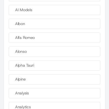
AI Models
Albon
Alfa Romeo
Alonso
Alpha Tauri
Alpine
Analysis
Analytics