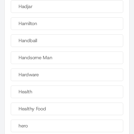
Hadjar
Hamilton
Handball
Handsome Man
Hardware
Health
Healthy Food
hero