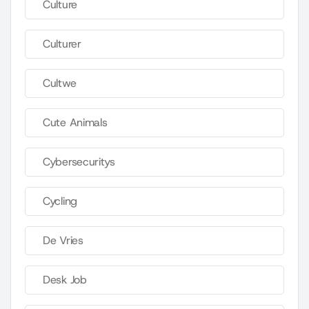
Culture
Culturer
Cultwe
Cute Animals
Cybersecuritys
Cycling
De Vries
Desk Job