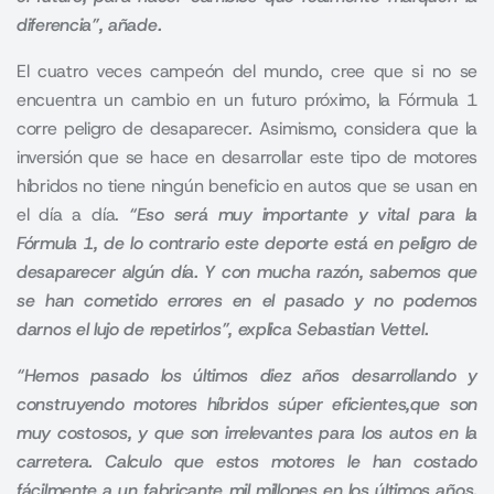
diferencia”, añade.
El cuatro veces campeón del mundo, cree que si no se
encuentra un cambio en un futuro próximo, la Fórmula 1
corre peligro de desaparecer. Asimismo, considera que la
inversión que se hace en desarrollar este tipo de motores
híbridos no tiene ningún beneficio en autos que se usan en
el día a día.
“Eso será muy importante y vital para la
Fórmula 1, de lo contrario este deporte está en peligro de
desaparecer algún día. Y con mucha razón, sabemos que
se han cometido errores en el pasado y no podemos
darnos el lujo de repetirlos”, explica Sebastian Vettel.
“Hemos pasado los últimos diez años desarrollando y
construyendo motores híbridos súper eficientes,que son
muy costosos, y que son irrelevantes para los autos en la
carretera. Calculo que estos motores le han costado
fácilmente a un fabricante mil millones en los últimos años.