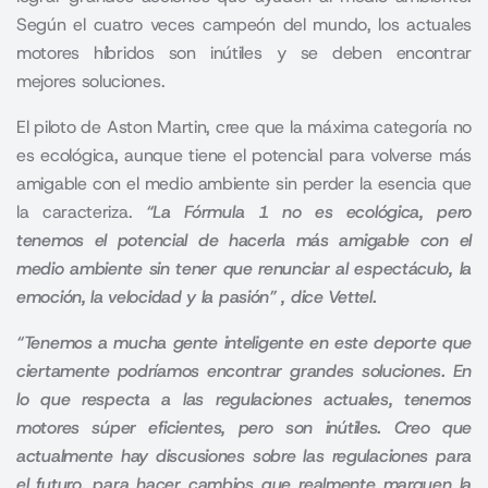
Según el cuatro veces campeón del mundo, los actuales
motores híbridos son inútiles y se deben encontrar
mejores soluciones.
El piloto de
Aston Martin,
cree que la máxima categoría no
es ecológica, aunque tiene el potencial para volverse más
amigable con el medio ambiente sin perder la esencia que
la caracteriza.
“La Fórmula 1 no es ecológica, pero
tenemos el potencial de hacerla más amigable con el
medio ambiente sin tener que renunciar al espectáculo, la
emoción, la velocidad y la pasión” , dice Vettel.
“Tenemos a mucha gente inteligente en este deporte que
ciertamente podríamos encontrar grandes soluciones. En
lo que respecta a las regulaciones actuales, tenemos
motores súper eficientes, pero son inútiles. Creo que
actualmente hay discusiones sobre las regulaciones para
el futuro, para hacer cambios que realmente marquen la