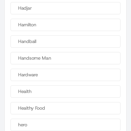
Hadjar
Hamilton
Handball
Handsome Man
Hardware
Health
Healthy Food
hero