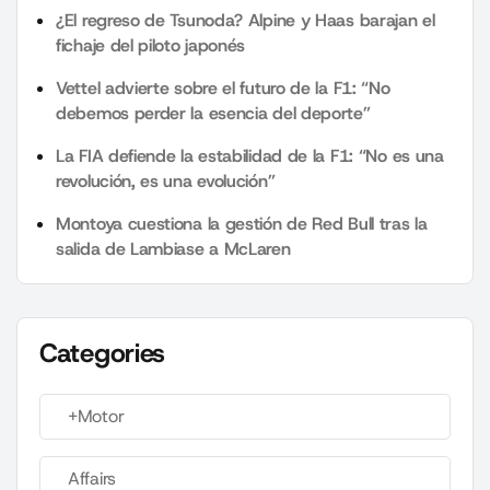
¿El regreso de Tsunoda? Alpine y Haas barajan el
fichaje del piloto japonés
Vettel advierte sobre el futuro de la F1: “No
debemos perder la esencia del deporte”
La FIA defiende la estabilidad de la F1: “No es una
revolución, es una evolución”
Montoya cuestiona la gestión de Red Bull tras la
salida de Lambiase a McLaren
Categories
+Motor
Affairs