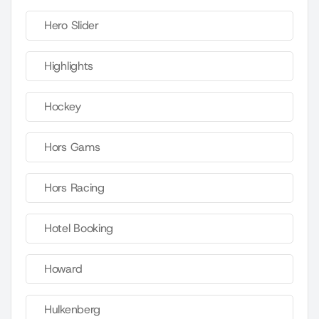
Hero Slider
Highlights
Hockey
Hors Gams
Hors Racing
Hotel Booking
Howard
Hulkenberg