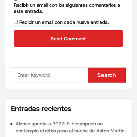
Recibir un email con los siguientes comentarios a
esta entrada.
Recibir un email con cada nueva entrada.
Send Comment
Send Comment
Search
Search
Entradas recientes
Alonso apunta a 2027: El bicampeón no
contempla el retiro pese al bache de Aston Martin