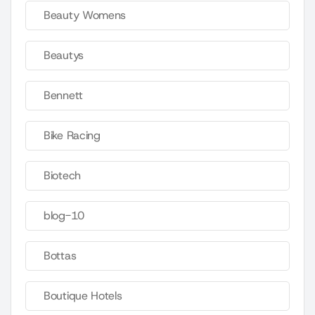
Beauty Womens
Beautys
Bennett
Bike Racing
Biotech
blog-10
Bottas
Boutique Hotels