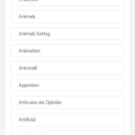
Animals
Animals Eating
Animation
Antonelli
Appetizer
Artículos de Opinión
Artificial