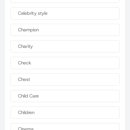
Celebrity style
Champion
Charity
Check
Chest
Child Care
Children
Cinema