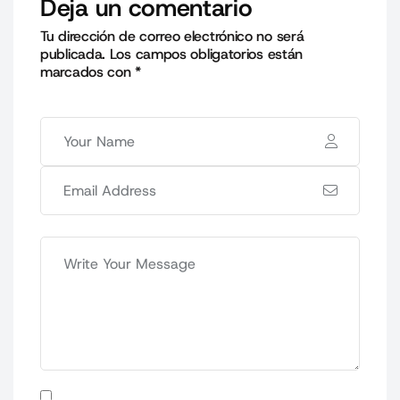
Deja un comentario
Tu dirección de correo electrónico no será
publicada.
Los campos obligatorios están
marcados con
*