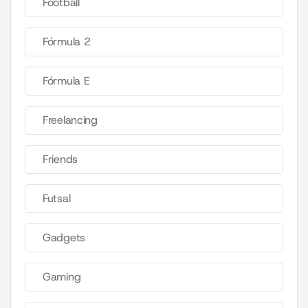
Football
Fórmula 2
Fórmula E
Freelancing
Friends
Futsal
Gadgets
Gaming