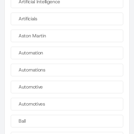
Artificial Intelligence
Artificials
Aston Martin
Automation
Automations
Automotive
Automotives
Ball