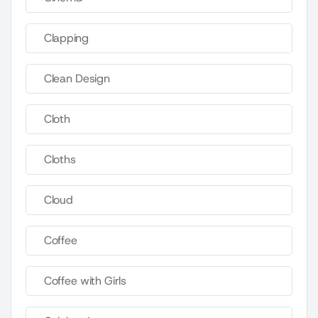
Clapping
Clean Design
Cloth
Cloths
Cloud
Coffee
Coffee with Girls