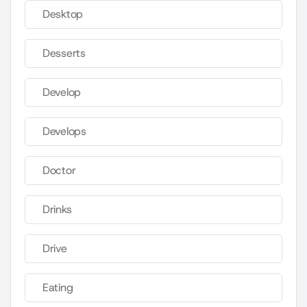
Desktop
Desserts
Develop
Develops
Doctor
Drinks
Drive
Eating