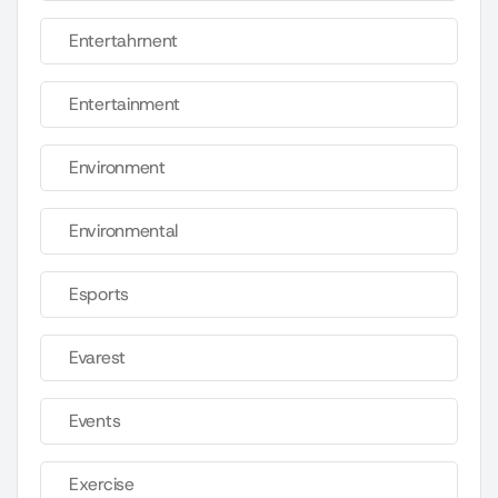
Entertahrnent
Entertainment
Environment
Environmental
Esports
Evarest
Events
Exercise