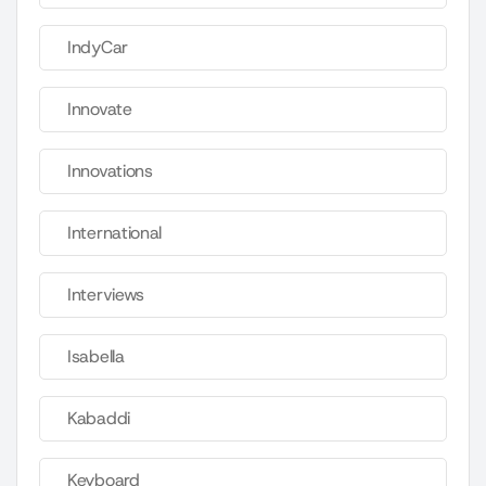
IndyCar
Innovate
Innovations
International
Interviews
Isabella
Kabaddi
Keyboard