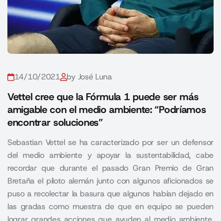
14/10/2021
by José Luna
Vettel cree que la Fórmula 1 puede ser más
amigable con el medio ambiente: “Podríamos
encontrar soluciones”
Sebastian Vettel se ha caracterizado por ser un defensor
del medio ambiente y apoyar la sustentabilidad, cabe
recordar que durante el pasado Gran Premio de Gran
Bretaña el piloto alemán junto con algunos aficionados se
puso a recolectar la basura que algunos habían dejado en
las gradas como muestra de que en equipo se pueden
lograr grandes acciones que ayuden al medio ambiente.