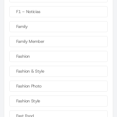
F1 – Noticias
Family
Family Member
Fashion
Fashion & Style
Fashion Photo
Fashion Style
Fast Food