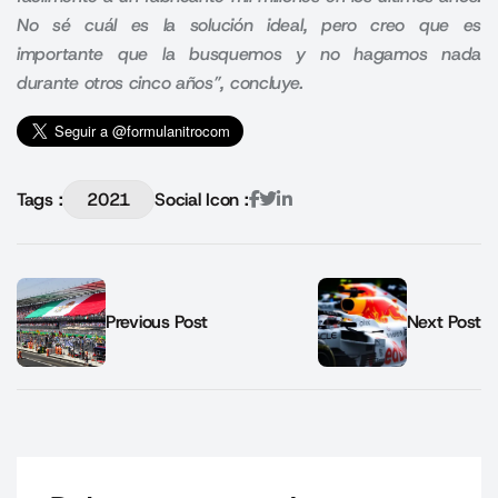
No sé cuál es la solución ideal, pero creo que es
importante que la busquemos y no hagamos nada
durante otros cinco años”, concluye.
Tags :
2021
Social Icon :
Previous Post
Next Post