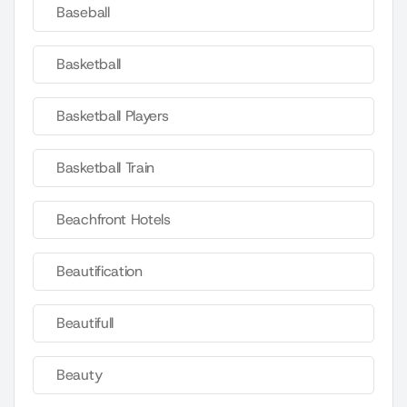
Baseball
Basketball
Basketball Players
Basketball Train
Beachfront Hotels
Beautification
Beautifull
Beauty