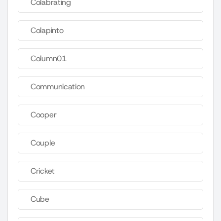
Colabrating
Colapinto
Column01
Communication
Cooper
Couple
Cricket
Cube