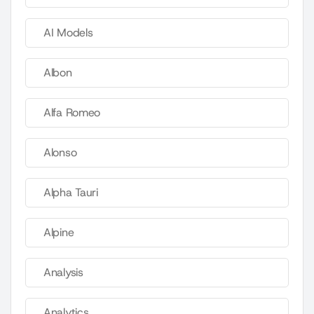
AI Models
Albon
Alfa Romeo
Alonso
Alpha Tauri
Alpine
Analysis
Analytics