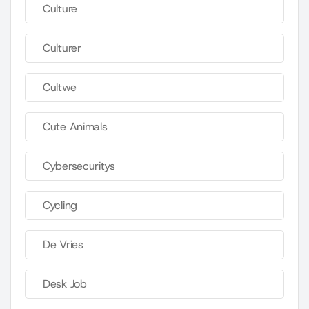
Culture
Culturer
Cultwe
Cute Animals
Cybersecuritys
Cycling
De Vries
Desk Job