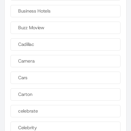
Business Hotels
Buzz Moview
Cadillac
Camera
Cars
Carton
celebrate
Celebrity