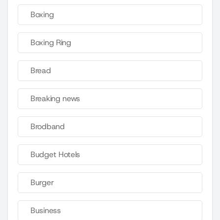
Boxing
Boxing Ring
Bread
Breaking news
Brodband
Budget Hotels
Burger
Business