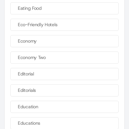
Eating Food
Eco-Friendly Hotels
Economy
Economy Two
Editorial
Editorials
Education
Educations