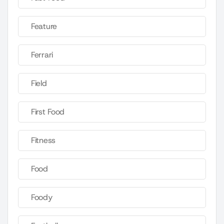
Feature
Ferrari
Field
First Food
Fitness
Food
Foody