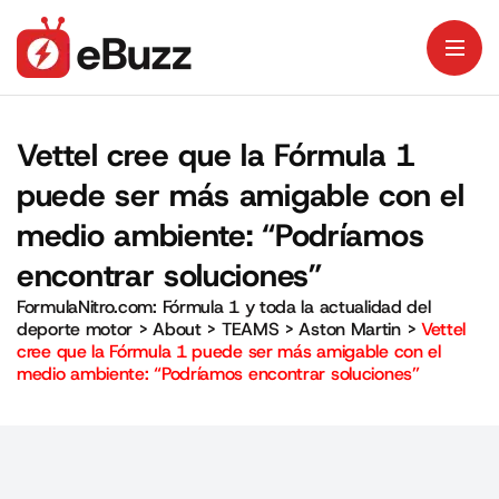
Vettel cree que la Fórmula 1
puede ser más amigable con el
medio ambiente: “Podríamos
encontrar soluciones”
FormulaNitro.com: Fórmula 1 y toda la actualidad del
deporte motor
>
About
>
TEAMS
>
Aston Martin
>
Vettel
cree que la Fórmula 1 puede ser más amigable con el
medio ambiente: “Podríamos encontrar soluciones”