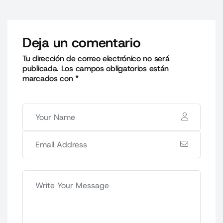
Deja un comentario
Tu dirección de correo electrónico no será
publicada.
Los campos obligatorios están
marcados con
*