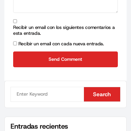
Recibir un email con los siguientes comentarios a
esta entrada.
Recibir un email con cada nueva entrada.
Send Comment
Send Comment
Search
Search
Entradas recientes