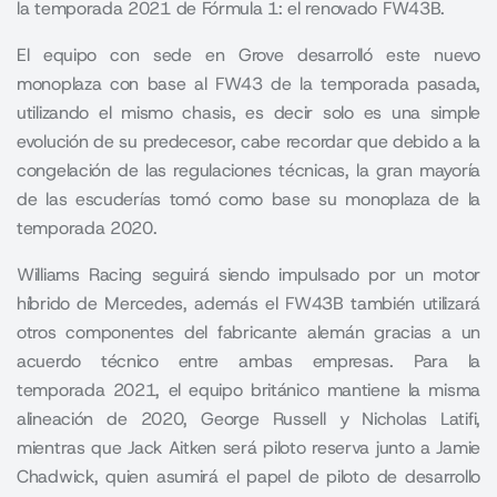
la temporada 2021 de Fórmula 1: el renovado FW43B.
El equipo con sede en Grove desarrolló este nuevo
monoplaza con base al FW43 de la temporada pasada,
utilizando el mismo chasis, es decir solo es una simple
evolución de su predecesor, cabe recordar que debido a la
congelación de las regulaciones técnicas, la gran mayoría
de las escuderías tomó como base su monoplaza de la
temporada 2020.
Williams Racing seguirá siendo impulsado por un motor
híbrido de Mercedes, además el FW43B también utilizará
otros componentes del fabricante alemán gracias a un
acuerdo técnico entre ambas empresas. Para la
temporada 2021, el equipo británico mantiene la misma
alineación de 2020, George Russell y Nicholas Latifi,
mientras que
Jack Aitken será piloto reserva
junto a Jamie
Chadwick, quien asumirá el papel de piloto de desarrollo