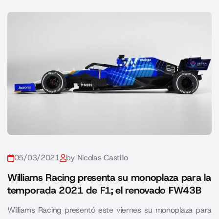
05/03/2021
by Nicolas Castillo
Williams Racing presenta su monoplaza para la
temporada 2021 de F1; el renovado FW43B
Williams Racing presentó este viernes su monoplaza para