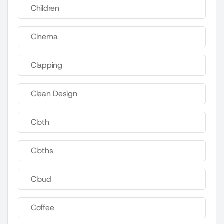
Children
Cinema
Clapping
Clean Design
Cloth
Cloths
Cloud
Coffee