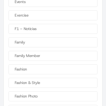
Events
Exercise
F1 – Noticias
Family
Family Member
Fashion
Fashion & Style
Fashion Photo