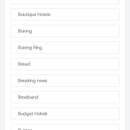
Boutique Hotels
Boxing
Boxing Ring
Bread
Breaking news
Brodband
Budget Hotels