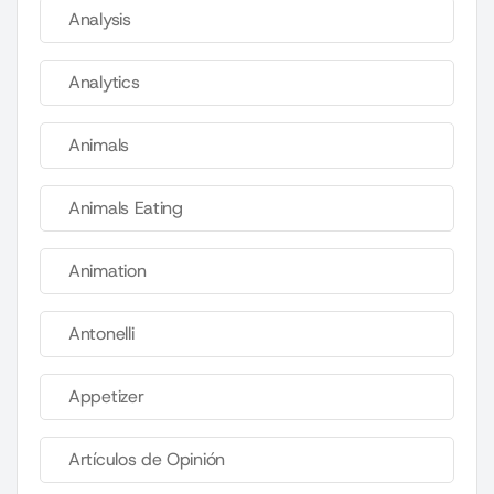
Analysis
Analytics
Animals
Animals Eating
Animation
Antonelli
Appetizer
Artículos de Opinión