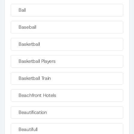
Ball
Baseball
Basketball
Basketball Players
Basketball Train
Beachfront Hotels
Beautification
Beautifull