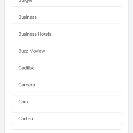
Burger
Business
Business Hotels
Buzz Moview
Cadillac
Camera
Cars
Carton