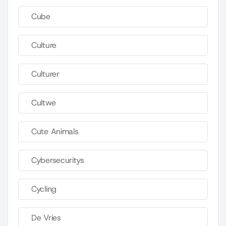
Cube
Culture
Culturer
Cultwe
Cute Animals
Cybersecuritys
Cycling
De Vries