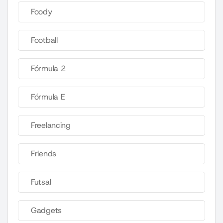
Foody
Football
Fórmula 2
Fórmula E
Freelancing
Friends
Futsal
Gadgets