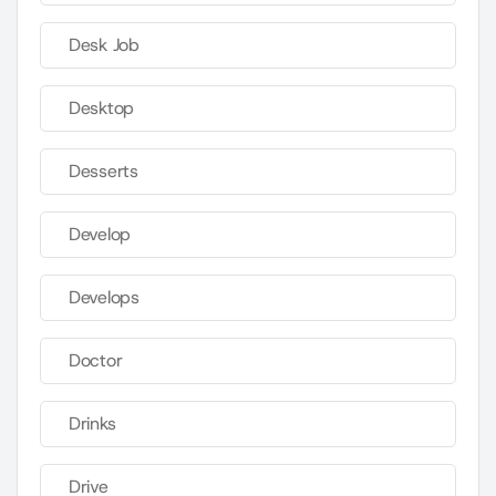
Desk Job
Desktop
Desserts
Develop
Develops
Doctor
Drinks
Drive