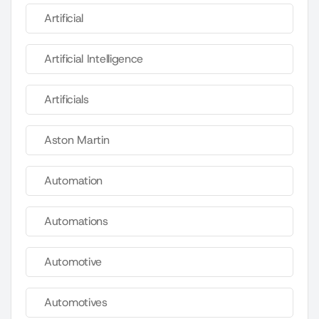
Artificial
Artificial Intelligence
Artificials
Aston Martin
Automation
Automations
Automotive
Automotives