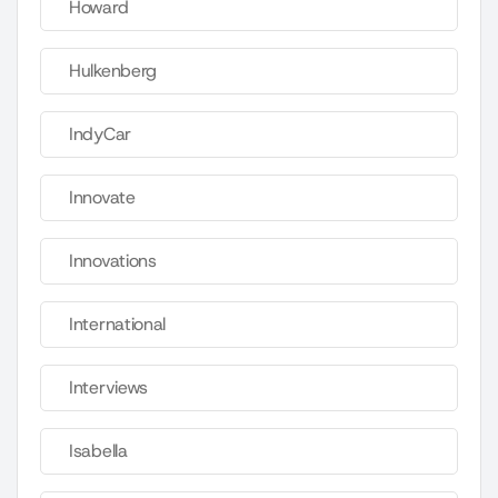
Howard
Hulkenberg
IndyCar
Innovate
Innovations
International
Interviews
Isabella