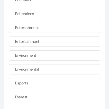
Educations
Entertahrnent
Entertainment
Environment
Environmental
Esports
Evarest