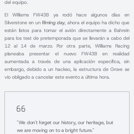
del equipo.
El
Williams FW43B ya rodó hace algunos días en
Silverstone
en un
filming day
, ahora el equipo ha dicho que
están listos para tomar el avión directamente a Bahrein
para los test de pretemporada que se llevarán a cabo del
12 al 14 de marzo. Por otra parte, Williams Racing
planeaba presentar el nuevo FW43B en realidad
aumentada a través de una aplicación específica, sin
embargo, debido a un hackeo, la estructura de Grove se
vio obligado a cancelar este evento a última hora.
"We don't forget our history, our heritage, but
we are moving on to a bright future."