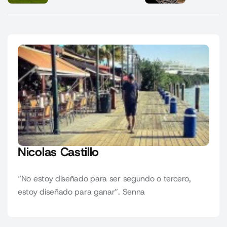
Nicolas Castillo
“No estoy diseñado para ser segundo o tercero,
estoy diseñado para ganar”. Senna