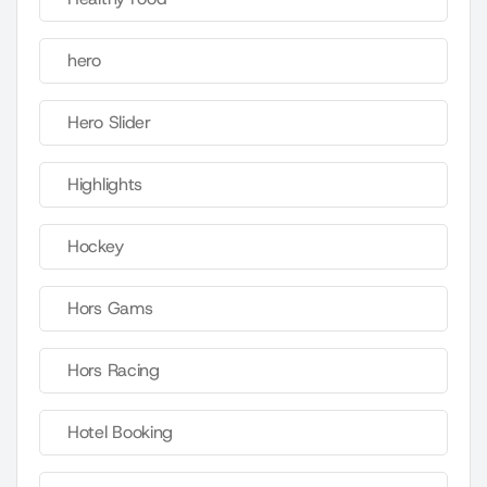
hero
Hero Slider
Highlights
Hockey
Hors Gams
Hors Racing
Hotel Booking