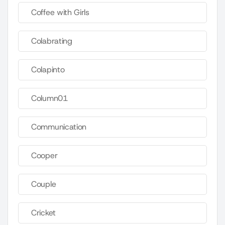
Coffee with Girls
Colabrating
Colapinto
Column01
Communication
Cooper
Couple
Cricket