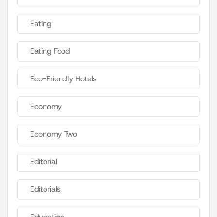
Eating
Eating Food
Eco-Friendly Hotels
Economy
Economy Two
Editorial
Editorials
Education