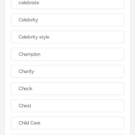
celebrate
Celebrity
Celebrity style
Champion
Charity
Check
Chest
Child Care