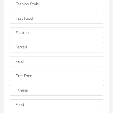
Fashion Style
Fast Food
Feature
Ferrari
Field
First Food
Fitness
Food