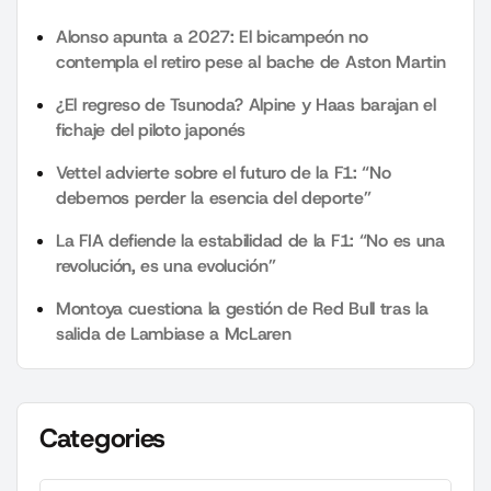
Alonso apunta a 2027: El bicampeón no
contempla el retiro pese al bache de Aston Martin
¿El regreso de Tsunoda? Alpine y Haas barajan el
fichaje del piloto japonés
Vettel advierte sobre el futuro de la F1: “No
debemos perder la esencia del deporte”
La FIA defiende la estabilidad de la F1: “No es una
revolución, es una evolución”
Montoya cuestiona la gestión de Red Bull tras la
salida de Lambiase a McLaren
Categories