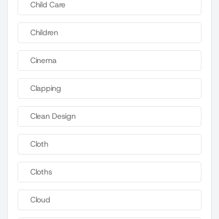
Child Care
Children
Cinema
Clapping
Clean Design
Cloth
Cloths
Cloud