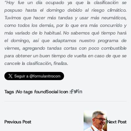
“
Hoy fue un día ocupado ya que la clasificación se
pospuso hasta el domingo debido al riesgo climático.
Tuvimos que hacer más tandas y usar más neumáticos,
como todos los demás, por lo que era más concurrido y
más variado de lo habitual.
No sabemos qué tiempo hará
el domingo, así que adaptamos nuestro programa de
viernes, agregando tandas cortas con poco combustible
para obtener un buen tiempo de vuelta en caso de que se
cancele la clasificación, finaliza.
Tags :
No tags found
Social Icon :
Previous Post
Next Post