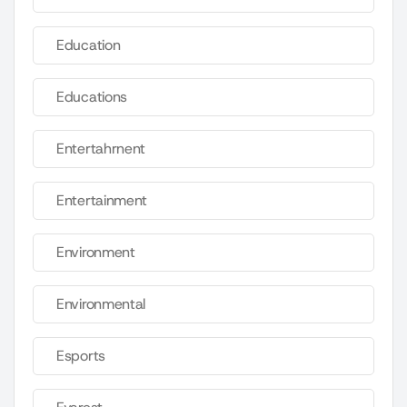
Education
Educations
Entertahrnent
Entertainment
Environment
Environmental
Esports