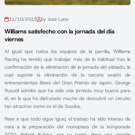
11/10/2019
by José Luna
Williams satisfecho con la jornada del día
viernes
Al igual que todos los equipos de la parrilla, Williams
Racing ha tenido que trabajar más de lo habitual tras la
confirmación de la eliminación de la jornada del sábado, la
cual supone la eliminación de la tercera sesión de
entrenamientos libres del Gran Premio de Japón. George
Russell admite que ha sido una jornada muy buena para
él, en la que ha disfrutado mucho de descubrir un circuito
tan atractivo como es el de Suzuka.
Pese a que todo sigue igual, el trabajo ha sido intenso de
cara a la preparación del monoplaza de la temporada
2020. Robert Kubica, por su parte, tiene una opinión