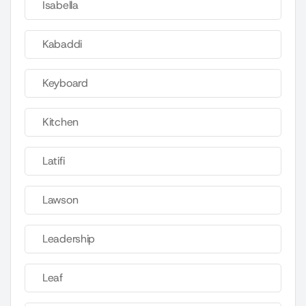
Isabella
Kabaddi
Keyboard
Kitchen
Latifi
Lawson
Leadership
Leaf