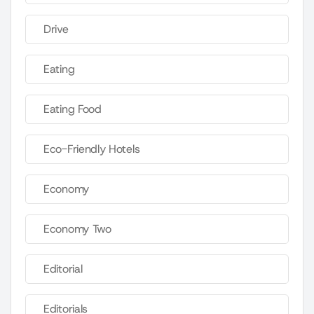
Drive
Eating
Eating Food
Eco-Friendly Hotels
Economy
Economy Two
Editorial
Editorials