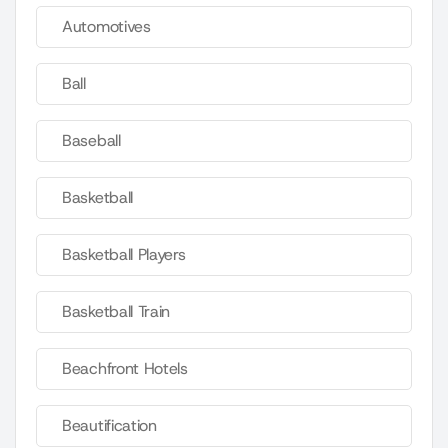
Automotives
Ball
Baseball
Basketball
Basketball Players
Basketball Train
Beachfront Hotels
Beautification