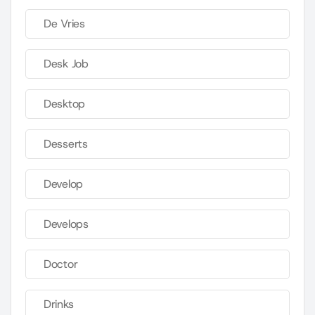
De Vries
Desk Job
Desktop
Desserts
Develop
Develops
Doctor
Drinks