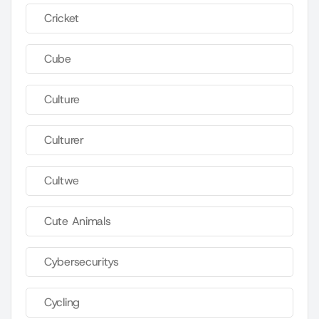
Cricket
Cube
Culture
Culturer
Cultwe
Cute Animals
Cybersecuritys
Cycling