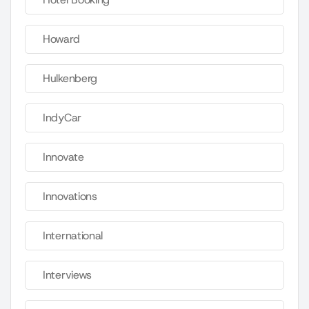
Howard
Hulkenberg
IndyCar
Innovate
Innovations
International
Interviews