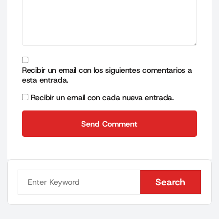
Recibir un email con los siguientes comentarios a
esta entrada.
Recibir un email con cada nueva entrada.
Send Comment
Send Comment
Search
Search