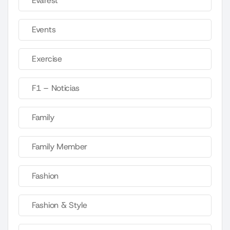
Evarest
Events
Exercise
F1 – Noticias
Family
Family Member
Fashion
Fashion & Style