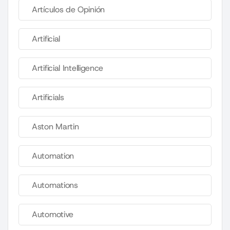
Artículos de Opinión
Artificial
Artificial Intelligence
Artificials
Aston Martin
Automation
Automations
Automotive