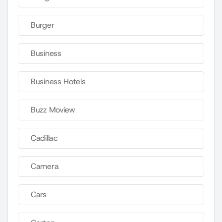
Burger
Business
Business Hotels
Buzz Moview
Cadillac
Camera
Cars