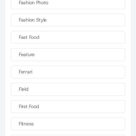
Fashion Photo
Fashion Style
Fast Food
Feature
Ferrari
Field
First Food
Fitness