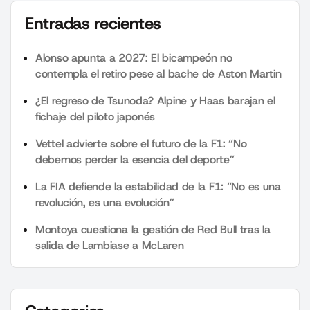
Entradas recientes
Alonso apunta a 2027: El bicampeón no
contempla el retiro pese al bache de Aston Martin
¿El regreso de Tsunoda? Alpine y Haas barajan el
fichaje del piloto japonés
Vettel advierte sobre el futuro de la F1: “No
debemos perder la esencia del deporte”
La FIA defiende la estabilidad de la F1: “No es una
revolución, es una evolución”
Montoya cuestiona la gestión de Red Bull tras la
salida de Lambiase a McLaren