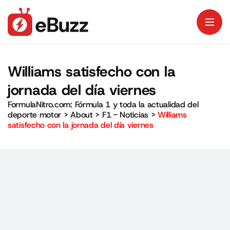
Williams satisfecho con la
jornada del día viernes
FormulaNitro.com: Fórmula 1 y toda la actualidad del
deporte motor
>
About
>
F1 - Noticias
>
Williams
satisfecho con la jornada del día viernes