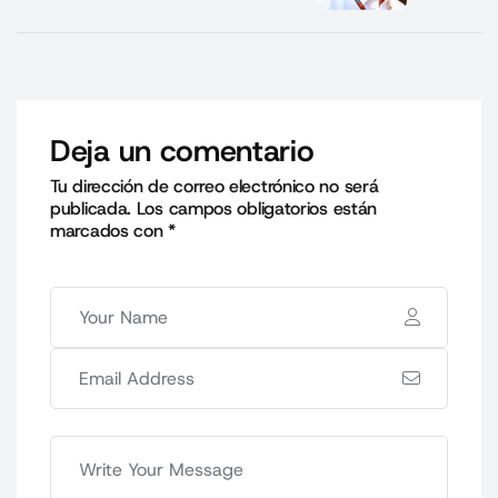
Deja un comentario
Tu dirección de correo electrónico no será
publicada.
Los campos obligatorios están
marcados con
*