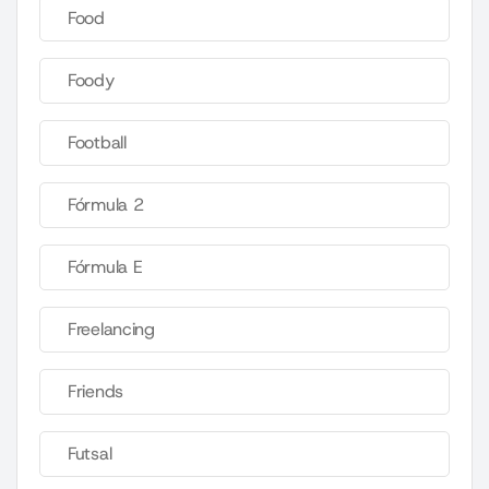
Food
Foody
Football
Fórmula 2
Fórmula E
Freelancing
Friends
Futsal