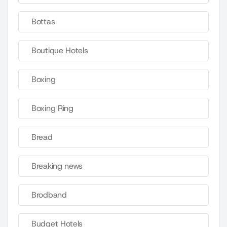
Bottas
Boutique Hotels
Boxing
Boxing Ring
Bread
Breaking news
Brodband
Budget Hotels