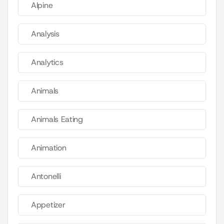
Alpine
Analysis
Analytics
Animals
Animals Eating
Animation
Antonelli
Appetizer