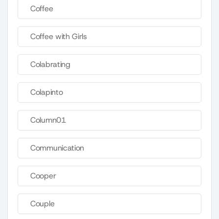
Coffee
Coffee with Girls
Colabrating
Colapinto
Column01
Communication
Cooper
Couple