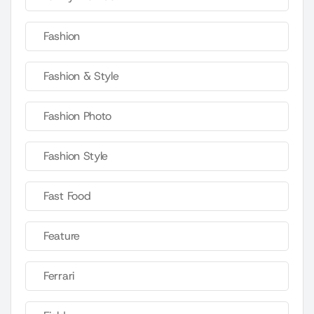
Fashion
Fashion & Style
Fashion Photo
Fashion Style
Fast Food
Feature
Ferrari