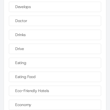
Develops
Doctor
Drinks
Drive
Eating
Eating Food
Eco-Friendly Hotels
Economy