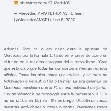
pic.twitter.com/K7U2adUiOS
— Mercedes-AMG PETRONAS F1 Team
(@MercedesAMGF1)
June 5, 2020
Además, Toto ha quiero dejar claro la apuesta de
Mercedes por la Fórmula 1, tanto en el presente como en
el futuro de la máxima categoría del automovilismo.
“Creo
que está claro que todas las compañías enfrentan tiempos
difíciles. Todos los días, abres una revista y se trata de
Volkswagen o Renault o Fiat o Daimler.
La alta gerencia de
Mercedes considera que la F1 es una actividad conjunta.
Hay transferencia de tecnología entre la carretera y la F1 y
no se critica en Daimler. Sin embargo, discutimos todas
nuestras actividades y todas nuestras inversiones todos