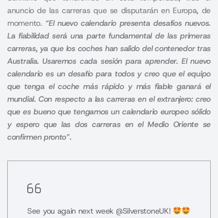
anuncio de las carreras que se disputarán en Europa, de
momento.
“
El nuevo calendario presenta desafíos nuevos.
La fiabilidad será una parte fundamental de las primeras
carreras, ya que los coches han salido del contenedor tras
Australia. Usaremos cada sesión para aprender.
El nuevo
calendario es un desafío para todos y creo que el equipo
que tenga el coche más rápido y más fiable ganará el
mundial. Con respecto a las carreras en el extranjero: creo
que es bueno que tengamos un calendario europeo sólido
y espero que las dos carreras en el Medio Oriente se
confirmen pronto”.
See you again next week
@SilverstoneUK
!