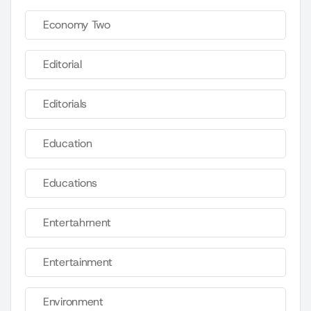
Economy Two
Editorial
Editorials
Education
Educations
Entertahrnent
Entertainment
Environment