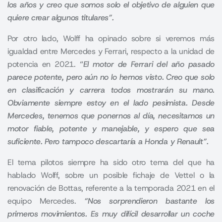
los años y creo que somos solo el objetivo de alguien que
quiere crear algunos titulares”.
Por otro lado, Wolff ha opinado sobre si veremos más
igualdad entre Mercedes y Ferrari, respecto a la unidad de
potencia en 2021.
“
El motor de Ferrari del año pasado
parece potente, pero aún no lo hemos visto. Creo que solo
en clasificación y carrera todos mostrarán su mano.
Obviamente siempre estoy en el lado pesimista. Desde
Mercedes, tenemos que ponernos al día, necesitamos un
motor fiable, potente y manejable, y espero que sea
suficiente. Pero tampoco descartaría a Honda y Renault”.
El tema pilotos siempre ha sido otro tema del que ha
hablado Wolff, sobre un posible fichaje de Vettel o la
renovación de Bottas, referente a la temporada 2021 en el
equipo Mercedes.
“Nos sorprendieron bastante los
primeros movimientos. Es muy difícil desarrollar un coche