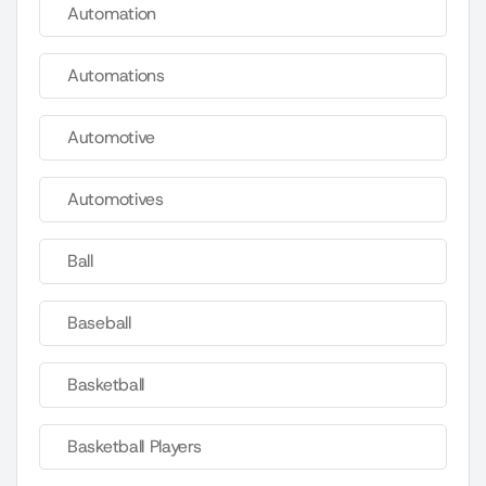
Automation
Automations
Automotive
Automotives
Ball
Baseball
Basketball
Basketball Players