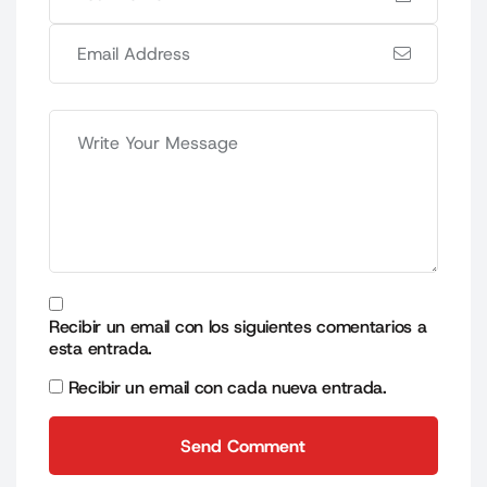
Recibir un email con los siguientes comentarios a
esta entrada.
Recibir un email con cada nueva entrada.
Send Comment
Send Comment