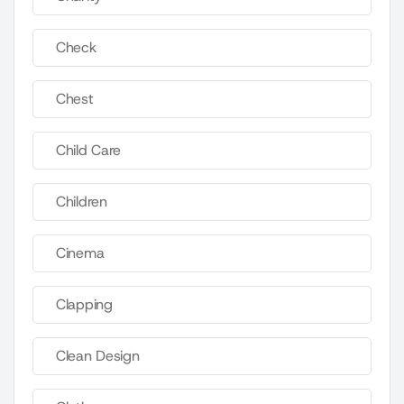
Check
Chest
Child Care
Children
Cinema
Clapping
Clean Design