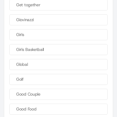
Get together
Giovinazzi
Girls
Girls Basketball
Global
Golf
Good Couple
Good Food