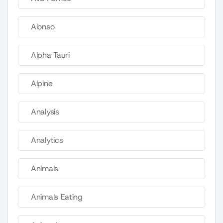
Alonso
Alpha Tauri
Alpine
Analysis
Analytics
Animals
Animals Eating