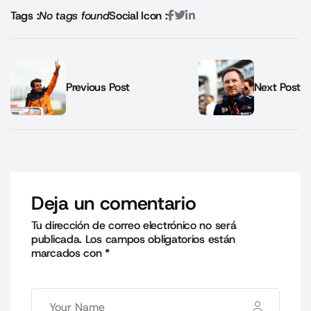
Tags :
No tags found
Social Icon :
Previous Post
Next Post
Deja un comentario
Tu dirección de correo electrónico no será
publicada.
Los campos obligatorios están
marcados con
*