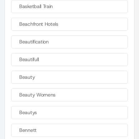
Basketball Train
Beachfront Hotels
Beautification
Beautifull
Beauty
Beauty Womens
Beautys
Bennett