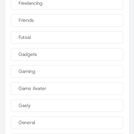
Freelancing
Friends
Futsal
Gadgets
Gaming
Gams Avater
Gasly
General