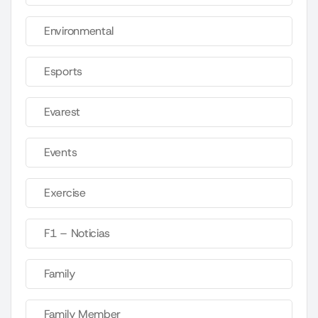
Environmental
Esports
Evarest
Events
Exercise
F1 – Noticias
Family
Family Member