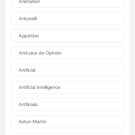
Animation
Antonelli
Appetizer
Artículos de Opinión
Artificial
Artificial Intelligence
Artificials
Aston Martin