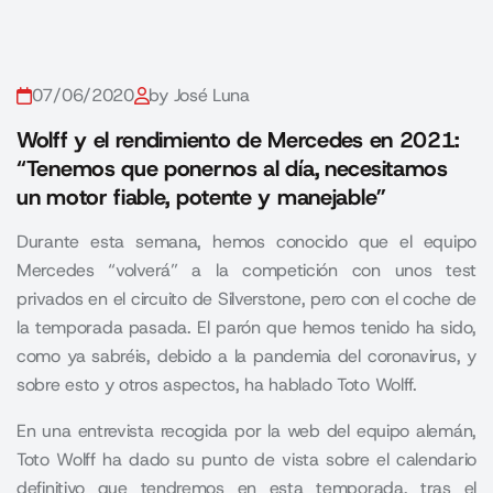
07/06/2020
by José Luna
Wolff y el rendimiento de Mercedes en 2021:
“Tenemos que ponernos al día, necesitamos
un motor fiable, potente y manejable”
Durante esta semana, hemos conocido que el equipo
Mercedes “volverá” a la competición con unos test
privados en el circuito de Silverstone, pero con el coche de
la temporada pasada. El parón que hemos tenido ha sido,
como ya sabréis, debido a la pandemia del coronavirus, y
sobre esto y otros aspectos, ha hablado Toto Wolff.
En una entrevista recogida por la web del equipo alemán,
Toto Wolff ha dado su punto de vista sobre el calendario
definitivo que tendremos en esta temporada, tras el