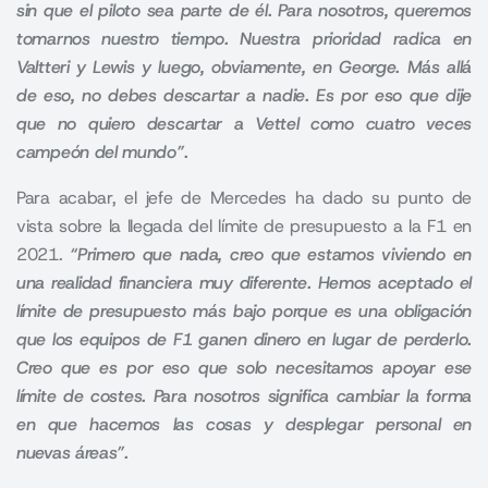
sin que el piloto sea parte de él. Para nosotros, queremos
tomarnos nuestro tiempo. Nuestra prioridad radica en
Valtteri y Lewis y luego, obviamente, en George. Más allá
de eso, no debes descartar a nadie. Es por eso que dije
que no quiero descartar a Vettel como cuatro veces
campeón del mundo”.
Para acabar, el jefe de Mercedes ha dado su punto de
vista sobre la llegada del límite de presupuesto a la F1 en
2021.
“Primero que nada, creo que estamos viviendo en
una realidad financiera muy diferente. Hemos aceptado el
límite de presupuesto más bajo porque es una obligación
que los equipos de F1 ganen dinero en lugar de perderlo.
Creo que es por eso que solo necesitamos apoyar ese
límite de costes. Para nosotros significa cambiar la forma
en que hacemos las cosas y desplegar personal en
nuevas áreas”.