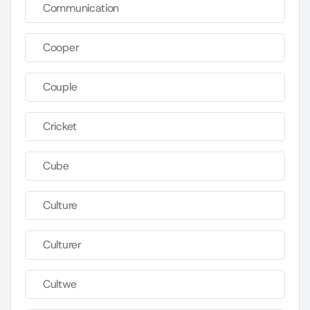
Communication
Cooper
Couple
Cricket
Cube
Culture
Culturer
Cultwe