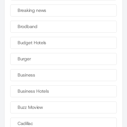
Breaking news
Brodband
Budget Hotels
Burger
Business
Business Hotels
Buzz Moview
Cadillac