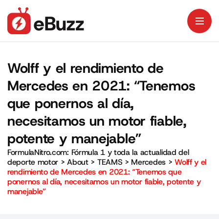
Wolff y el rendimiento de
Mercedes en 2021: “Tenemos
que ponernos al día,
necesitamos un motor fiable,
potente y manejable”
FormulaNitro.com: Fórmula 1 y toda la actualidad del
deporte motor
>
About
>
TEAMS
>
Mercedes
>
Wolff y el
rendimiento de Mercedes en 2021: “Tenemos que
ponernos al día, necesitamos un motor fiable, potente y
manejable”