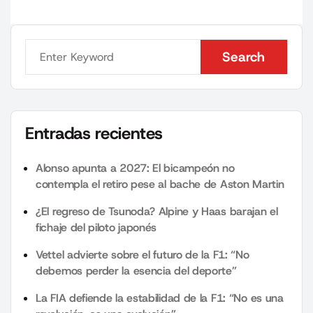
Search
Search
Entradas recientes
Alonso apunta a 2027: El bicampeón no
contempla el retiro pese al bache de Aston Martin
¿El regreso de Tsunoda? Alpine y Haas barajan el
fichaje del piloto japonés
Vettel advierte sobre el futuro de la F1: “No
debemos perder la esencia del deporte”
La FIA defiende la estabilidad de la F1: “No es una