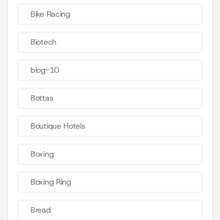
Bike Racing
Biotech
blog-10
Bottas
Boutique Hotels
Boxing
Boxing Ring
Bread