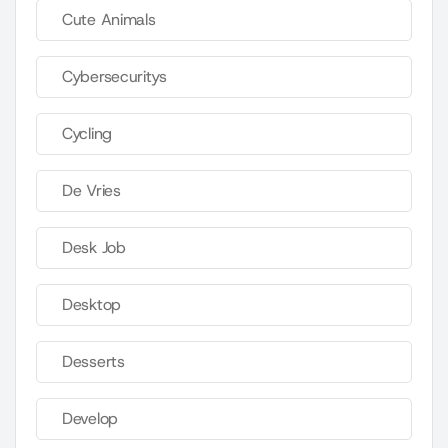
Cute Animals
Cybersecuritys
Cycling
De Vries
Desk Job
Desktop
Desserts
Develop