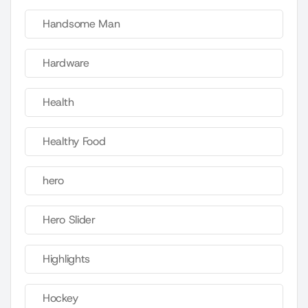
Handsome Man
Hardware
Health
Healthy Food
hero
Hero Slider
Highlights
Hockey