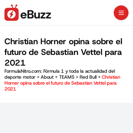
Christian Horner opina sobre el
futuro de Sebastian Vettel para
2021
FormulaNitro.com: Fórmula 1 y toda la actualidad del
deporte motor
>
About
>
TEAMS
>
Red Bull
>
Christian
Horner opina sobre el futuro de Sebastian Vettel para
2021