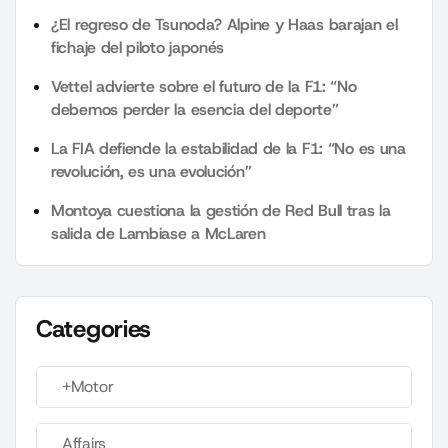
¿El regreso de Tsunoda? Alpine y Haas barajan el
fichaje del piloto japonés
Vettel advierte sobre el futuro de la F1: “No
debemos perder la esencia del deporte”
La FIA defiende la estabilidad de la F1: “No es una
revolución, es una evolución”
Montoya cuestiona la gestión de Red Bull tras la
salida de Lambiase a McLaren
Categories
+Motor
Affairs