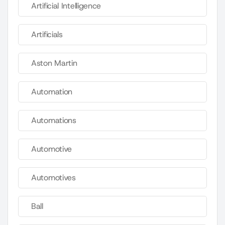
Artificial Intelligence
Artificials
Aston Martin
Automation
Automations
Automotive
Automotives
Ball