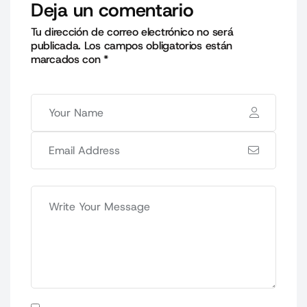
Deja un comentario
Tu dirección de correo electrónico no será
publicada.
Los campos obligatorios están
marcados con
*