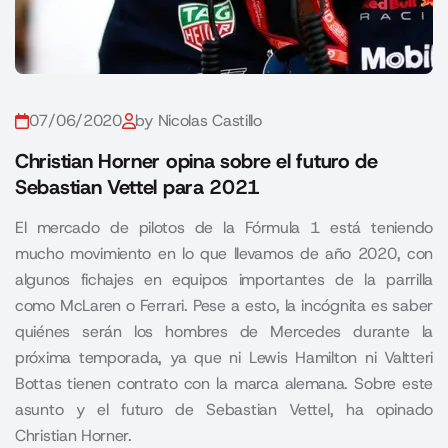
07/06/2020
by Nicolas Castillo
Christian Horner opina sobre el futuro de
Sebastian Vettel para 2021
El mercado de pilotos de la Fórmula 1 está teniendo
mucho movimiento en lo que llevamos de año 2020, con
algunos fichajes en equipos importantes de la parrilla
como McLaren o Ferrari. Pese a esto, la incógnita es saber
quiénes serán los hombres de Mercedes durante la
próxima temporada, ya que ni Lewis Hamilton ni Valtteri
Bottas tienen contrato con la marca alemana. Sobre este
asunto y el futuro de Sebastian Vettel, ha opinado
Christian Horner.