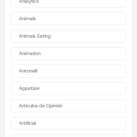
Analytics
Animals
Animals Eating
Animation
Antonelli
Appetizer
Artículos de Opinión
Artificial