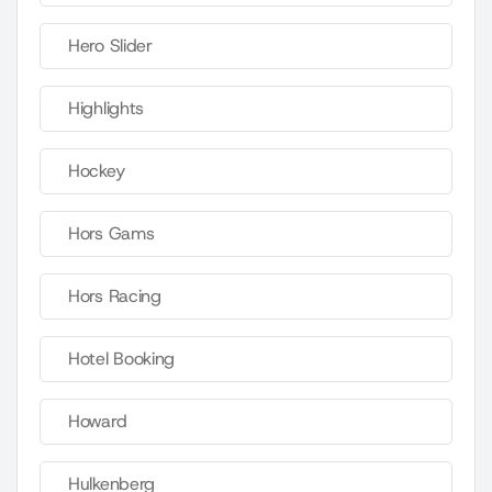
Hero Slider
Highlights
Hockey
Hors Gams
Hors Racing
Hotel Booking
Howard
Hulkenberg