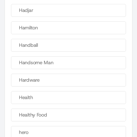
Hadjar
Hamilton
Handball
Handsome Man
Hardware
Health
Healthy Food
hero