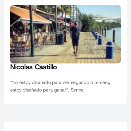
Nicolas Castillo
“No estoy diseñado para ser segundo o tercero,
estoy diseñado para ganar”. Senna