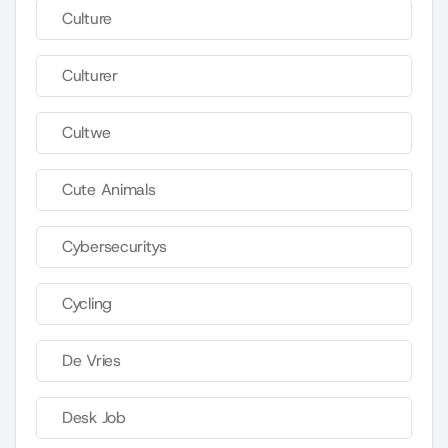
Culture
Culturer
Cultwe
Cute Animals
Cybersecuritys
Cycling
De Vries
Desk Job