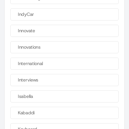
IndyCar
Innovate
Innovations
International
Interviews
Isabella
Kabaddi