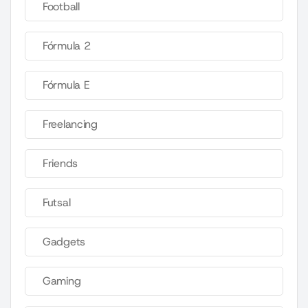
Football
Fórmula 2
Fórmula E
Freelancing
Friends
Futsal
Gadgets
Gaming