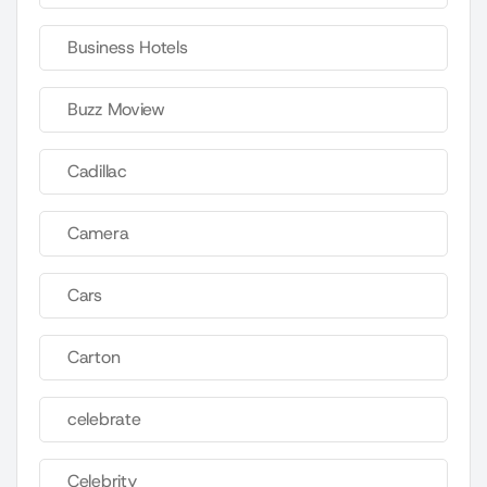
Business Hotels
Buzz Moview
Cadillac
Camera
Cars
Carton
celebrate
Celebrity