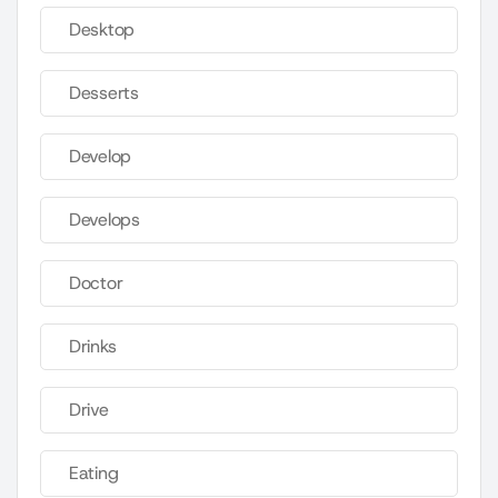
Desktop
Desserts
Develop
Develops
Doctor
Drinks
Drive
Eating