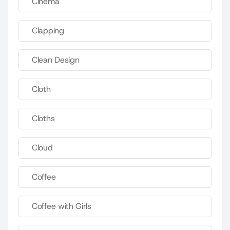
Cinema
Clapping
Clean Design
Cloth
Cloths
Cloud
Coffee
Coffee with Girls