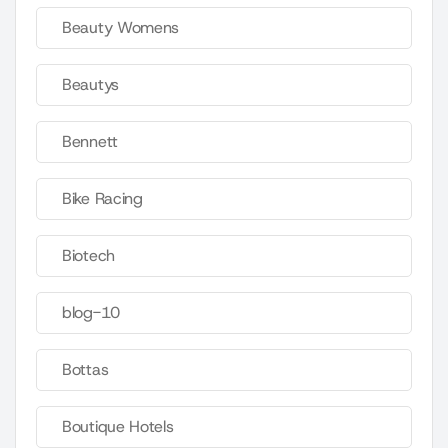
Beauty Womens
Beautys
Bennett
Bike Racing
Biotech
blog-10
Bottas
Boutique Hotels