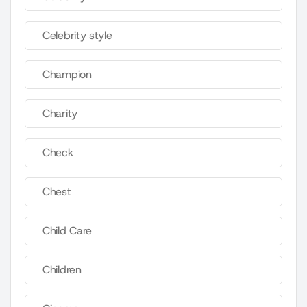
Celebrity style
Champion
Charity
Check
Chest
Child Care
Children