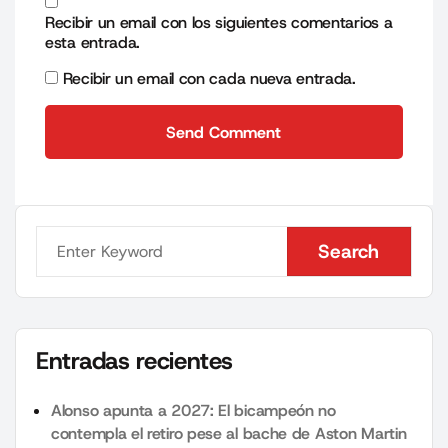
Recibir un email con los siguientes comentarios a
esta entrada.
Recibir un email con cada nueva entrada.
Send Comment
Send Comment
Search
Search
Entradas recientes
Alonso apunta a 2027: El bicampeón no
contempla el retiro pese al bache de Aston Martin