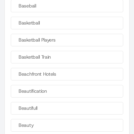
Baseball
Basketball
Basketball Players
Basketball Train
Beachfront Hotels
Beautification
Beautifull
Beauty