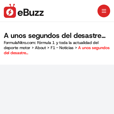
A unos segundos del desastre…
FormulaNitro.com: Fórmula 1 y toda la actualidad del
deporte motor
>
About
>
F1 - Noticias
>
A unos segundos
del desastre…