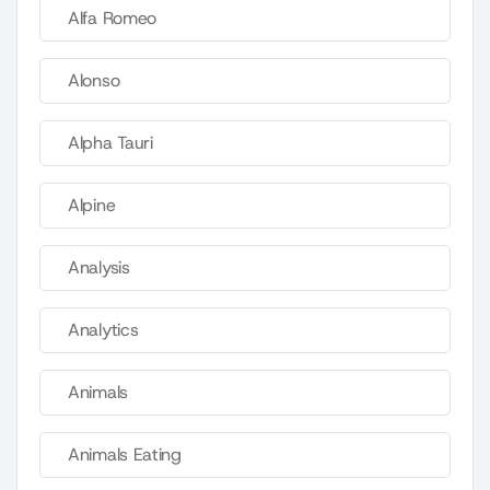
Alfa Romeo
Alonso
Alpha Tauri
Alpine
Analysis
Analytics
Animals
Animals Eating