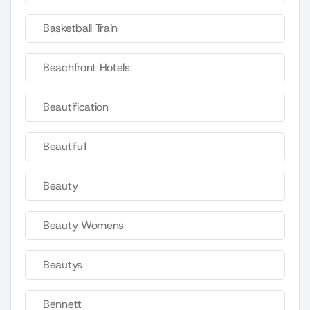
Basketball Train
Beachfront Hotels
Beautification
Beautifull
Beauty
Beauty Womens
Beautys
Bennett