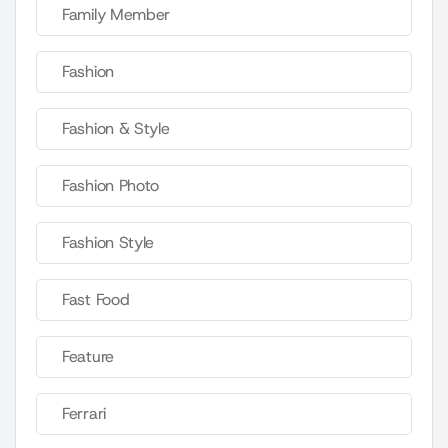
Family Member
Fashion
Fashion & Style
Fashion Photo
Fashion Style
Fast Food
Feature
Ferrari