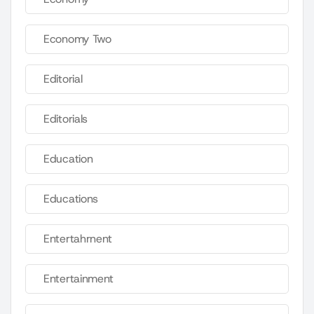
Economy Two
Editorial
Editorials
Education
Educations
Entertahrnent
Entertainment