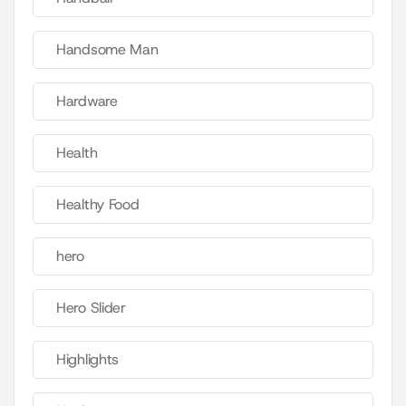
Handsome Man
Hardware
Health
Healthy Food
hero
Hero Slider
Highlights