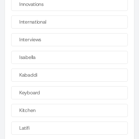
Innovations
International
Interviews
Isabella
Kabaddi
Keyboard
Kitchen
Latifi