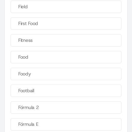
Field
First Food
Fitness
Food
Foody
Football
Fórmula 2
Fórmula E