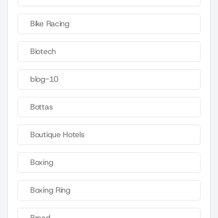
Bike Racing
Biotech
blog-10
Bottas
Boutique Hotels
Boxing
Boxing Ring
Bread