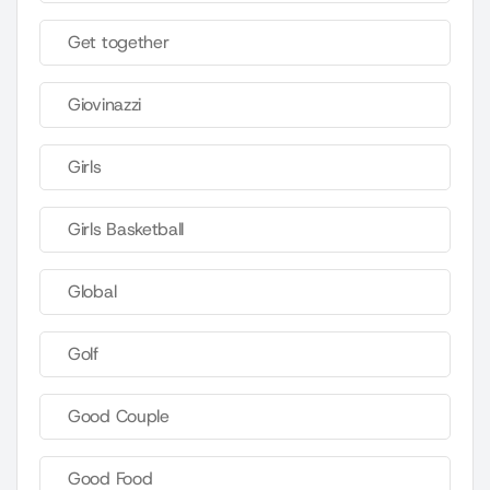
Get together
Giovinazzi
Girls
Girls Basketball
Global
Golf
Good Couple
Good Food