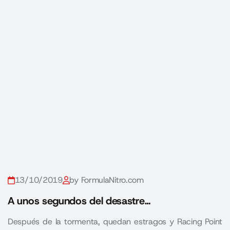
13/10/2019
by FormulaNitro.com
A unos segundos del desastre…
Después de la tormenta, quedan estragos y Racing Point