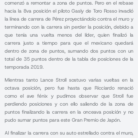
comenzó a remontar a zona de puntos. Pero en el rebase
hacia la 8va posición el piloto Gasly de Toro Rosso invadió
la línea de carrera de Pérez proyectándolo contra el muro y
terminando con la carrera sin perder la posición, debido a
que tenía una vuelta menos del líder, quien finalizó la
carrera justo a tiempo para que el mexicano quedará
dentro de zona de puntos, sumando dos puntos con un
total de 35 puntos dentro de la tabla de posiciones de la
temporada 2019.
Mientras tanto Lance Stroll sostuvo varias vueltas en la
octava posición, pero fue hasta que Ricciardo renació
como el ave fénix y pudimos observar que Stroll fue
perdiendo posiciones y con ello saliendo de la zona de
puntos finalizando la carrera en la onceava posición y no
pudo sumar puntos para este Gran Premio de Japón.
Al finalizar la carrera con su auto estrellado contra el muro,