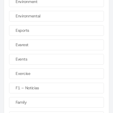
Environment
Environmental
Esports
Evarest
Events
Exercise
F1 – Noticias
Family