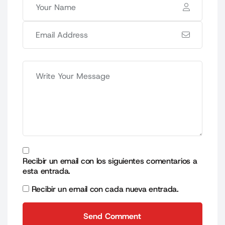
Recibir un email con los siguientes comentarios a
esta entrada.
Recibir un email con cada nueva entrada.
Send Comment
Send Comment