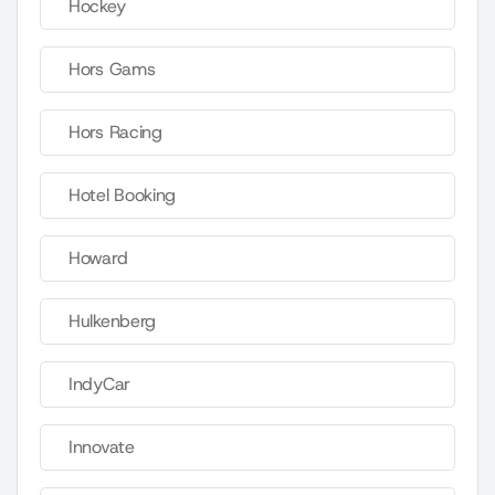
Hockey
Hors Gams
Hors Racing
Hotel Booking
Howard
Hulkenberg
IndyCar
Innovate