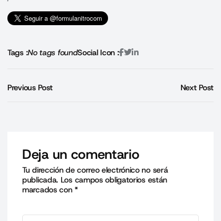
Tags :
No tags found
Social Icon :
Previous Post
Next Post
Deja un comentario
Tu dirección de correo electrónico no será
publicada.
Los campos obligatorios están
marcados con
*