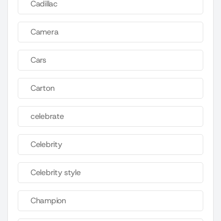
Cadillac
Camera
Cars
Carton
celebrate
Celebrity
Celebrity style
Champion