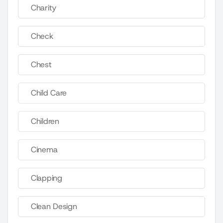
Charity
Check
Chest
Child Care
Children
Cinema
Clapping
Clean Design