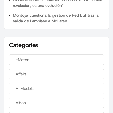
revolución, es una evolución”
Montoya cuestiona la gestión de Red Bull tras la
salida de Lambiase a McLaren
Categories
+Motor
Affairs
AI Models
Albon