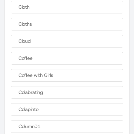
Cloth
Cloths
Cloud
Coffee
Coffee with Girls
Colabrating
Colapinto
Column01