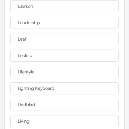
Lawson
Leadership
Leaf
Leclerc
Lifestyle
Lighting Keyboard
Lindblad
Living