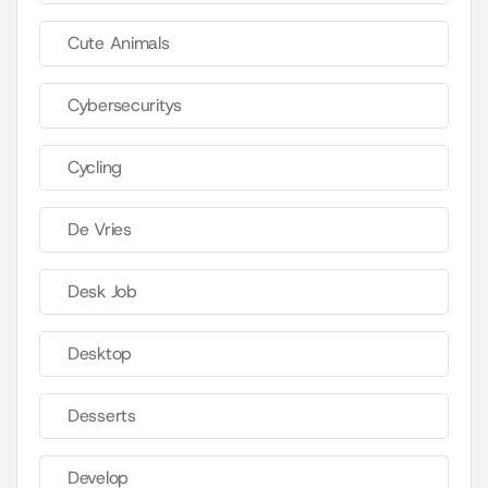
Cute Animals
Cybersecuritys
Cycling
De Vries
Desk Job
Desktop
Desserts
Develop