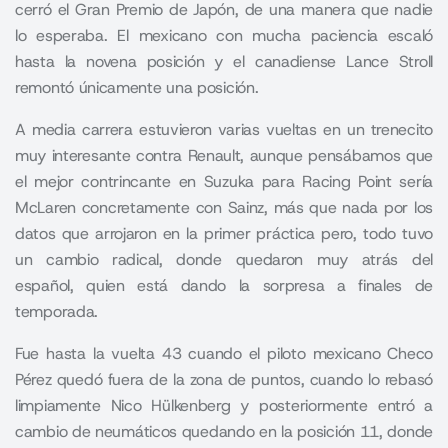
cerró el Gran Premio de Japón, de una manera que nadie
lo esperaba. El mexicano con mucha paciencia escaló
hasta la novena posición y el canadiense Lance Stroll
remontó únicamente una posición.
A media carrera estuvieron varias vueltas en un trenecito
muy interesante contra Renault, aunque pensábamos que
el mejor contrincante en Suzuka para Racing Point sería
McLaren concretamente con Sainz, más que nada por los
datos que arrojaron en la primer práctica pero, todo tuvo
un cambio radical, donde quedaron muy atrás del
español, quien está dando la sorpresa a finales de
temporada.
Fue hasta la vuelta 43 cuando el piloto mexicano Checo
Pérez quedó fuera de la zona de puntos, cuando lo rebasó
limpiamente Nico Hülkenberg y posteriormente entró a
cambio de neumáticos quedando en la posición 11, donde