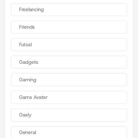
Freelancing
Friends
Futsal
Gadgets
Gaming
Gams Avater
Gasly
General