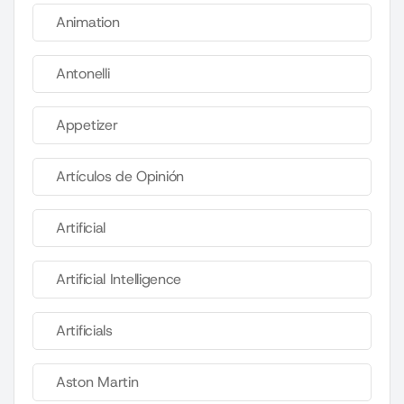
Animation
Antonelli
Appetizer
Artículos de Opinión
Artificial
Artificial Intelligence
Artificials
Aston Martin