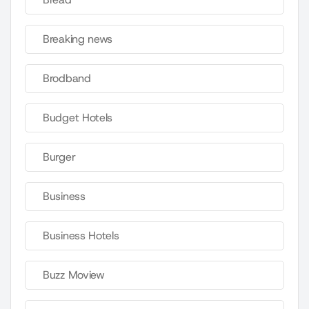
Breaking news
Brodband
Budget Hotels
Burger
Business
Business Hotels
Buzz Moview