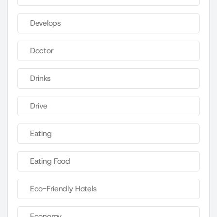
Develops
Doctor
Drinks
Drive
Eating
Eating Food
Eco-Friendly Hotels
Economy