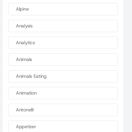
Alpine
Analysis
Analytics
Animals
Animals Eating
Animation
Antonelli
Appetizer