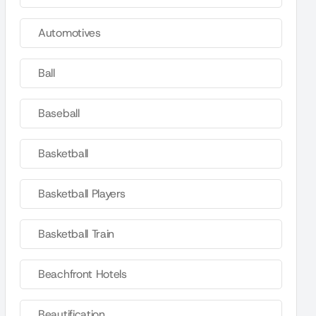
Automotives
Ball
Baseball
Basketball
Basketball Players
Basketball Train
Beachfront Hotels
Beautification