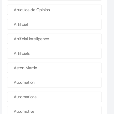
Artículos de Opinión
Artificial
Artificial Intelligence
Artificials
Aston Martin
Automation
Automations
Automotive