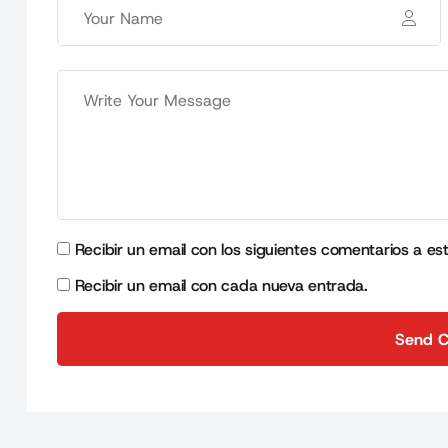
Recibir un email con los siguientes comentarios a es
Recibir un email con cada nueva entrada.
Send 
Send 