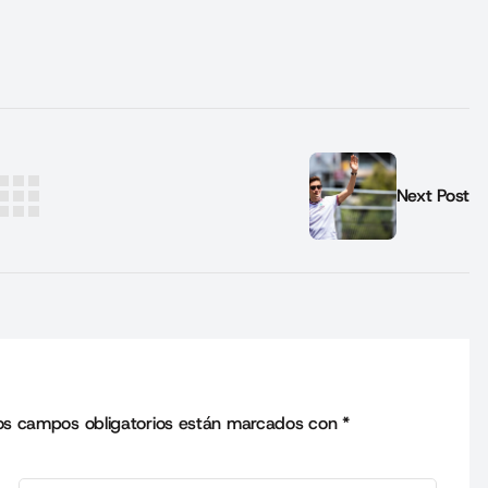
Next Post
os campos obligatorios están marcados con
*