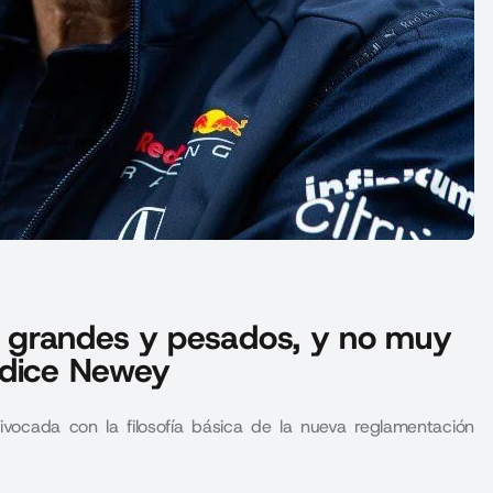
 grandes y pesados, y no muy
 dice Newey
vocada con la filosofía básica de la nueva reglamentación