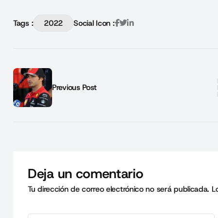
Tags :
2022
Social Icon :
Previous Post
Deja un comentario
Tu dirección de correo electrónico no será publicada.
L