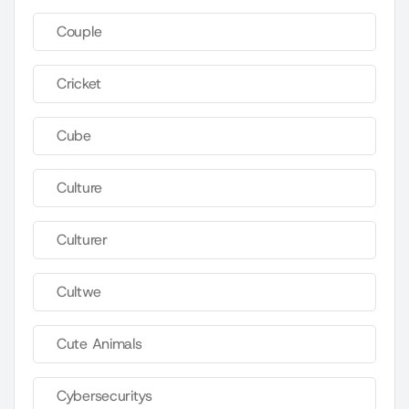
Couple
Cricket
Cube
Culture
Culturer
Cultwe
Cute Animals
Cybersecuritys