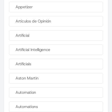
Appetizer
Artículos de Opinión
Artificial
Artificial Intelligence
Artificials
Aston Martin
Automation
Automations