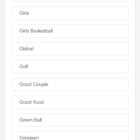
Girls
Girls Basketball
Global
Golf
Good Couple
Good Food
Green Ball
Grosjean