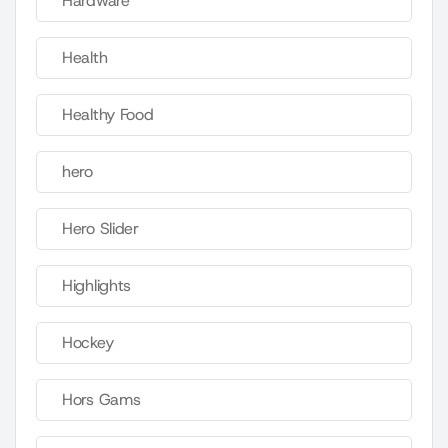
Hardware
Health
Healthy Food
hero
Hero Slider
Highlights
Hockey
Hors Gams