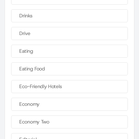
Drinks
Drive
Eating
Eating Food
Eco-Friendly Hotels
Economy
Economy Two