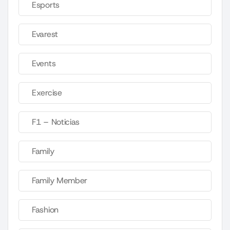
Esports
Evarest
Events
Exercise
F1 – Noticias
Family
Family Member
Fashion