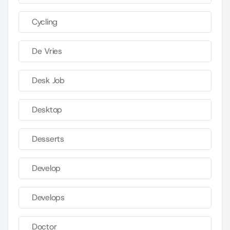
Cycling
De Vries
Desk Job
Desktop
Desserts
Develop
Develops
Doctor