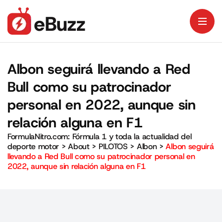
Albon seguirá llevando a Red
Bull como su patrocinador
personal en 2022, aunque sin
relación alguna en F1
FormulaNitro.com: Fórmula 1 y toda la actualidad del
deporte motor
>
About
>
PILOTOS
>
Albon
>
Albon seguirá
llevando a Red Bull como su patrocinador personal en
2022, aunque sin relación alguna en F1