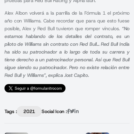
pruebas para Red Bull Racing y AlphaTauri.
Alex Albon volverá a la parrilla de la Fórmula 1 el próximo
año con Williams. Cabe recordar que para que esto fuese
posible, Alex y Red Bull tuvieron que romper vínculos.
“No
estamos hablando de los detalles del contrato, es un
piloto de Williams sin contrato con Red Bull… Red Bull India
ha sido su patrocinador a lo largo de toda su carrera y
tiene derecho a un patrocinador personal. Así que Red Bull
sigue siendo su patrocinador. Pero no existe relación entre
Red Bull y Williams”, explica Jost Capito.
Tags :
2021
Social Icon :