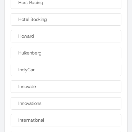
Hors Racing
Hotel Booking
Howard
Hulkenberg
IndyCar
Innovate
Innovations
International