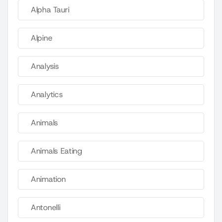
Alpha Tauri
Alpine
Analysis
Analytics
Animals
Animals Eating
Animation
Antonelli