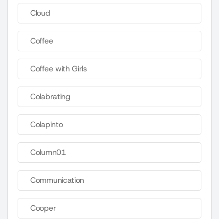
Cloud
Coffee
Coffee with Girls
Colabrating
Colapinto
Column01
Communication
Cooper