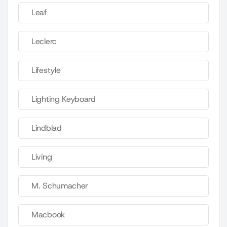
Leaf
Leclerc
Lifestyle
Lighting Keyboard
Lindblad
Living
M. Schumacher
Macbook