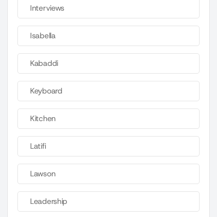
Interviews
Isabella
Kabaddi
Keyboard
Kitchen
Latifi
Lawson
Leadership