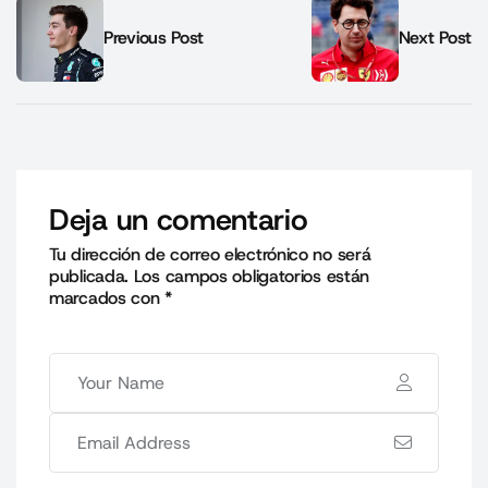
Previous Post
Next Post
Deja un comentario
Tu dirección de correo electrónico no será
publicada.
Los campos obligatorios están
marcados con
*