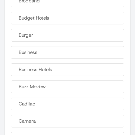
Brodband
Budget Hotels
Burger
Business
Business Hotels
Buzz Moview
Cadillac
Camera