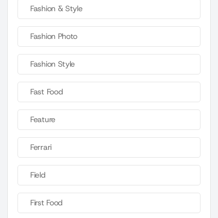
Fashion & Style
Fashion Photo
Fashion Style
Fast Food
Feature
Ferrari
Field
First Food