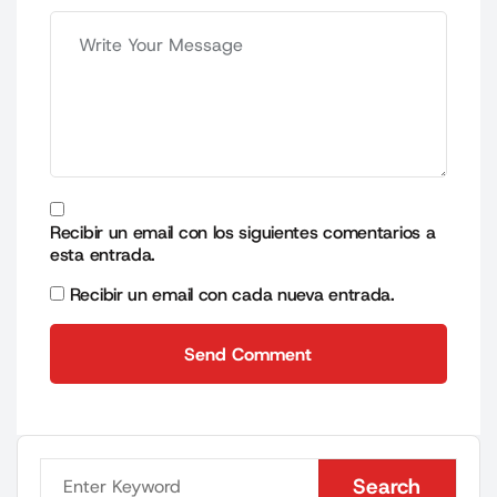
Recibir un email con los siguientes comentarios a
esta entrada.
Recibir un email con cada nueva entrada.
Send Comment
Send Comment
Search