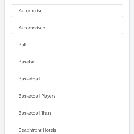
Automotive
Automotives
Ball
Baseball
Basketball
Basketball Players
Basketball Train
Beachfront Hotels