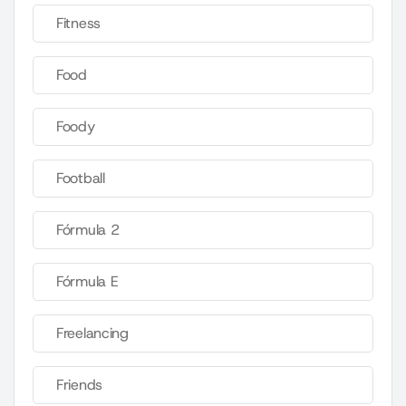
Fitness
Food
Foody
Football
Fórmula 2
Fórmula E
Freelancing
Friends