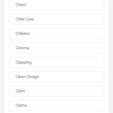
Chest
Child Care
Children
Cinema
Clapping
Clean Design
Cloth
Cloths