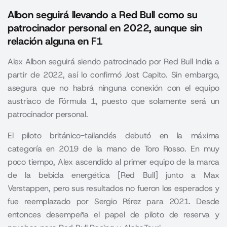
Albon seguirá llevando a Red Bull como su
patrocinador personal en 2022, aunque sin
relación alguna en F1
Alex Albon seguirá siendo patrocinado por Red Bull India a
partir de 2022, así lo confirmó Jost Capito. Sin embargo,
asegura que no habrá ninguna conexión con el equipo
austriaco de Fórmula 1, puesto que solamente será un
patrocinador personal.
El piloto británico-tailandés debutó en la máxima
categoría en 2019 de la mano de Toro Rosso. En muy
poco tiempo, Alex ascendido al primer equipo de la marca
de la bebida energética [Red Bull] junto a
Max
Verstappen
, pero sus resultados no fueron los esperados y
fue reemplazado por Sergio Pérez para 2021. Desde
entonces desempeña el papel de piloto de reserva y