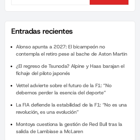
Search
Entradas recientes
Alonso apunta a 2027: El bicampeón no
contempla el retiro pese al bache de Aston Martin
¿El regreso de Tsunoda? Alpine y Haas barajan el
fichaje del piloto japonés
Vettel advierte sobre el futuro de la F1: “No
debemos perder la esencia del deporte”
La FIA defiende la estabilidad de la F1: “No es una
revolución, es una evolución”
Montoya cuestiona la gestión de Red Bull tras la
salida de Lambiase a McLaren