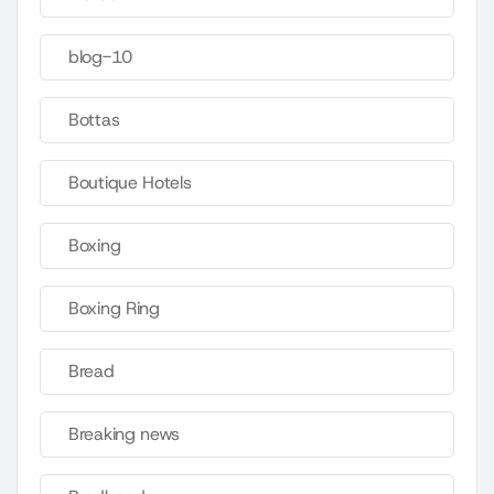
blog-10
Bottas
Boutique Hotels
Boxing
Boxing Ring
Bread
Breaking news