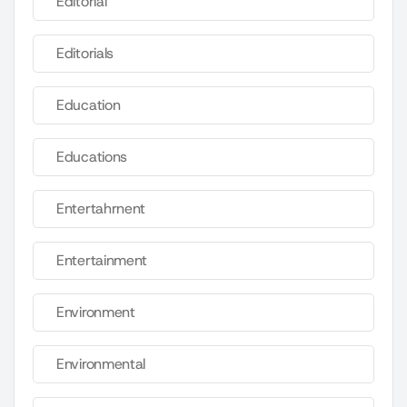
Editorial
Editorials
Education
Educations
Entertahrnent
Entertainment
Environment
Environmental