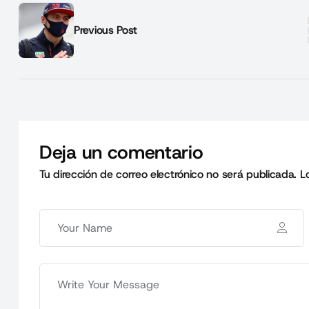
Previous Post
Deja un comentario
Tu dirección de correo electrónico no será publicada.
L