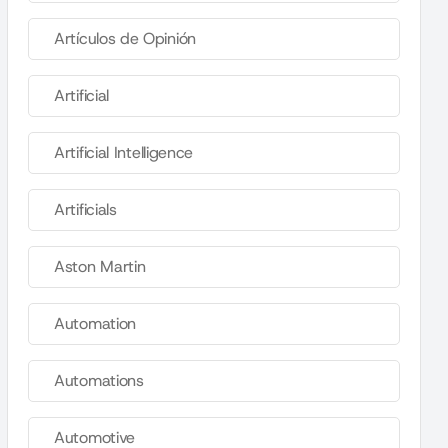
Artículos de Opinión
Artificial
Artificial Intelligence
Artificials
Aston Martin
Automation
Automations
Automotive