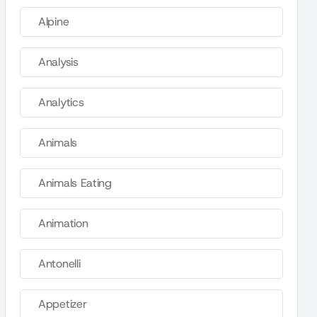
Alpine
Analysis
Analytics
Animals
Animals Eating
Animation
Antonelli
Appetizer