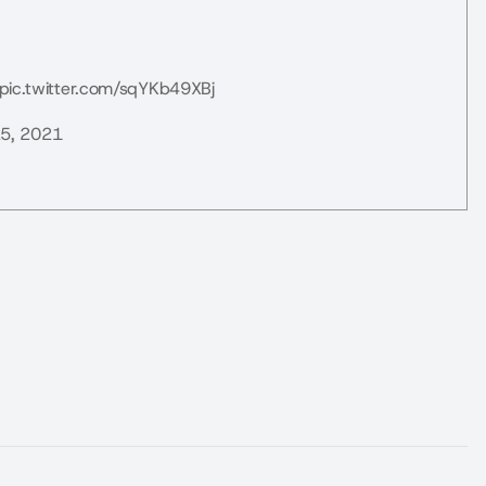
pic.twitter.com/sqYKb49XBj
5, 2021