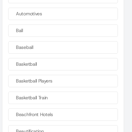
Automotives
Ball
Baseball
Basketball
Basketball Players
Basketball Train
Beachfront Hotels
Beautification