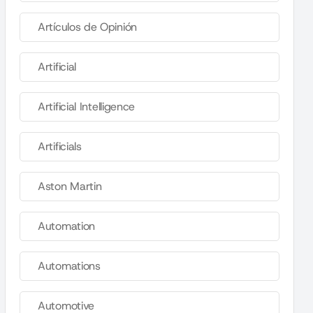
Artículos de Opinión
Artificial
Artificial Intelligence
Artificials
Aston Martin
Automation
Automations
Automotive