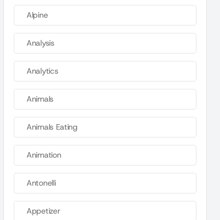
Alpine
Analysis
Analytics
Animals
Animals Eating
Animation
Antonelli
Appetizer