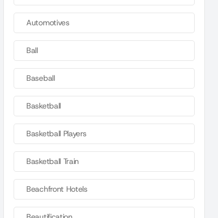
Automotives
Ball
Baseball
Basketball
Basketball Players
Basketball Train
Beachfront Hotels
Beautification