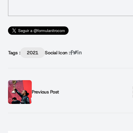
Tags :
2021
Social Icon :
Previous Post