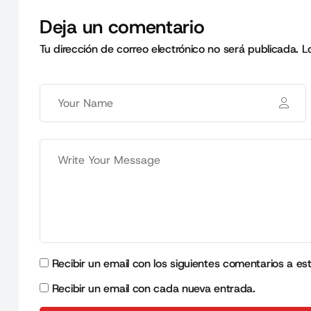
Deja un comentario
Tu dirección de correo electrónico no será publicada.
L
Recibir un email con los siguientes comentarios a es
Recibir un email con cada nueva entrada.