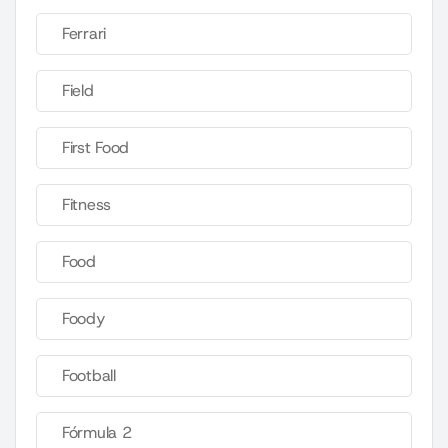
Ferrari
Field
First Food
Fitness
Food
Foody
Football
Fórmula 2