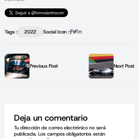
Tags :
2022
Social Icon :
Previous Post
Next Post
Deja un comentario
Tu dirección de correo electrónico no será
publicada.
Los campos obligatorios están