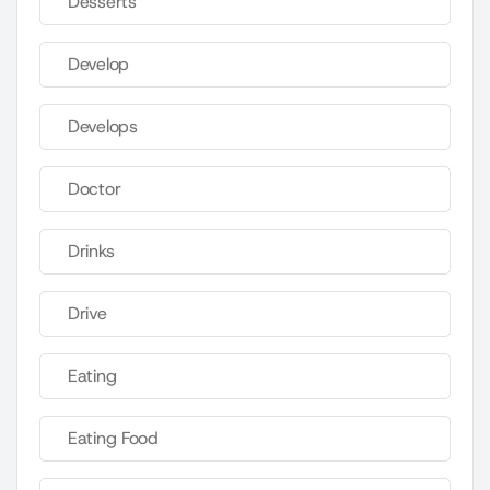
Desserts
Develop
Develops
Doctor
Drinks
Drive
Eating
Eating Food