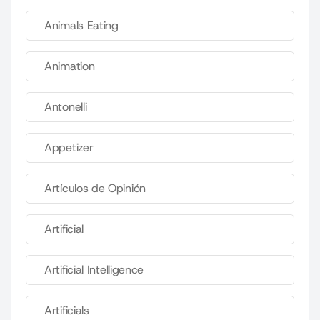
Animals Eating
Animation
Antonelli
Appetizer
Artículos de Opinión
Artificial
Artificial Intelligence
Artificials