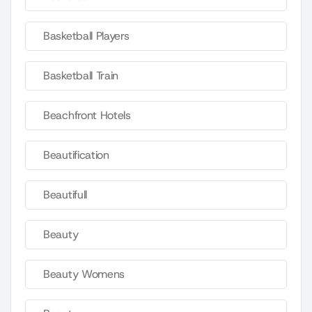
Basketball Players
Basketball Train
Beachfront Hotels
Beautification
Beautifull
Beauty
Beauty Womens