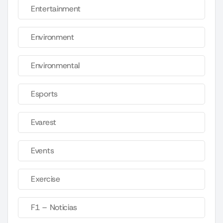
Entertainment
Environment
Environmental
Esports
Evarest
Events
Exercise
F1 – Noticias