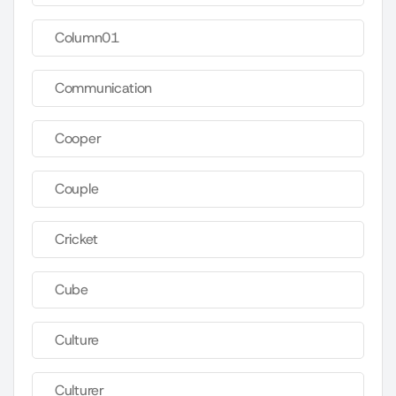
Column01
Communication
Cooper
Couple
Cricket
Cube
Culture
Culturer