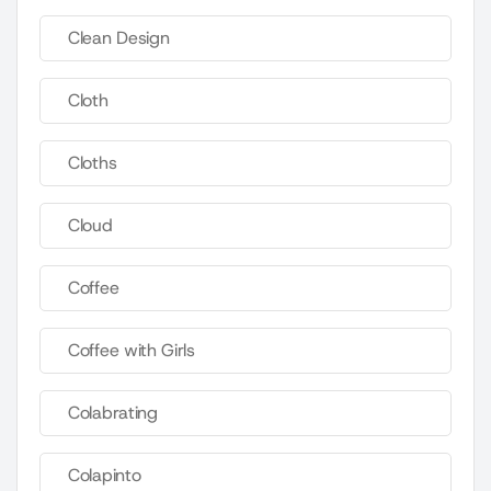
Clean Design
Cloth
Cloths
Cloud
Coffee
Coffee with Girls
Colabrating
Colapinto