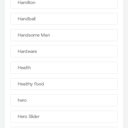
Hamilton
Handball
Handsome Man
Hardware
Health
Healthy Food
hero
Hero Slider