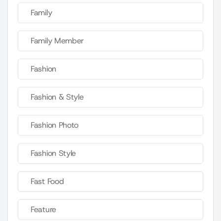
Family
Family Member
Fashion
Fashion & Style
Fashion Photo
Fashion Style
Fast Food
Feature