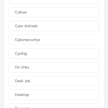
Cultwe
Cute Animals
Cybersecuritys
Cycling
De Vries
Desk Job
Desktop