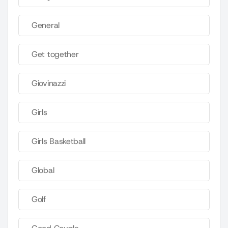
General
Get together
Giovinazzi
Girls
Girls Basketball
Global
Golf