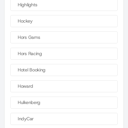
Highlights
Hockey
Hors Gams
Hors Racing
Hotel Booking
Howard
Hulkenberg
IndyCar