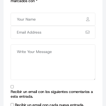
marcados con
*
Recibir un email con los siguientes comentarios a
esta entrada.
Recibir un email con cada nueva entrada.