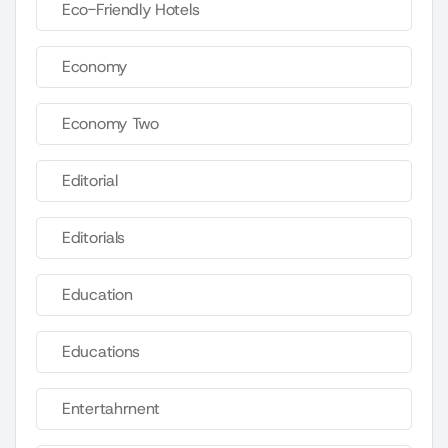
Eco-Friendly Hotels
Economy
Economy Two
Editorial
Editorials
Education
Educations
Entertahrnent