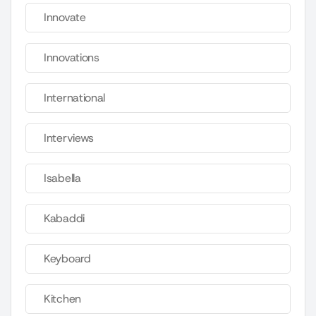
Innovate
Innovations
International
Interviews
Isabella
Kabaddi
Keyboard
Kitchen