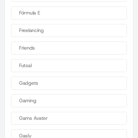
Fórmula E
Freelancing
Friends
Futsal
Gadgets
Gaming
Gams Avater
Gasly