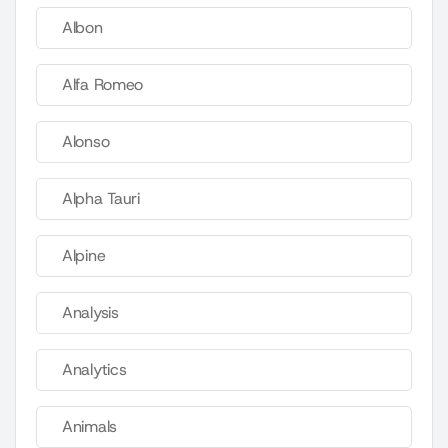
Albon
Alfa Romeo
Alonso
Alpha Tauri
Alpine
Analysis
Analytics
Animals