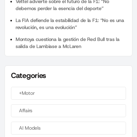
Vettel advierte sobre el futuro de la F1: “No
debemos perder la esencia del deporte”
La FIA defiende la estabilidad de la F1: “No es una
revolución, es una evolución”
Montoya cuestiona la gestión de Red Bull tras la
salida de Lambiase a McLaren
Categories
+Motor
Affairs
AI Models