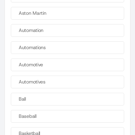
Aston Martin
Automation
Automations
Automotive
Automotives
Ball
Baseball
Basketball