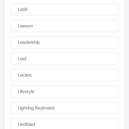
Latifi
Lawson
Leadership
Leaf
Leclerc
Lifestyle
Lighting Keyboard
Lindblad