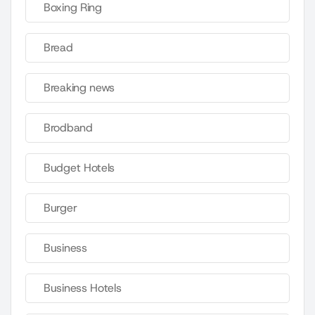
Boxing Ring
Bread
Breaking news
Brodband
Budget Hotels
Burger
Business
Business Hotels