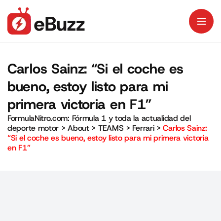
Carlos Sainz: “Si el coche es
bueno, estoy listo para mi
primera victoria en F1”
FormulaNitro.com: Fórmula 1 y toda la actualidad del
deporte motor
>
About
>
TEAMS
>
Ferrari
>
Carlos Sainz:
“Si el coche es bueno, estoy listo para mi primera victoria
en F1”