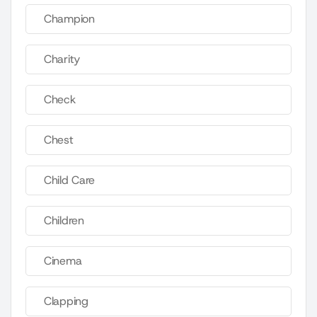
Champion
Charity
Check
Chest
Child Care
Children
Cinema
Clapping