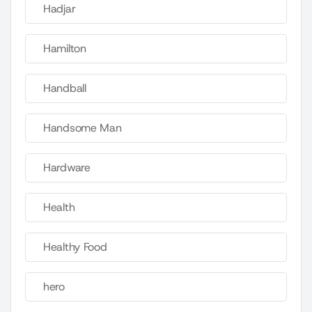
Hadjar
Hamilton
Handball
Handsome Man
Hardware
Health
Healthy Food
hero