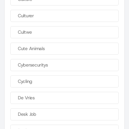
Culturer
Cultwe
Cute Animals
Cybersecuritys
Cycling
De Vries
Desk Job