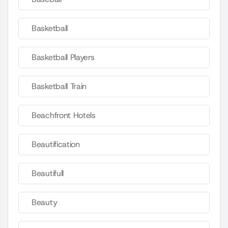
Basketball
Basketball Players
Basketball Train
Beachfront Hotels
Beautification
Beautifull
Beauty