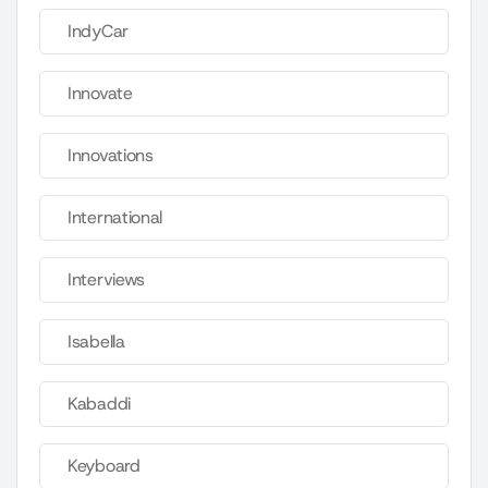
IndyCar
Innovate
Innovations
International
Interviews
Isabella
Kabaddi
Keyboard