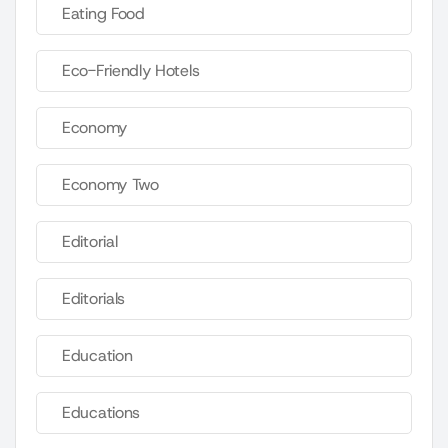
Eating Food
Eco-Friendly Hotels
Economy
Economy Two
Editorial
Editorials
Education
Educations