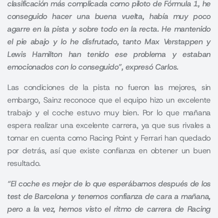
clasificación más complicada como piloto de Fórmula 1, he
conseguido hacer una buena vuelta, había muy poco
agarre en la pista y sobre todo en la recta.
He mantenido
el pie abajo y lo he disfrutado, tanto Max Verstappen y
Lewis Hamilton han tenido ese problema y estaban
emocionados con lo conseguido”, expresó Carlos
.
Las condiciones de la pista no fueron las mejores, sin
embargo, Sainz reconoce que el equipo hizo un excelente
trabajo y el coche estuvo muy bien. Por lo que mañana
espera realizar una excelente carrera, ya que sus rivales a
tomar en cuenta como Racing Point y Ferrari han quedado
por detrás, así que existe confianza en obtener un buen
resultado.
“
El coche es mejor de lo que esperábamos después de los
test de Barcelona y tenemos confianza de cara a mañana,
pero a la vez, hemos visto el ritmo de carrera de Racing