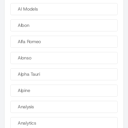
AI Models
Albon
Alfa Romeo
Alonso
Alpha Tauri
Alpine
Analysis
Analytics