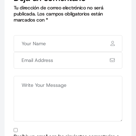
Tu dirección de correo electrónico no será
publicada.
Los campos obligatorios están
marcados con
*