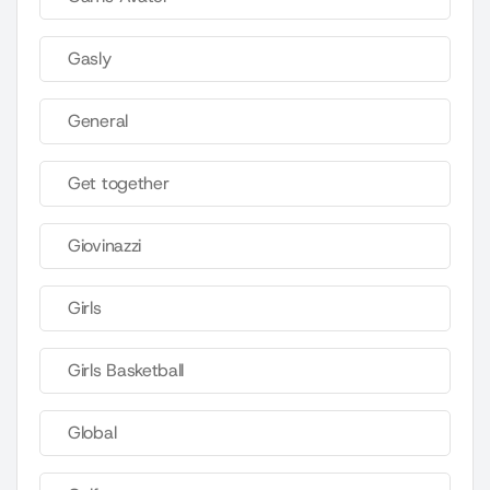
Gasly
General
Get together
Giovinazzi
Girls
Girls Basketball
Global