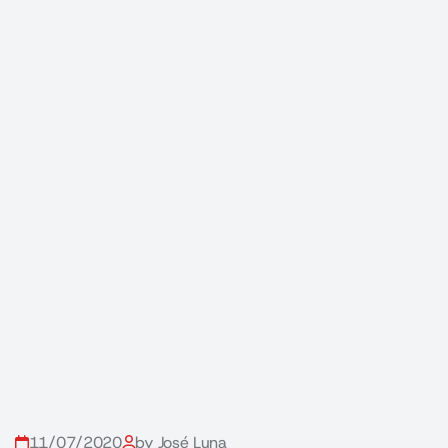
11/07/2020
by José Luna