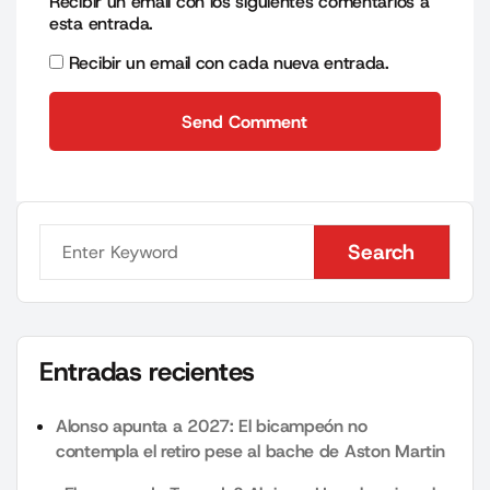
Recibir un email con los siguientes comentarios a
esta entrada.
Recibir un email con cada nueva entrada.
Send Comment
Send Comment
Search
Search
Entradas recientes
Alonso apunta a 2027: El bicampeón no
contempla el retiro pese al bache de Aston Martin