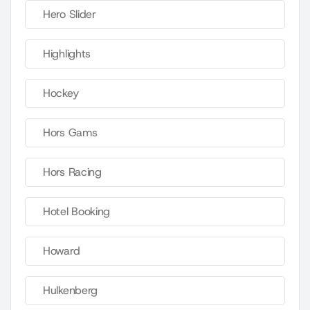
Hero Slider
Highlights
Hockey
Hors Gams
Hors Racing
Hotel Booking
Howard
Hulkenberg