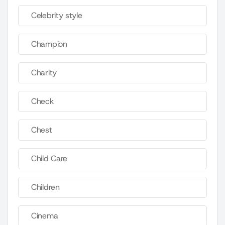
Celebrity style
Champion
Charity
Check
Chest
Child Care
Children
Cinema