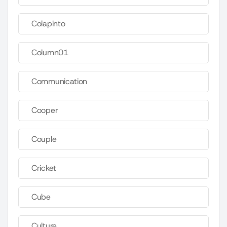
Colapinto
Column01
Communication
Cooper
Couple
Cricket
Cube
Culture