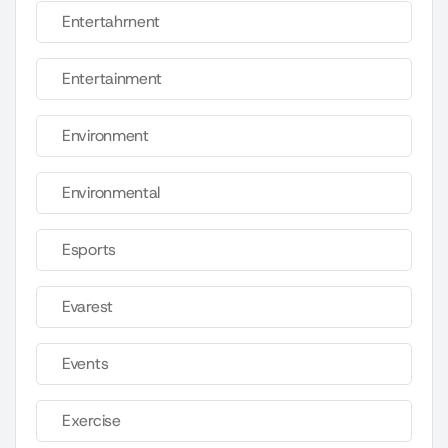
Entertahrnent
Entertainment
Environment
Environmental
Esports
Evarest
Events
Exercise