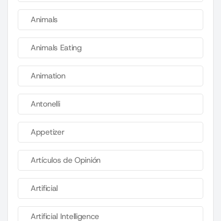
Animals
Animals Eating
Animation
Antonelli
Appetizer
Artículos de Opinión
Artificial
Artificial Intelligence