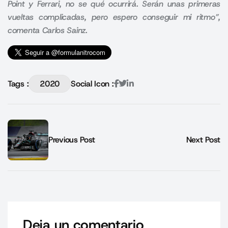
Point y Ferrari,
no se qué ocurrirá. Serán unas primeras
vueltas complicadas, pero espero conseguir mi ritmo”,
comenta Carlos Sainz.
Tags :
2020
Social Icon :
Previous Post
Next Post
Deja un comentario