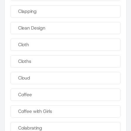
Clapping
Clean Design
Cloth
Cloths
Cloud
Coffee
Coffee with Girls
Colabrating