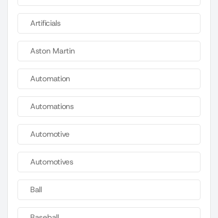
Artificials
Aston Martin
Automation
Automations
Automotive
Automotives
Ball
Baseball