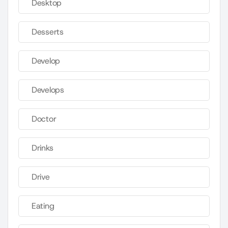
Desktop
Desserts
Develop
Develops
Doctor
Drinks
Drive
Eating