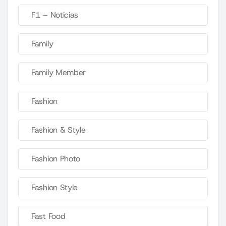
F1 – Noticias
Family
Family Member
Fashion
Fashion & Style
Fashion Photo
Fashion Style
Fast Food