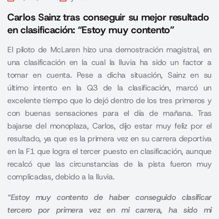
Carlos Sainz tras conseguir su mejor resultado
en clasificación: “Estoy muy contento”
El piloto de McLaren hizo una demostración magistral, en
una clasificación en la cual la lluvia ha sido un factor a
tomar en cuenta. Pese a dicha situación, Sainz en su
último intento en la Q3 de la clasificación, marcó un
excelente tiempo que lo dejó dentro de los tres primeros y
con buenas sensaciones para el día de mañana. Tras
bajarse del monoplaza, Carlos, dijo estar muy feliz por el
resultado, ya que es la primera vez en su carrera deportiva
en la F1 que logra el tercer puesto en clasificación, aunque
recalcó que las circunstancias de la pista fueron muy
complicadas, debido a la lluvia.
“
Estoy muy contento de haber conseguido clasificar
tercero por primera vez en mi carrera, ha sido mi