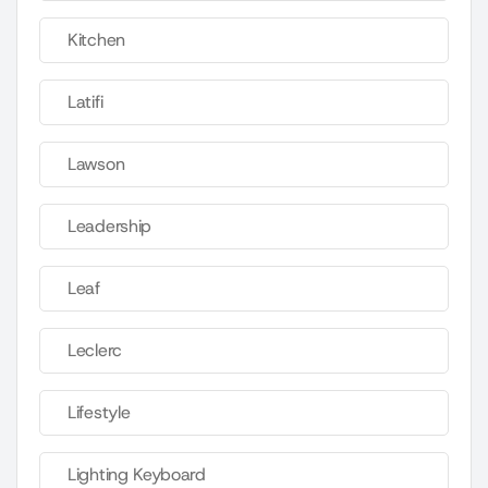
Kitchen
Latifi
Lawson
Leadership
Leaf
Leclerc
Lifestyle
Lighting Keyboard