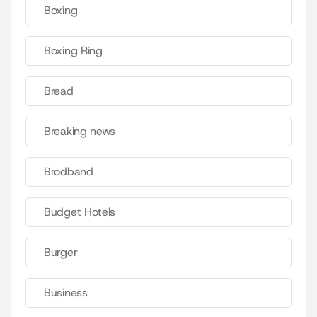
Boxing
Boxing Ring
Bread
Breaking news
Brodband
Budget Hotels
Burger
Business