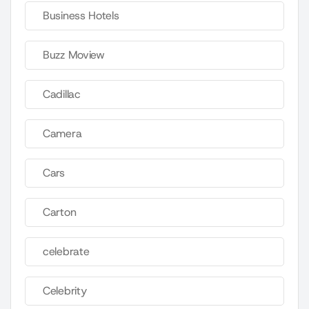
Business Hotels
Buzz Moview
Cadillac
Camera
Cars
Carton
celebrate
Celebrity