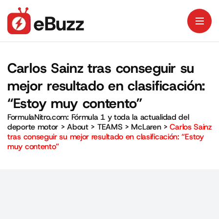
Carlos Sainz tras conseguir su
mejor resultado en clasificación:
“Estoy muy contento”
FormulaNitro.com: Fórmula 1 y toda la actualidad del
deporte motor
>
About
>
TEAMS
>
McLaren
>
Carlos Sainz
tras conseguir su mejor resultado en clasificación: “Estoy
muy contento”