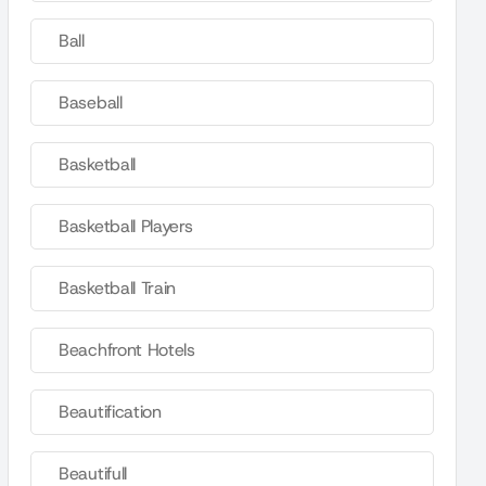
Ball
Baseball
Basketball
Basketball Players
Basketball Train
Beachfront Hotels
Beautification
Beautifull