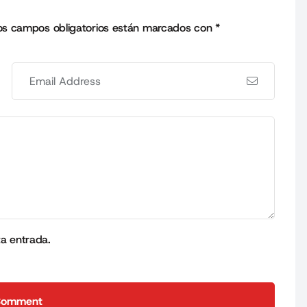
os campos obligatorios están marcados con
*
ta entrada.
Comment