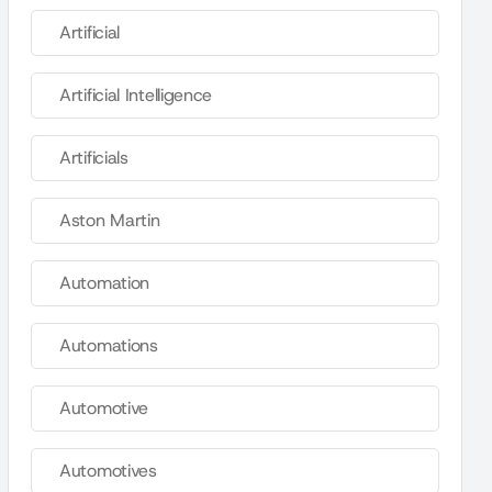
Artificial
Artificial Intelligence
Artificials
Aston Martin
Automation
Automations
Automotive
Automotives