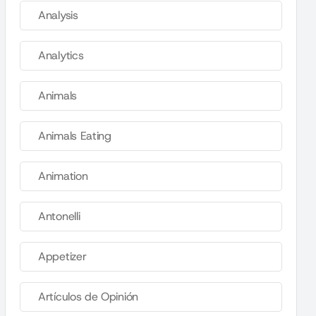
Analysis
Analytics
Animals
Animals Eating
Animation
Antonelli
Appetizer
Artículos de Opinión