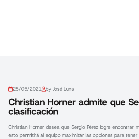
25/05/2021
by José Luna
Christian Horner admite que Se
clasificación
Christian Horner desea que Sergio Pérez logre encontrar m
esto permitirá al equipo maximizar las opciones para tener 