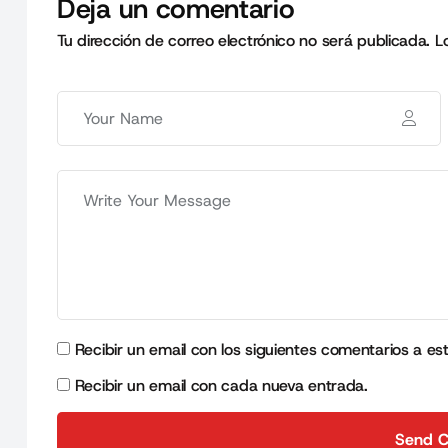
Deja un comentario
Tu dirección de correo electrónico no será publicada.
L
Recibir un email con los siguientes comentarios a es
Recibir un email con cada nueva entrada.
Send 