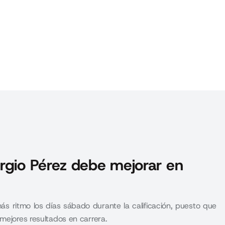
rgio Pérez debe mejorar en
ás ritmo los días sábado durante la calificación, puesto que
mejores resultados en carrera.