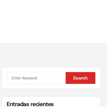
Search
Search
Entradas recientes