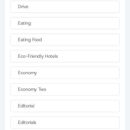
Drive
Eating
Eating Food
Eco-Friendly Hotels
Economy
Economy Two
Editorial
Editorials