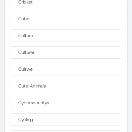
Cricket
Cube
Culture
Culturer
Cultwe
Cute Animals
Cybersecuritys
Cycling