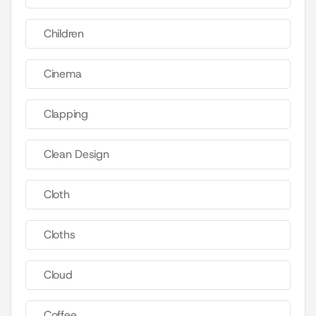
Children
Cinema
Clapping
Clean Design
Cloth
Cloths
Cloud
Coffee