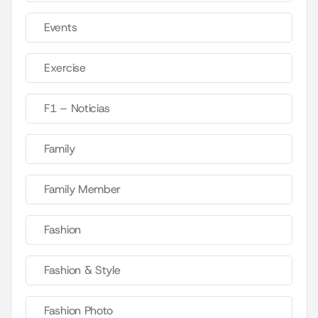
Events
Exercise
F1 – Noticias
Family
Family Member
Fashion
Fashion & Style
Fashion Photo