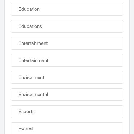
Education
Educations
Entertahrnent
Entertainment
Environment
Environmental
Esports
Evarest