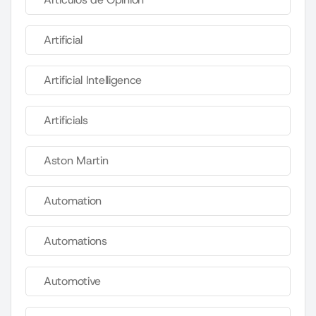
Artificial
Artificial Intelligence
Artificials
Aston Martin
Automation
Automations
Automotive