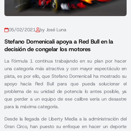
05/02/2021
by José Luna
Stefano Domenicali apoya a Red Bull en la
decisión de congelar los motores
La Fórmula 1 continua trabajando en su plan por hacer
una categoría más atractiva y con mayor espectáculo en
pista, es por ello, que Stefano Domenicali ha mostrado su
apoyo hacía Red Bull para que pueda solucionar el
problema de su unidad de potencia lo antes posible, ya
que perder a un equipo de ese calibre sería un desastre
para la máxima categoría.
Desde la llegada de
Liberty Media
a la administración del
Gran Circo, han puesto su enfoque en hacer un deporte