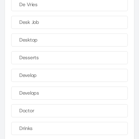
De Vries
Desk Job
Desktop
Desserts
Develop
Develops
Doctor
Drinks