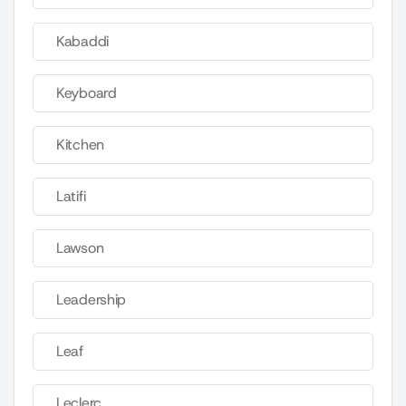
Kabaddi
Keyboard
Kitchen
Latifi
Lawson
Leadership
Leaf
Leclerc