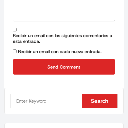
Recibir un email con los siguientes comentarios a
esta entrada.
Recibir un email con cada nueva entrada.
Send Comment
Send Comment
Search
Search