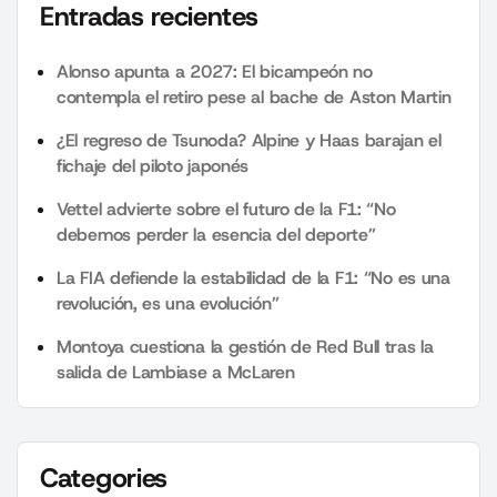
Entradas recientes
Alonso apunta a 2027: El bicampeón no
contempla el retiro pese al bache de Aston Martin
¿El regreso de Tsunoda? Alpine y Haas barajan el
fichaje del piloto japonés
Vettel advierte sobre el futuro de la F1: “No
debemos perder la esencia del deporte”
La FIA defiende la estabilidad de la F1: “No es una
revolución, es una evolución”
Montoya cuestiona la gestión de Red Bull tras la
salida de Lambiase a McLaren
Categories