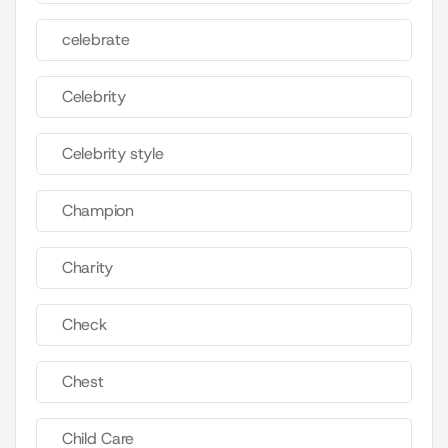
celebrate
Celebrity
Celebrity style
Champion
Charity
Check
Chest
Child Care