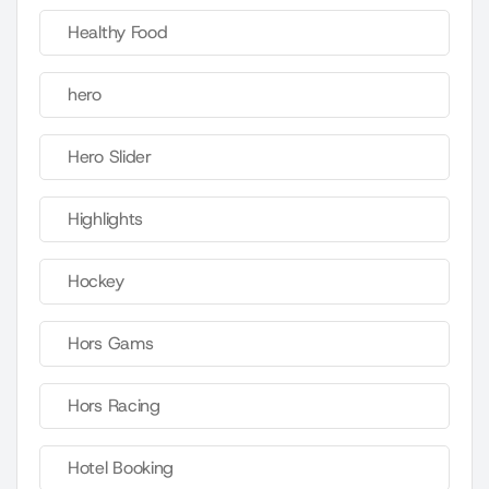
Healthy Food
hero
Hero Slider
Highlights
Hockey
Hors Gams
Hors Racing
Hotel Booking