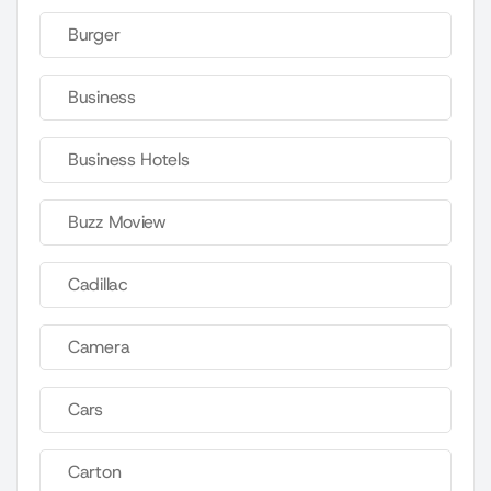
Burger
Business
Business Hotels
Buzz Moview
Cadillac
Camera
Cars
Carton