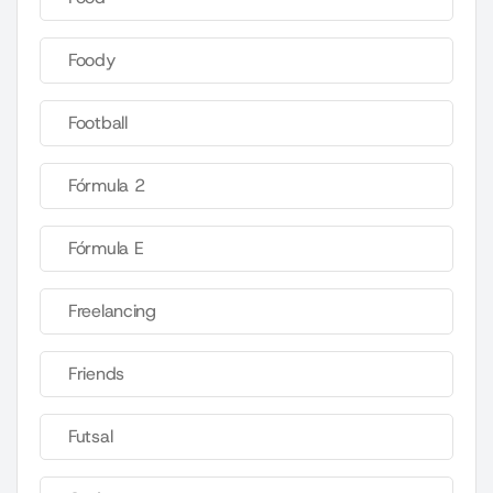
Foody
Football
Fórmula 2
Fórmula E
Freelancing
Friends
Futsal