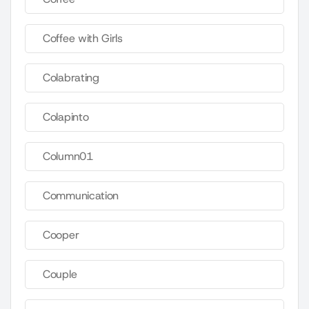
Coffee with Girls
Colabrating
Colapinto
Column01
Communication
Cooper
Couple