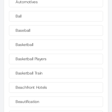
Automotives
Ball
Baseball
Basketball
Basketball Players
Basketball Train
Beachfront Hotels
Beautification