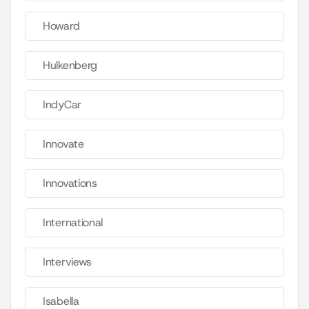
Howard
Hulkenberg
IndyCar
Innovate
Innovations
International
Interviews
Isabella