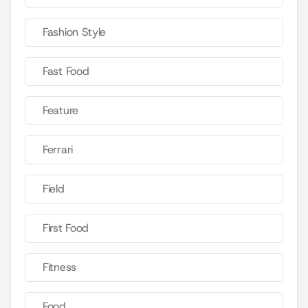
Fashion Style
Fast Food
Feature
Ferrari
Field
First Food
Fitness
Food