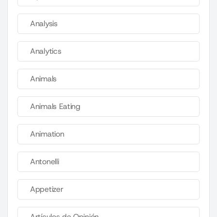
Analysis
Analytics
Animals
Animals Eating
Animation
Antonelli
Appetizer
Artículos de Opinión