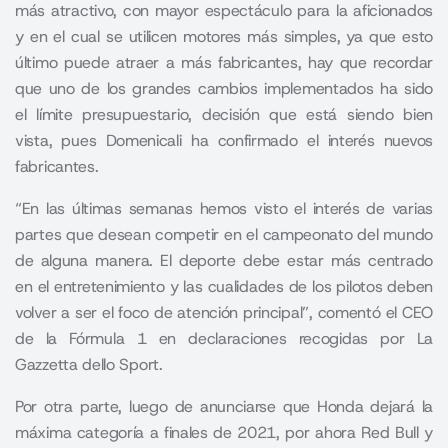
más atractivo, con mayor espectáculo para la aficionados
y en el cual se utilicen motores más simples, ya que esto
último puede atraer a más fabricantes, hay que recordar
que uno de los grandes cambios implementados ha sido
el límite presupuestario, decisión que está siendo bien
vista, pues Domenicali ha confirmado el interés nuevos
fabricantes.
“En las últimas semanas hemos visto el interés de varias
partes que desean competir en el campeonato del mundo
de alguna manera. El deporte debe estar más centrado
en el entretenimiento y las cualidades de los pilotos deben
volver a ser el foco de atención principal”, comentó el CEO
de la Fórmula 1 en declaraciones recogidas por La
Gazzetta dello Sport.
Por otra parte, luego de anunciarse que Honda dejará la
máxima categoría a finales de 2021, por ahora Red Bull y