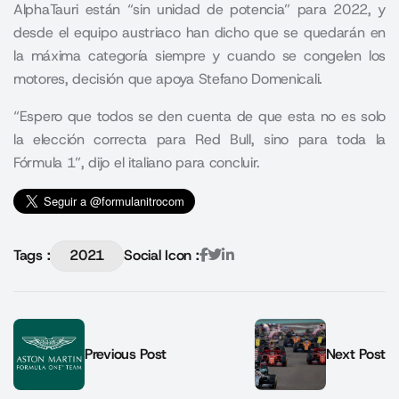
AlphaTauri están “sin unidad de potencia” para 2022, y
desde el equipo austriaco han dicho que se quedarán en
la máxima categoría siempre y cuando se congelen los
motores, decisión que apoya Stefano Domenicali.
“Espero que todos se den cuenta de que esta no es solo
la elección correcta para Red Bull, sino para toda la
Fórmula 1”, dijo el italiano para concluir.
Tags :
2021
Social Icon :
Previous Post
Next Post