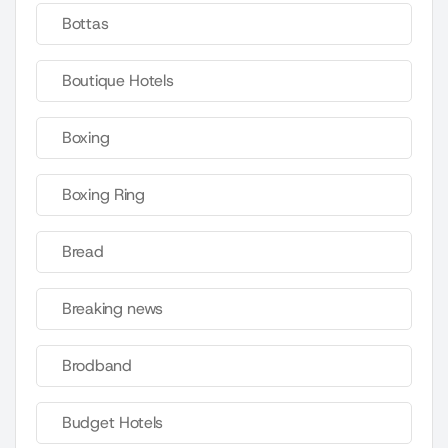
Bottas
Boutique Hotels
Boxing
Boxing Ring
Bread
Breaking news
Brodband
Budget Hotels