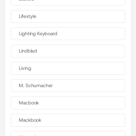
Lifestyle
Lighting Keyboard
Lindblad
Living
M. Schumacher
Macbook
Mackbook