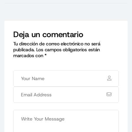
Deja un comentario
Tu dirección de correo electrónico no será
publicada.
Los campos obligatorios están
marcados con
*