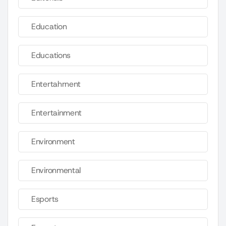
Education
Educations
Entertahrnent
Entertainment
Environment
Environmental
Esports