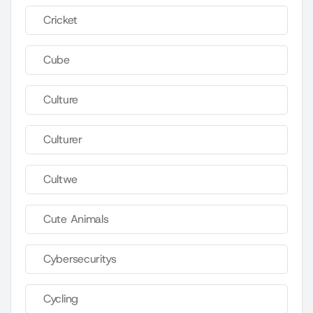
Cricket
Cube
Culture
Culturer
Cultwe
Cute Animals
Cybersecuritys
Cycling