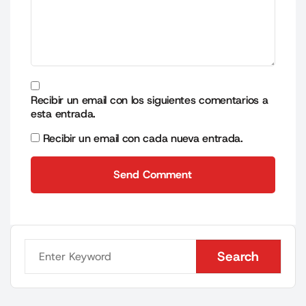
Recibir un email con los siguientes comentarios a
esta entrada.
Recibir un email con cada nueva entrada.
Send Comment
Send Comment
Search
Search