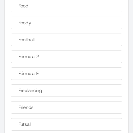
Food
Foody
Football
Fórmula 2
Fórmula E
Freelancing
Friends
Futsal