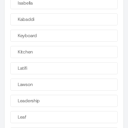
Isabella
Kabaddi
Keyboard
Kitchen
Latifi
Lawson
Leadership
Leaf