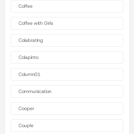
Coffee
Coffee with Girls
Colabrating
Colapinto
Column01
Communication
Cooper
Couple