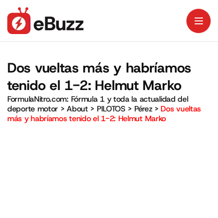
Dos vueltas más y habríamos
tenido el 1-2: Helmut Marko
FormulaNitro.com: Fórmula 1 y toda la actualidad del
deporte motor
>
About
>
PILOTOS
>
Pérez
>
Dos vueltas
más y habríamos tenido el 1-2: Helmut Marko