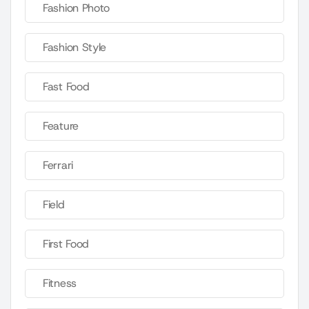
Fashion Photo
Fashion Style
Fast Food
Feature
Ferrari
Field
First Food
Fitness