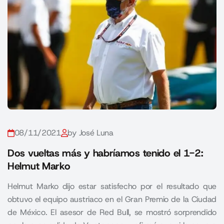
08/11/2021
by José Luna
Dos vueltas más y habríamos tenido el 1-2:
Helmut Marko
Helmut Marko dijo estar satisfecho por el resultado que
obtuvo el equipo austriaco en el Gran Premio de la Ciudad
de México. El asesor de Red Bull, se mostró sorprendido