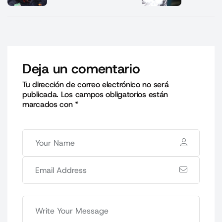
Deja un comentario
Tu dirección de correo electrónico no será
publicada.
Los campos obligatorios están
marcados con
*