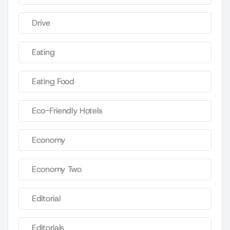
Drive
Eating
Eating Food
Eco-Friendly Hotels
Economy
Economy Two
Editorial
Editorials