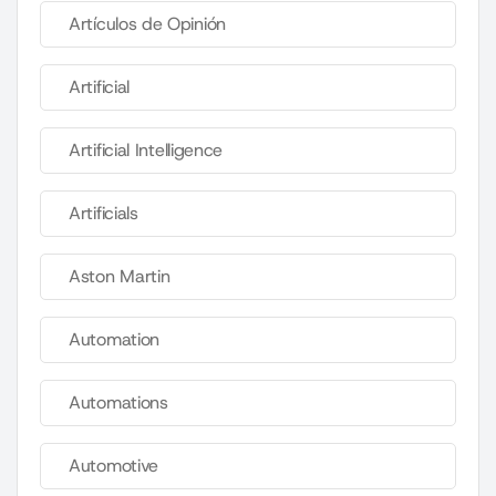
Artículos de Opinión
Artificial
Artificial Intelligence
Artificials
Aston Martin
Automation
Automations
Automotive