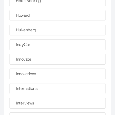
Hotel Booking
Howard
Hulkenberg
IndyCar
Innovate
Innovations
International
Interviews