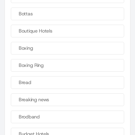
Bottas
Boutique Hotels
Boxing
Boxing Ring
Bread
Breaking news
Brodband
Budget Hotels