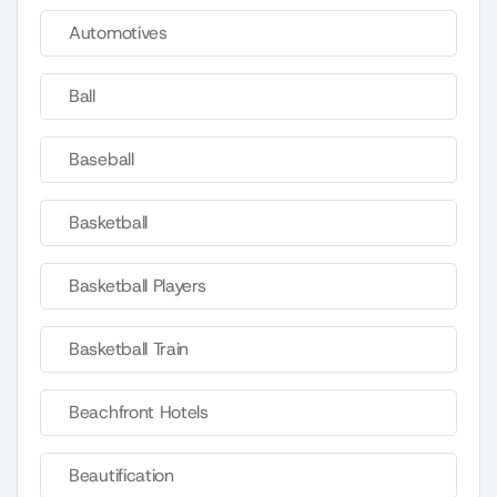
Automotives
Ball
Baseball
Basketball
Basketball Players
Basketball Train
Beachfront Hotels
Beautification