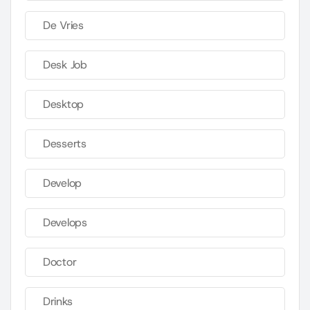
De Vries
Desk Job
Desktop
Desserts
Develop
Develops
Doctor
Drinks