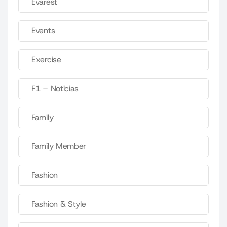
Evarest
Events
Exercise
F1 – Noticias
Family
Family Member
Fashion
Fashion & Style