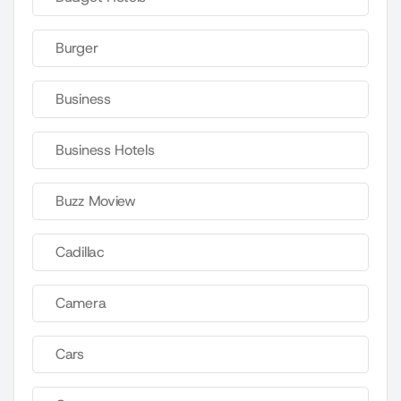
Burger
Business
Business Hotels
Buzz Moview
Cadillac
Camera
Cars