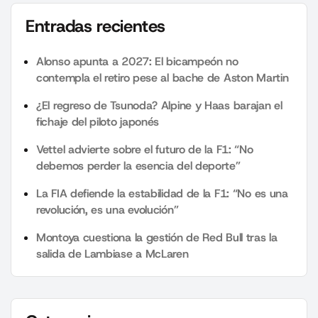
Entradas recientes
Alonso apunta a 2027: El bicampeón no
contempla el retiro pese al bache de Aston Martin
¿El regreso de Tsunoda? Alpine y Haas barajan el
fichaje del piloto japonés
Vettel advierte sobre el futuro de la F1: “No
debemos perder la esencia del deporte”
La FIA defiende la estabilidad de la F1: “No es una
revolución, es una evolución”
Montoya cuestiona la gestión de Red Bull tras la
salida de Lambiase a McLaren