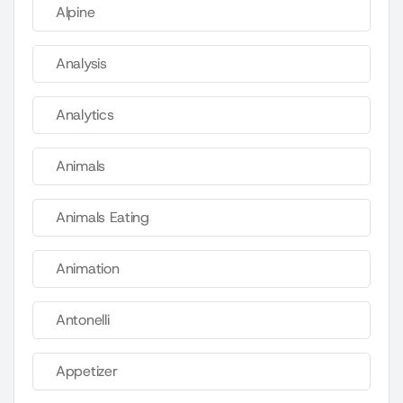
Alpine
Analysis
Analytics
Animals
Animals Eating
Animation
Antonelli
Appetizer