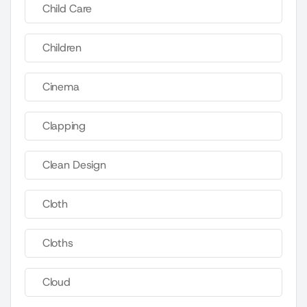
Child Care
Children
Cinema
Clapping
Clean Design
Cloth
Cloths
Cloud