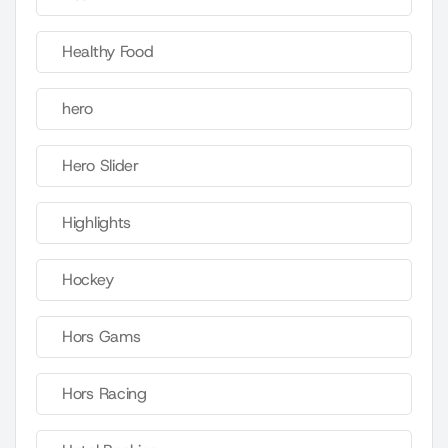
Healthy Food
hero
Hero Slider
Highlights
Hockey
Hors Gams
Hors Racing