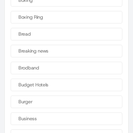
Boxing
Boxing Ring
Bread
Breaking news
Brodband
Budget Hotels
Burger
Business