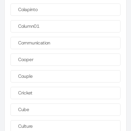
Colapinto
Column01
Communication
Cooper
Couple
Cricket
Cube
Culture