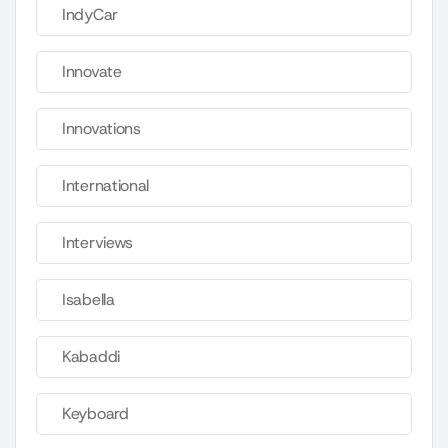
IndyCar
Innovate
Innovations
International
Interviews
Isabella
Kabaddi
Keyboard