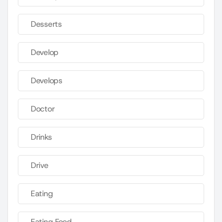
Desserts
Develop
Develops
Doctor
Drinks
Drive
Eating
Eating Food