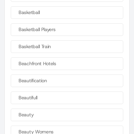
Basketball
Basketball Players
Basketball Train
Beachfront Hotels
Beautification
Beautifull
Beauty
Beauty Womens