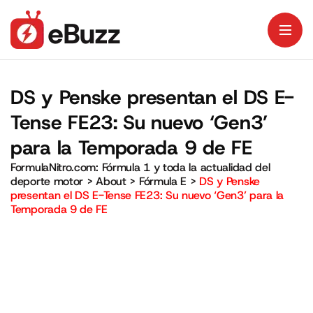
DS y Penske presentan el DS E-
Tense FE23: Su nuevo ‘Gen3’
para la Temporada 9 de FE
FormulaNitro.com: Fórmula 1 y toda la actualidad del
deporte motor
>
About
>
Fórmula E
>
DS y Penske
presentan el DS E-Tense FE23: Su nuevo ‘Gen3’ para la
Temporada 9 de FE