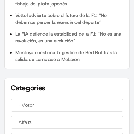
fichaje del piloto japonés
Vettel advierte sobre el futuro de la F1: “No
debemos perder la esencia del deporte”
La FIA defiende la estabilidad de la F1: “No es una
revolución, es una evolución”
Montoya cuestiona la gestión de Red Bull tras la
salida de Lambiase a McLaren
Categories
+Motor
Affairs