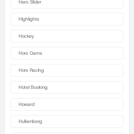
Hero Slider
Highlights
Hockey
Hors Gams
Hors Racing
Hotel Booking
Howard
Hulkenberg