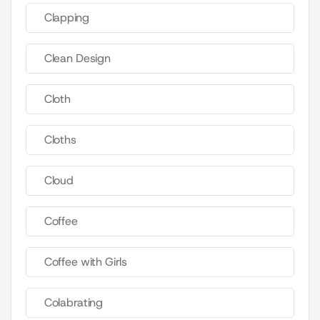
Clapping
Clean Design
Cloth
Cloths
Cloud
Coffee
Coffee with Girls
Colabrating