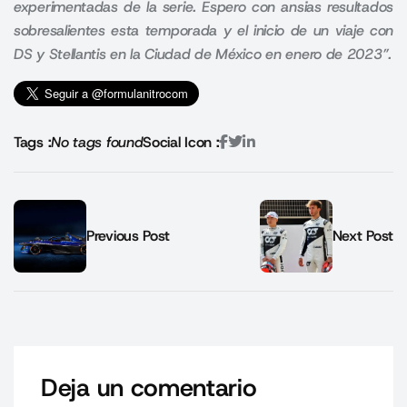
experimentadas de la serie. Espero con ansias resultados
sobresalientes esta temporada y el inicio de un viaje con
DS y Stellantis en la Ciudad de México en enero de 2023”.
Tags :
No tags found
Social Icon :
Previous Post
Next Post
Deja un comentario