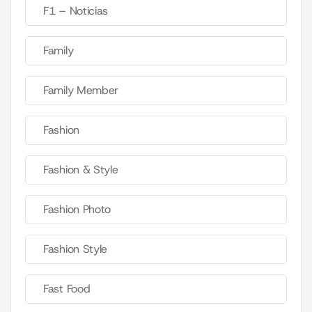
F1 – Noticias
Family
Family Member
Fashion
Fashion & Style
Fashion Photo
Fashion Style
Fast Food