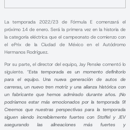
La temporada 2022/23 de
Fórmula E
comenzará el
próximo 14 de enero. Será la primera vez en la historia de
la categoría eléctrica que el campeonato de comienzo con
el ePrix de la Ciudad de México en el Autódromo
Hermanos Rodríguez.
Por su parte, el director del equipo, Jay Penske comentó lo
siguiente. “
Esta temporada es un momento definitorio
para el equipo. Una nueva generación de autos de
carreras, un nuevo tren motriz y una alianza histórica con
un fabricante que hemos admirado durante años. ¡No
podríamos estar más emocionados por la temporada 9!
Creemos que nuestras perspectivas para la temporada
siguen siendo increíblemente fuertes con Stoffel y JEV
asegurando las alineaciones más fuertes y