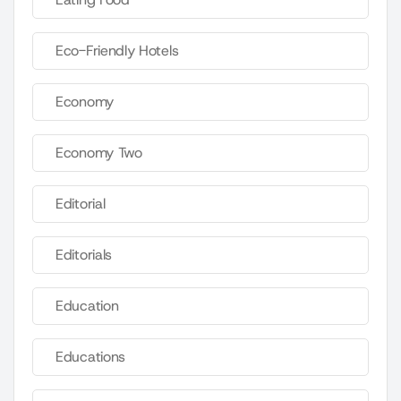
Eco-Friendly Hotels
Economy
Economy Two
Editorial
Editorials
Education
Educations