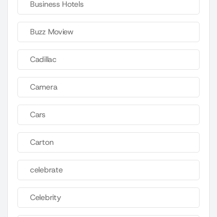
Business Hotels
Buzz Moview
Cadillac
Camera
Cars
Carton
celebrate
Celebrity