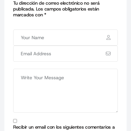
Tu dirección de correo electrónico no será
publicada.
Los campos obligatorios están
marcados con
*
Recibir un email con los siguientes comentarios a