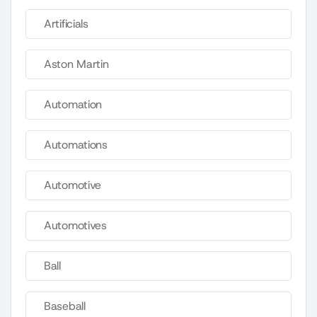
Artificials
Aston Martin
Automation
Automations
Automotive
Automotives
Ball
Baseball