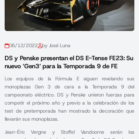
06/12/2022
by José Luna
DS y Penske presentan el DS E-Tense FE23: Su
nuevo ‘Gen3’ para la Temporada 9 de FE
Los equipos de la Fórmula E siguen revelando sus
monoplazas Gen 3 de cara a la Temporada 9 del
campeonato eléctrico. DS y Penske unieron fuerzas para
competir el próximo año y previo a la celebración de los
test de pretemporada han mostrado la decoración que
llevarán sus monoplazas.
Jean-Éric Vergne y Stoffel Vandoorne serán los