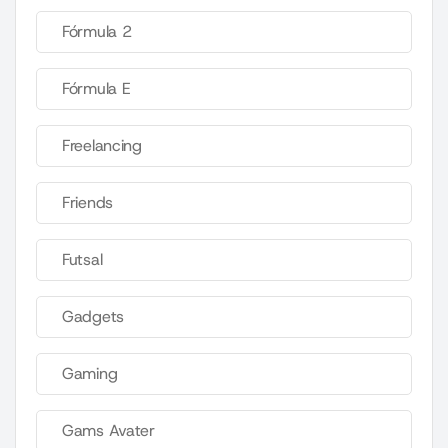
Fórmula 2
Fórmula E
Freelancing
Friends
Futsal
Gadgets
Gaming
Gams Avater