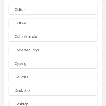
Culturer
Cultwe
Cute Animals
Cybersecuritys
Cycling
De Vries
Desk Job
Desktop