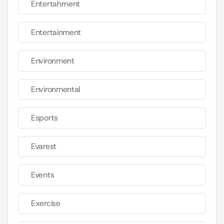
Entertahrnent
Entertainment
Environment
Environmental
Esports
Evarest
Events
Exercise