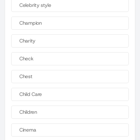
Celebrity style
Champion
Charity
Check
Chest
Child Care
Children
Cinema