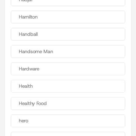
Hamilton
Handball
Handsome Man
Hardware
Health
Healthy Food
hero