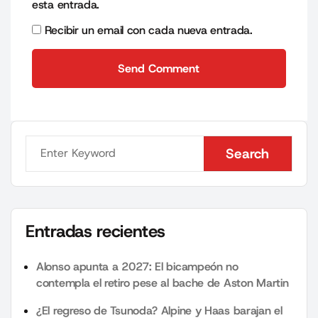
esta entrada.
Recibir un email con cada nueva entrada.
Send Comment
Send Comment
Search
Search
Entradas recientes
Alonso apunta a 2027: El bicampeón no
contempla el retiro pese al bache de Aston Martin
¿El regreso de Tsunoda? Alpine y Haas barajan el