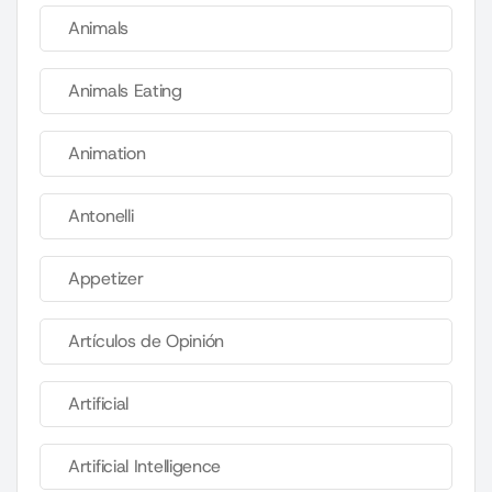
Animals
Animals Eating
Animation
Antonelli
Appetizer
Artículos de Opinión
Artificial
Artificial Intelligence