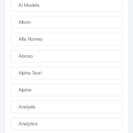
AI Models
Albon
Alfa Romeo
Alonso
Alpha Tauri
Alpine
Analysis
Analytics