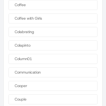
Coffee
Coffee with Girls
Colabrating
Colapinto
Column01
Communication
Cooper
Couple