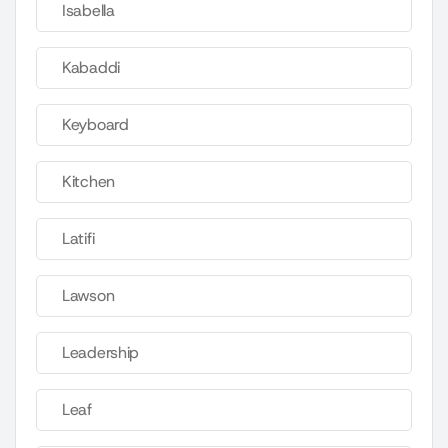
Isabella
Kabaddi
Keyboard
Kitchen
Latifi
Lawson
Leadership
Leaf