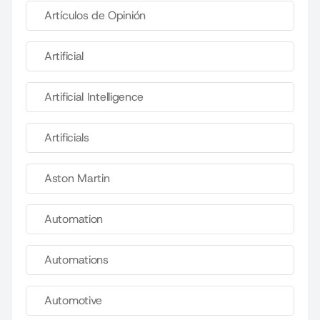
Artículos de Opinión
Artificial
Artificial Intelligence
Artificials
Aston Martin
Automation
Automations
Automotive