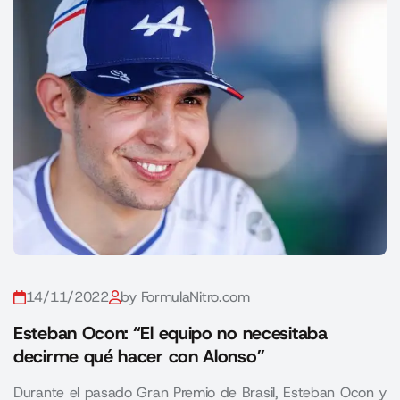
14/11/2022
by FormulaNitro.com
Esteban Ocon: “El equipo no necesitaba
decirme qué hacer con Alonso”
Durante el pasado Gran Premio de Brasil, Esteban Ocon y