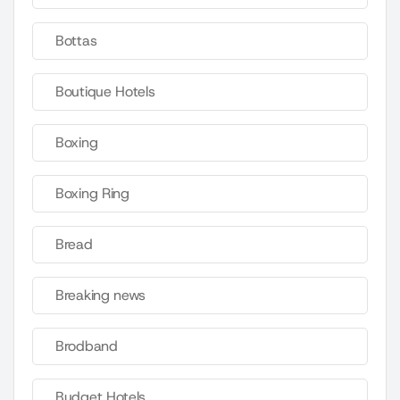
Bottas
Boutique Hotels
Boxing
Boxing Ring
Bread
Breaking news
Brodband
Budget Hotels