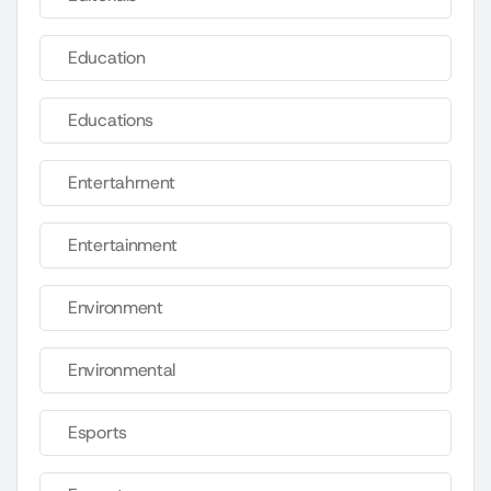
Education
Educations
Entertahrnent
Entertainment
Environment
Environmental
Esports