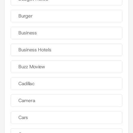
Burger
Business
Business Hotels
Buzz Moview
Cadillac
Camera
Cars