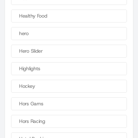
Healthy Food
hero
Hero Slider
Highlights
Hockey
Hors Gams
Hors Racing