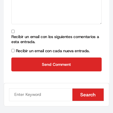
Recibir un email con los siguientes comentarios a
esta entrada.
Recibir un email con cada nueva entrada.
Send Comment
Send Comment
Search
Search