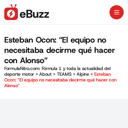
Esteban Ocon: “El equipo no
necesitaba decirme qué hacer
con Alonso”
FormulaNitro.com: Fórmula 1 y toda la actualidad del
deporte motor
>
About
>
TEAMS
>
Alpine
>
Esteban
Ocon: “El equipo no necesitaba decirme qué hacer con
Alonso”