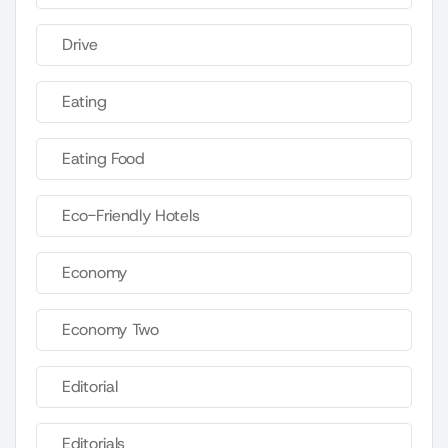
Drive
Eating
Eating Food
Eco-Friendly Hotels
Economy
Economy Two
Editorial
Editorials