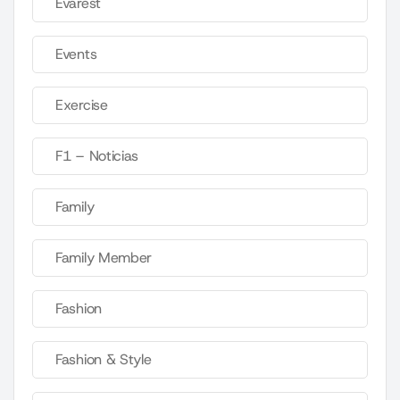
Evarest
Events
Exercise
F1 – Noticias
Family
Family Member
Fashion
Fashion & Style