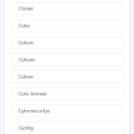
Cricket
Cube
Culture
Culturer
Cultwe
Cute Animals
Cybersecuritys
Cycling