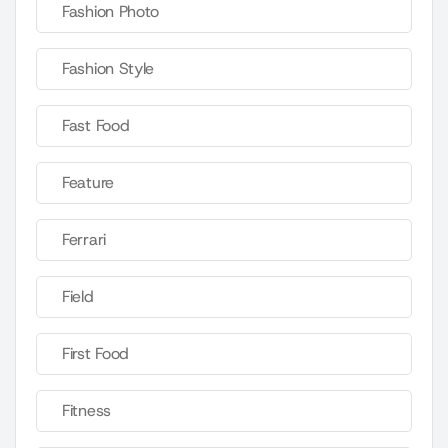
Fashion Photo
Fashion Style
Fast Food
Feature
Ferrari
Field
First Food
Fitness