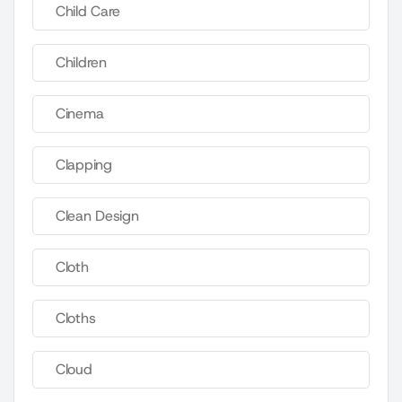
Child Care
Children
Cinema
Clapping
Clean Design
Cloth
Cloths
Cloud