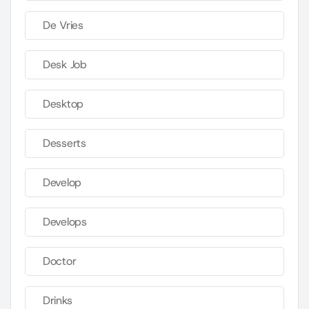
De Vries
Desk Job
Desktop
Desserts
Develop
Develops
Doctor
Drinks