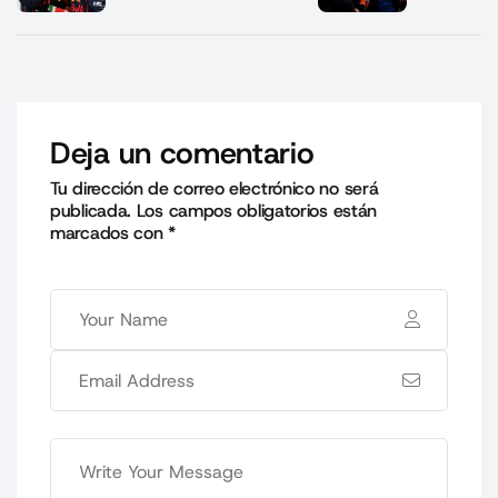
Deja un comentario
Tu dirección de correo electrónico no será
publicada.
Los campos obligatorios están
marcados con
*