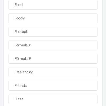
Food
Foody
Football
Fórmula 2
Fórmula E
Freelancing
Friends
Futsal