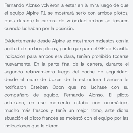
Fernando Alonso volvieron a estar en la mira luego de que
el equipo Alpine F1 se mostrará serio con ambos pilotos,
pues durante la carrera de velocidad ambos se tocaron
cuando luchaban por la posición.
Evidentemente desde
Alpine
se mostraron molestos con la
actitud de ambos pilotos, por lo que para el GP de Brasil la
indicación para ambos era clara, tenían prohibido tocarse
nuevamente. En la parte final de la carrera, durante el
segundo relanzamiento luego del coche de seguridad,
desde el muro de boxes de la estructura francesa le
notificaron Esteban Ocon que no luchase con su
compañero de equipo, Fernando Alonso. El piloto
asturiano, en ese momento estaba con neumáticos
mucho más frescos y tenía un mejor ritmo, ante dicha
situación el piloto francés se molestó con el equipo por las
indicaciones que le dieron.