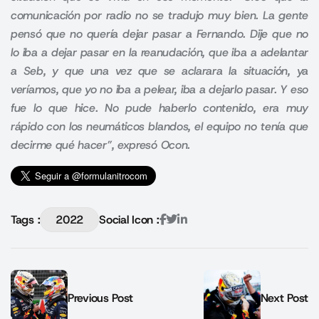
comunicación por radio no se tradujo muy bien. La gente
pensó que no quería dejar pasar a Fernando. Dije que no
lo iba a dejar pasar en la reanudación, que iba a adelantar
a Seb, y que una vez que se aclarara la situación, ya
veríamos, que yo no iba a pelear, iba a dejarlo pasar. Y eso
fue lo que hice. No pude haberlo contenido, era muy
rápido con los neumáticos blandos, el equipo no tenía que
decirme qué hacer”, expresó Ocon.
Tags :
2022
Social Icon :
Previous Post
Next Post