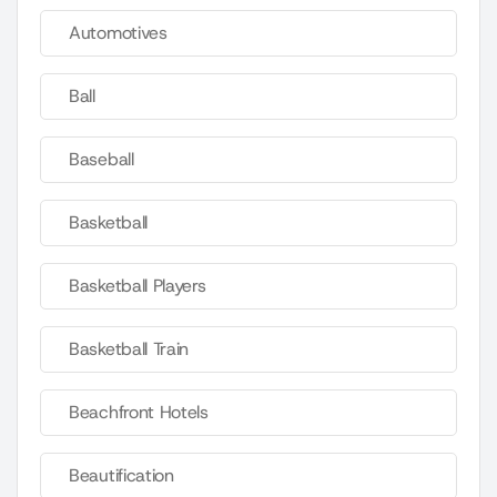
Automotives
Ball
Baseball
Basketball
Basketball Players
Basketball Train
Beachfront Hotels
Beautification