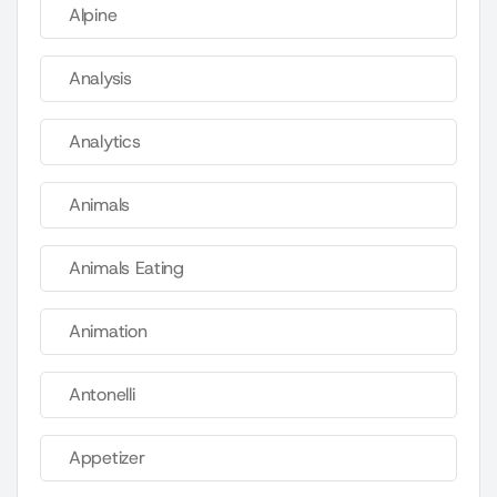
Alpine
Analysis
Analytics
Animals
Animals Eating
Animation
Antonelli
Appetizer