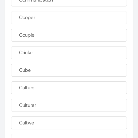
Cooper
Couple
Cricket
Cube
Culture
Culturer
Cultwe