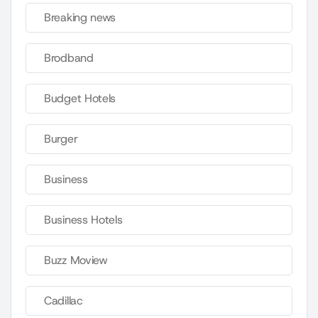
Breaking news
Brodband
Budget Hotels
Burger
Business
Business Hotels
Buzz Moview
Cadillac