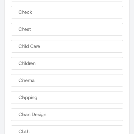
Check
Chest
Child Care
Children
Cinema
Clapping
Clean Design
Cloth