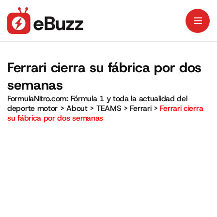
Ferrari cierra su fábrica por dos
semanas
FormulaNitro.com: Fórmula 1 y toda la actualidad del
deporte motor
>
About
>
TEAMS
>
Ferrari
>
Ferrari cierra
su fábrica por dos semanas