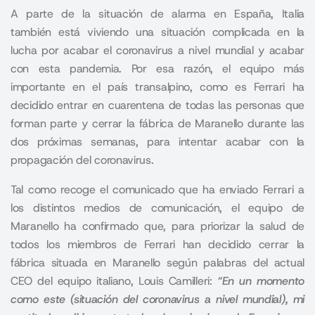
A parte de la situación de alarma en España, Italia
también está viviendo una situación complicada en la
lucha por acabar el coronavirus a nivel mundial y acabar
con esta pandemia. Por esa razón, el equipo más
importante en el país transalpino, como es Ferrari ha
decidido entrar en cuarentena de todas las personas que
forman parte y cerrar la fábrica de Maranello durante las
dos próximas semanas, para intentar acabar con la
propagación del coronavirus.
Tal como recoge el comunicado que ha enviado Ferrari a
los distintos medios de comunicación, el equipo de
Maranello ha confirmado que, para priorizar la salud de
todos los miembros de Ferrari han decidido cerrar la
fábrica situada en Maranello según palabras del actual
CEO del equipo italiano, Louis Camilleri:
“En un momento
como este (situación del coronavirus a nivel mundial), mi