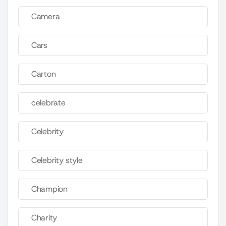
Camera
Cars
Carton
celebrate
Celebrity
Celebrity style
Champion
Charity