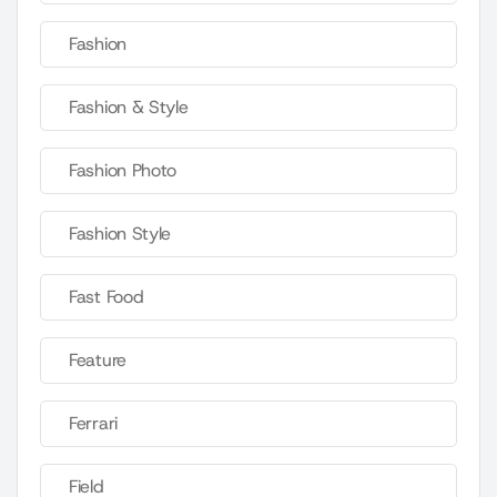
Fashion
Fashion & Style
Fashion Photo
Fashion Style
Fast Food
Feature
Ferrari
Field