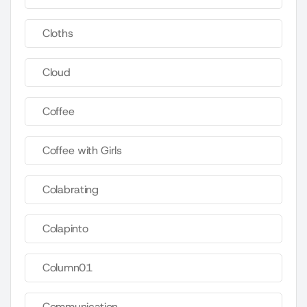
Cloths
Cloud
Coffee
Coffee with Girls
Colabrating
Colapinto
Column01
Communication