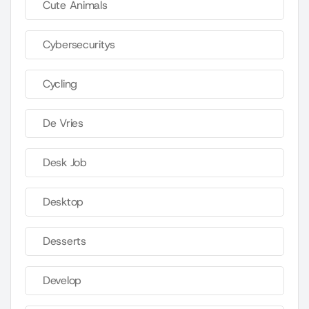
Cute Animals
Cybersecuritys
Cycling
De Vries
Desk Job
Desktop
Desserts
Develop