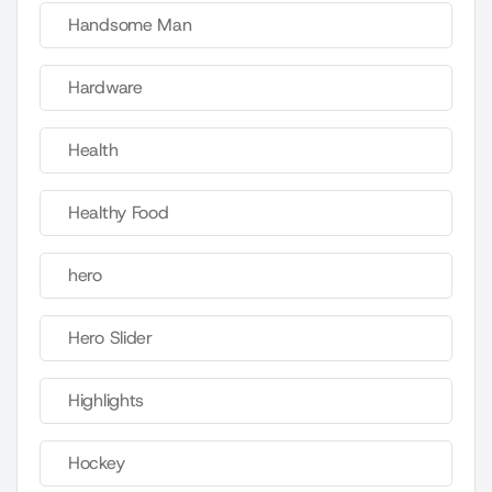
Handsome Man
Hardware
Health
Healthy Food
hero
Hero Slider
Highlights
Hockey