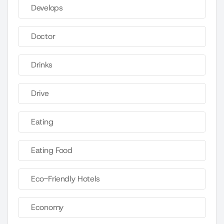
Develops
Doctor
Drinks
Drive
Eating
Eating Food
Eco-Friendly Hotels
Economy