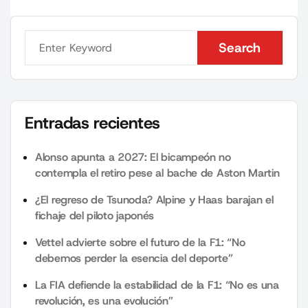
Search
Search
Entradas recientes
Alonso apunta a 2027: El bicampeón no
contempla el retiro pese al bache de Aston Martin
¿El regreso de Tsunoda? Alpine y Haas barajan el
fichaje del piloto japonés
Vettel advierte sobre el futuro de la F1: “No
debemos perder la esencia del deporte”
La FIA defiende la estabilidad de la F1: “No es una
revolución, es una evolución”