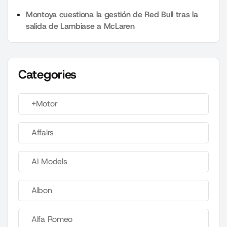
Montoya cuestiona la gestión de Red Bull tras la
salida de Lambiase a McLaren
Categories
+Motor
Affairs
AI Models
Albon
Alfa Romeo