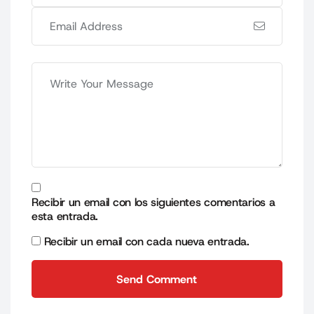
Recibir un email con los siguientes comentarios a
esta entrada.
Recibir un email con cada nueva entrada.
Send Comment
Send Comment