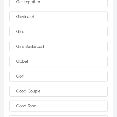
Get together
Giovinazzi
Girls
Girls Basketball
Global
Golf
Good Couple
Good Food