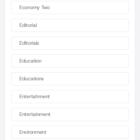
Economy Two
Editorial
Editorials
Education
Educations
Entertahrnent
Entertainment
Environment