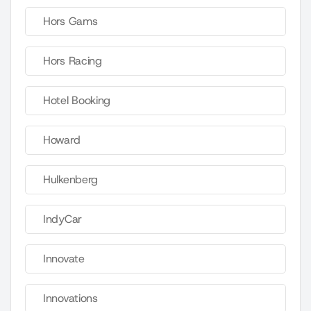
Hors Gams
Hors Racing
Hotel Booking
Howard
Hulkenberg
IndyCar
Innovate
Innovations