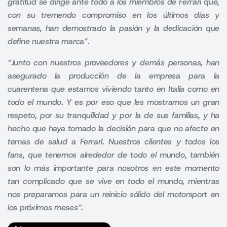
gratitud se dirige ante todo a los miembros de Ferrari que,
con su tremendo compromiso en los últimos días y
semanas, han demostrado la pasión y la dedicación que
define nuestra marca”
.
“Junto con nuestros proveedores y demás personas, han
asegurado la producción de la empresa para la
cuarentena que estamos viviendo tanto en Italia como en
todo el mundo. Y es por eso que les mostramos un gran
respeto, por su tranquilidad y por la de sus familias, y ha
hecho que haya tomado la decisión para que no afecte en
temas de salud a Ferrari. Nuestros clientes y todos los
fans, que tenemos alrededor de todo el mundo, también
son lo más importante para nosotros en este momento
tan complicado que se vive en todo el mundo, mientras
nos preparamos para un reinicio sólido del motorsport en
los próximos meses”
.