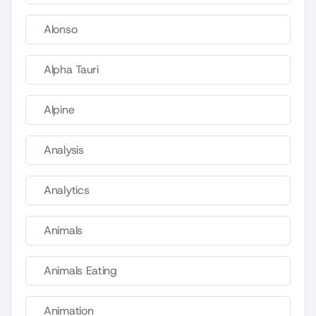
Alonso
Alpha Tauri
Alpine
Analysis
Analytics
Animals
Animals Eating
Animation