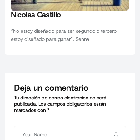
Nicolas Castillo
“No estoy diseñado para ser segundo o tercero,
estoy diseñado para ganar”. Senna
Deja un comentario
Tu dirección de correo electrónico no será
publicada.
Los campos obligatorios están
marcados con
*