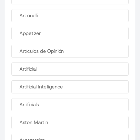
Antonelli
Appetizer
Artículos de Opinión
Artificial
Artificial Intelligence
Artificials
Aston Martin