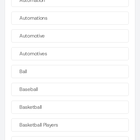
Automation
Automations
Automotive
Automotives
Ball
Baseball
Basketball
Basketball Players