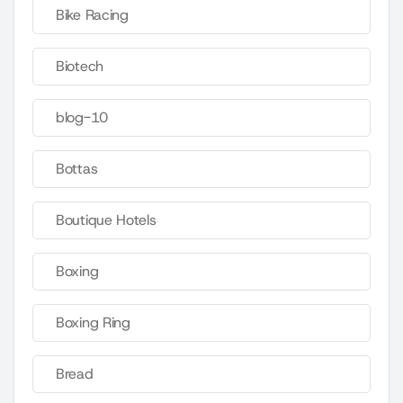
Bike Racing
Biotech
blog-10
Bottas
Boutique Hotels
Boxing
Boxing Ring
Bread