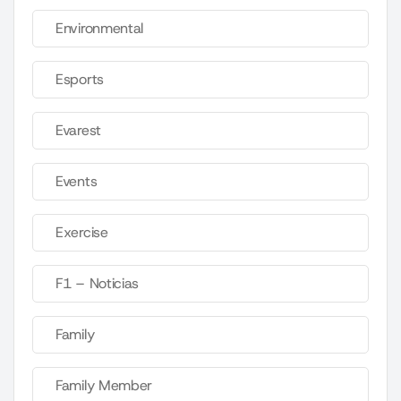
Environmental
Esports
Evarest
Events
Exercise
F1 – Noticias
Family
Family Member