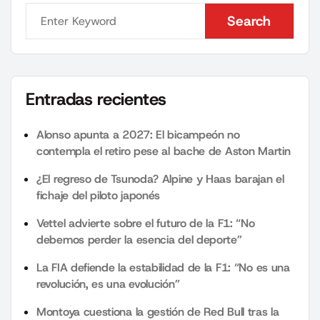
Search
Search
Entradas recientes
Alonso apunta a 2027: El bicampeón no
contempla el retiro pese al bache de Aston Martin
¿El regreso de Tsunoda? Alpine y Haas barajan el
fichaje del piloto japonés
Vettel advierte sobre el futuro de la F1: “No
debemos perder la esencia del deporte”
La FIA defiende la estabilidad de la F1: “No es una
revolución, es una evolución”
Montoya cuestiona la gestión de Red Bull tras la