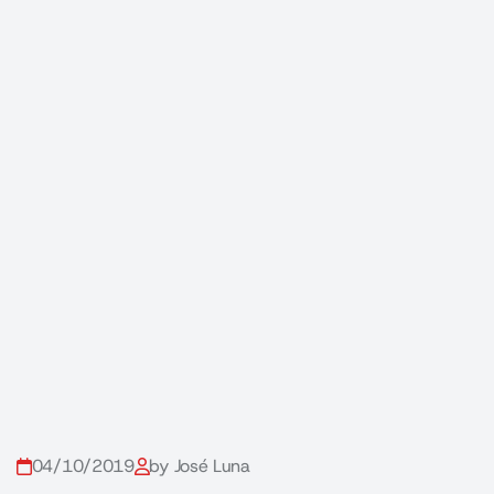
04/10/2019
by José Luna