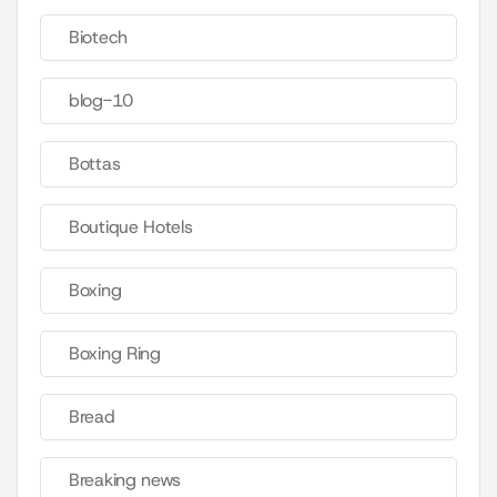
Biotech
blog-10
Bottas
Boutique Hotels
Boxing
Boxing Ring
Bread
Breaking news