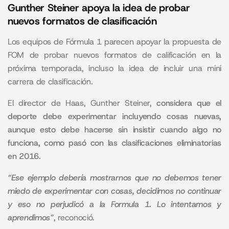
Gunther Steiner apoya la idea de probar
nuevos formatos de clasificación
Los equipos de Fórmula 1 parecen apoyar la propuesta de
FOM de probar nuevos formatos de calificación en la
próxima temporada, incluso la idea de incluir una mini
carrera de clasificación.
El director de Haas, Gunther Steiner,
considera que el
deporte debe experimentar incluyendo cosas nuevas,
aunque esto debe hacerse sin insistir cuando algo no
funciona, como pasó con las clasificaciones eliminatorias
en 2016.
“Ese ejemplo debería mostrarnos que no debemos tener
miedo de experimentar con cosas, decidimos no continuar
y eso no perjudicó a la Formula 1. Lo intentamos y
aprendimos”
, reconoció.