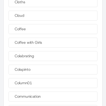
Cloths
Cloud
Coffee
Coffee with Girls
Colabrating
Colapinto
Column01
Communication