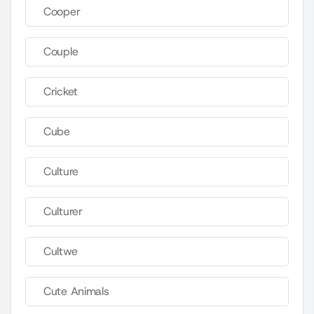
Cooper
Couple
Cricket
Cube
Culture
Culturer
Cultwe
Cute Animals