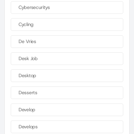
Cybersecuritys
Cycling
De Vries
Desk Job
Desktop
Desserts
Develop
Develops