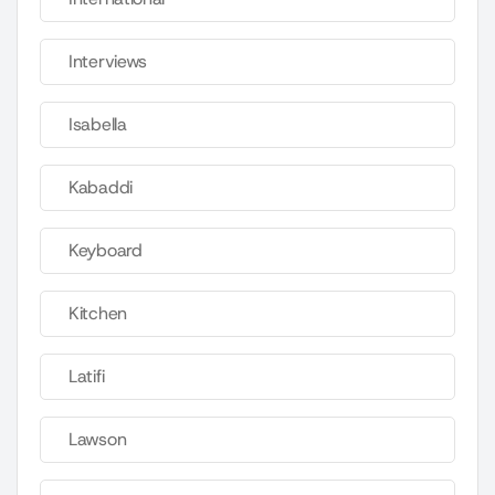
Interviews
Isabella
Kabaddi
Keyboard
Kitchen
Latifi
Lawson