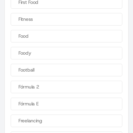
First Food
Fitness
Food
Foody
Football
Fórmula 2
Fórmula E
Freelancing