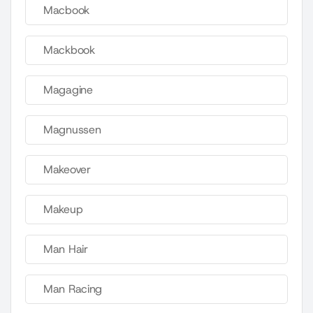
Macbook
Mackbook
Magagine
Magnussen
Makeover
Makeup
Man Hair
Man Racing