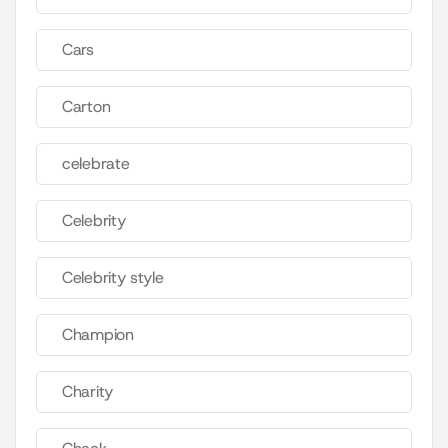
Cars
Carton
celebrate
Celebrity
Celebrity style
Champion
Charity