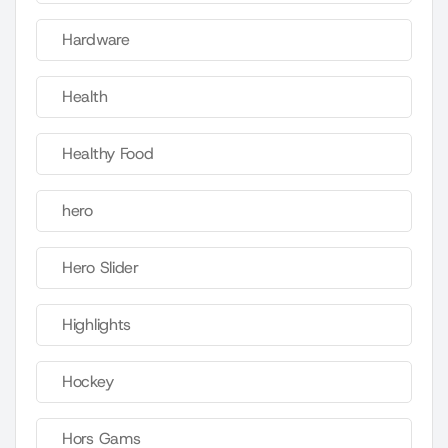
Hardware
Health
Healthy Food
hero
Hero Slider
Highlights
Hockey
Hors Gams