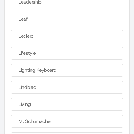
Leadership
Leaf
Leclerc
Lifestyle
Lighting Keyboard
Lindblad
Living
M. Schumacher