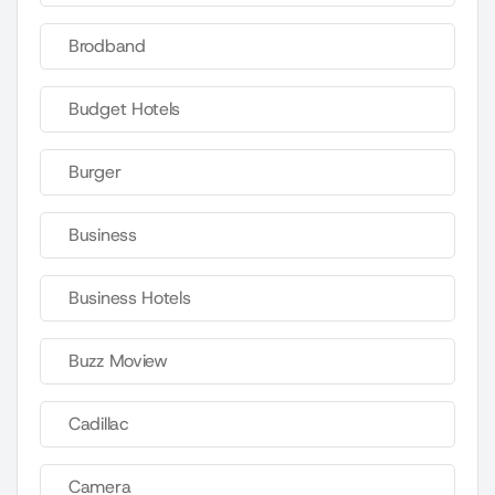
Brodband
Budget Hotels
Burger
Business
Business Hotels
Buzz Moview
Cadillac
Camera