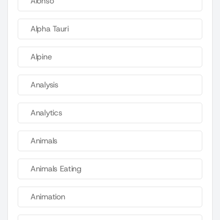
Alonso
Alpha Tauri
Alpine
Analysis
Analytics
Animals
Animals Eating
Animation