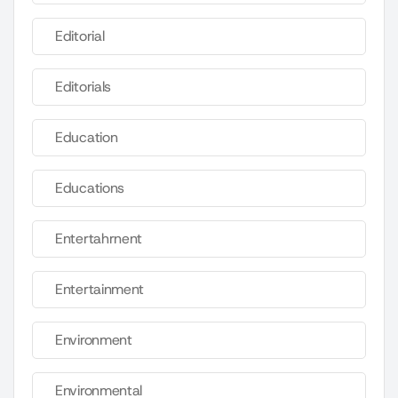
Editorial
Editorials
Education
Educations
Entertahrnent
Entertainment
Environment
Environmental