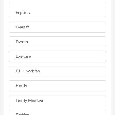
Esports
Evarest
Events
Exercise
F1 – Noticias
Family
Family Member
Fashion