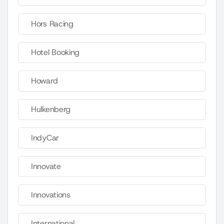
Hors Racing
Hotel Booking
Howard
Hulkenberg
IndyCar
Innovate
Innovations
International