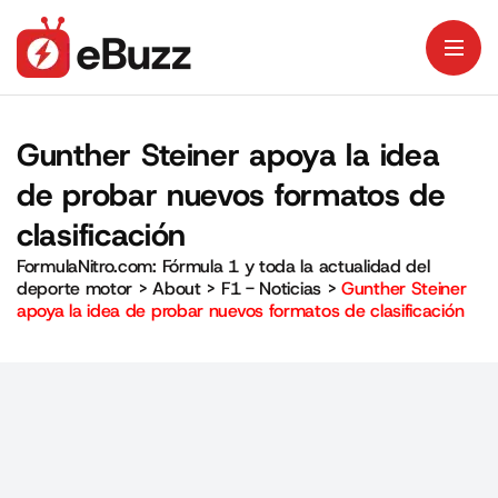
Gunther Steiner apoya la idea
de probar nuevos formatos de
clasificación
FormulaNitro.com: Fórmula 1 y toda la actualidad del
deporte motor
>
About
>
F1 - Noticias
>
Gunther Steiner
apoya la idea de probar nuevos formatos de clasificación