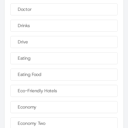
Doctor
Drinks
Drive
Eating
Eating Food
Eco-Friendly Hotels
Economy
Economy Two