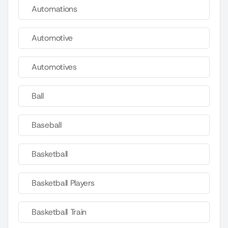
Automations
Automotive
Automotives
Ball
Baseball
Basketball
Basketball Players
Basketball Train