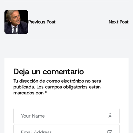
Previous Post
Next Post
Deja un comentario
Tu dirección de correo electrónico no será
publicada.
Los campos obligatorios están
marcados con
*