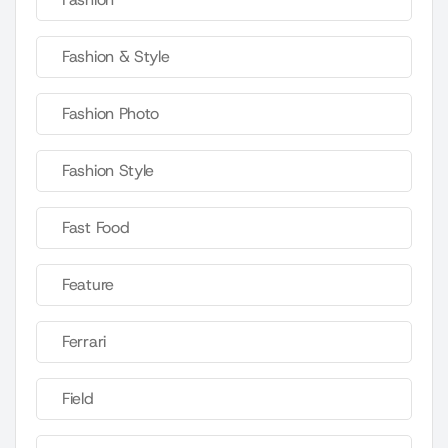
Fashion & Style
Fashion Photo
Fashion Style
Fast Food
Feature
Ferrari
Field