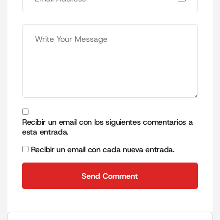
Recibir un email con los siguientes comentarios a
esta entrada.
Recibir un email con cada nueva entrada.
Send Comment
Send Comment