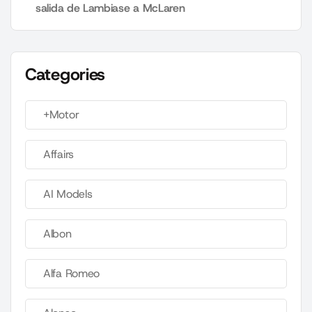
salida de Lambiase a McLaren
Categories
+Motor
Affairs
AI Models
Albon
Alfa Romeo