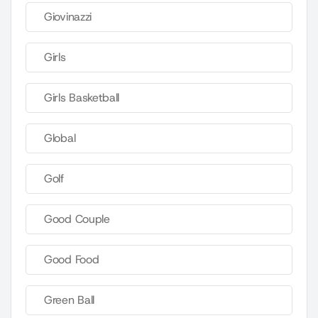
Giovinazzi
Girls
Girls Basketball
Global
Golf
Good Couple
Good Food
Green Ball