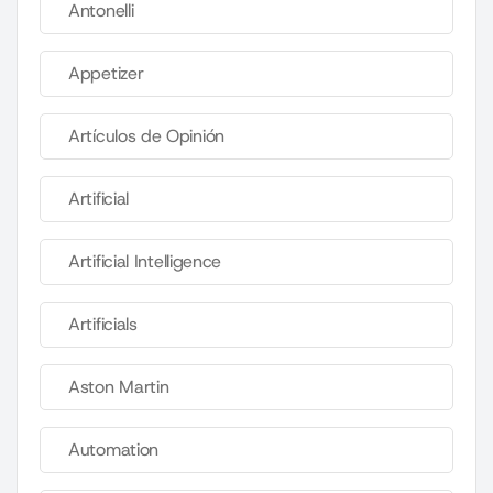
Antonelli
Appetizer
Artículos de Opinión
Artificial
Artificial Intelligence
Artificials
Aston Martin
Automation