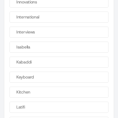
Innovations
International
Interviews
Isabella
Kabaddi
Keyboard
Kitchen
Latifi