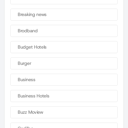
Breaking news
Brodband
Budget Hotels
Burger
Business
Business Hotels
Buzz Moview