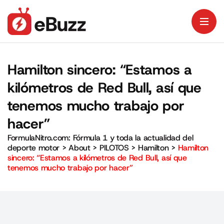
Hamilton sincero: “Estamos a
kilómetros de Red Bull, así que
tenemos mucho trabajo por
hacer”
FormulaNitro.com: Fórmula 1 y toda la actualidad del
deporte motor
>
About
>
PILOTOS
>
Hamilton
>
Hamilton
sincero: “Estamos a kilómetros de Red Bull, así que
tenemos mucho trabajo por hacer”