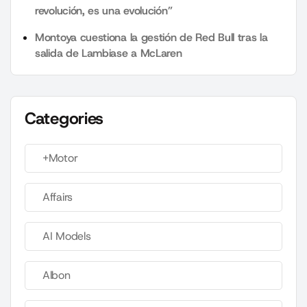
revolución, es una evolución”
Montoya cuestiona la gestión de Red Bull tras la
salida de Lambiase a McLaren
Categories
+Motor
Affairs
AI Models
Albon