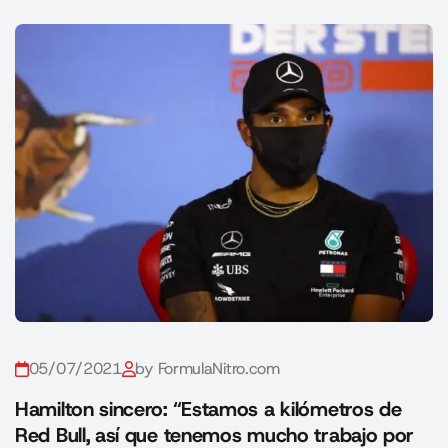
05/07/2021
by FormulaNitro.com
Hamilton sincero: “Estamos a kilómetros de
Red Bull, así que tenemos mucho trabajo por