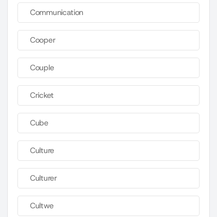
Communication
Cooper
Couple
Cricket
Cube
Culture
Culturer
Cultwe