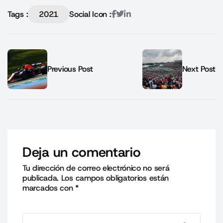
Tags :
2021
Social Icon :
Previous Post
Next Post
Deja un comentario
Tu dirección de correo electrónico no será
publicada.
Los campos obligatorios están
marcados con
*