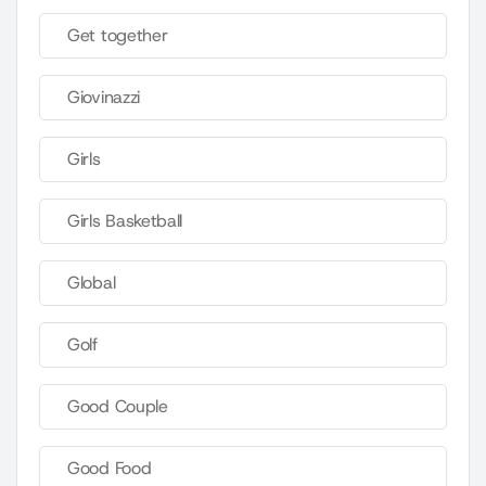
Get together
Giovinazzi
Girls
Girls Basketball
Global
Golf
Good Couple
Good Food