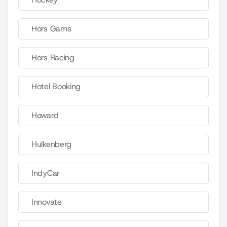
Hors Gams
Hors Racing
Hotel Booking
Howard
Hulkenberg
IndyCar
Innovate