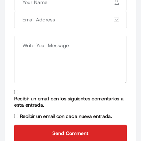
Recibir un email con los siguientes comentarios a
esta entrada.
Recibir un email con cada nueva entrada.
Send Comment
Send Comment