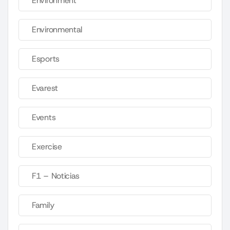
Environment
Environmental
Esports
Evarest
Events
Exercise
F1 – Noticias
Family