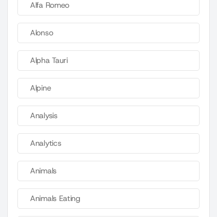
Alfa Romeo
Alonso
Alpha Tauri
Alpine
Analysis
Analytics
Animals
Animals Eating