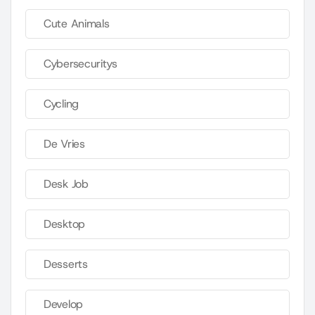
Cute Animals
Cybersecuritys
Cycling
De Vries
Desk Job
Desktop
Desserts
Develop