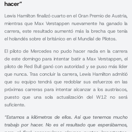
hacer”
Lewis Hamilton finalizó cuarto en el Gran Premio de Austria,
mientras que Max Verstappen nuevamente ha ganado la
carrera, este resultado aumentó más la brecha que tenía
el holandés sobre el británico en el Mundial de Pilotos.
El piloto de Mercedes no pudo hacer nada en la carrera
de este domingo para intentar batir a
Max Verstappen
, el
piloto de Red Bull ganó con autoridad y se puso más líder
que nunca. Tras concluir la carrera, Lewis Hamilton admitió
que su equipo tendrá que redoblar sus esfuerzos en las
próximas carreras para intentar alcanzar a los austriacos,
puesto que una sola actualización del W12 no será
suficiente.
“Estamos a kilómetros de ellos. Así que tenemos mucho
trabajo por hacer. No es el resultado que esperábamos,