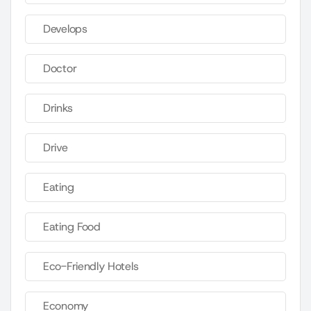
Develops
Doctor
Drinks
Drive
Eating
Eating Food
Eco-Friendly Hotels
Economy