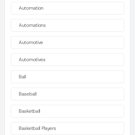
Automation
Automations
Automotive
Automotives
Ball
Baseball
Basketball
Basketball Players