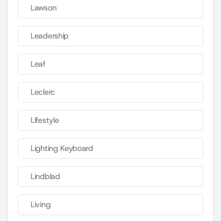
Lawson
Leadership
Leaf
Leclerc
Lifestyle
Lighting Keyboard
Lindblad
Living