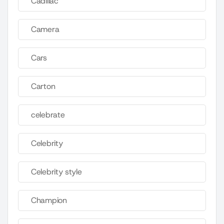
Cadillac
Camera
Cars
Carton
celebrate
Celebrity
Celebrity style
Champion