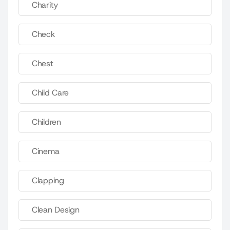
Charity
Check
Chest
Child Care
Children
Cinema
Clapping
Clean Design