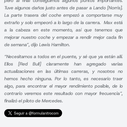
pero al final conseguimos algunos puntos importantes.
Tuve algunos daños justo antes de pasar a Lando [Norris].
La parte trasera del coche empezó a comportarse muy
extraño y solo empeoró a lo largo de la carrera. Max está
a la cabeza en este momento, así que tenemos que
mejorar nuestro coche y empezar a rendir mejor cada fin
de semana”, dijo Lewis Hamilton.
“Necesitamos a todos en el puente, y sé que ya están allí.
Ellos [Red Bull] claramente han agregado varias
actualizaciones en las últimas carreras, y nosotros no
hemos hecho ninguna. Por lo tanto, es necesario traer
algo, para encontrar el mayor rendimiento posible, de lo
contrario veremos este resultado con mayor frecuencia”,
finalizó el piloto de Mercedes.