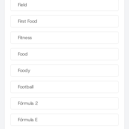
Field
First Food
Fitness
Food
Foody
Football
Fórmula 2
Fórmula E