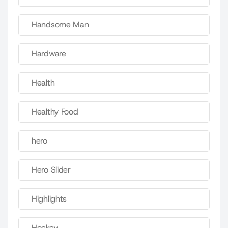
Handsome Man
Hardware
Health
Healthy Food
hero
Hero Slider
Highlights
Hockey