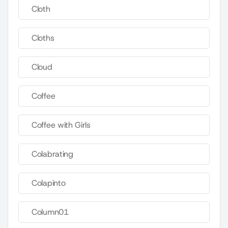
Cloth
Cloths
Cloud
Coffee
Coffee with Girls
Colabrating
Colapinto
Column01