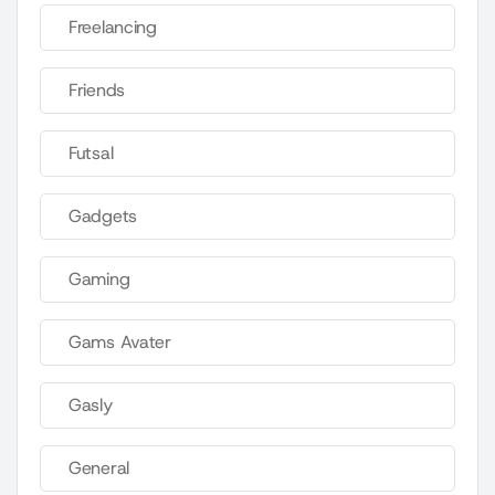
Freelancing
Friends
Futsal
Gadgets
Gaming
Gams Avater
Gasly
General