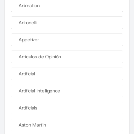
Animation
Antonelli
Appetizer
Artículos de Opinión
Artificial
Artificial Intelligence
Artificials
Aston Martin