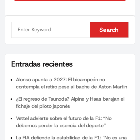
Search
Search
Entradas recientes
Alonso apunta a 2027: El bicampeón no
contempla el retiro pese al bache de Aston Martin
¿El regreso de Tsunoda? Alpine y Haas barajan el
fichaje del piloto japonés
Vettel advierte sobre el futuro de la F1: “No
debemos perder la esencia del deporte”
La FIA defiende la estabilidad de la F1: “No es una