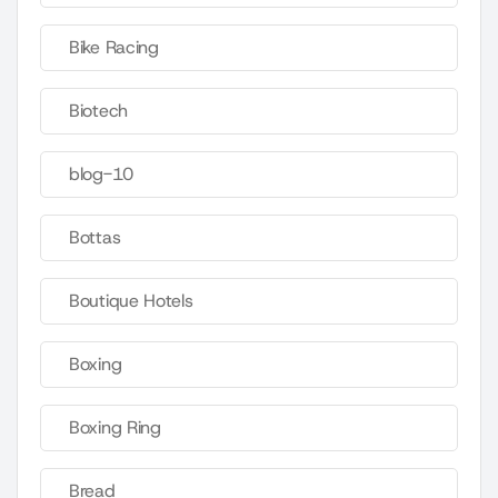
Bike Racing
Biotech
blog-10
Bottas
Boutique Hotels
Boxing
Boxing Ring
Bread