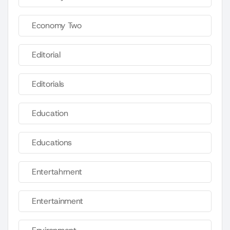
Economy Two
Editorial
Editorials
Education
Educations
Entertahrnent
Entertainment