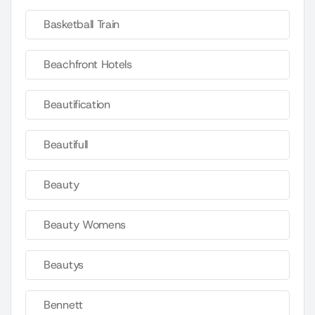
Basketball Train
Beachfront Hotels
Beautification
Beautifull
Beauty
Beauty Womens
Beautys
Bennett