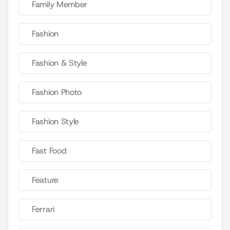
Family Member
Fashion
Fashion & Style
Fashion Photo
Fashion Style
Fast Food
Feature
Ferrari