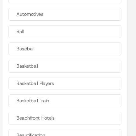
Automotives
Ball
Baseball
Basketball
Basketball Players
Basketball Train
Beachfront Hotels
Beautification