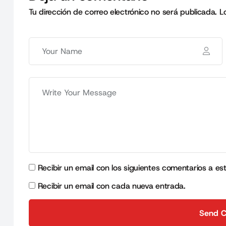
Tu dirección de correo electrónico no será publicada.
L
Recibir un email con los siguientes comentarios a es
Recibir un email con cada nueva entrada.
Send 
Send 