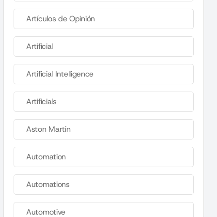
Artículos de Opinión
Artificial
Artificial Intelligence
Artificials
Aston Martin
Automation
Automations
Automotive