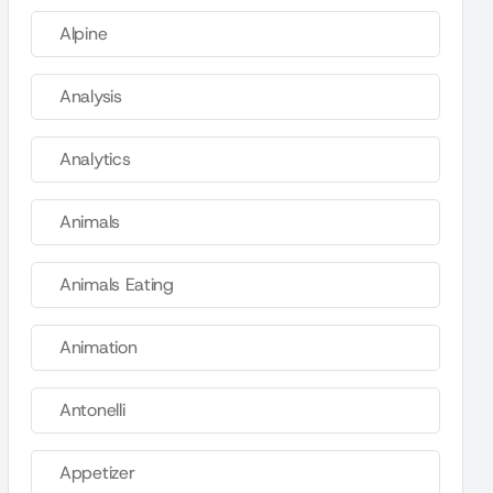
Alpine
Analysis
Analytics
Animals
Animals Eating
Animation
Antonelli
Appetizer