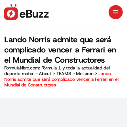
Lando Norris admite que será
complicado vencer a Ferrari en
el Mundial de Constructores
FormulaNitro.com: Fórmula 1 y toda la actualidad del
deporte motor
>
About
>
TEAMS
>
McLaren
>
Lando
Norris admite que será complicado vencer a Ferrari en el
Mundial de Constructores