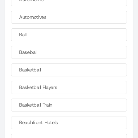
Automotives
Ball
Baseball
Basketball
Basketball Players
Basketball Train
Beachfront Hotels