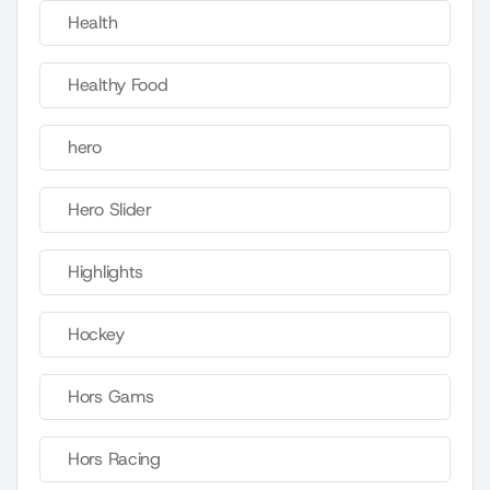
Health
Healthy Food
hero
Hero Slider
Highlights
Hockey
Hors Gams
Hors Racing