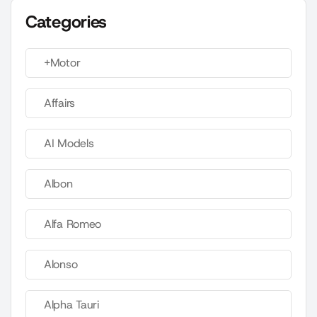
Categories
+Motor
Affairs
AI Models
Albon
Alfa Romeo
Alonso
Alpha Tauri