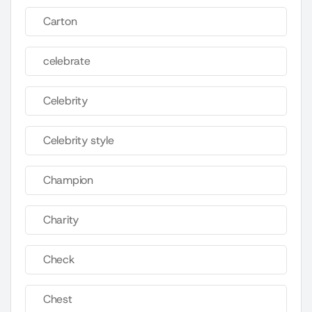
Carton
celebrate
Celebrity
Celebrity style
Champion
Charity
Check
Chest