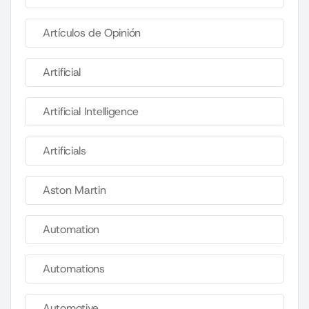
Artículos de Opinión
Artificial
Artificial Intelligence
Artificials
Aston Martin
Automation
Automations
Automotive