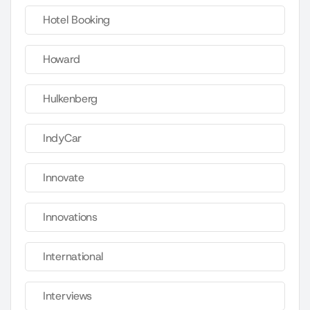
Hotel Booking
Howard
Hulkenberg
IndyCar
Innovate
Innovations
International
Interviews