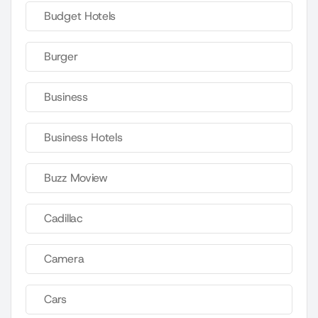
Budget Hotels
Burger
Business
Business Hotels
Buzz Moview
Cadillac
Camera
Cars