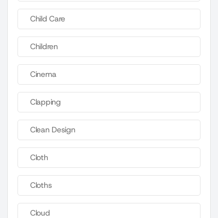
Child Care
Children
Cinema
Clapping
Clean Design
Cloth
Cloths
Cloud