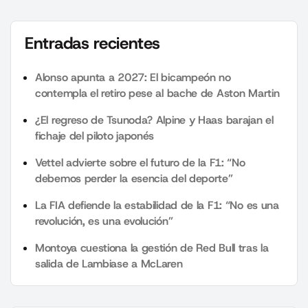
Entradas recientes
Alonso apunta a 2027: El bicampeón no
contempla el retiro pese al bache de Aston Martin
¿El regreso de Tsunoda? Alpine y Haas barajan el
fichaje del piloto japonés
Vettel advierte sobre el futuro de la F1: “No
debemos perder la esencia del deporte”
La FIA defiende la estabilidad de la F1: “No es una
revolución, es una evolución”
Montoya cuestiona la gestión de Red Bull tras la
salida de Lambiase a McLaren