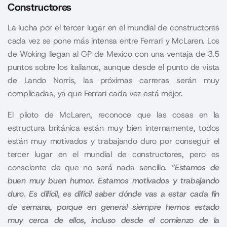
Constructores
La lucha por el tercer lugar en el mundial de constructores
cada vez se pone más intensa entre Ferrari y McLaren. Los
de Woking llegan al GP de Mexico con una ventaja de 3.5
puntos sobre los italianos, aunque desde el punto de vista
de Lando Norris, las próximas carreras serán muy
complicadas, ya que Ferrari cada vez está mejor.
El piloto de
McLaren
, reconoce que las cosas en la
estructura británica están muy bien internamente, todos
están muy motivados y trabajando duro por conseguir el
tercer lugar en el mundial de constructores, pero es
consciente de que no será nada sencillo.
“Estamos de
buen muy buen humor. Estamos motivados y trabajando
duro. Es difícil, es difícil saber dónde vas a estar cada fin
de semana, porque en general siempre hemos estado
muy cerca de ellos, incluso desde el comienzo de la