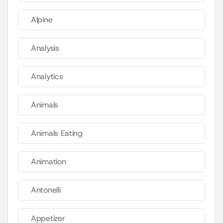
Alpine
Analysis
Analytics
Animals
Animals Eating
Animation
Antonelli
Appetizer