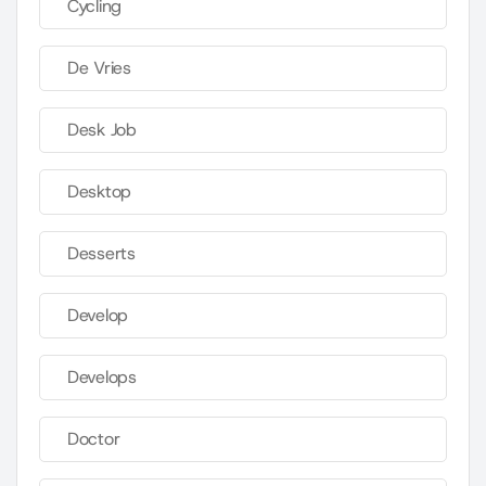
Cycling
De Vries
Desk Job
Desktop
Desserts
Develop
Develops
Doctor