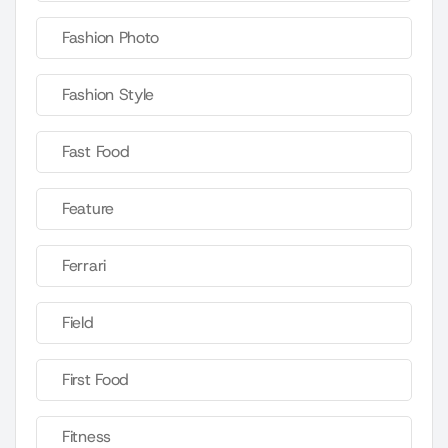
Fashion Photo
Fashion Style
Fast Food
Feature
Ferrari
Field
First Food
Fitness