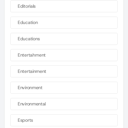
Editorials
Education
Educations
Entertahrnent
Entertainment
Environment
Environmental
Esports