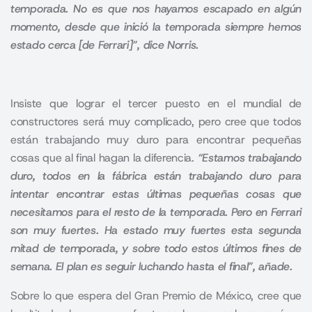
temporada. No es que nos hayamos escapado en algún
momento, desde que inició la temporada siempre hemos
estado cerca [de Ferrari]”, dice Norris.
Insiste que lograr el tercer puesto en el mundial de
constructores será muy complicado, pero cree que todos
están trabajando muy duro para encontrar pequeñas
cosas que al final hagan la diferencia.
“Estamos trabajando
duro, todos en la fábrica están trabajando duro para
intentar encontrar estas últimas pequeñas cosas que
necesitamos para el resto de la temporada. Pero en Ferrari
son muy fuertes. Ha estado muy fuertes esta segunda
mitad de temporada, y sobre todo estos últimos fines de
semana. El plan es seguir luchando hasta el final”, añade.
Sobre lo que espera del Gran Premio de México, cree que