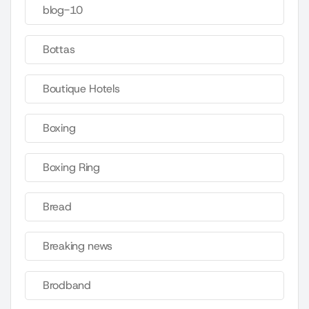
blog-10
Bottas
Boutique Hotels
Boxing
Boxing Ring
Bread
Breaking news
Brodband