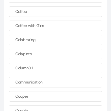
Coffee
Coffee with Girls
Colabrating
Colapinto
Column01
Communication
Cooper
Couple