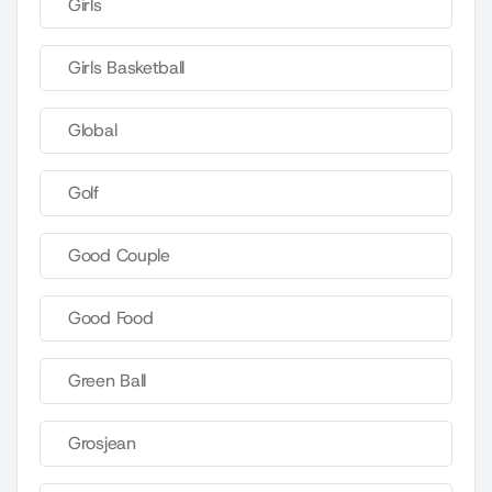
Girls
Girls Basketball
Global
Golf
Good Couple
Good Food
Green Ball
Grosjean