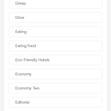
Drinks
Drive
Eating
Eating Food
Eco-Friendly Hotels
Economy
Economy Two
Editorial