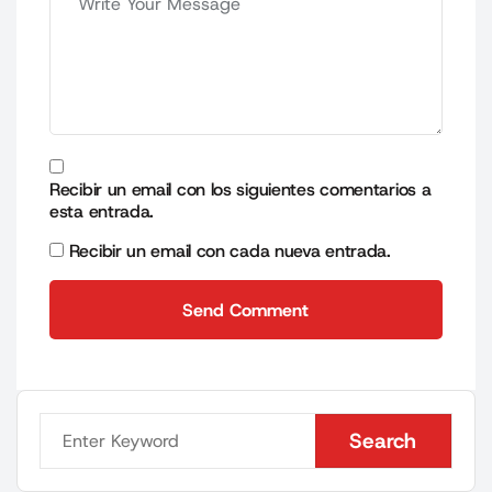
Recibir un email con los siguientes comentarios a
esta entrada.
Recibir un email con cada nueva entrada.
Send Comment
Send Comment
Search
Search