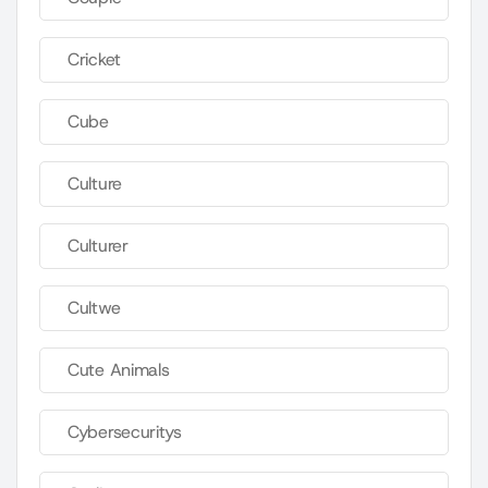
Cricket
Cube
Culture
Culturer
Cultwe
Cute Animals
Cybersecuritys