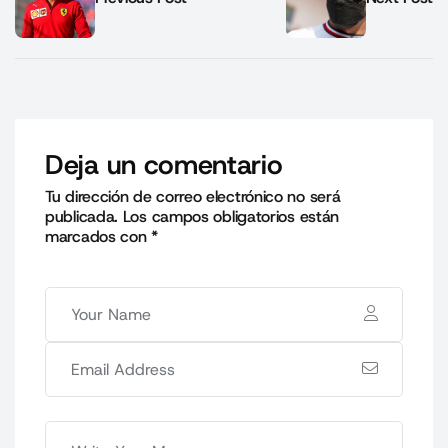
Deja un comentario
Tu dirección de correo electrónico no será
publicada.
Los campos obligatorios están
marcados con
*